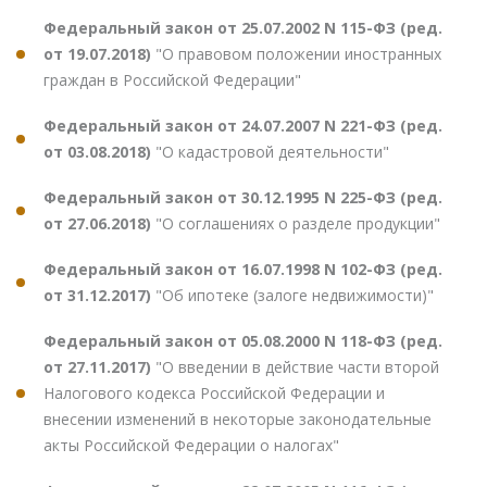
Федеральный закон от 25.07.2002 N 115-ФЗ (ред.
от 19.07.2018)
"О правовом положении иностранных
граждан в Российской Федерации"
Федеральный закон от 24.07.2007 N 221-ФЗ (ред.
от 03.08.2018)
"О кадастровой деятельности"
Федеральный закон от 30.12.1995 N 225-ФЗ (ред.
от 27.06.2018)
"О соглашениях о разделе продукции"
Федеральный закон от 16.07.1998 N 102-ФЗ (ред.
от 31.12.2017)
"Об ипотеке (залоге недвижимости)"
Федеральный закон от 05.08.2000 N 118-ФЗ (ред.
от 27.11.2017)
"О введении в действие части второй
Налогового кодекса Российской Федерации и
внесении изменений в некоторые законодательные
акты Российской Федерации о налогах"