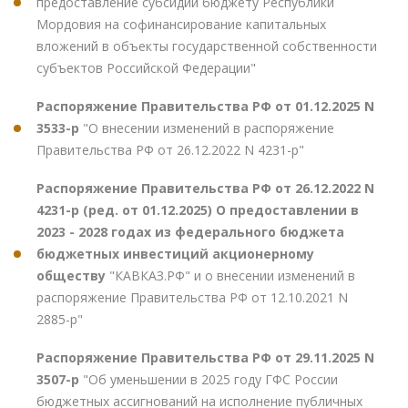
предоставление субсидии бюджету Республики
Мордовия на софинансирование капитальных
вложений в объекты государственной собственности
субъектов Российской Федерации"
Распоряжение Правительства РФ от 01.12.2025 N
3533-р
"О внесении изменений в распоряжение
Правительства РФ от 26.12.2022 N 4231-р"
Распоряжение Правительства РФ от 26.12.2022 N
4231-р (ред. от 01.12.2025) О предоставлении в
2023 - 2028 годах из федерального бюджета
бюджетных инвестиций акционерному
обществу
"КАВКАЗ.РФ" и о внесении изменений в
распоряжение Правительства РФ от 12.10.2021 N
2885-р"
Распоряжение Правительства РФ от 29.11.2025 N
3507-р
"Об уменьшении в 2025 году ГФС России
бюджетных ассигнований на исполнение публичных