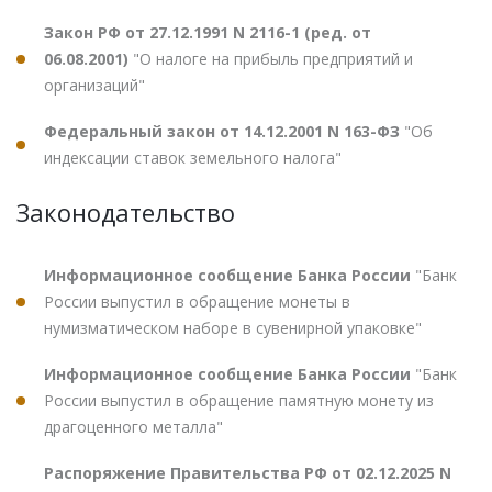
Закон РФ от 27.12.1991 N 2116-1 (ред. от
06.08.2001)
"О налоге на прибыль предприятий и
организаций"
Федеральный закон от 14.12.2001 N 163-ФЗ
"Об
индексации ставок земельного налога"
Законодательство
Информационное сообщение Банка России
"Банк
России выпустил в обращение монеты в
нумизматическом наборе в сувенирной упаковке"
Информационное сообщение Банка России
"Банк
России выпустил в обращение памятную монету из
драгоценного металла"
Распоряжение Правительства РФ от 02.12.2025 N