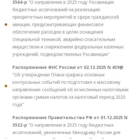
3564-р
"О направлении в 2025 году Росавиации
бюджетных ассигнований на реализацию
приоритетных мероприятий в сфере гражданской
авиации, предусматривающих финансовое
обеспечение расходов в целях оснащения
специальной техникой, аварийно-спасательным
имуществом и снаряжением федеральных казенных
учреждений, подведомственных Росавиации"
Распоряжение ФНС России от 02.12.2025 N 459@
"Об утверждении Плана-графика основных
контрольных событий по подготовке к массовому
направлению сообщений об исчисленных налоговыми
органами суммах налогов за налоговый период 2025
года"
Распоряжение Правительства РФ от 01.12.2025 N
3532-р
"О направлении в 2025 году бюджетных
ассигнований, увеличенных Минздраву России для