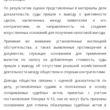
По результатам оценки представленных в материалы дела
доказательств, суды пришли к выводу о фиктивности
сделок, заключенных между заявителем и его
контрагентами, их направленность на создание
искусственных оснований для получения налоговой выгоды.
Принимая во внимание установленные инспекцией
обстоятельства, а также выявленные противоречия в
документах, служащих основанием для применения
вычетов по налогу на добавленную стоимость, суды
пришли к выводу об отсутствии реальной хозяйственной
деятельности между обществом и спорным контрагентами.
Доводы общества связаны с оценкой доказательств по
делу, установленных судами и положенных в основу
оспариваемых судебных актов, принятых с учетом
постановления Пленума N 53, они не могут быть признаны
основанием для отмены обжалуемых судебных актов в