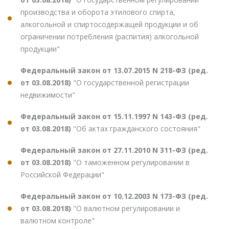
производства и оборота этилового спирта,
алкогольной и спиртосодержащей продукции и об
ограничении потребления (распития) алкогольной
продукции"
Федеральный закон от 13.07.2015 N 218-ФЗ (ред.
от 03.08.2018)
"О государственной регистрации
недвижимости"
Федеральный закон от 15.11.1997 N 143-ФЗ (ред.
от 03.08.2018)
"Об актах гражданского состояния"
Федеральный закон от 27.11.2010 N 311-ФЗ (ред.
от 03.08.2018)
"О таможенном регулировании в
Российской Федерации"
Федеральный закон от 10.12.2003 N 173-ФЗ (ред.
от 03.08.2018)
"О валютном регулировании и
валютном контроле"