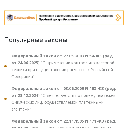
Популярные законы
Федеральный закон от 22.05.2003 N 54-ФЗ (ред.
от 24.06.2025)
"О применении контрольно-кассовой
техники при осуществлении расчетов в Российской
Федерации"
Федеральный закон от 03.06.2009 N 103-ФЗ (ред.
от 28.12.2024)
"О деятельности по приему платежей
физических лиц, осуществляемой платежными
агентами"
Федеральный закон от 22.11.1995 N 171-ФЗ (ред.
от 03.08.2018)
"О государственном регулировании