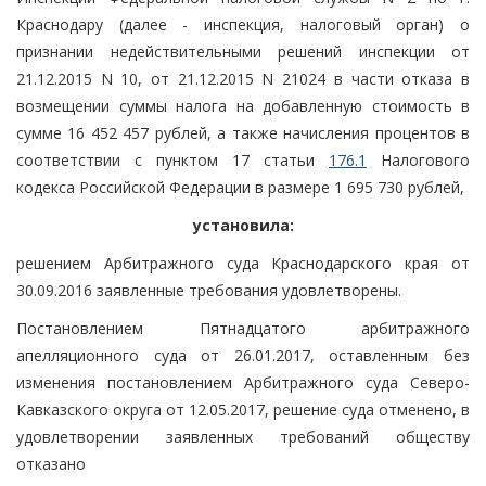
Краснодару (далее - инспекция, налоговый орган) о
признании недействительными решений инспекции от
21.12.2015 N 10, от 21.12.2015 N 21024 в части отказа в
возмещении суммы налога на добавленную стоимость в
сумме 16 452 457 рублей, а также начисления процентов в
соответствии с пунктом 17 статьи
176.1
Налогового
кодекса Российской Федерации в размере 1 695 730 рублей,
установила:
решением Арбитражного суда Краснодарского края от
30.09.2016 заявленные требования удовлетворены.
Постановлением Пятнадцатого арбитражного
апелляционного суда от 26.01.2017, оставленным без
изменения постановлением Арбитражного суда Северо-
Кавказского округа от 12.05.2017, решение суда отменено, в
удовлетворении заявленных требований обществу
отказано