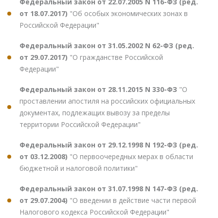
Федеральный закон от 22.07.2005 N 116-ФЗ (ред.
от 18.07.2017)
"Об особых экономических зонах в
Российской Федерации"
Федеральный закон от 31.05.2002 N 62-ФЗ (ред.
от 29.07.2017)
"О гражданстве Российской
Федерации"
Федеральный закон от 28.11.2015 N 330-ФЗ
"О
проставлении апостиля на российских официальных
документах, подлежащих вывозу за пределы
территории Российской Федерации"
Федеральный закон от 29.12.1998 N 192-ФЗ (ред.
от 03.12.2008)
"О первоочередных мерах в области
бюджетной и налоговой политики"
Федеральный закон от 31.07.1998 N 147-ФЗ (ред.
от 29.07.2004)
"О введении в действие части первой
Налогового кодекса Российской Федерации"