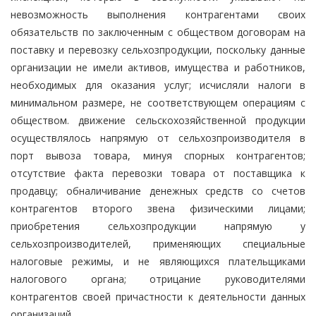
невозможность выполнения контрагентами своих
обязательств по заключенным с обществом договорам на
поставку и перевозку сельхозпродукции, поскольку данные
организации не имели активов, имущества и работников,
необходимых для оказания услуг; исчисляли налоги в
минимальном размере, не соответствующем операциям с
обществом. движение сельскохозяйственной продукции
осуществлялось напрямую от сельхозпроизводителя в
порт вывоза товара, минуя спорных контрагентов;
отсутствие факта перевозки товара от поставщика к
продавцу; обналичивание денежных средств со счетов
контрагентов второго звена физическими лицами;
приобретения сельхозпродукции напрямую у
сельхозпроизводителей, применяющих специальные
налоговые режимы, и не являющихся плательщиками
налогового органа; отрицание руководителями
контрагентов своей причастности к деятельности данных
организаций.