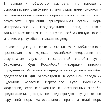
В заявлении общество ссылается на нарушение
оспариваемыми судебными актами судов апелляционной и
кассационной инстанций его прав и законных интересов в
результате нарушения арбитражными судами норм
материального и процессуального права, а также
заявитель ссылается на неполную и необъективную, по его
мнению, оценку обстоятельств по делу.
Согласно пункту 1 части 7 статьи 291.6 Арбитражного
процессуального кодекса Российской Федерации по
результатам изучения кассационной жалобы судья
Верховного Суда Российской Федерации выносит
определение об отказе в передаче кассационной жалобы,
представления для рассмотрения в судебном заседании
Судебной коллегии Верховного Суда Российской
Федерации, если изложенные в кассационных жалобе,
представлении доводы не подтверждают существенных
нарушений норм материального права и (или) норм