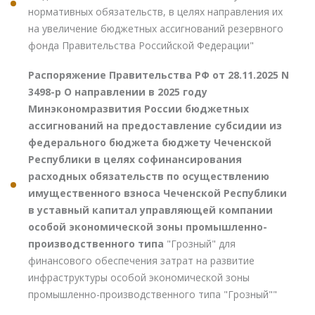
нормативных обязательств, в целях направления их
на увеличение бюджетных ассигнований резервного
фонда Правительства Российской Федерации"
Распоряжение Правительства РФ от 28.11.2025 N
3498-р О направлении в 2025 году
Минэкономразвития России бюджетных
ассигнований на предоставление субсидии из
федерального бюджета бюджету Чеченской
Республики в целях софинансирования
расходных обязательств по осуществлению
имущественного взноса Чеченской Республики
в уставный капитал управляющей компании
особой экономической зоны промышленно-
производственного типа
"Грозный" для
финансового обеспечения затрат на развитие
инфраструктуры особой экономической зоны
промышленно-производственного типа "Грозный""