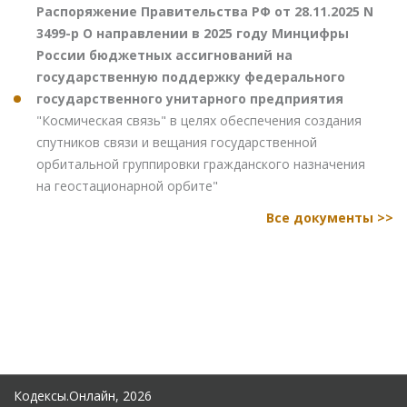
Распоряжение Правительства РФ от 28.11.2025 N
3499-р О направлении в 2025 году Минцифры
России бюджетных ассигнований на
государственную поддержку федерального
государственного унитарного предприятия
"Космическая связь" в целях обеспечения создания
спутников связи и вещания государственной
орбитальной группировки гражданского назначения
на геостационарной орбите"
Все документы >>
Кодексы.Онлайн, 2026