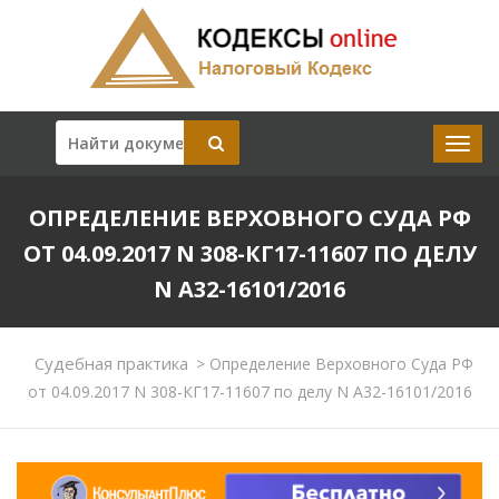
ОПРЕДЕЛЕНИЕ ВЕРХОВНОГО СУДА РФ
ОТ 04.09.2017 N 308-КГ17-11607 ПО ДЕЛУ
N А32-16101/2016
Судебная практика
>
Определение Верховного Суда РФ
от 04.09.2017 N 308-КГ17-11607 по делу N А32-16101/2016