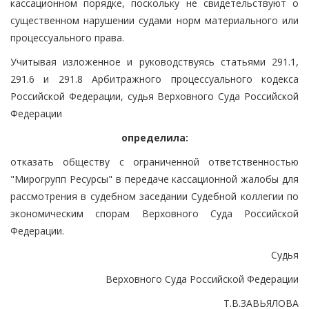
кассационном порядке, поскольку не свидетельствуют о
существенном нарушении судами норм материального или
процессуального права.
Учитывая изложенное и руководствуясь статьями 291.1,
291.6 и 291.8 Арбитражного процессуального кодекса
Российской Федерации, судья Верховного Суда Российской
Федерации
определила:
отказать обществу с ограниченной ответственностью
"Мирогрупп Ресурсы" в передаче кассационной жалобы для
рассмотрения в судебном заседании Судебной коллегии по
экономическим спорам Верховного Суда Российской
Федерации.
Судья
Верховного Суда Российской Федерации
Т.В.ЗАВЬЯЛОВА