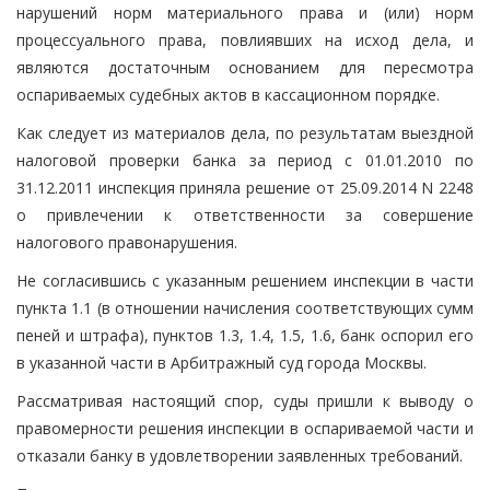
нарушений норм материального права и (или) норм
процессуального права, повлиявших на исход дела, и
являются достаточным основанием для пересмотра
оспариваемых судебных актов в кассационном порядке.
Как следует из материалов дела, по результатам выездной
налоговой проверки банка за период с 01.01.2010 по
31.12.2011 инспекция приняла решение от 25.09.2014 N 2248
о привлечении к ответственности за совершение
налогового правонарушения.
Не согласившись с указанным решением инспекции в части
пункта 1.1 (в отношении начисления соответствующих сумм
пеней и штрафа), пунктов 1.3, 1.4, 1.5, 1.6, банк оспорил его
в указанной части в Арбитражный суд города Москвы.
Рассматривая настоящий спор, суды пришли к выводу о
правомерности решения инспекции в оспариваемой части и
отказали банку в удовлетворении заявленных требований.