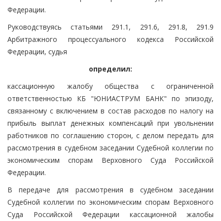
Федерации.
Руководствуясь статьями 291.1, 291.6, 291.8, 291.9
Арбитражного процессуального кодекса Российской
Федерации, судья
определил:
кассационную жалобу общества с ограниченной
ответственностью КБ "ЮНИАСТРУМ БАНК" по эпизоду,
связанному с включением в состав расходов по налогу на
прибыль выплат денежных компенсаций при увольнении
работников по соглашению сторон, с делом передать для
рассмотрения в судебном заседании Судебной коллегии по
экономическим спорам Верховного Суда Российской
Федерации.
В передаче для рассмотрения в судебном заседании
Судебной коллегии по экономическим спорам Верховного
Суда Российской Федерации кассационной жалобы