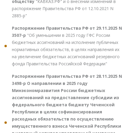
обществу
"КАВКАЗ.РФ" и о внесении изменений в
распоряжение Правительства РФ от 12.10.2021 N
2885-р"
Распоряжение Правительства РФ от 29.11.2025 N
3507-р
"Об уменьшении в 2025 году ГФС России
бюджетных ассигнований на исполнение публичных
нормативных обязательств, в целях направления их
на увеличение бюджетных ассигнований резервного
фонда Правительства Российской Федерации"
Распоряжение Правительства РФ от 28.11.2025 N
3498-р О направлении в 2025 году
Минэкономразвития России бюджетных
ассигнований на предоставление субсидии из
федерального бюджета бюджету Чеченской
Республики в целях софинансирования
расходных обязательств по осуществлению
имущественного взноса Чеченской Республики