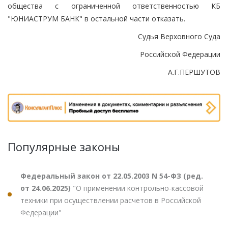
общества с ограниченной ответственностью КБ
"ЮНИАСТРУМ БАНК" в остальной части отказать.
Судья Верховного Суда
Российской Федерации
А.Г.ПЕРШУТОВ
Популярные законы
Федеральный закон от 22.05.2003 N 54-ФЗ (ред.
от 24.06.2025)
"О применении контрольно-кассовой
техники при осуществлении расчетов в Российской
Федерации"