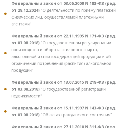
Федеральный закон от 03.06.2009 N 103-ФЗ (ред.
от 28.12.2024)
"О деятельности по приему платежей
физических лиц, осуществляемой платежными
агентами"
Федеральный закон от 22.11.1995 N 171-ФЗ (ред.
от 03.08.2018)
"О государственном регулировании
производства и оборота этилового спирта,
алкогольной и спиртосодержащей продукции и об
ограничении потребления (распития) алкогольной
продукции"
Федеральный закон от 13.07.2015 N 218-ФЗ (ред.
от 03.08.2018)
"О государственной регистрации
недвижимости"
Федеральный закон от 15.11.1997 N 143-ФЗ (ред.
от 03.08.2018)
"Об актах гражданского состояния"
Федеральный закон от 27.11.2010 N 311-ФЗ (ред.