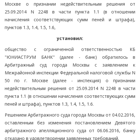
Москве о признании недействительным решения от
25.09.2014 N 2248 в части пункта 1.1 (в отношении
начисления соответствующих сумм пеней и штрафа),
пунктов 1.3, 1.4, 1.5, 1.6,
установил:
общество с ограниченной ответственностью КБ
"ЮНИАСТРУМ БАНК" (далее - банк) обратилось в
Арбитражный суд города Москвы с заявлением к
Межрайонной инспекции Федеральной налоговой службы N
50 по г. Москве (далее - инспекция) о признании
недействительным решения от 25.09.2014 N 2248 в части
пункта 1.1 (в отношении начисления соответствующих сумм
пеней и штрафа), пунктов 1.3, 1.4, 1.5, 1.6.
Решением Арбитражного суда города Москвы от 04.02.2016,
оставленным без изменения постановлением Девятого
арбитражного апелляционного суда от 06.06.2016, банку
отказано в удовлетворении заявленных требований.