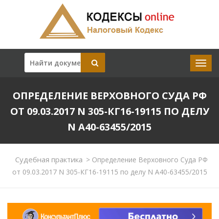
ОПРЕДЕЛЕНИЕ ВЕРХОВНОГО СУДА РФ
ОТ 09.03.2017 N 305-КГ16-19115 ПО ДЕЛУ
N А40-63455/2015
Судебная практика
>
Определение Верховного Суда РФ
от 09.03.2017 N 305-КГ16-19115 по делу N А40-63455/2015