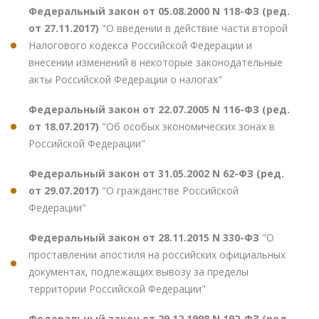
Федеральный закон от 05.08.2000 N 118-ФЗ (ред.
от 27.11.2017)
"О введении в действие части второй
Налогового кодекса Российской Федерации и
внесении изменений в некоторые законодательные
акты Российской Федерации о налогах"
Федеральный закон от 22.07.2005 N 116-ФЗ (ред.
от 18.07.2017)
"Об особых экономических зонах в
Российской Федерации"
Федеральный закон от 31.05.2002 N 62-ФЗ (ред.
от 29.07.2017)
"О гражданстве Российской
Федерации"
Федеральный закон от 28.11.2015 N 330-ФЗ
"О
проставлении апостиля на российских официальных
документах, подлежащих вывозу за пределы
территории Российской Федерации"
Федеральный закон от 29.12.1998 N 192-ФЗ (ред.