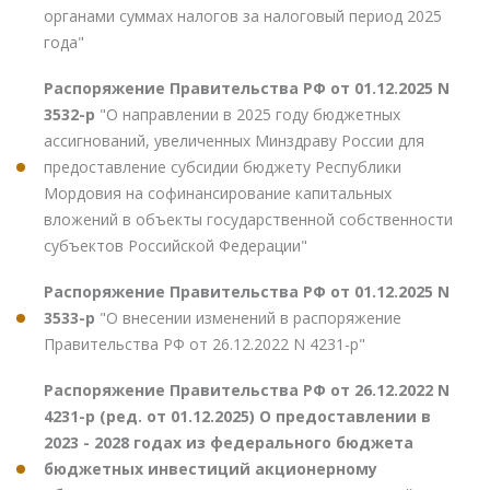
органами суммах налогов за налоговый период 2025
года"
Распоряжение Правительства РФ от 01.12.2025 N
3532-р
"О направлении в 2025 году бюджетных
ассигнований, увеличенных Минздраву России для
предоставление субсидии бюджету Республики
Мордовия на софинансирование капитальных
вложений в объекты государственной собственности
субъектов Российской Федерации"
Распоряжение Правительства РФ от 01.12.2025 N
3533-р
"О внесении изменений в распоряжение
Правительства РФ от 26.12.2022 N 4231-р"
Распоряжение Правительства РФ от 26.12.2022 N
4231-р (ред. от 01.12.2025) О предоставлении в
2023 - 2028 годах из федерального бюджета
бюджетных инвестиций акционерному