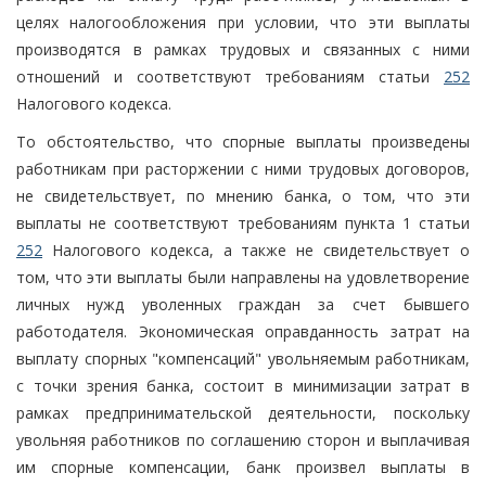
целях налогообложения при условии, что эти выплаты
производятся в рамках трудовых и связанных с ними
отношений и соответствуют требованиям статьи
252
Налогового кодекса.
То обстоятельство, что спорные выплаты произведены
работникам при расторжении с ними трудовых договоров,
не свидетельствует, по мнению банка, о том, что эти
выплаты не соответствуют требованиям пункта 1 статьи
252
Налогового кодекса, а также не свидетельствует о
том, что эти выплаты были направлены на удовлетворение
личных нужд уволенных граждан за счет бывшего
работодателя. Экономическая оправданность затрат на
выплату спорных "компенсаций" увольняемым работникам,
с точки зрения банка, состоит в минимизации затрат в
рамках предпринимательской деятельности, поскольку
увольняя работников по соглашению сторон и выплачивая
им спорные компенсации, банк произвел выплаты в