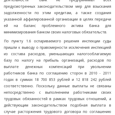
предусмотренных законодательством мер для взыскания
задолженности по этим кредитам, а также создания
указанной аффилированной организации в целях передачи
ей на баланс проблемного актива банка для
минимизирования банком своих налоговых обязательств.
По пункту 1.6 оспариваемого решения инспекции суды
пришли к выводу о правомерности исключения инспекцией
из состава расходов, уменьшающих налогооблагаемую
базу по налогу на прибыль организаций, расходов по
выплате денежных компенсаций при увольнении
работников банка по соглашению сторон в 2010 - 2011
годах в суммах 18 700 853 рублей и 12 818 242 рублей
соответственно. Поскольку данные выплаты не связаны
непосредственно с выполнением работниками своих
трудовых обязанностей в рамках трудовых отношений, а
действующим законодательством подобная выплата в
случае расторжения трудового договора по соглашению