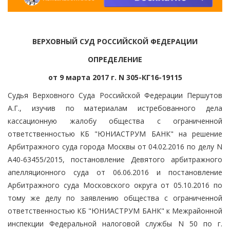
ВЕРХОВНЫЙ СУД РОССИЙСКОЙ ФЕДЕРАЦИИ
ОПРЕДЕЛЕНИЕ
от 9 марта 2017 г. N 305-КГ16-19115
Судья Верховного Суда Российской Федерации Першутов
А.Г., изучив по материалам истребованного дела
кассационную жалобу общества с ограниченной
ответственностью КБ "ЮНИАСТРУМ БАНК" на решение
Арбитражного суда города Москвы от 04.02.2016 по делу N
А40-63455/2015, постановление Девятого арбитражного
апелляционного суда от 06.06.2016 и постановление
Арбитражного суда Московского округа от 05.10.2016 по
тому же делу по заявлению общества с ограниченной
ответственностью КБ "ЮНИАСТРУМ БАНК" к Межрайонной
инспекции Федеральной налоговой службы N 50 по г.