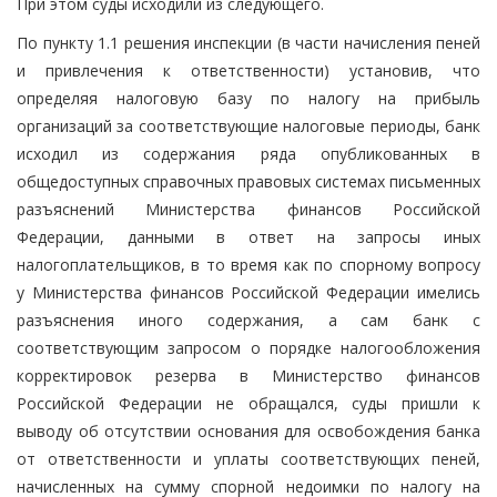
При этом суды исходили из следующего.
По пункту 1.1 решения инспекции (в части начисления пеней
и привлечения к ответственности) установив, что
определяя налоговую базу по налогу на прибыль
организаций за соответствующие налоговые периоды, банк
исходил из содержания ряда опубликованных в
общедоступных справочных правовых системах письменных
разъяснений Министерства финансов Российской
Федерации, данными в ответ на запросы иных
налогоплательщиков, в то время как по спорному вопросу
у Министерства финансов Российской Федерации имелись
разъяснения иного содержания, а сам банк с
соответствующим запросом о порядке налогообложения
корректировок резерва в Министерство финансов
Российской Федерации не обращался, суды пришли к
выводу об отсутствии основания для освобождения банка
от ответственности и уплаты соответствующих пеней,
начисленных на сумму спорной недоимки по налогу на