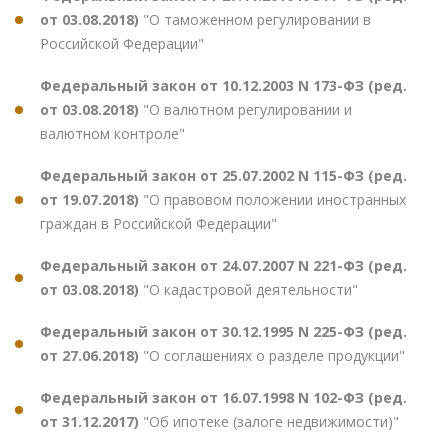
от 03.08.2018)
"О таможенном регулировании в
Российской Федерации"
Федеральный закон от 10.12.2003 N 173-ФЗ (ред.
от 03.08.2018)
"О валютном регулировании и
валютном контроле"
Федеральный закон от 25.07.2002 N 115-ФЗ (ред.
от 19.07.2018)
"О правовом положении иностранных
граждан в Российской Федерации"
Федеральный закон от 24.07.2007 N 221-ФЗ (ред.
от 03.08.2018)
"О кадастровой деятельности"
Федеральный закон от 30.12.1995 N 225-ФЗ (ред.
от 27.06.2018)
"О соглашениях о разделе продукции"
Федеральный закон от 16.07.1998 N 102-ФЗ (ред.
от 31.12.2017)
"Об ипотеке (залоге недвижимости)"