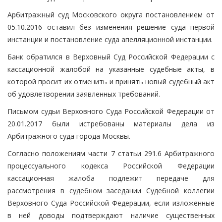
Арбитражный суд Московского округа постановлением от
05.10.2016 оставил без изменения решение суда первой
инстанции и постановление суда апелляционной инстанции.
Банк обратился в Верховный Суд Российской Федерации с
кассационной жалобой на указанные судебные акты, в
которой просит их отменить и принять новый судебный акт
об удовлетворении заявленных требований.
Письмом судьи Верховного Суда Российской Федерации от
20.01.2017 были истребованы материалы дела из
Арбитражного суда города Москвы.
Согласно положениям части 7 статьи 291.6 Арбитражного
процессуального кодекса Российской Федерации
кассационная жалоба подлежит передаче для
рассмотрения в судебном заседании Судебной коллегии
Верховного Суда Российской Федерации, если изложенные
в ней доводы подтверждают наличие существенных