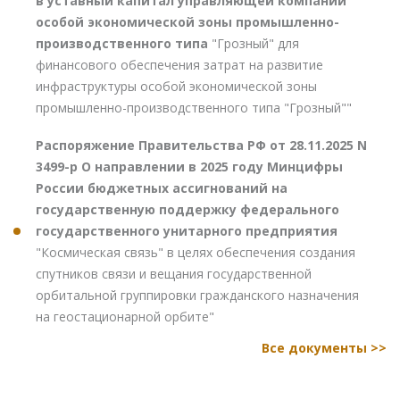
в уставный капитал управляющей компании
особой экономической зоны промышленно-
производственного типа
"Грозный" для
финансового обеспечения затрат на развитие
инфраструктуры особой экономической зоны
промышленно-производственного типа "Грозный""
Распоряжение Правительства РФ от 28.11.2025 N
3499-р О направлении в 2025 году Минцифры
России бюджетных ассигнований на
государственную поддержку федерального
государственного унитарного предприятия
"Космическая связь" в целях обеспечения создания
спутников связи и вещания государственной
орбитальной группировки гражданского назначения
на геостационарной орбите"
Все документы >>