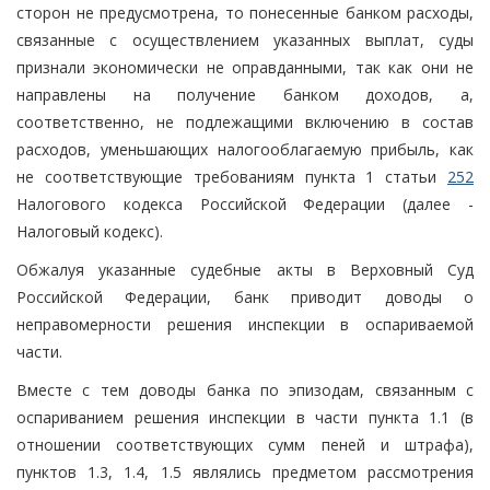
сторон не предусмотрена, то понесенные банком расходы,
связанные с осуществлением указанных выплат, суды
признали экономически не оправданными, так как они не
направлены на получение банком доходов, а,
соответственно, не подлежащими включению в состав
расходов, уменьшающих налогооблагаемую прибыль, как
не соответствующие требованиям пункта 1 статьи
252
Налогового кодекса Российской Федерации (далее -
Налоговый кодекс).
Обжалуя указанные судебные акты в Верховный Суд
Российской Федерации, банк приводит доводы о
неправомерности решения инспекции в оспариваемой
части.
Вместе с тем доводы банка по эпизодам, связанным с
оспариванием решения инспекции в части пункта 1.1 (в
отношении соответствующих сумм пеней и штрафа),
пунктов 1.3, 1.4, 1.5 являлись предметом рассмотрения