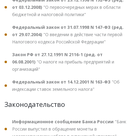
от 03.12.2008)
"О первоочередных мерах в области
бюджетной и налоговой политики"
Федеральный закон от 31.07.1998 N 147-ФЗ (ред.
от 29.07.2004)
"О введении в действие части первой
Налогового кодекса Российской Федерации"
Закон РФ от 27.12.1991 N 2116-1 (ред. от
06.08.2001)
"О налоге на прибыль предприятий и
организаций"
Федеральный закон от 14.12.2001 N 163-ФЗ
"Об
индексации ставок земельного налога"
Законодательство
Информационное сообщение Банка России
"Банк
России выпустил в обращение монеты в