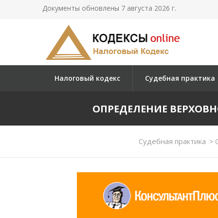
Документы обновлены 7 августа 2026 г.
Налоговый кодекс
Судебная практика
ОПРЕДЕЛЕНИЕ ВЕРХОВНОГО
Судебная практика
>
О