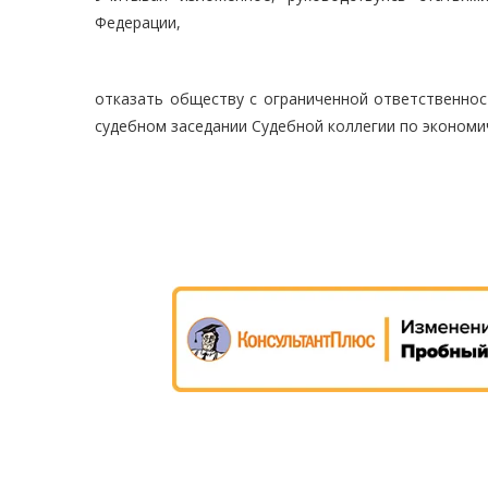
Федерации,
отказать обществу с ограниченной ответственнос
судебном заседании Судебной коллегии по экономи