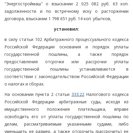
"Энергостроймаш" о взыскании 2 025 082 руб. 63 коп.
задолженности и по встречному иску о расторжении
договора, взыскании 1 798 651 руб. 14 коп. убытков,
установил:
в силу статьи 102 Арбитражного процессуального кодекса
Российской Федерации основания и порядок уплаты
государственной пошлины, а также порядок
предоставления отсрочки или рассрочки уплаты
государственной пошлины устанавливаются в
соответствии с законодательством Российской Федерации
о налогах и сборах.
На основании пункта 2 статьи
333.22
Налогового кодекса
Российской Федерации арбитражные суды, исходя из
имущественного положения плательщика, вправе
освободить его от уплаты государственной пошлины по
делам, рассматриваемым указанными судами, либо
уменьшить ее размер, а также отсрочить (рассрочить) ее