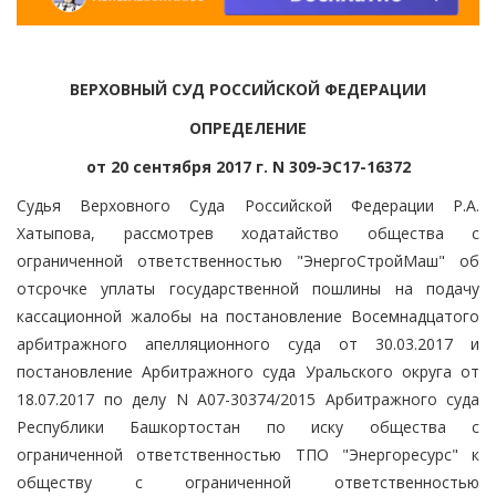
ВЕРХОВНЫЙ СУД РОССИЙСКОЙ ФЕДЕРАЦИИ
ОПРЕДЕЛЕНИЕ
от 20 сентября 2017 г. N 309-ЭС17-16372
Судья Верховного Суда Российской Федерации Р.А.
Хатыпова, рассмотрев ходатайство общества с
ограниченной ответственностью "ЭнергоСтройМаш" об
отсрочке уплаты государственной пошлины на подачу
кассационной жалобы на постановление Восемнадцатого
арбитражного апелляционного суда от 30.03.2017 и
постановление Арбитражного суда Уральского округа от
18.07.2017 по делу N А07-30374/2015 Арбитражного суда
Республики Башкортостан по иску общества с
ограниченной ответственностью ТПО "Энергоресурс" к
обществу с ограниченной ответственностью