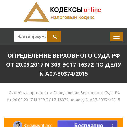
ОПРЕДЕЛЕНИЕ ВЕРХОВНОГО СУДА РФ
ОТ 20.09.2017 N 309-ЭС17-16372 ПО ДЕЛУ
N А07-30374/2015
Судебная практика
>
Определение Верховного Суда РФ
от 20.09.2017 N 309-ЭС17-16372 по делу N А07-30374/2015