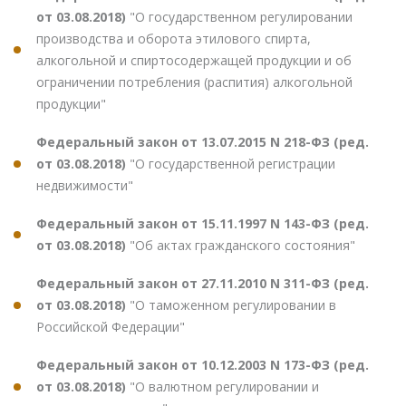
от 03.08.2018)
"О государственном регулировании
производства и оборота этилового спирта,
алкогольной и спиртосодержащей продукции и об
ограничении потребления (распития) алкогольной
продукции"
Федеральный закон от 13.07.2015 N 218-ФЗ (ред.
от 03.08.2018)
"О государственной регистрации
недвижимости"
Федеральный закон от 15.11.1997 N 143-ФЗ (ред.
от 03.08.2018)
"Об актах гражданского состояния"
Федеральный закон от 27.11.2010 N 311-ФЗ (ред.
от 03.08.2018)
"О таможенном регулировании в
Российской Федерации"
Федеральный закон от 10.12.2003 N 173-ФЗ (ред.
от 03.08.2018)
"О валютном регулировании и