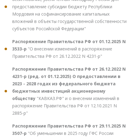
предоставление субсидии бюджету Республики
Мордовия на софинансирование капитальных
вложений в объекты государственной собственности
субъектов Российской Федерации"
Распоряжение Правительства РФ от 01.12.2025 N
3533-р
"О внесении изменений в распоряжение
Правительства РФ от 26.12.2022 N 4231-р"
Распоряжение Правительства РФ от 26.12.2022 N
4231-р (ред. от 01.12.2025) О предоставлении в
2023 - 2028 годах из федерального бюджета
бюджетных инвестиций акционерному
обществу
"КАВКАЗ.РФ" и о внесении изменений в
распоряжение Правительства РФ от 12.10.2021 N
2885-р"
Распоряжение Правительства РФ от 29.11.2025 N
3507-р
"Об уменьшении в 2025 году ГФС России