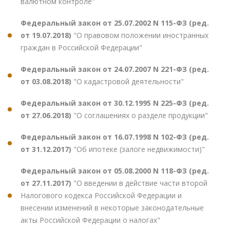
валютном контроле"
Федеральный закон от 25.07.2002 N 115-ФЗ (ред.
от 19.07.2018)
"О правовом положении иностранных
граждан в Российской Федерации"
Федеральный закон от 24.07.2007 N 221-ФЗ (ред.
от 03.08.2018)
"О кадастровой деятельности"
Федеральный закон от 30.12.1995 N 225-ФЗ (ред.
от 27.06.2018)
"О соглашениях о разделе продукции"
Федеральный закон от 16.07.1998 N 102-ФЗ (ред.
от 31.12.2017)
"Об ипотеке (залоге недвижимости)"
Федеральный закон от 05.08.2000 N 118-ФЗ (ред.
от 27.11.2017)
"О введении в действие части второй
Налогового кодекса Российской Федерации и
внесении изменений в некоторые законодательные
акты Российской Федерации о налогах"