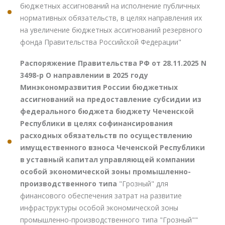
бюджетных ассигнований на исполнение публичных
нормативных обязательств, в целях направления их
на увеличение бюджетных ассигнований резервного
фонда Правительства Российской Федерации"
Распоряжение Правительства РФ от 28.11.2025 N
3498-р О направлении в 2025 году
Минэкономразвития России бюджетных
ассигнований на предоставление субсидии из
федерального бюджета бюджету Чеченской
Республики в целях софинансирования
расходных обязательств по осуществлению
имущественного взноса Чеченской Республики
в уставный капитал управляющей компании
особой экономической зоны промышленно-
производственного типа
"Грозный" для
финансового обеспечения затрат на развитие
инфраструктуры особой экономической зоны
промышленно-производственного типа "Грозный""