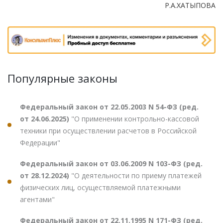
Р.А.ХАТЫПОВА
Популярные законы
Федеральный закон от 22.05.2003 N 54-ФЗ (ред.
от 24.06.2025)
"О применении контрольно-кассовой
техники при осуществлении расчетов в Российской
Федерации"
Федеральный закон от 03.06.2009 N 103-ФЗ (ред.
от 28.12.2024)
"О деятельности по приему платежей
физических лиц, осуществляемой платежными
агентами"
Федеральный закон от 22.11.1995 N 171-ФЗ (ред.