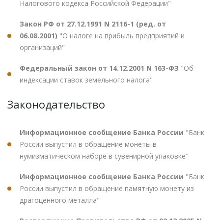
Налогового кодекса Российской Федерации"
Закон РФ от 27.12.1991 N 2116-1 (ред. от
06.08.2001)
"О налоге на прибыль предприятий и
организаций"
Федеральный закон от 14.12.2001 N 163-ФЗ
"Об
индексации ставок земельного налога"
Законодательство
Информационное сообщение Банка России
"Банк
России выпустил в обращение монеты в
нумизматическом наборе в сувенирной упаковке"
Информационное сообщение Банка России
"Банк
России выпустил в обращение памятную монету из
драгоценного металла"