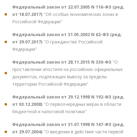
Федеральный закон от 22.07.2005 N 116-ФЗ (ред.
от 18.07.2017)
"Об особых экономических зонах в
Российской Федерации"
Федеральный закон от 31.05.2002 N 62-ФЗ (ред.
от 29.07.2017)
"О гражданстве Российской
Федерации"
Федеральный закон от 28.11.2015 N 330-ФЗ
"О
проставлении апостиля на российских официальных
документах, подлежащих вывозу за пределы
территории Российской Федерации"
Федеральный закон от 29.12.1998 N 192-ФЗ (ред.
от 03.12.2008)
"О первоочередных мерах в области
бюджетной и налоговой политики"
Федеральный закон от 31.07.1998 N 147-ФЗ (ред.
от 29.07.2004)
"О введении в действие части первой