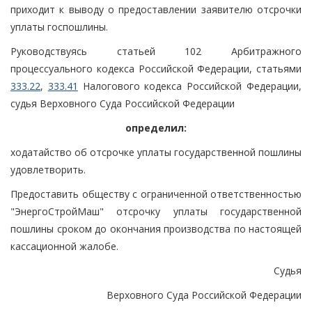
приходит к выводу о предоставлении заявителю отсрочки
уплаты госпошлины.
Руководствуясь статьей 102 Арбитражного
процессуального кодекса Российской Федерации, статьями
333.22
,
333.41
Налогового кодекса Российской Федерации,
судья Верховного Суда Российской Федерации
определил:
ходатайство об отсрочке уплаты государственной пошлины
удовлетворить.
Предоставить обществу с ограниченной ответственностью
"ЭнергоСтройМаш" отсрочку уплаты государственной
пошлины сроком до окончания производства по настоящей
кассационной жалобе.
Судья
Верховного Суда Российской Федерации