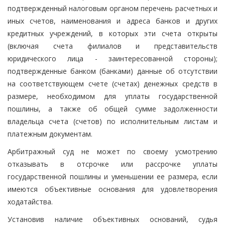
подтвержденный налоговым органом перечень расчетных и
иных счетов, наименования и адреса банков и других
кредитных учреждений, в которых эти счета открыты
(включая счета филиалов и представительств
юридического лица - заинтересованной стороны);
подтвержденные банком (банками) данные об отсутствии
на соответствующем счете (счетах) денежных средств в
размере, необходимом для уплаты государственной
пошлины, а также об общей сумме задолженности
владельца счета (счетов) по исполнительным листам и
платежным документам.
Арбитражный суд не может по своему усмотрению
отказывать в отсрочке или рассрочке уплаты
государственной пошлины и уменьшении ее размера, если
имеются объективные основания для удовлетворения
ходатайства.
Установив наличие объективных оснований, судья