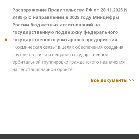
Распоряжение Правительства РФ от 28.11.2025 N
3499-р О направлении в 2025 году Минцифры
России бюджетных ассигнований на
государственную поддержку федерального
государственного унитарного предприятия
"Космическая связь" в целях обеспечения создания
спутников связи и вещания государственной
орбитальной группировки гражданского назначения
на геостационарной орбите"
Все документы >>