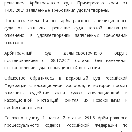
решением Арбитражного суда Приморского края от
14.05.2021 заявленные требования удовлетворены.
Постановлением Пятого арбитражного апелляционного
суда от 29.07.2021 решение суда первой инстанции
отменено, в удовлетворении заявленных требований
отказано.
Арбитражный суд Дальневосточного округа
постановлением от 08.12.2021 оставил без изменения
постановление суда апелляционной инстанции.
Общество обратилось в Верховный Суд Российской
Федерации с кассационной жалобой, в которой просит
отменить судебные акты судов апелляционной и
кассационной инстанций, считая их незаконными и
необоснованными.
Согласно пункту 1 части 7 статьи 291.6 Арбитражного
процессуального кодекса Российской Федерации по