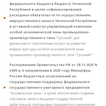
федерального бюджета бюджету Чеченской
Республики в целях софинансирования
расходных обязательств по осуществлению
имущественного взноса Чеченской Республики
в уставный капитал управляющей компании
особой экономической зоны промышленно-
производственного типа
"Грозный" для
финансового обеспечения затрат на развитие
инфраструктуры особой экономической зоны
промышленно-производственного типа "Грозный""
Распоряжение Правительства РФ от 28.11.2025 N
3499-р О направлении в 2025 году Минцифры
России бюджетных ассигнований на
государственную поддержку федерального
государственного унитарного предприятия
"Космическая связь" в целях обеспечения создания
спутников связи и вещания государственной
орбитальной группировки гражданского назначения