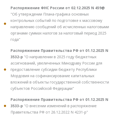
Распоряжение ФНС России от 02.12.2025 N 459@
"Об утверждении Плана-графика основных
контрольных событий по подготовке к массовому
направлению сообщений об исчисленных налоговыми
органами суммах налогов за налоговый период 2025
года"
Распоряжение Правительства РФ от 01.12.2025 N
3532-р
"О направлении в 2025 году бюджетных
ассигнований, увеличенных Минздраву России для
предоставление субсидии бюджету Республики
Мордовия на софинансирование капитальных
вложений в объекты государственной собственности
субъектов Российской Федерации"
Распоряжение Правительства РФ от 01.12.2025 N
3533-р
"О внесении изменений в распоряжение
Правительства РФ от 26.12.2022 N 4231-р"