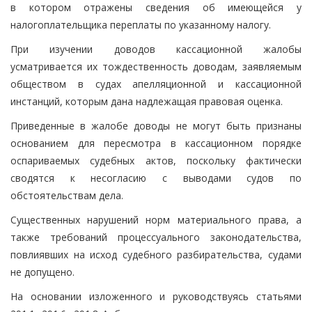
в котором отражены сведения об имеющейся у
налогоплательщика переплаты по указанному налогу.
При изучении доводов кассационной жалобы
усматривается их тождественность доводам, заявляемым
обществом в судах апелляционной и кассационной
инстанций, которым дана надлежащая правовая оценка.
Приведенные в жалобе доводы не могут быть признаны
основанием для пересмотра в кассационном порядке
оспариваемых судебных актов, поскольку фактически
сводятся к несогласию с выводами судов по
обстоятельствам дела.
Существенных нарушений норм материального права, а
также требований процессуального законодательства,
повлиявших на исход судебного разбирательства, судами
не допущено.
На основании изложенного и руководствуясь статьями