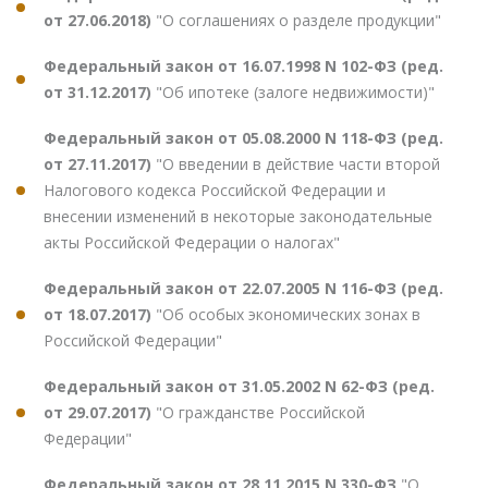
от 27.06.2018)
"О соглашениях о разделе продукции"
Федеральный закон от 16.07.1998 N 102-ФЗ (ред.
от 31.12.2017)
"Об ипотеке (залоге недвижимости)"
Федеральный закон от 05.08.2000 N 118-ФЗ (ред.
от 27.11.2017)
"О введении в действие части второй
Налогового кодекса Российской Федерации и
внесении изменений в некоторые законодательные
акты Российской Федерации о налогах"
Федеральный закон от 22.07.2005 N 116-ФЗ (ред.
от 18.07.2017)
"Об особых экономических зонах в
Российской Федерации"
Федеральный закон от 31.05.2002 N 62-ФЗ (ред.
от 29.07.2017)
"О гражданстве Российской
Федерации"
Федеральный закон от 28.11.2015 N 330-ФЗ
"О