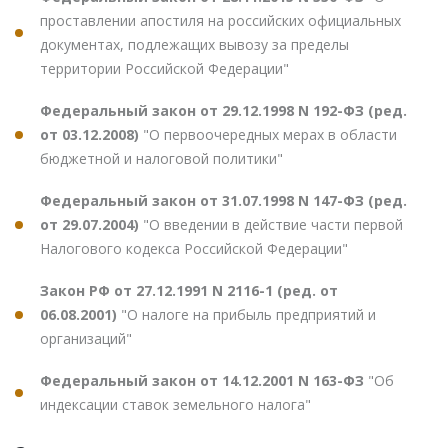
проставлении апостиля на российских официальных
документах, подлежащих вывозу за пределы
территории Российской Федерации"
Федеральный закон от 29.12.1998 N 192-ФЗ (ред.
от 03.12.2008)
"О первоочередных мерах в области
бюджетной и налоговой политики"
Федеральный закон от 31.07.1998 N 147-ФЗ (ред.
от 29.07.2004)
"О введении в действие части первой
Налогового кодекса Российской Федерации"
Закон РФ от 27.12.1991 N 2116-1 (ред. от
06.08.2001)
"О налоге на прибыль предприятий и
организаций"
Федеральный закон от 14.12.2001 N 163-ФЗ
"Об
индексации ставок земельного налога"