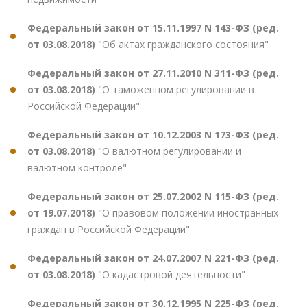
Федеральный закон от 15.11.1997 N 143-ФЗ (ред.
от 03.08.2018)
"Об актах гражданского состояния"
Федеральный закон от 27.11.2010 N 311-ФЗ (ред.
от 03.08.2018)
"О таможенном регулировании в
Российской Федерации"
Федеральный закон от 10.12.2003 N 173-ФЗ (ред.
от 03.08.2018)
"О валютном регулировании и
валютном контроле"
Федеральный закон от 25.07.2002 N 115-ФЗ (ред.
от 19.07.2018)
"О правовом положении иностранных
граждан в Российской Федерации"
Федеральный закон от 24.07.2007 N 221-ФЗ (ред.
от 03.08.2018)
"О кадастровой деятельности"
Федеральный закон от 30.12.1995 N 225-ФЗ (ред.