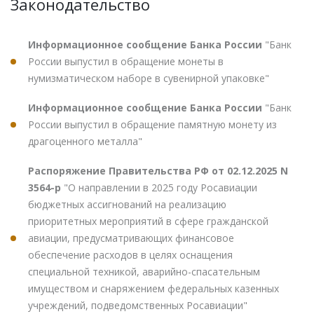
Законодательство
Информационное сообщение Банка России
"Банк
России выпустил в обращение монеты в
нумизматическом наборе в сувенирной упаковке"
Информационное сообщение Банка России
"Банк
России выпустил в обращение памятную монету из
драгоценного металла"
Распоряжение Правительства РФ от 02.12.2025 N
3564-р
"О направлении в 2025 году Росавиации
бюджетных ассигнований на реализацию
приоритетных мероприятий в сфере гражданской
авиации, предусматривающих финансовое
обеспечение расходов в целях оснащения
специальной техникой, аварийно-спасательным
имуществом и снаряжением федеральных казенных
учреждений, подведомственных Росавиации"