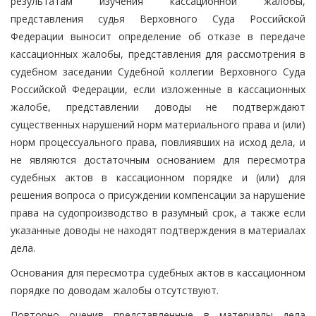
результатам изучения кассационной жалобы,
представления судья Верховного Суда Российской
Федерации выносит определение об отказе в передаче
кассационных жалобы, представления для рассмотрения в
судебном заседании Судебной коллегии Верховного Суда
Российской Федерации, если изложенные в кассационных
жалобе, представлении доводы не подтверждают
существенных нарушений норм материального права и (или)
норм процессуального права, повлиявших на исход дела, и
не являются достаточным основанием для пересмотра
судебных актов в кассационном порядке и (или) для
решения вопроса о присуждении компенсации за нарушение
права на судопроизводство в разумный срок, а также если
указанные доводы не находят подтверждения в материалах
дела.
Основания для пересмотра судебных актов в кассационном
порядке по доводам жалобы отсутствуют.
Повторно оценив представленные в материалы дела