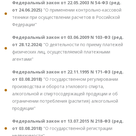
Федеральный закон от 22.05.2003 N 54-ФЗ (ред.
от 24.06.2025)
"О применении контрольно-кассовой
техники при осуществлении расчетов в Российской
Федерации"
Федеральный закон от 03.06.2009 N 103-ФЗ (ред.
от 28.12.2024)
"О деятельности по приему платежей
физических лиц, осуществляемой платежными
агентами"
Федеральный закон от 22.11.1995 N 171-ФЗ (ред.
от 03.08.2018)
"О государственном регулировании
производства и оборота этилового спирта,
алкогольной и спиртосодержащей продукции и об
ограничении потребления (распития) алкогольной
продукции"
Федеральный закон от 13.07.2015 N 218-ФЗ (ред.
от 03.08.2018)
"О государственной регистрации
недвижимости"