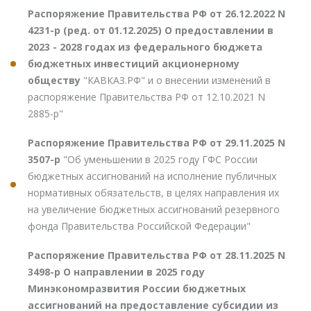
Распоряжение Правительства РФ от 26.12.2022 N
4231-р (ред. от 01.12.2025) О предоставлении в
2023 - 2028 годах из федерального бюджета
бюджетных инвестиций акционерному
обществу
"КАВКАЗ.РФ" и о внесении изменений в
распоряжение Правительства РФ от 12.10.2021 N
2885-р"
Распоряжение Правительства РФ от 29.11.2025 N
3507-р
"Об уменьшении в 2025 году ГФС России
бюджетных ассигнований на исполнение публичных
нормативных обязательств, в целях направления их
на увеличение бюджетных ассигнований резервного
фонда Правительства Российской Федерации"
Распоряжение Правительства РФ от 28.11.2025 N
3498-р О направлении в 2025 году
Минэкономразвития России бюджетных
ассигнований на предоставление субсидии из