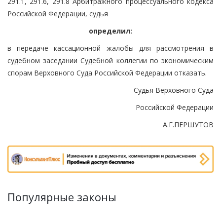
291.1, 291.6, 291.8 Арбитражного процессуального кодекса
Российской Федерации, судья
определил:
в передаче кассационной жалобы для рассмотрения в
судебном заседании Судебной коллегии по экономическим
спорам Верховного Суда Российской Федерации отказать.
Судья Верховного Суда
Российской Федерации
А.Г.ПЕРШУТОВ
Популярные законы