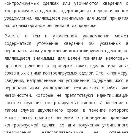
контролируемых сделках или уточняются сведения о
контролируемых сделках, содержащиеся в первоначальном
уведомлении, являющиеся значимыми для целей принятия
налоговым органом решения об их проверке.
Вместе с тем в уточненном уведомлении может
содержаться уточнение сведений об указанных в
первоначальном уведомлении контролируемых сделках, не
являющееся значимым для целей принятия налоговым
органом решения о проверке таких сделок или иных
связанных с ними контролируемых сделок. Это, к примеру,
сведения, направленные на устранение содержавшихся в
первоначальном уведомлении технических ошибок или
неточностей, которые не препятствуют идентификации
соответствующих контролируемых сделок. Исчисление в
таком случае двухлетнего срока, в течение которого
может быть принято решение о проведении проверки
контролируемой сделки, со дня получения уточненного
уведомления налогоплательщика не отвечает