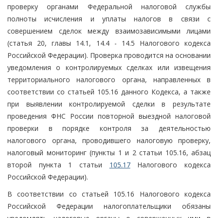
проверку органами Федеральной налоговой службы
полноты исчисления и уплаты налогов в связи с
совершением сделок между взаимозависимыми лицами
(статья 20, главы 14.1, 14.4 - 14.5 Налогового кодекса
Российской Федерации). Проверка проводится на основании
уведомления о контролируемых сделках или извещения
территориального налогового органа, направленных в
соответствии со статьей 105.16 данного Кодекса, а также
при выявлении контролируемой сделки в результате
проведения ФНС России повторной выездной налоговой
проверки в порядке контроля за деятельностью
налогового органа, проводившего налоговую проверку,
налоговый мониторинг (пункты 1 и 2 статьи 105.16, абзац
второй пункта 1 статьи
105.17
Налогового кодекса
Российской Федерации).
В соответствии со статьей 105.16 Налогового кодекса
Российской Федерации налогоплательщики обязаны