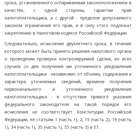
срока, установленного оспариваемым законоположением в
качестве, с одной стороны, гарантии прав
налогоплательщика, а с другой - пределов допускаемого
законом ограничения его прав, и в силу этого подлежат
закреплению в Налоговом кодексе Российской Федерации.
Следовательно, исчисление двухлетнего срока, в течение
которого может быть принято решение налогового органа
о проведении проверки контролируемой сделки, во всех
случаях со дня получения им уточненного уведомления
налогоплательщика - независимо от объема, содержания и
характера уточняемых сведений, времени получения
первоначального и уточненного уведомления
налогоплательщика - в отсутствие прямого указания
федерального законодателя на такой порядок его
исчисления не соответствует Конституции Российской
Федерации, ее статьям 1 (часть 1), 2, 15 (часть 2), 19 (часть
1), 34 (часть 1), 35 (часть 1), 55 (часть 3) и 57.