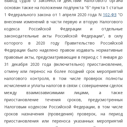
Вывод судов о законности действий налогового органа
основан также на положении подпункта "б" пункта 1 статьи
1 Федерального закона от 1 апреля 2020 года N
102-ФЗ
"О
внесении изменений в части первую и вторую Налогового
кодекса Российской Федерации и отдельные
законодательные акты Российской Федерации", в силу
которого в 2020 году Правительство Российской
Федерации было наделено правом издавать нормативные
правовые акты, предусматривающие в период с 1 января до
31 декабря 2020 года (включительно) приостановление,
отмену или перенос на более поздний срок мероприятий
налогового контроля, в том числе проверок полноты
исчисления и уплаты налогов в связи с совершением сделок
между взаимозависимыми лицами, а также
приостановление течения сроков, предусмотренных
Налоговым кодексом Российской Федерации, в том числе
сроков назначения (проведения) проверок, на период
приостановления или переноса указанных мероприятий