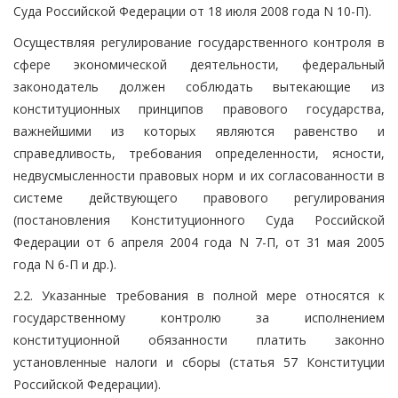
Суда Российской Федерации от 18 июля 2008 года N 10-П).
Осуществляя регулирование государственного контроля в
сфере экономической деятельности, федеральный
законодатель должен соблюдать вытекающие из
конституционных принципов правового государства,
важнейшими из которых являются равенство и
справедливость, требования определенности, ясности,
недвусмысленности правовых норм и их согласованности в
системе действующего правового регулирования
(постановления Конституционного Суда Российской
Федерации от 6 апреля 2004 года N 7-П, от 31 мая 2005
года N 6-П и др.).
2.2. Указанные требования в полной мере относятся к
государственному контролю за исполнением
конституционной обязанности платить законно
установленные налоги и сборы (статья 57 Конституции
Российской Федерации).