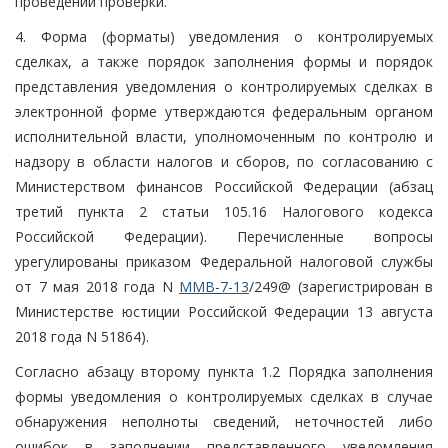
проведении проверки.
4. Форма (форматы) уведомления о контролируемых
сделках, а также порядок заполнения формы и порядок
представления уведомления о контролируемых сделках в
электронной форме утверждаются федеральным органом
исполнительной власти, уполномоченным по контролю и
надзору в области налогов и сборов, по согласованию с
Министерством финансов Российской Федерации (абзац
третий пункта 2 статьи 105.16 Налогового кодекса
Российской Федерации). Перечисленные вопросы
урегулированы приказом Федеральной налоговой службы
от 7 мая 2018 года N
ММВ-7-13
/249@ (зарегистрирован в
Министерстве юстиции Российской Федерации 13 августа
2018 года N 51864).
Согласно абзацу второму пункта 1.2 Порядка заполнения
формы уведомления о контролируемых сделках в случае
обнаружения неполноты сведений, неточностей либо
ошибок в заполнении представленного уведомления