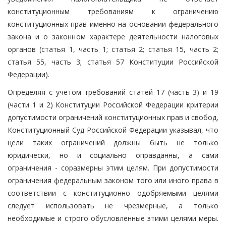
конституционным требованиям к ограничению
конституционных прав именно на основании федерального
закона и о законном характере деятельности налоговых
органов (статья 1, часть 1; статья 2; статья 15, часть 2;
статья 55, часть 3; статья 57 Конституции Российской
Федерации).
Определяя с учетом требований статей 17 (часть 3) и 19
(части 1 и 2) Конституции Российской Федерации критерии
допустимости ограничений конституционных прав и свобод,
Конституционный Суд Российской Федерации указывал, что
цели таких ограничений должны быть не только
юридически, но и социально оправданны, а сами
ограничения - соразмерны этим целям. При допустимости
ограничения федеральным законом того или иного права в
соответствии с конституционно одобряемыми целями
следует использовать не чрезмерные, а только
необходимые и строго обусловленные этими целями меры.