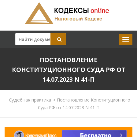
ПОСТАНОВЛЕНИЕ
КОНСТИТУЦИОННОГО СУДА РФ ОТ
14.07.2023 N 41-П
Судебная практика
>
Постановление Конституционного
Суда РФ от 14.07.2023 N 41-П