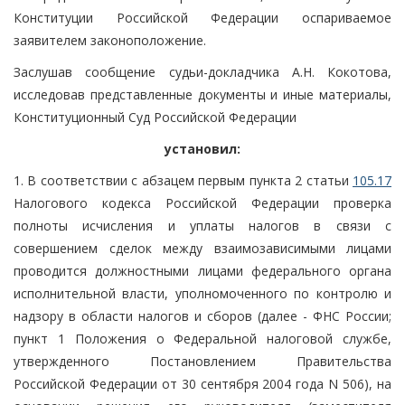
Конституции Российской Федерации оспариваемое
заявителем законоположение.
Заслушав сообщение судьи-докладчика А.Н. Кокотова,
исследовав представленные документы и иные материалы,
Конституционный Суд Российской Федерации
установил:
1. В соответствии с абзацем первым пункта 2 статьи
105.17
Налогового кодекса Российской Федерации проверка
полноты исчисления и уплаты налогов в связи с
совершением сделок между взаимозависимыми лицами
проводится должностными лицами федерального органа
исполнительной власти, уполномоченного по контролю и
надзору в области налогов и сборов (далее - ФНС России;
пункт 1 Положения о Федеральной налоговой службе,
утвержденного Постановлением Правительства
Российской Федерации от 30 сентября 2004 года N 506), на