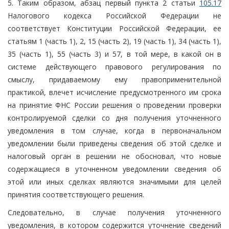
5. Таким образом, абзац первый пункта 2 статьи
105.17
Налогового кодекса Российской Федерации не
соответствует Конституции Российской Федерации, ее
статьям 1 (часть 1), 2, 15 (часть 2), 19 (часть 1), 34 (часть 1),
35 (часть 1), 55 (часть 3) и 57, в той мере, в какой он в
системе действующего правового регулирования по
смыслу, придаваемому ему правоприменительной
практикой, влечет исчисление предусмотренного им срока
на принятие ФНС России решения о проведении проверки
контролируемой сделки со дня получения уточненного
уведомления в том случае, когда в первоначальном
уведомлении были приведены сведения об этой сделке и
налоговый орган в решении не обосновал, что новые
содержащиеся в уточненном уведомлении сведения об
этой или иных сделках являются значимыми для целей
принятия соответствующего решения.
Следовательно, в случае получения уточненного
уведомления, в котором содержится уточнение сведений