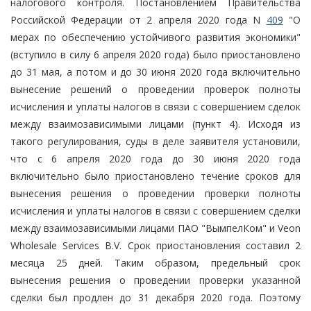
налогового контроля. Постановлением Правительства
Российской Федерации от 2 апреля 2020 года N
409
"О
мерах по обеспечению устойчивого развития экономики"
(вступило в силу 6 апреля 2020 года) было приостановлено
до 31 мая, а потом и до 30 июня 2020 года включительно
вынесение решений о проведении проверок полноты
исчисления и уплаты налогов в связи с совершением сделок
между взаимозависимыми лицами (пункт 4). Исходя из
такого регулирования, суды в деле заявителя установили,
что с 6 апреля 2020 года до 30 июня 2020 года
включительно было приостановлено течение сроков для
вынесения решения о проведении проверки полноты
исчисления и уплаты налогов в связи с совершением сделки
между взаимозависимыми лицами ПАО "ВымпелКом" и Veon
Wholesale Services B.V. Срок приостановления составил 2
месяца 25 дней. Таким образом, предельный срок
вынесения решения о проведении проверки указанной
сделки был продлен до 31 декабря 2020 года. Поэтому