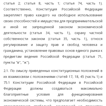
статья 2; статья 8, часть 1; статья 74, часть 1).
Соответственно, Конституция Российской Федерации
закрепляет право каждого на свободное использование
своих способностей и имущества для предпринимательской
и иной не запрещенной законом экономической
деятельности (статья 34, часть 1), охрану частной
собственности законом (статья 35, часть 1), относя
регулирование и защиту прав и свобод человека и
гражданина, установление правовых основ единого рынка к
предметам ведения Российской Федерации (статья 71,
пункты "в", "ж").
2.1. По смыслу приведенных конституционных положений в
их взаимосвязи с положениями статей 17, 18, 45 (часть 1) и
75.1 Конституции Российской Федерации в Российской
Федерации должны создаваться максимально
благоприятные условия для функционирования
экономической системы, что предполагает необходимость