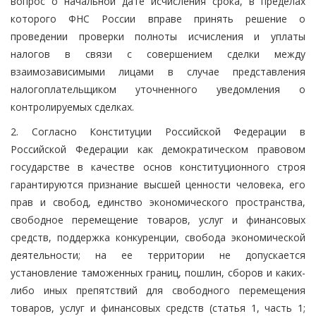
вопрос о начальной дате исчисления срока, в пределах
которого ФНС России вправе принять решение о
проведении проверки полноты исчисления и уплаты
налогов в связи с совершением сделки между
взаимозависимыми лицами в случае представления
налогоплательщиком уточненного уведомления о
контролируемых сделках.
2. Согласно Конституции Российской Федерации в
Российской Федерации как демократическом правовом
государстве в качестве основ конституционного строя
гарантируются признание высшей ценности человека, его
прав и свобод, единство экономического пространства,
свободное перемещение товаров, услуг и финансовых
средств, поддержка конкуренции, свобода экономической
деятельности; на ее территории не допускается
установление таможенных границ, пошлин, сборов и каких-
либо иных препятствий для свободного перемещения
товаров, услуг и финансовых средств (статья 1, часть 1;