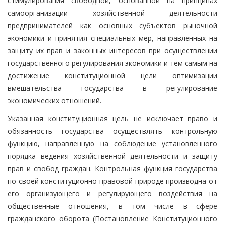
стимулирования свободной, основанной на принципах
самоорганизации хозяйственной деятельности
предпринимателей как основных субъектов рыночной
экономики и принятия специальных мер, направленных на
защиту их прав и законных интересов при осуществлении
государственного регулирования экономики и тем самым на
достижение конституционной цели оптимизации
вмешательства государства в регулирование
экономических отношений.
Указанная конституционная цель не исключает право и
обязанность государства осуществлять контрольную
функцию, направленную на соблюдение установленного
порядка ведения хозяйственной деятельности и защиту
прав и свобод граждан. Контрольная функция государства
по своей конституционно-правовой природе производна от
его организующего и регулирующего воздействия на
общественные отношения, в том числе в сфере
гражданского оборота (Постановление Конституционного