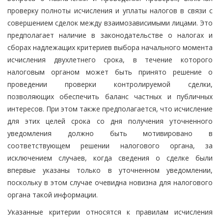
проверку полноты исчисления и уплаты налогов в связи с
совершением сделок между взаимозависимыми лицами. Это
предполагает наличие в законодательстве о налогах и
сборах надлежащих критериев выбора начального момента
исчисления двухлетнего срока, в течение которого
налоговым органом может быть принято решение о
проведении проверки контролируемой сделки,
позволяющих обеспечить баланс частных и публичных
интересов. При этом также предполагается, что исчисление
для этих целей срока со дня получения уточненного
уведомления должно быть мотивировано в
соответствующем решении налогового органа, за
исключением случаев, когда сведения о сделке были
впервые указаны только в уточненном уведомлении,
поскольку в этом случае очевидна новизна для налогового
органа такой информации.
Указанные критерии относятся к правилам исчисления