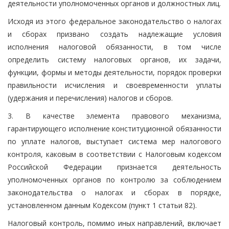
деятельности уполномоченных органов и должностных лиц.
Исходя из этого федеральное законодательство о налогах
и сборах призвано создать надлежащие условия
исполнения налоговой обязанности, в том числе
определить систему налоговых органов, их задачи,
функции, формы и методы деятельности, порядок проверки
правильности исчисления и своевременности уплаты
(удержания и перечисления) налогов и сборов.
3. В качестве элемента правового механизма,
гарантирующего исполнение конституционной обязанности
по уплате налогов, выступает система мер налогового
контроля, каковым в соответствии с Налоговым кодексом
Российской Федерации признается деятельность
уполномоченных органов по контролю за соблюдением
законодательства о налогах и сборах в порядке,
установленном данным Кодексом (пункт 1 статьи 82).
Налоговый контроль, помимо иных направлений, включает