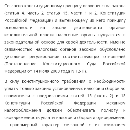
Согласно конституционному принципу верховенства закона
(статья 4, часть 2; статья 15, части 1 и 2, Конституции
Российской Федерации) и вытекающему из него принципу
основанности на законе деятельности органов
исполнительной власти налоговые органы нуждаются в
законодательной основе для своей деятельности. Именно
связанностью налоговых органов законом обусловлено
детальное регулирование соответствующих отношений
(Постановление Конституционного Суда Российской
Федерации от 14 июля 2003 года N 12-П).
В силу конституционного требования о необходимости
уплаты только законно установленных налогов и сборов во
взаимосвязи с предписаниями статей 15 (часть 2) и 18
Конституции Российской Федерации механизм
налогообложения должен обеспечивать полноту и
своевременность уплаты налогов и сборов и одновременно
- правомерный характер связанной с их взиманием