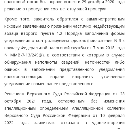
налоговый орган был вправе вынести 29 декабря 2020 года
решение о проведении соответствующей проверки.
Кроме того, заявитель обратился с административным
исковым заявлением о признании частично недействующим
абзаца второго пункта 1.2 Порядка заполнения формы
уведомления о контролируемых сделках (приложение N 3 к
приказу Федеральной налоговой службы от 7 мая 2018 года
N ММВ-7-13/249@), в соответствии с которым в случае
обнаружения неполноты сведений, неточностей либо
ошибок в заполнении представленного уведомления
налогоплательщик вправе направить уточненное
уведомление взамен ранее представленного.
Решением Верховного Суда Российской Федерации от 28
октября 2021 года, оставленным без изменения
апелляционным определением Апелляционной коллегии
Верховного Суда Российской Федерации от 10 февраля
2022 года, заявителю отказано в удовлетворении