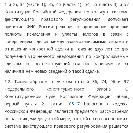
1 и 2), 34 (часть 1), 35, 46 (часть 1), 54, 55 (часть 3) и 57
Конституции Российской Федерации, поскольку в системе
действующего правового регулирования допускает
принятие ФНС России решения о проведении проверки
полноты исчисления и уплаты налогов в связи с
совершением сделок между взаимозависимыми лицами в
отношении конкретной сделки в течение двух лет со дня
получения уточненного уведомления по контролируемым
сделкам за соответствующий год вне зависимости от
наличия в нем новых сведений о такой сделке.
1.2. Таким образом, с учетом статей 36, 74, 96 и 97
Федерального конституционного закона "О
Конституционном Суде Российской Федерации" абзац
первый пункта 2 статьи
105.17
Налогового кодекса
Российской Федерации является предметом рассмотрения
по настоящему делу в той мере, в какой на его основании в
системе действующего правового регулирования решается