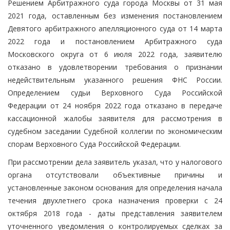
Решением Арбитражного суда города Москвы от 31 мая
2021 года, оставленным без изменения постановлением
Девятого арбитражного апелляционного суда от 14 марта
2022 года и постановлением Арбитражного суда
Московского округа от 6 июля 2022 года, заявителю
отказано в удовлетворении требования о признании
недействительным указанного решения ФНС России.
Определением судьи Верховного Суда Российской
Федерации от 24 ноября 2022 года отказано в передаче
кассационной жалобы заявителя для рассмотрения в
судебном заседании Судебной коллегии по экономическим
спорам Верховного Суда Российской Федерации.
При рассмотрении дела заявитель указал, что у налогового
органа отсутствовали объективные причины и
установленные законом основания для определения начала
течения двухлетнего срока назначения проверки с 24
октября 2018 года - даты представления заявителем
уточненного уведомления о контролируемых сделках за