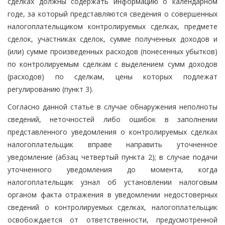
сделках должны содержать информацию о календарном
годе, за который представляются сведения о совершенных
налогоплательщиком контролируемых сделках, предмете
сделок, участниках сделок, сумме полученных доходов и
(или) сумме произведенных расходов (понесенных убытков)
по контролируемым сделкам с выделением сумм доходов
(расходов) по сделкам, цены которых подлежат
регулированию (пункт 3).
Согласно данной статье в случае обнаружения неполноты
сведений, неточностей либо ошибок в заполнении
представленного уведомления о контролируемых сделках
налогоплательщик вправе направить уточненное
уведомление (абзац четвертый пункта 2); в случае подачи
уточненного уведомления до момента, когда
налогоплательщик узнал об установлении налоговым
органом факта отражения в уведомлении недостоверных
сведений о контролируемых сделках, налогоплательщик
освобождается от ответственности, предусмотренной