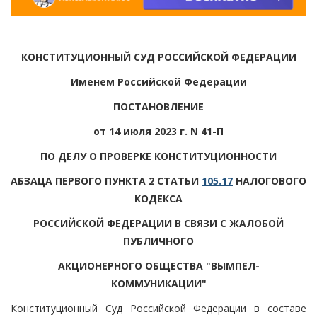
КОНСТИТУЦИОННЫЙ СУД РОССИЙСКОЙ ФЕДЕРАЦИИ
Именем Российской Федерации
ПОСТАНОВЛЕНИЕ
от 14 июля 2023 г. N 41-П
ПО ДЕЛУ О ПРОВЕРКЕ КОНСТИТУЦИОННОСТИ
АБЗАЦА ПЕРВОГО ПУНКТА 2 СТАТЬИ
105.17
НАЛОГОВОГО
КОДЕКСА
РОССИЙСКОЙ ФЕДЕРАЦИИ В СВЯЗИ С ЖАЛОБОЙ
ПУБЛИЧНОГО
АКЦИОНЕРНОГО ОБЩЕСТВА "ВЫМПЕЛ-
КОММУНИКАЦИИ"
Конституционный Суд Российской Федерации в составе