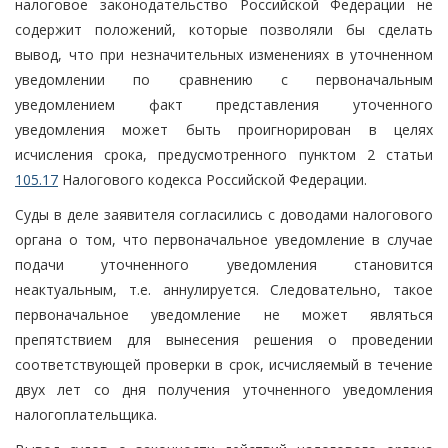
налоговое законодательство Российской Федерации не
содержит положений, которые позволяли бы сделать
вывод, что при незначительных изменениях в уточненном
уведомлении по сравнению с первоначальным
уведомлением факт представления уточенного
уведомления может быть проигнорирован в целях
исчисления срока, предусмотренного пунктом 2 статьи
105.17
Налогового кодекса Российской Федерации.
Суды в деле заявителя согласились с доводами налогового
органа о том, что первоначальное уведомление в случае
подачи уточненного уведомления становится
неактуальным, т.е. аннулируется. Следовательно, такое
первоначальное уведомление не может являться
препятствием для вынесения решения о проведении
соответствующей проверки в срок, исчисляемый в течение
двух лет со дня получения уточненного уведомления
налогоплательщика.