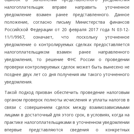
налогоплательщик вправе направить уточненное
уведомление взамен ранее представленного. Данное
положение, согласно письму Министерства финансов
Российской Федерации от 20 февраля 2017 года N 03-12-
11/1/9967, означает, что поскольку уточненное
уведомление о контролируемых сделках предоставляется
налогоплательщиком взамен ранее направленного
уведомления, то решение ФНС России о проведении
проверки контролируемых сделок может быть вынесено не
позднее двух лет со дня получения им такого уточненного
уведомления.
Такой подход призван обеспечить проведение налоговым
органом проверок полноты исчисления и уплаты налогов в
связи с совершением сделок между взаимозависимыми
лицами в достаточный для этого срок, в условиях, когда на
практике налогоплательщиками в уточненном уведомлении
впервые представляются сведения о конкретных