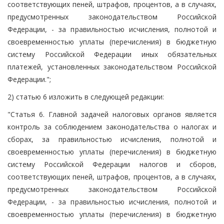
соответствующих пеней, штрафов, процентов, а в случаях,
предусмотренных законодательством Российской
Федерации, - за правильностью исчисления, полнотой и
своевременностью уплаты (перечисления) в бюджетную
систему Российской Федерации иных обязательных
платежей, установленных законодательством Российской
Федерации.";
2) статью 6 изложить в следующей редакции:
"Статья 6. Главной задачей налоговых органов является
контроль за соблюдением законодательства о налогах и
сборах, за правильностью исчисления, полнотой и
своевременностью уплаты (перечисления) в бюджетную
систему Российской Федерации налогов и сборов,
соответствующих пеней, штрафов, процентов, а в случаях,
предусмотренных законодательством Российской
Федерации, - за правильностью исчисления, полнотой и
своевременностью уплаты (перечисления) в бюджетную