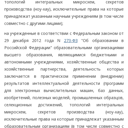
топологий интегральных микросхем, секретов
производства (ноу-хау), исключительные права на которые
принадлежат указанным научным учреждениям (в том числе
совместно с другими лицами);
на учрежденные в соответствии с Федеральным законом от
29 декабря 2012 года N
273-ФЗ
"Об образовании в
Российской Федерации" образовательными организациями
высшего образования, являющимися бюджетными и
автономными учреждениями, хозяйственные общества и
хозяйственные партнерства, деятельность которых
заключается в практическом применении (внедрении)
результатов интеллектуальной деятельности (программ
для электронных вычислительных машин, баз данных,
изобретений, полезных моделей, промышленных образцов,
селекционных достижений, топологий интегральных
микросхем, секретов производства (ноу-хау),
исключительные права на которые принадлежат указанным
образовательным организациям (в том числе совместно с