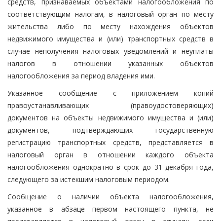
средств, признаваемых объектами налогообложения по
соответствующим налогам, в налоговый орган по месту
жительства либо по месту нахождения объектов
недвижимого имущества и (или) транспортных средств в
случае неполучения налоговых уведомлений и неуплаты
налогов в отношении указанных объектов
налогообложения за период владения ими.
Указанное сообщение с приложением копий
правоустанавливающих (правоудостоверяющих)
документов на объекты недвижимого имущества и (или)
документов, подтверждающих государственную
регистрацию транспортных средств, представляется в
налоговый орган в отношении каждого объекта
налогообложения однократно в срок до 31 декабря года,
следующего за истекшим налоговым периодом.
Сообщение о наличии объекта налогообложения,
указанное в абзаце первом настоящего пункта, не