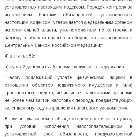
установленных настоящим Кодексом. Порядок контроля за
исполнением банками обязанностей, установленных
настоящим Кодексом, утверждается федеральным органом
исполнительной власти, уполномоченным по контролю и
надзору в области налогов и сборов, по согласованию с
Центральным банком Российской Федерации;";
4) в статье 52:
а) пункт 2 дополнить абзацами следующего содержания:
"Налог, подлежащий уплате физическими лицами в
отношении объектов недвижимого имущества и (или)
транспортных средств, исчисляется налоговыми органами
не более чем за три налоговых периода, предшествующих
календарному году направления налогового уведомления.
В случае, указанном в абзаце втором настоящего пункта,
при условии исполнения налогоплательщиком в
установленный срок обязанности, предусмотренной