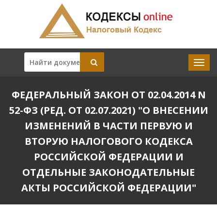
ФЕДЕРАЛЬНЫЙ ЗАКОН ОТ 02.04.2014 N
52-ФЗ (РЕД. ОТ 02.07.2021) "О ВНЕСЕНИИ
ИЗМЕНЕНИЙ В ЧАСТИ ПЕРВУЮ И
ВТОРУЮ НАЛОГОВОГО КОДЕКСА
РОССИЙСКОЙ ФЕДЕРАЦИИ И
ОТДЕЛЬНЫЕ ЗАКОНОДАТЕЛЬНЫЕ
АКТЫ РОССИЙСКОЙ ФЕДЕРАЦИИ"