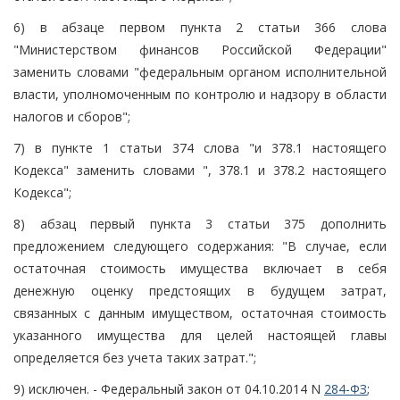
6) в абзаце первом пункта 2 статьи 366 слова
"Министерством финансов Российской Федерации"
заменить словами "федеральным органом исполнительной
власти, уполномоченным по контролю и надзору в области
налогов и сборов";
7) в пункте 1 статьи 374 слова "и 378.1 настоящего
Кодекса" заменить словами ", 378.1 и 378.2 настоящего
Кодекса";
8) абзац первый пункта 3 статьи 375 дополнить
предложением следующего содержания: "В случае, если
остаточная стоимость имущества включает в себя
денежную оценку предстоящих в будущем затрат,
связанных с данным имуществом, остаточная стоимость
указанного имущества для целей настоящей главы
определяется без учета таких затрат.";
9) исключен. - Федеральный закон от 04.10.2014 N
284-ФЗ
;