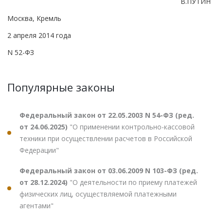
В.ПУТИН
Москва, Кремль
2 апреля 2014 года
N 52-ФЗ
Популярные законы
Федеральный закон от 22.05.2003 N 54-ФЗ (ред.
от 24.06.2025)
"О применении контрольно-кассовой
техники при осуществлении расчетов в Российской
Федерации"
Федеральный закон от 03.06.2009 N 103-ФЗ (ред.
от 28.12.2024)
"О деятельности по приему платежей
физических лиц, осуществляемой платежными
агентами"