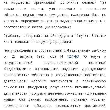
на имущество организаций" дополнить словами "(за
исключением налога, уплачиваемого в отношении
объектов недвижимого имущества, налоговая база по
которым определяется как их кадастровая стоимость в
соответствии с настоящим Кодексом)";
2) абзацы четвертый и пятый подпункта 14 пункта 3 статьи
346.12 изложить в следующей редакции:
"на учрежденные в соответствии с Федеральным законом
от 23 августа 1996 года N
127-ФЗ
"О науке и
государственной научно-технической политике"
бюджетными и автономными научными учреждениями
хозяйственные общества и хозяйственные партнерства,
деятельность которых заключается в практическом
применении (внедрении) результатов интеллектуальной
деятельности (программ для электронных вычислительных
машин, баз данных, изобретений, полезных моделей,
промышленных образцов, селекционных достижений,