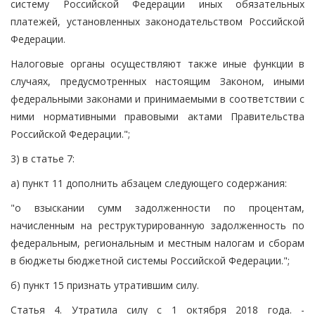
систему Российской Федерации иных обязательных
платежей, установленных законодательством Российской
Федерации.
Налоговые органы осуществляют также иные функции в
случаях, предусмотренных настоящим Законом, иными
федеральными законами и принимаемыми в соответствии с
ними нормативными правовыми актами Правительства
Российской Федерации.";
3) в статье 7:
а) пункт 11 дополнить абзацем следующего содержания:
"о взыскании сумм задолженности по процентам,
начисленным на реструктурированную задолженность по
федеральным, региональным и местным налогам и сборам
в бюджеты бюджетной системы Российской Федерации.";
б) пункт 15 признать утратившим силу.
Статья 4. Утратила силу с 1 октября 2018 года. -