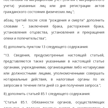
учета) указанных лиц или дня регистрации актов
гражданского состояния физических лиц.";
абзац третий после слов "рождения и смерти" дополнить
словами ", заключения брака, расторжения брака,
установления отцовства, установления и прекращения
опеки и попечительства";
б) дополнить пунктом 13 следующего содержания:
"13. Сведения, предусмотренные настоящей статьей,
представляются также указанными в настоящей статье
органами, учреждениями, организациями либо нотариусами
или должностными лицами, уполномоченными совершать
нотариальные действия, в налоговые органы по их
запросам в течение пяти дней со дня получения запроса.";
8) дополнить статьей 85.1 следующего содержания:
"Статья 85.1. Обязанности органов, осуществляющих