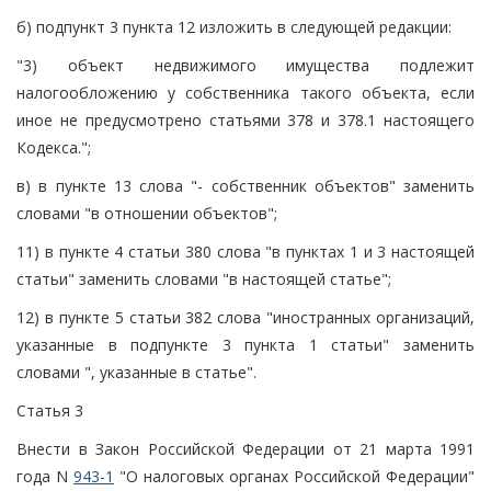
б) подпункт 3 пункта 12 изложить в следующей редакции:
"3) объект недвижимого имущества подлежит
налогообложению у собственника такого объекта, если
иное не предусмотрено статьями 378 и 378.1 настоящего
Кодекса.";
в) в пункте 13 слова "- собственник объектов" заменить
словами "в отношении объектов";
11) в пункте 4 статьи 380 слова "в пунктах 1 и 3 настоящей
статьи" заменить словами "в настоящей статье";
12) в пункте 5 статьи 382 слова "иностранных организаций,
указанные в подпункте 3 пункта 1 статьи" заменить
словами ", указанные в статье".
Статья 3
Внести в Закон Российской Федерации от 21 марта 1991
года N
943-1
"О налоговых органах Российской Федерации"