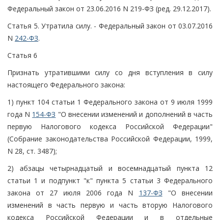
Федеральный закон от 23.06.2016 N 219-ФЗ (ред. 29.12.2017).
Статья 5. Утратила силу. - Федеральный закон от 03.07.2016
N
242-ФЗ
.
Статья 6
Признать утратившими силу со дня вступления в силу
настоящего Федерального закона:
1) пункт 104 статьи 1 Федерального закона от 9 июля 1999
года N
154-ФЗ
"О внесении изменений и дополнений в часть
первую Налогового кодекса Российской Федерации"
(Собрание законодательства Российской Федерации, 1999,
N 28, ст. 3487);
2) абзацы четырнадцатый и восемнадцатый пункта 12
статьи 1 и подпункт "к" пункта 5 статьи 3 Федерального
закона от 27 июля 2006 года N
137-ФЗ
"О внесении
изменений в часть первую и часть вторую Налогового
кодекса Российской Федерации и в отдельные