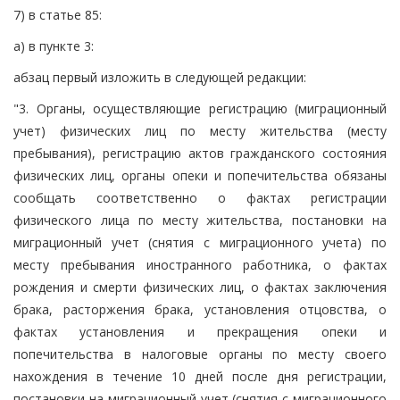
7) в статье 85:
а) в пункте 3:
абзац первый изложить в следующей редакции:
"3. Органы, осуществляющие регистрацию (миграционный
учет) физических лиц по месту жительства (месту
пребывания), регистрацию актов гражданского состояния
физических лиц, органы опеки и попечительства обязаны
сообщать соответственно о фактах регистрации
физического лица по месту жительства, постановки на
миграционный учет (снятия с миграционного учета) по
месту пребывания иностранного работника, о фактах
рождения и смерти физических лиц, о фактах заключения
брака, расторжения брака, установления отцовства, о
фактах установления и прекращения опеки и
попечительства в налоговые органы по месту своего
нахождения в течение 10 дней после дня регистрации,
постановки на миграционный учет (снятия с миграционного