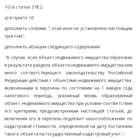
10) в статье 378.2:
а) в пункте 10:
дополнить словами ", если иное не установлено настоящим
пунктом";
дополнить абзацем следующего содержания:
"В случае, если объект недвижимого имущества образован
в результате раздела объекта недвижимого имущества или
иного соответствующего законодательству Российской
Федерации действия с объектами недвижимого имущества,
включенными в перечень по состоянию на 1 января года
налогового периода, указанный вновь образованный
объект недвижимого имущества при условии соответствия
его критериям, предусмотренным настоящей статьей, до
включения его в перечень подлежит налогообложению по
кадастровой стоимости, определенной на дату постановки
такого объекта на государственный кадастровый учет.";