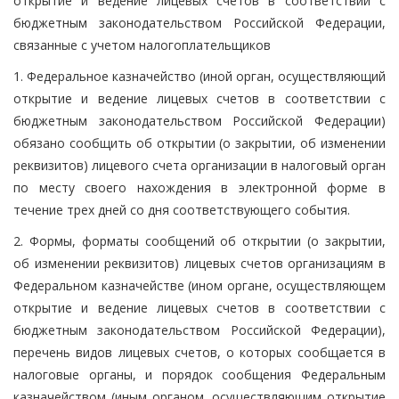
открытие и ведение лицевых счетов в соответствии с
бюджетным законодательством Российской Федерации,
связанные с учетом налогоплательщиков
1. Федеральное казначейство (иной орган, осуществляющий
открытие и ведение лицевых счетов в соответствии с
бюджетным законодательством Российской Федерации)
обязано сообщить об открытии (о закрытии, об изменении
реквизитов) лицевого счета организации в налоговый орган
по месту своего нахождения в электронной форме в
течение трех дней со дня соответствующего события.
2. Формы, форматы сообщений об открытии (о закрытии,
об изменении реквизитов) лицевых счетов организациям в
Федеральном казначействе (ином органе, осуществляющем
открытие и ведение лицевых счетов в соответствии с
бюджетным законодательством Российской Федерации),
перечень видов лицевых счетов, о которых сообщается в
налоговые органы, и порядок сообщения Федеральным
казначейством (иным органом, осуществляющим открытие