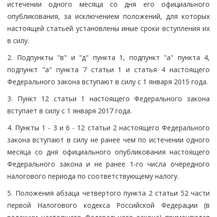
истечении одного месяца со дня его официального
опубликования, за исключением положений, для которых
настоящей статьей установлены иные сроки вступления их
в силу.
2. Подпункты "в" и "д" пункта 1, подпункт "а" пункта 4,
подпункт "а" пункта 7 статьи 1 и статья 4 настоящего
Федерального закона вступают в силу с 1 января 2015 года.
3. Пункт 12 статьи 1 настоящего Федерального закона
вступает в силу с 1 января 2017 года.
4. Пункты 1 - 3 и 6 - 12 статьи 2 настоящего Федерального
закона вступают в силу не ранее чем по истечении одного
месяца со дня официального опубликования настоящего
Федерального закона и не ранее 1-го числа очередного
налогового периода по соответствующему налогу.
5. Положения абзаца четвертого пункта 2 статьи 52 части
первой Налогового кодекса Российской Федерации (в