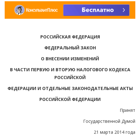
РОССИЙСКАЯ ФЕДЕРАЦИЯ
ФЕДЕРАЛЬНЫЙ ЗАКОН
О ВНЕСЕНИИ ИЗМЕНЕНИЙ
В ЧАСТИ ПЕРВУЮ И ВТОРУЮ НАЛОГОВОГО КОДЕКСА
РОССИЙСКОЙ
ФЕДЕРАЦИИ И ОТДЕЛЬНЫЕ ЗАКОНОДАТЕЛЬНЫЕ АКТЫ
РОССИЙСКОЙ ФЕДЕРАЦИИ
Принят
Государственной Думой
21 марта 2014 года