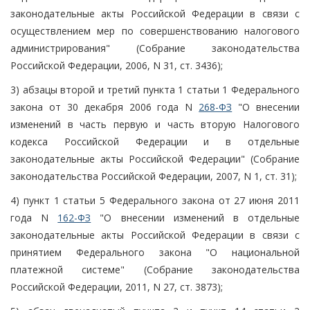
законодательные акты Российской Федерации в связи с
осуществлением мер по совершенствованию налогового
администрирования" (Собрание законодательства
Российской Федерации, 2006, N 31, ст. 3436);
3) абзацы второй и третий пункта 1 статьи 1 Федерального
закона от 30 декабря 2006 года N
268-ФЗ
"О внесении
изменений в часть первую и часть вторую Налогового
кодекса Российской Федерации и в отдельные
законодательные акты Российской Федерации" (Собрание
законодательства Российской Федерации, 2007, N 1, ст. 31);
4) пункт 1 статьи 5 Федерального закона от 27 июня 2011
года N
162-ФЗ
"О внесении изменений в отдельные
законодательные акты Российской Федерации в связи с
принятием Федерального закона "О национальной
платежной системе" (Собрание законодательства
Российской Федерации, 2011, N 27, ст. 3873);