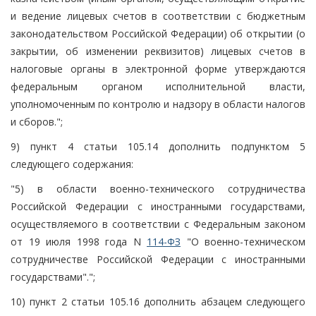
и ведение лицевых счетов в соответствии с бюджетным
законодательством Российской Федерации) об открытии (о
закрытии, об изменении реквизитов) лицевых счетов в
налоговые органы в электронной форме утверждаются
федеральным органом исполнительной власти,
уполномоченным по контролю и надзору в области налогов
и сборов.";
9) пункт 4 статьи 105.14 дополнить подпунктом 5
следующего содержания:
"5) в области военно-технического сотрудничества
Российской Федерации с иностранными государствами,
осуществляемого в соответствии с Федеральным законом
от 19 июля 1998 года N
114-ФЗ
"О военно-техническом
сотрудничестве Российской Федерации с иностранными
государствами".";
10) пункт 2 статьи 105.16 дополнить абзацем следующего