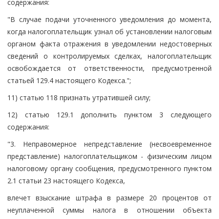
содержания:
"В случае подачи уточненного уведомления до момента,
когда налогоплательщик узнал об установлении налоговым
органом факта отражения в уведомлении недостоверных
сведений о контролируемых сделках, налогоплательщик
освобождается от ответственности, предусмотренной
статьей 129.4 настоящего Кодекса.";
11) статью 118 признать утратившей силу;
12) статью 129.1 дополнить пунктом 3 следующего
содержания:
"3. Неправомерное непредставление (несвоевременное
представление) налогоплательщиком - физическим лицом
налоговому органу сообщения, предусмотренного пунктом
2.1 статьи 23 настоящего Кодекса,
влечет взыскание штрафа в размере 20 процентов от
неуплаченной суммы налога в отношении объекта