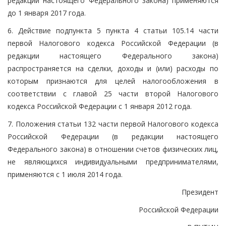
редакции настоящего Федерального закона) применяются
до 1 января 2017 года.
6. Действие подпункта 5 пункта 4 статьи 105.14 части
первой Налогового кодекса Российской Федерации (в
редакции настоящего Федерального закона)
распространяется на сделки, доходы и (или) расходы по
которым признаются для целей налогообложения в
соответствии с главой 25 части второй Налогового
кодекса Российской Федерации с 1 января 2012 года.
7. Положения статьи 132 части первой Налогового кодекса
Российской Федерации (в редакции настоящего
Федерального закона) в отношении счетов физических лиц,
не являющихся индивидуальными предпринимателями,
применяются с 1 июля 2014 года.
Президент
Российской Федерации