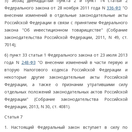
5) абзац двенадцатый пункта 2 и пункт 14 статьи 2
Федерального закона от 28 ноября 2011 года N
336-ФЗ
"О
внесении изменений в отдельные законодательные акты
Российской Федерации в связи с принятием Федерального
закона "Об инвестиционном товариществе" (Собрание
законодательства Российской Федерации, 2011, N 49, ст.
7014);
6) пункт 33 статьи 1 Федерального закона от 23 июля 2013
года N
248-ФЗ
"О внесении изменений в части первую и
вторую Налогового кодекса Российской Федерации и
некоторые другие законодательные акты Российской
Федерации, а также о признании утратившими силу
отдельных положений законодательных актов Российской
Федерации" (Собрание законодательства Российской
Федерации, 2013, N 30, ст. 4081).
Статья 7
1. Настоящий Федеральный закон вступает в силу по