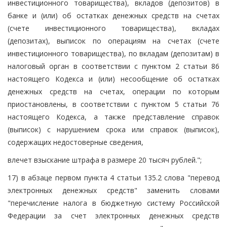
инвестиционного товарищества), вкладов (депозитов) в
банке и (или) об остатках денежных средств на счетах
(счете инвестиционного товарищества), вкладах
(депозитах), выписок по операциям на счетах (счете
инвестиционного товарищества), по вкладам (депозитам) в
налоговый орган в соответствии с пунктом 2 статьи 86
настоящего Кодекса и (или) несообщение об остатках
денежных средств на счетах, операции по которым
приостановлены, в соответствии с пунктом 5 статьи 76
настоящего Кодекса, а также представление справок
(выписок) с нарушением срока или справок (выписок),
содержащих недостоверные сведения,
влечет взыскание штрафа в размере 20 тысяч рублей.";
17) в абзаце первом пункта 4 статьи 135.2 слова "перевод
электронных денежных средств" заменить словами
"перечисление налога в бюджетную систему Российской
Федерации за счет электронных денежных средств