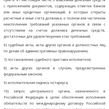
с приложением документов, содержащих отметки банков
или иных кредитных организаций, в которых открыты
расчетные и иные счета должника, о полном или частичном
неисполнении требований указанных органов в связи с
отсутствием на счетах должника денежных средств,
достаточных для удовлетворения этих требований;
6) судебные акты, акты других органов и должностных лиц
по делам об административных правонарушениях;
7) постановления судебного пристава-исполнителя;
8) акты других органов в случаях, предусмотренных
федеральным законом;
9) исполнительная надпись нотариуса;
10) запрос центрального органа, назначенного в
Российской Федерации в целях обеспечения исполнения
обязательств по международному договору Российской