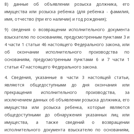
8) данные об объявлении розыска должника, его
имущества или розыска ребенка (для ребенка - фамилия,
имя, отчество (при его наличии) и год рождения);
9) сведения о возвращении исполнительного документа
взыскателю по основаниям, предусмотренным пунктами 3 и
4 части 1 статьи 46 настоящего Федерального закона, или
об окончании исполнительного производства по
основаниям, предусмотренным пунктами 6 и 7 части 1
статьи 47 настоящего Федерального закона.
4. Сведения, указанные в части 3 настоящей статьи,
являются общедоступными до дня окончания или
прекращения исполнительного производства, за
исключением данных об объявлении розыска должника, его
имущества или розыска ребенка, которые являются
общедоступными до обнаружения указанных лиц или
имущества, а также сведений о возвращении
исполнительного документа взыскателю по основаниям,