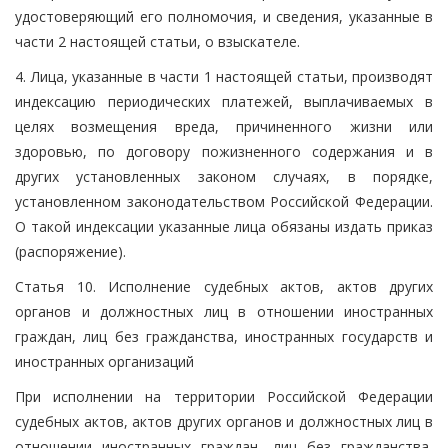
удостоверяющий его полномочия, и сведения, указанные в
части 2 настоящей статьи, о взыскателе.
4. Лица, указанные в части 1 настоящей статьи, производят
индексацию периодических платежей, выплачиваемых в
целях возмещения вреда, причиненного жизни или
здоровью, по договору пожизненного содержания и в
других установленных законом случаях, в порядке,
установленном законодательством Российской Федерации.
О такой индексации указанные лица обязаны издать приказ
(распоряжение).
Статья 10. Исполнение судебных актов, актов других
органов и должностных лиц в отношении иностранных
граждан, лиц без гражданства, иностранных государств и
иностранных организаций
При исполнении на территории Российской Федерации
судебных актов, актов других органов и должностных лиц в
отношении иностранных граждан, лиц без гражданства,