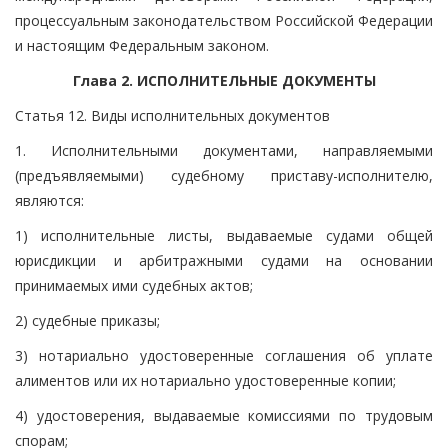
процессуальным законодательством Российской Федерации
и настоящим Федеральным законом.
Глава 2. ИСПОЛНИТЕЛЬНЫЕ ДОКУМЕНТЫ
Статья 12. Виды исполнительных документов
1. Исполнительными документами, направляемыми
(предъявляемыми) судебному приставу-исполнителю,
являются:
1) исполнительные листы, выдаваемые судами общей
юрисдикции и арбитражными судами на основании
принимаемых ими судебных актов;
2) судебные приказы;
3) нотариально удостоверенные соглашения об уплате
алиментов или их нотариально удостоверенные копии;
4) удостоверения, выдаваемые комиссиями по трудовым
спорам;