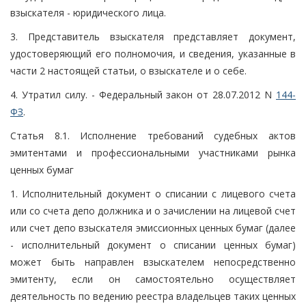
взыскателя - юридического лица.
3. Представитель взыскателя представляет документ,
удостоверяющий его полномочия, и сведения, указанные в
части 2 настоящей статьи, о взыскателе и о себе.
4. Утратил силу. - Федеральный закон от 28.07.2012 N
144-
ФЗ
.
Статья 8.1. Исполнение требований судебных актов
эмитентами и профессиональными участниками рынка
ценных бумаг
1. Исполнительный документ о списании с лицевого счета
или со счета депо должника и о зачислении на лицевой счет
или счет депо взыскателя эмиссионных ценных бумаг (далее
- исполнительный документ о списании ценных бумаг)
может быть направлен взыскателем непосредственно
эмитенту, если он самостоятельно осуществляет
деятельность по ведению реестра владельцев таких ценных