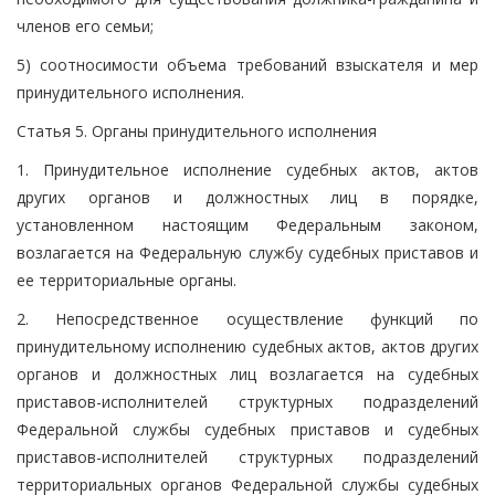
членов его семьи;
5) соотносимости объема требований взыскателя и мер
принудительного исполнения.
Статья 5. Органы принудительного исполнения
1. Принудительное исполнение судебных актов, актов
других органов и должностных лиц в порядке,
установленном настоящим Федеральным законом,
возлагается на Федеральную службу судебных приставов и
ее территориальные органы.
2. Непосредственное осуществление функций по
принудительному исполнению судебных актов, актов других
органов и должностных лиц возлагается на судебных
приставов-исполнителей структурных подразделений
Федеральной службы судебных приставов и судебных
приставов-исполнителей структурных подразделений
территориальных органов Федеральной службы судебных