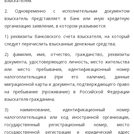
взыскателем.
2. Одновременно с исполнительным документом
взыскатель представляет в банк или иную кредитную
организацию заявление, в котором указываются:
1) реквизиты банковского счета взыскателя, на который
следует перечислить взысканные денежные средства;
2) фамилия, имя, отчество, гражданство, реквизиты
документа, удостоверяющего личность, место жительства
или место пребывания, идентификационный номер
налогоплательщика (при его наличии), данные
миграционной карты и документа, подтверждающего право
на пребывание (проживание) в Российской Федерации
взыскателя-гражданина;
3) наименование, идентификационный номер
налогоплательщика или код иностранной организации,
государственный регистрационный номер, место
государственной регистрации и юридический адрес