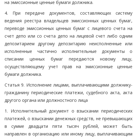
на эмиссионные ценные бумаги должника.
4. При передаче документов, составляющих систему
ведения реестра владельцев эмиссионных ценных бумаг,
переводе эмиссионных ценных бумаг с лицевого счета на
счет депо или со счета депо на лицевой счет либо одним
депозитарием другому депозитарию неисполненные или
исполненные частично исполнительные документы о
списании ценных бумаг передаются новому лицу,
осуществляющему учет прав на эмиссионные ценные
бумаги должника.
Статья 9. Исполнение лицами, выплачивающими должнику-
гражданину периодические платежи, судебного акта, акта
другого органа или должностного лица
1. Исполнительный документ о взыскании периодических
платежей, о взыскании денежных средств, не превышающих
в сумме двадцати пяти тысяч рублей, может быть
направлен в организацию или иному лицу, выплачивающим