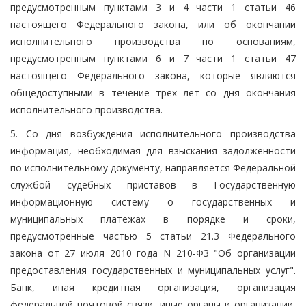
предусмотренным пунктами 3 и 4 части 1 статьи 46
настоящего Федерального закона, или об окончании
исполнительного производства по основаниям,
предусмотренным пунктами 6 и 7 части 1 статьи 47
настоящего Федерального закона, которые являются
общедоступными в течение трех лет со дня окончания
исполнительного производства.
5. Со дня возбуждения исполнительного производства
информация, необходимая для взыскания задолженности
по исполнительному документу, направляется Федеральной
службой судебных приставов в Государственную
информационную систему о государственных и
муниципальных платежах в порядке и сроки,
предусмотренные частью 5 статьи 21.3 Федерального
закона от 27 июля 2010 года N 210-ФЗ "Об организации
предоставления государственных и муниципальных услуг".
Банк, иная кредитная организация, организация
федеральной почтовой связи, иные органы и организации,