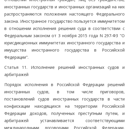
иностранных государств и иностранных организаций на них
распространяются положения настоящего Федерального
закона. Иностранное государство пользуется иммунитетом
в отношении исполнения решения суда в соответствии с
Федеральным законом от 3 ноября 2015 года N 297-ФЗ "О
юрисдикционных иммунитетах иностранного государства и
имущества иностранного государства в Российской
Федерации".
Статья 11. Исполнение решений иностранных судов и
арбитражей
Порядок исполнения в Российской Федерации решений
иностранных судов, в том числе приговоров,
постановлений судов иностранных государств в части
конфискации находящихся на территории Российской
Федерации доходов, полученных преступным путем, и
арбитражей устанавливается соответствующими
международными договорами Российской Федерации,