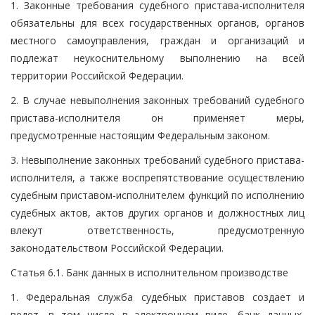
1. Законные требования судебного пристава-исполнителя
обязательны для всех государственных органов, органов
местного самоуправления, граждан и организаций и
подлежат неукоснительному выполнению на всей
территории Российской Федерации.
2. В случае невыполнения законных требований судебного
пристава-исполнителя он применяет меры,
предусмотренные настоящим Федеральным законом.
3. Невыполнение законных требований судебного пристава-
исполнителя, а также воспрепятствование осуществлению
судебным приставом-исполнителем функций по исполнению
судебных актов, актов других органов и должностных лиц
влекут ответственность, предусмотренную
законодательством Российской Федерации.
Статья 6.1. Банк данных в исполнительном производстве
1. Федеральная служба судебных приставов создает и
ведет, в том числе в электронном виде, банк данных,