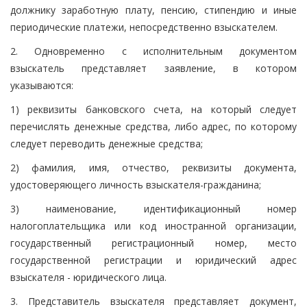
должнику заработную плату, пенсию, стипендию и иные
периодические платежи, непосредственно взыскателем.
2. Одновременно с исполнительным документом
взыскатель представляет заявление, в котором
указываются:
1) реквизиты банковского счета, на который следует
перечислять денежные средства, либо адрес, по которому
следует переводить денежные средства;
2) фамилия, имя, отчество, реквизиты документа,
удостоверяющего личность взыскателя-гражданина;
3) наименование, идентификационный номер
налогоплательщика или код иностранной организации,
государственный регистрационный номер, место
государственной регистрации и юридический адрес
взыскателя - юридического лица.
3. Представитель взыскателя представляет документ,