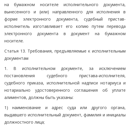
на бумажном носителе исполнительного документа,
вынесенного и (или) направленного для исполнения в
форме электронного документа, судебный пристав-
исполнитель изготавливает его копию путем перевода
электронного документа в документ на бумажном
носителе.
Статья 13. Требования, предъявляемые к исполнительным
документам
1. В исполнительном документе, за исключением
постановления судебного пристава-исполнителя,
судебного приказа, исполнительной надписи нотариуса и
нотариально удостоверенного соглашения об уплате
алиментов, должны быть указаны:
1) наименование и адрес суда или другого органа,
выдавшего исполнительный документ, фамилия и инициалы
должностного лица;