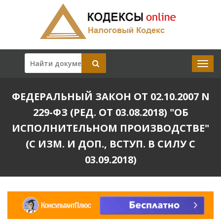
ФЕДЕРАЛЬНЫЙ ЗАКОН ОТ 02.10.2007 N
229-ФЗ (РЕД. ОТ 03.08.2018) "ОБ
ИСПОЛНИТЕЛЬНОМ ПРОИЗВОДСТВЕ"
(С ИЗМ. И ДОП., ВСТУП. В СИЛУ С
03.09.2018)