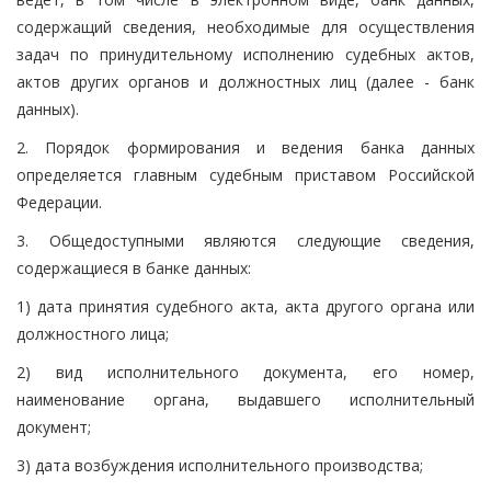
содержащий сведения, необходимые для осуществления
задач по принудительному исполнению судебных актов,
актов других органов и должностных лиц (далее - банк
данных).
2. Порядок формирования и ведения банка данных
определяется главным судебным приставом Российской
Федерации.
3. Общедоступными являются следующие сведения,
содержащиеся в банке данных:
1) дата принятия судебного акта, акта другого органа или
должностного лица;
2) вид исполнительного документа, его номер,
наименование органа, выдавшего исполнительный
документ;
3) дата возбуждения исполнительного производства;