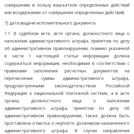
совершению в пользу взыскателя определенных действий
или воздержанию от совершения определенных действий;
7) дата выдачи исполнительного документа.
1.1. В судебном акте, акте органа, должностного лица о
наложении административного штрафа, принятом по делу
об административном правонарушении, помимо указанной
в части 1 настоящей статьи информации должна
содержаться информация, необходимая в соответствии с
правилами заполнения расчетных документов на
перечисление суммы административного штрафа,
предусмотренными законодательством Российской
Федерации о национальной платежной системе, а в акте
органа, должностного лица о наложении
административного штрафа, принятом по делу об
административном правонарушении, также должна быть
проставлена отметка о неуплате должником назначенного
административного штрафа. В случае направления