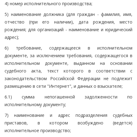
4) номер исполнительного производства;
5) наименование должника (для граждан - фамилия, имя,
отчество (при его наличии), дата рождения, место
рождения; для организаций - наименование и юридический
адрес);
6) требование, содержащееся в исполнительном
документе, за исключением требования, содержащегося в
исполнительном документе, выданном на основании
судебного акта, текст которого в соответствии с
законодательством Российской Федерации не подлежит
размещению в сети "Интернет", и данных о взыскателе;
6.1) сумма непогашенной задолженности по
исполнительному документу;
7) наименование и адрес подразделения судебных
приставов, в котором возбуждено (ведется)
исполнительное производство;