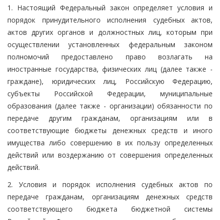
1. Настоящий Федеральный закон определяет условия и
порядок принудительного исполнения судебных актов,
актов других органов и должностных лиц, которым при
осуществлении установленных федеральным законом
полномочий предоставлено право возлагать на
иностранные государства, физических лиц (далее также -
граждане), юридических лиц, Российскую Федерацию,
субъекты Российской Федерации, муниципальные
образования (далее также - организации) обязанности по
передаче другим гражданам, организациям или в
соответствующие бюджеты денежных средств и иного
имущества либо совершению в их пользу определенных
действий или воздержанию от совершения определенных
действий.
2. Условия и порядок исполнения судебных актов по
передаче гражданам, организациям денежных средств
соответствующего бюджета бюджетной системы