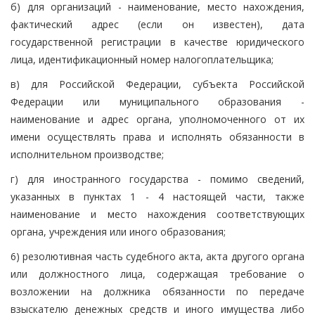
б) для организаций - наименование, место нахождения,
фактический адрес (если он известен), дата
государственной регистрации в качестве юридического
лица, идентификационный номер налогоплательщика;
в) для Российской Федерации, субъекта Российской
Федерации или муниципального образования -
наименование и адрес органа, уполномоченного от их
имени осуществлять права и исполнять обязанности в
исполнительном производстве;
г) для иностранного государства - помимо сведений,
указанных в пунктах 1 - 4 настоящей части, также
наименование и место нахождения соответствующих
органа, учреждения или иного образования;
6) резолютивная часть судебного акта, акта другого органа
или должностного лица, содержащая требование о
возложении на должника обязанности по передаче
взыскателю денежных средств и иного имущества либо