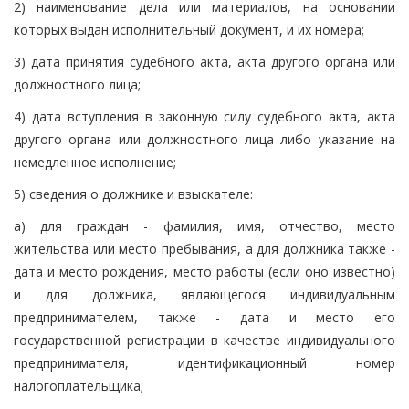
2) наименование дела или материалов, на основании
которых выдан исполнительный документ, и их номера;
3) дата принятия судебного акта, акта другого органа или
должностного лица;
4) дата вступления в законную силу судебного акта, акта
другого органа или должностного лица либо указание на
немедленное исполнение;
5) сведения о должнике и взыскателе:
а) для граждан - фамилия, имя, отчество, место
жительства или место пребывания, а для должника также -
дата и место рождения, место работы (если оно известно)
и для должника, являющегося индивидуальным
предпринимателем, также - дата и место его
государственной регистрации в качестве индивидуального
предпринимателя, идентификационный номер
налогоплательщика;