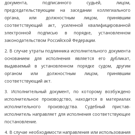
документа, подписанного судьей, лицом,
председательствующим на заседании коллегиального
органа, или должностным лицом, принявшим
соответствующий акт, усиленной квалифицированной
электронной подписью в порядке, установленном
законодательством Российской Федерации.
2. В случае утраты подлинника исполнительного документа
основанием для исполнения является его дубликат,
выдаваемый в установленном порядке судом, другим
органом или должностным лицом, принявшим
соответствующий акт.
3. Исполнительный документ, по которому возбуждено
исполнительное производство, находится в материалах
исполнительного производства. Судебный пристав-
исполнитель направляет для исполнения соответствующее
постановление.
4. В случае необходимости направления или использования