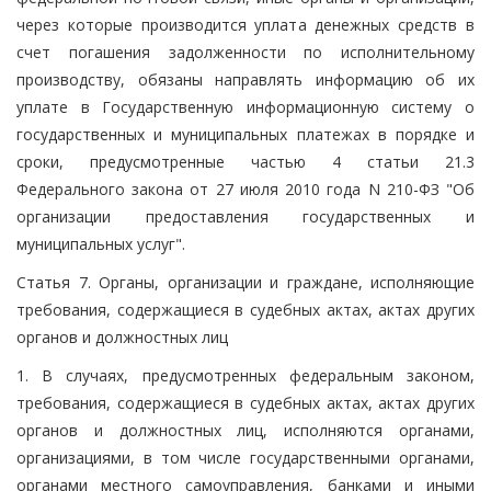
через которые производится уплата денежных средств в
счет погашения задолженности по исполнительному
производству, обязаны направлять информацию об их
уплате в Государственную информационную систему о
государственных и муниципальных платежах в порядке и
сроки, предусмотренные частью 4 статьи 21.3
Федерального закона от 27 июля 2010 года N 210-ФЗ "Об
организации предоставления государственных и
муниципальных услуг".
Статья 7. Органы, организации и граждане, исполняющие
требования, содержащиеся в судебных актах, актах других
органов и должностных лиц
1. В случаях, предусмотренных федеральным законом,
требования, содержащиеся в судебных актах, актах других
органов и должностных лиц, исполняются органами,
организациями, в том числе государственными органами,
органами местного самоуправления, банками и иными