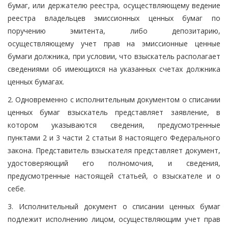
бумаг, или держателю реестра, осуществляющему ведение
реестра владельцев эмиссионных ценных бумаг по
поручению эмитента, либо депозитарию,
осуществляющему учет прав на эмиссионные ценные
бумаги должника, при условии, что взыскатель располагает
сведениями об имеющихся на указанных счетах должника
ценных бумагах.
2. Одновременно с исполнительным документом о списании
ценных бумаг взыскатель представляет заявление, в
котором указываются сведения, предусмотренные
пунктами 2 и 3 части 2 статьи 8 настоящего Федерального
закона. Представитель взыскателя представляет документ,
удостоверяющий его полномочия, и сведения,
предусмотренные настоящей статьей, о взыскателе и о
себе.
3. Исполнительный документ о списании ценных бумаг
подлежит исполнению лицом, осуществляющим учет прав