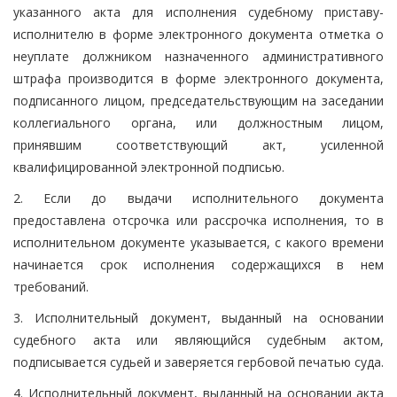
указанного акта для исполнения судебному приставу-
исполнителю в форме электронного документа отметка о
неуплате должником назначенного административного
штрафа производится в форме электронного документа,
подписанного лицом, председательствующим на заседании
коллегиального органа, или должностным лицом,
принявшим соответствующий акт, усиленной
квалифицированной электронной подписью.
2. Если до выдачи исполнительного документа
предоставлена отсрочка или рассрочка исполнения, то в
исполнительном документе указывается, с какого времени
начинается срок исполнения содержащихся в нем
требований.
3. Исполнительный документ, выданный на основании
судебного акта или являющийся судебным актом,
подписывается судьей и заверяется гербовой печатью суда.
4. Исполнительный документ, выданный на основании акта