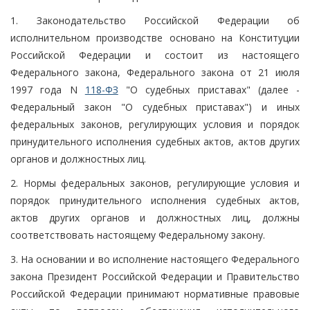
1. Законодательство Российской Федерации об
исполнительном производстве основано на Конституции
Российской Федерации и состоит из настоящего
Федерального закона, Федерального закона от 21 июля
1997 года N
118-ФЗ
"О судебных приставах" (далее -
Федеральный закон "О судебных приставах") и иных
федеральных законов, регулирующих условия и порядок
принудительного исполнения судебных актов, актов других
органов и должностных лиц.
2. Нормы федеральных законов, регулирующие условия и
порядок принудительного исполнения судебных актов,
актов других органов и должностных лиц, должны
соответствовать настоящему Федеральному закону.
3. На основании и во исполнение настоящего Федерального
закона Президент Российской Федерации и Правительство
Российской Федерации принимают нормативные правовые