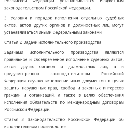
Российской Федерации устанавливаются бюджетным
законодательством Российской Федерации.
3. Условия и порядок исполнения отдельных судебных
актов, актов других органов и должностных лиц могут
устанавливаться иными федеральными законами.
Статья 2. Задачи исполнительного производства
Задачами исполнительного производства являются
правильное и своевременное исполнение судебных актов,
актов других органов и должностных лиц, а в
предусмотренных законодательством Российской
Федерации случаях исполнение иных документов в целях
защиты нарушенных прав, свобод и законных интересов
граждан и организаций, а также в целях обеспечения
исполнения обязательств по международным договорам
Российской Федерации.
Статья 3. Законодательство Российской Федерации об
исполнительном производстве