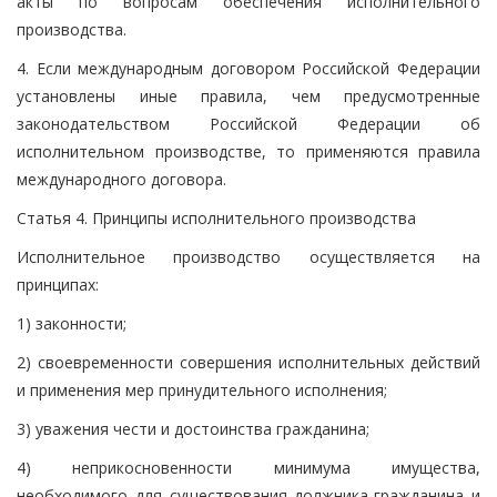
акты по вопросам обеспечения исполнительного
производства.
4. Если международным договором Российской Федерации
установлены иные правила, чем предусмотренные
законодательством Российской Федерации об
исполнительном производстве, то применяются правила
международного договора.
Статья 4. Принципы исполнительного производства
Исполнительное производство осуществляется на
принципах:
1) законности;
2) своевременности совершения исполнительных действий
и применения мер принудительного исполнения;
3) уважения чести и достоинства гражданина;
4) неприкосновенности минимума имущества,
необходимого для существования должника-гражданина и