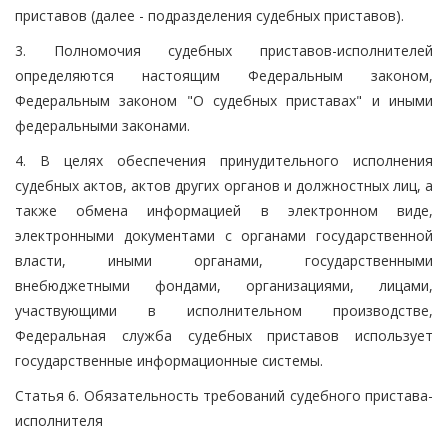
приставов (далее - подразделения судебных приставов).
3. Полномочия судебных приставов-исполнителей
определяются настоящим Федеральным законом,
Федеральным законом "О судебных приставах" и иными
федеральными законами.
4. В целях обеспечения принудительного исполнения
судебных актов, актов других органов и должностных лиц, а
также обмена информацией в электронном виде,
электронными документами с органами государственной
власти, иными органами, государственными
внебюджетными фондами, организациями, лицами,
участвующими в исполнительном производстве,
Федеральная служба судебных приставов использует
государственные информационные системы.
Статья 6. Обязательность требований судебного пристава-
исполнителя