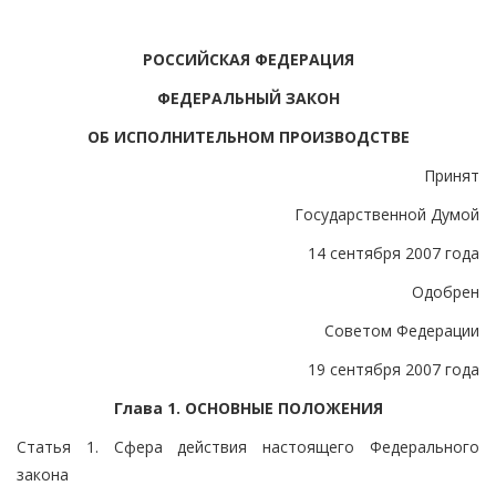
РОССИЙСКАЯ ФЕДЕРАЦИЯ
ФЕДЕРАЛЬНЫЙ ЗАКОН
ОБ ИСПОЛНИТЕЛЬНОМ ПРОИЗВОДСТВЕ
Принят
Государственной Думой
14 сентября 2007 года
Одобрен
Советом Федерации
19 сентября 2007 года
Глава 1. ОСНОВНЫЕ ПОЛОЖЕНИЯ
Статья 1. Сфера действия настоящего Федерального
закона