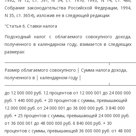
1992, N 12, ст. 591; N 34, ст. 1976; 1993, N 14, ст. 486;
Собрание законодательства Российской Федерации, 1994,
N 35, ст. 3654), изложив ее в следующей редакции:
"Статья 6. Ставки налога
Подоходный налог с облагаемого совокупного дохода,
полученного в календарном году, взимается в следующих
размерах:
──────────────────────────────────┬────────
Размер облагаемого совокупного │ Сумма налога дохода,
полученного в │ календарном году │
──────────────────────────────────┴────────
до 12 000 000 руб. 12 процентов от 12 000 001 до 24 000 000
руб. 1 440 000 руб. + 20 процентов с суммы, превышающей
12 000 000 руб. от 24 000 001 до 36 000 000 руб. 3 840 000
руб. + 25 процентов с суммы, превышающей 24 000 000 руб.
от 36 000 001 до 48 000 000 руб. 6 840 000 руб. + 30
процентов с суммы, превышающей 36 000 000 руб. от 48 000