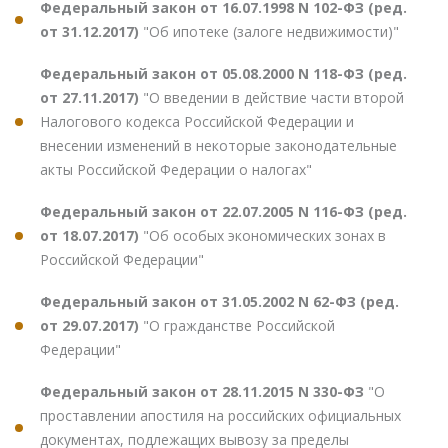
Федеральный закон от 16.07.1998 N 102-ФЗ (ред.
от 31.12.2017)
"Об ипотеке (залоге недвижимости)"
Федеральный закон от 05.08.2000 N 118-ФЗ (ред.
от 27.11.2017)
"О введении в действие части второй
Налогового кодекса Российской Федерации и
внесении изменений в некоторые законодательные
акты Российской Федерации о налогах"
Федеральный закон от 22.07.2005 N 116-ФЗ (ред.
от 18.07.2017)
"Об особых экономических зонах в
Российской Федерации"
Федеральный закон от 31.05.2002 N 62-ФЗ (ред.
от 29.07.2017)
"О гражданстве Российской
Федерации"
Федеральный закон от 28.11.2015 N 330-ФЗ
"О
проставлении апостиля на российских официальных
документах, подлежащих вывозу за пределы