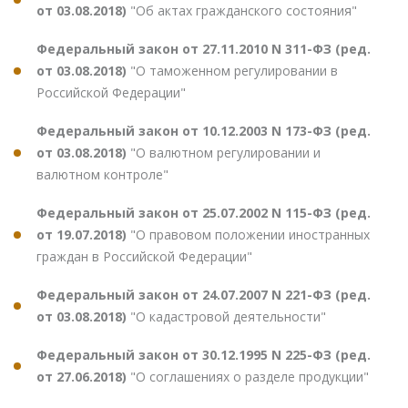
от 03.08.2018)
"Об актах гражданского состояния"
Федеральный закон от 27.11.2010 N 311-ФЗ (ред.
от 03.08.2018)
"О таможенном регулировании в
Российской Федерации"
Федеральный закон от 10.12.2003 N 173-ФЗ (ред.
от 03.08.2018)
"О валютном регулировании и
валютном контроле"
Федеральный закон от 25.07.2002 N 115-ФЗ (ред.
от 19.07.2018)
"О правовом положении иностранных
граждан в Российской Федерации"
Федеральный закон от 24.07.2007 N 221-ФЗ (ред.
от 03.08.2018)
"О кадастровой деятельности"
Федеральный закон от 30.12.1995 N 225-ФЗ (ред.
от 27.06.2018)
"О соглашениях о разделе продукции"