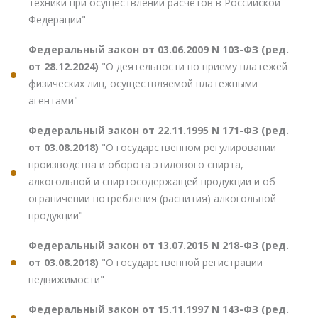
техники при осуществлении расчетов в Российской
Федерации"
Федеральный закон от 03.06.2009 N 103-ФЗ (ред.
от 28.12.2024)
"О деятельности по приему платежей
физических лиц, осуществляемой платежными
агентами"
Федеральный закон от 22.11.1995 N 171-ФЗ (ред.
от 03.08.2018)
"О государственном регулировании
производства и оборота этилового спирта,
алкогольной и спиртосодержащей продукции и об
ограничении потребления (распития) алкогольной
продукции"
Федеральный закон от 13.07.2015 N 218-ФЗ (ред.
от 03.08.2018)
"О государственной регистрации
недвижимости"
Федеральный закон от 15.11.1997 N 143-ФЗ (ред.