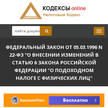
ФЕДЕРАЛЬНЫЙ ЗАКОН ОТ 05.03.1996 N
22-ФЗ "О ВНЕСЕНИИ ИЗМЕНЕНИЙ В
СТАТЬЮ 6 ЗАКОНА РОССИЙСКОЙ
ФЕДЕРАЦИИ "О ПОДОХОДНОМ
НАЛОГЕ С ФИЗИЧЕСКИХ ЛИЦ"