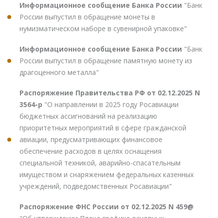
Информационное сообщение Банка России
"Банк
России выпустил в обращение монеты в
нумизматическом наборе в сувенирной упаковке"
Информационное сообщение Банка России
"Банк
России выпустил в обращение памятную монету из
драгоценного металла"
Распоряжение Правительства РФ от 02.12.2025 N
3564-р
"О направлении в 2025 году Росавиации
бюджетных ассигнований на реализацию
приоритетных мероприятий в сфере гражданской
авиации, предусматривающих финансовое
обеспечение расходов в целях оснащения
специальной техникой, аварийно-спасательным
имуществом и снаряжением федеральных казенных
учреждений, подведомственных Росавиации"
Распоряжение ФНС России от 02.12.2025 N 459@