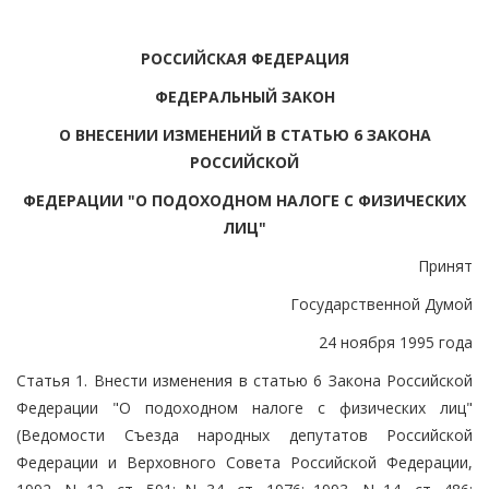
РОССИЙСКАЯ ФЕДЕРАЦИЯ
ФЕДЕРАЛЬНЫЙ ЗАКОН
О ВНЕСЕНИИ ИЗМЕНЕНИЙ В СТАТЬЮ 6 ЗАКОНА
РОССИЙСКОЙ
ФЕДЕРАЦИИ "О ПОДОХОДНОМ НАЛОГЕ С ФИЗИЧЕСКИХ
ЛИЦ"
Принят
Государственной Думой
24 ноября 1995 года
Статья 1. Внести изменения в статью 6 Закона Российской
Федерации "О подоходном налоге с физических лиц"
(Ведомости Съезда народных депутатов Российской
Федерации и Верховного Совета Российской Федерации,