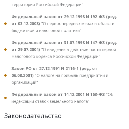
территории Российской Федерации"
Федеральный закон от 29.12.1998 N 192-ФЗ (ред.
от 03.12.2008)
"О первоочередных мерах в области
бюджетной и налоговой политики"
Федеральный закон от 31.07.1998 N 147-ФЗ (ред.
от 29.07.2004)
"О введении в действие части первой
Налогового кодекса Российской Федерации"
Закон РФ от 27.12.1991 N 2116-1 (ред. от
06.08.2001)
"О налоге на прибыль предприятий и
организаций"
Федеральный закон от 14.12.2001 N 163-ФЗ
"Об
индексации ставок земельного налога"
Законодательство