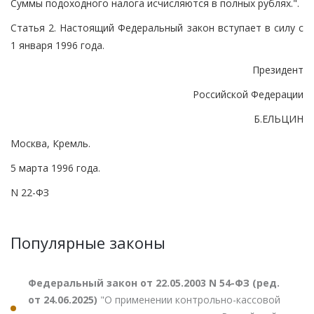
Суммы подоходного налога исчисляются в полных рублях.".
Статья 2. Настоящий Федеральный закон вступает в силу с
1 января 1996 года.
Президент
Российской Федерации
Б.ЕЛЬЦИН
Москва, Кремль.
5 марта 1996 года.
N 22-ФЗ
Популярные законы
Федеральный закон от 22.05.2003 N 54-ФЗ (ред.
от 24.06.2025)
"О применении контрольно-кассовой