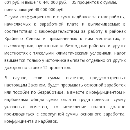
001 руб. и выше 10 440 000 руб. + 35 процентов с суммы,
превышающей 48 000 000 руб.
С сумм коэффициентов и с сумм надбавок за стаж работы,
начисляемых к заработной плате и выплачиваемых в
соответствии с законодательством за работу в районах
Крайнего Севера и приравненных к ним местностях, в
высокогорных, пустынных и безводных районах и других
местностях с тяжелыми климатическими условиями, налог
взимается только у источника выплаты отдельно от других
доходов по ставке 12 процентов.
В случае, если сумма вычетов, предусмотренных
настоящим Законом, будет превышать основной заработок
или пособие по безработице, а вместе с коэффициентом и
надбавками общая сумма оплаты труда превысит сумму
указанных вычетов, то исчисление налога должно
производиться с совокупной суммы основного заработка,
коэффициента и надбавок.