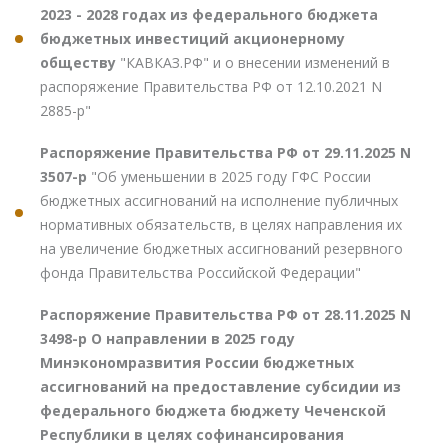
2023 - 2028 годах из федерального бюджета
бюджетных инвестиций акционерному
обществу
"КАВКАЗ.РФ" и о внесении изменений в
распоряжение Правительства РФ от 12.10.2021 N
2885-р"
Распоряжение Правительства РФ от 29.11.2025 N
3507-р
"Об уменьшении в 2025 году ГФС России
бюджетных ассигнований на исполнение публичных
нормативных обязательств, в целях направления их
на увеличение бюджетных ассигнований резервного
фонда Правительства Российской Федерации"
Распоряжение Правительства РФ от 28.11.2025 N
3498-р О направлении в 2025 году
Минэкономразвития России бюджетных
ассигнований на предоставление субсидии из
федерального бюджета бюджету Чеченской
Республики в целях софинансирования