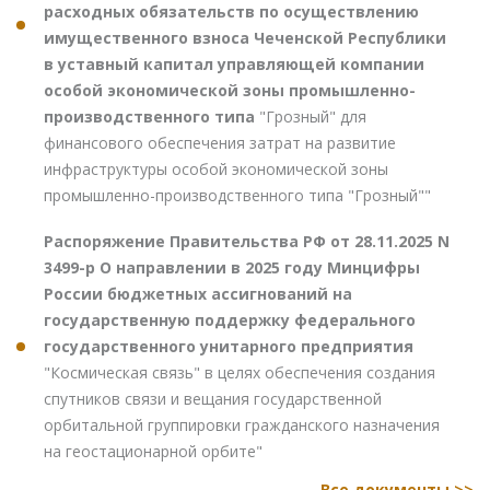
расходных обязательств по осуществлению
имущественного взноса Чеченской Республики
в уставный капитал управляющей компании
особой экономической зоны промышленно-
производственного типа
"Грозный" для
финансового обеспечения затрат на развитие
инфраструктуры особой экономической зоны
промышленно-производственного типа "Грозный""
Распоряжение Правительства РФ от 28.11.2025 N
3499-р О направлении в 2025 году Минцифры
России бюджетных ассигнований на
государственную поддержку федерального
государственного унитарного предприятия
"Космическая связь" в целях обеспечения создания
спутников связи и вещания государственной
орбитальной группировки гражданского назначения
на геостационарной орбите"
Все документы >>