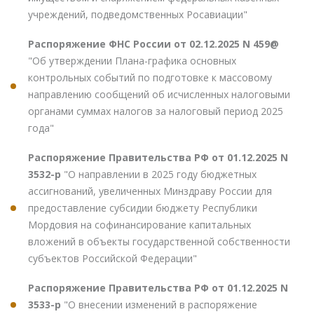
учреждений, подведомственных Росавиации"
Распоряжение ФНС России от 02.12.2025 N 459@
"Об утверждении Плана-графика основных
контрольных событий по подготовке к массовому
направлению сообщений об исчисленных налоговыми
органами суммах налогов за налоговый период 2025
года"
Распоряжение Правительства РФ от 01.12.2025 N
3532-р
"О направлении в 2025 году бюджетных
ассигнований, увеличенных Минздраву России для
предоставление субсидии бюджету Республики
Мордовия на софинансирование капитальных
вложений в объекты государственной собственности
субъектов Российской Федерации"
Распоряжение Правительства РФ от 01.12.2025 N
3533-р
"О внесении изменений в распоряжение