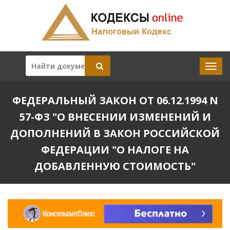
ФЕДЕРАЛЬНЫЙ ЗАКОН ОТ 06.12.1994 N
57-ФЗ "О ВНЕСЕНИИ ИЗМЕНЕНИЙ И
ДОПОЛНЕНИЙ В ЗАКОН РОССИЙСКОЙ
ФЕДЕРАЦИИ "О НАЛОГЕ НА
ДОБАВЛЕННУЮ СТОИМОСТЬ"