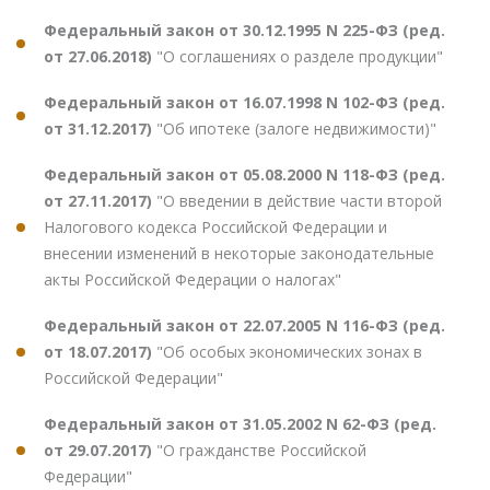
Федеральный закон от 30.12.1995 N 225-ФЗ (ред.
от 27.06.2018)
"О соглашениях о разделе продукции"
Федеральный закон от 16.07.1998 N 102-ФЗ (ред.
от 31.12.2017)
"Об ипотеке (залоге недвижимости)"
Федеральный закон от 05.08.2000 N 118-ФЗ (ред.
от 27.11.2017)
"О введении в действие части второй
Налогового кодекса Российской Федерации и
внесении изменений в некоторые законодательные
акты Российской Федерации о налогах"
Федеральный закон от 22.07.2005 N 116-ФЗ (ред.
от 18.07.2017)
"Об особых экономических зонах в
Российской Федерации"
Федеральный закон от 31.05.2002 N 62-ФЗ (ред.
от 29.07.2017)
"О гражданстве Российской
Федерации"