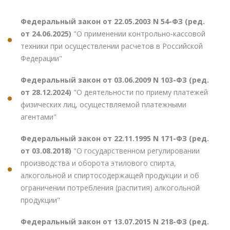
Федеральный закон от 22.05.2003 N 54-ФЗ (ред.
от 24.06.2025)
"О применении контрольно-кассовой
техники при осуществлении расчетов в Российской
Федерации"
Федеральный закон от 03.06.2009 N 103-ФЗ (ред.
от 28.12.2024)
"О деятельности по приему платежей
физических лиц, осуществляемой платежными
агентами"
Федеральный закон от 22.11.1995 N 171-ФЗ (ред.
от 03.08.2018)
"О государственном регулировании
производства и оборота этилового спирта,
алкогольной и спиртосодержащей продукции и об
ограничении потребления (распития) алкогольной
продукции"
Федеральный закон от 13.07.2015 N 218-ФЗ (ред.