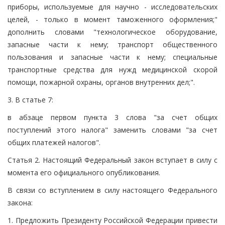
приборы, используемые для научно - исследовательских
целей, - только в момент таможенного оформления;"
дополнить словами "технологическое оборудование,
запасные части к нему; транспорт общественного
пользования и запасные части к нему; специальные
транспортные средства для нужд медицинской скорой
помощи, пожарной охраны, органов внутренних дел;".
3. В статье 7:
в абзаце первом пункта 3 слова "за счет общих
поступлений этого налога" заменить словами "за счет
общих платежей налогов".
Статья 2. Настоящий Федеральный закон вступает в силу с
момента его официального опубликования.
В связи со вступлением в силу настоящего Федерального
закона:
1. Предложить Президенту Российской Федерации привести