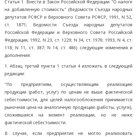
Статья 1. Внести в Закон Российской Федерации "О налоге
на добавленную стоимость" (Ведомости Съезда народных
депутатов РСФСР и Верховного Совета РСФСР, 1991, N 52,
ст. 1871; Ведомости Съезда народных депутатов
Российской Федерации и Верховного Совета Российской
Федерации, 1992, N 23, ст. 1229; N 34, ст. 1976; 1993, N 4, ст.
118; N 11, ст. 387; N 14, ст. 486) следующие изменения и
дополнения:
1. Абзац третий пункта 1 статьи 4 изложить в следующей
редакции:
"По предприятиям, осуществляющим реализацию
продукции (работ, услуг) по ценам не выше фактической
себестоимости, для целей налогообложения принимается
рыночная цена на аналогичную продукцию (работы, услуги),
сложившаяся на момент реализации, но не ниже
фактической себестоимости.
В случае, если предприятие не могло реализовать