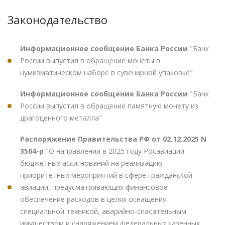
Законодательство
Информационное сообщение Банка России
"Банк
России выпустил в обращение монеты в
нумизматическом наборе в сувенирной упаковке"
Информационное сообщение Банка России
"Банк
России выпустил в обращение памятную монету из
драгоценного металла"
Распоряжение Правительства РФ от 02.12.2025 N
3564-р
"О направлении в 2025 году Росавиации
бюджетных ассигнований на реализацию
приоритетных мероприятий в сфере гражданской
авиации, предусматривающих финансовое
обеспечение расходов в целях оснащения
специальной техникой, аварийно-спасательным
имуществом и снаряжением федеральных казенных