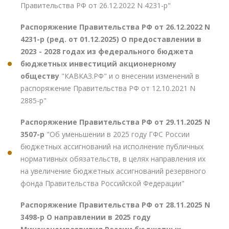
Правительства РФ от 26.12.2022 N 4231-р"
Распоряжение Правительства РФ от 26.12.2022 N
4231-р (ред. от 01.12.2025) О предоставлении в
2023 - 2028 годах из федерального бюджета
бюджетных инвестиций акционерному
обществу
"КАВКАЗ.РФ" и о внесении изменений в
распоряжение Правительства РФ от 12.10.2021 N
2885-р"
Распоряжение Правительства РФ от 29.11.2025 N
3507-р
"Об уменьшении в 2025 году ГФС России
бюджетных ассигнований на исполнение публичных
нормативных обязательств, в целях направления их
на увеличение бюджетных ассигнований резервного
фонда Правительства Российской Федерации"
Распоряжение Правительства РФ от 28.11.2025 N
3498-р О направлении в 2025 году