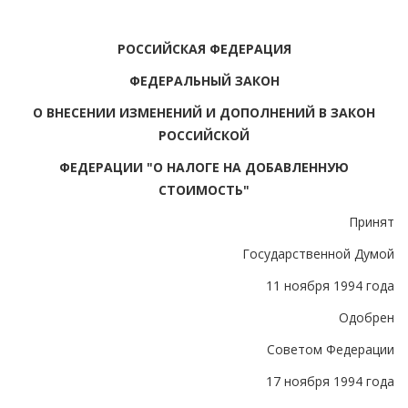
РОССИЙСКАЯ ФЕДЕРАЦИЯ
ФЕДЕРАЛЬНЫЙ ЗАКОН
О ВНЕСЕНИИ ИЗМЕНЕНИЙ И ДОПОЛНЕНИЙ В ЗАКОН
РОССИЙСКОЙ
ФЕДЕРАЦИИ "О НАЛОГЕ НА ДОБАВЛЕННУЮ
СТОИМОСТЬ"
Принят
Государственной Думой
11 ноября 1994 года
Одобрен
Советом Федерации
17 ноября 1994 года