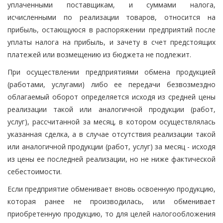
уплаченными поставщикам, и суммами налога,
исчисленными по реализации товаров, относится на
прибыль, остающуюся в распоряжении предприятий после
уплаты налога на прибыль, и зачету в счет предстоящих
платежей или возмещению из бюджета не подлежит.
При осуществлении предприятиями обмена продукцией
(работами, услугами) либо ее передачи безвозмездно
облагаемый оборот определяется исходя из средней цены
реализации такой или аналогичной продукции (работ,
услуг), рассчитанной за месяц, в котором осуществлялась
указанная сделка, а в случае отсутствия реализации такой
или аналогичной продукции (работ, услуг) за месяц - исходя
из цены ее последней реализации, но не ниже фактической
себестоимости.
Если предприятие обменивает вновь освоенную продукцию,
которая ранее не производилась, или обменивает
приобретенную продукцию, то для целей налогообложения