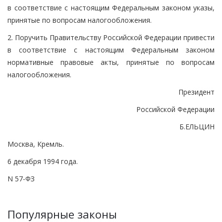
в соответствие с настоящим Федеральным законом указы,
принятые по вопросам налогообложения.
2. Поручить Правительству Российской Федерации привести
в соответствие с настоящим Федеральным законом
нормативные правовые акты, принятые по вопросам
налогообложения.
Президент
Российской Федерации
Б.ЕЛЬЦИН
Москва, Кремль.
6 декабря 1994 года.
N 57-ФЗ
Популярные законы