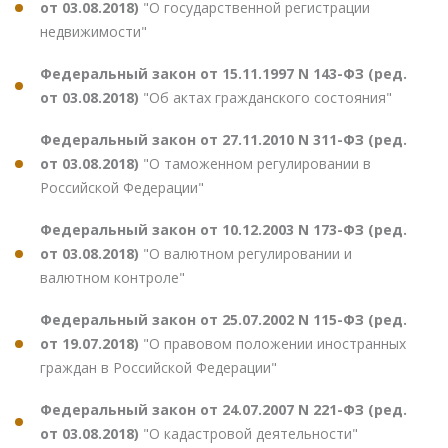
от 03.08.2018)
"О государственной регистрации
недвижимости"
Федеральный закон от 15.11.1997 N 143-ФЗ (ред.
от 03.08.2018)
"Об актах гражданского состояния"
Федеральный закон от 27.11.2010 N 311-ФЗ (ред.
от 03.08.2018)
"О таможенном регулировании в
Российской Федерации"
Федеральный закон от 10.12.2003 N 173-ФЗ (ред.
от 03.08.2018)
"О валютном регулировании и
валютном контроле"
Федеральный закон от 25.07.2002 N 115-ФЗ (ред.
от 19.07.2018)
"О правовом положении иностранных
граждан в Российской Федерации"
Федеральный закон от 24.07.2007 N 221-ФЗ (ред.
от 03.08.2018)
"О кадастровой деятельности"