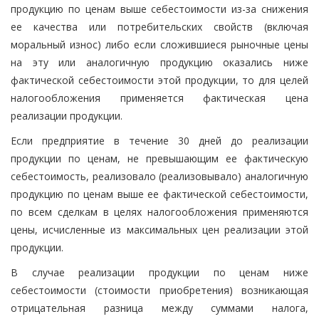
продукцию по ценам выше себестоимости из-за снижения
ее качества или потребительских свойств (включая
моральный износ) либо если сложившиеся рыночные цены
на эту или аналогичную продукцию оказались ниже
фактической себестоимости этой продукции, то для целей
налогообложения применяется фактическая цена
реализации продукции.
Если предприятие в течение 30 дней до реализации
продукции по ценам, не превышающим ее фактическую
себестоимость, реализовало (реализовывало) аналогичную
продукцию по ценам выше ее фактической себестоимости,
по всем сделкам в целях налогообложения применяются
цены, исчисленные из максимальных цен реализации этой
продукции.
В случае реализации продукции по ценам ниже
себестоимости (стоимости приобретения) возникающая
отрицательная разница между суммами налога,