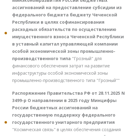
Минэкономразвития России бюджетных
ассигнований на предоставление субсидии из
федерального бюджета бюджету Чеченской
Республики в целях софинансирования
расходных обязательств по осуществлению
имущественного взноса Чеченской Республики
в уставный капитал управляющей компании
особой экономической зоны промышленно-
производственного типа
"Грозный" для
финансового обеспечения затрат на развитие
инфраструктуры особой экономической зоны
промышленно-производственного типа "Грозный""
Распоряжение Правительства РФ от 28.11.2025 N
3499-р О направлении в 2025 году Минцифры
России бюджетных ассигнований на
государственную поддержку федерального
государственного унитарного предприятия
"Космическая связь" в целях обеспечения создания