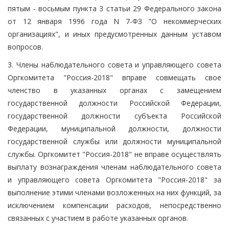
пятым - восьмым пункта 3 статьи 29 Федерального закона
от 12 января 1996 года N 7-ФЗ "О некоммерческих
организациях", и иных предусмотренных данным уставом
вопросов.
3. Члены наблюдательного совета и управляющего совета
Оргкомитета "Россия-2018" вправе совмещать свое
членство в указанных органах с замещением
государственной должности Российской Федерации,
государственной должности субъекта Российской
Федерации, муниципальной должности, должности
государственной службы или должности муниципальной
службы. Оргкомитет "Россия-2018" не вправе осуществлять
выплату вознаграждения членам наблюдательного совета
и управляющего совета Оргкомитета "Россия-2018" за
выполнение этими членами возложенных на них функций, за
исключением компенсации расходов, непосредственно
связанных с участием в работе указанных органов.