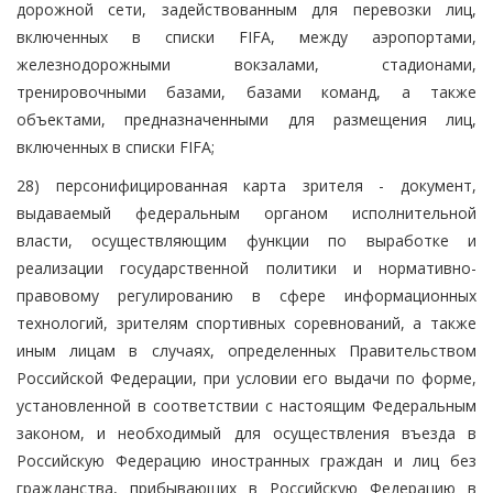
дорожной сети, задействованным для перевозки лиц,
включенных в списки FIFA, между аэропортами,
железнодорожными вокзалами, стадионами,
тренировочными базами, базами команд, а также
объектами, предназначенными для размещения лиц,
включенных в списки FIFA;
28) персонифицированная карта зрителя - документ,
выдаваемый федеральным органом исполнительной
власти, осуществляющим функции по выработке и
реализации государственной политики и нормативно-
правовому регулированию в сфере информационных
технологий, зрителям спортивных соревнований, а также
иным лицам в случаях, определенных Правительством
Российской Федерации, при условии его выдачи по форме,
установленной в соответствии с настоящим Федеральным
законом, и необходимый для осуществления въезда в
Российскую Федерацию иностранных граждан и лиц без
гражданства, прибывающих в Российскую Федерацию в