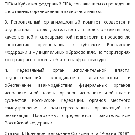
FIFA и Кубка конфедераций FIFA, соглашением о проведении
спортивных соревнований и заявочной книгой.
3. Региональный организационный комитет создается и
осуществляет свою деятельность в целях эффективной,
качественной и своевременной подготовки к проведению
спортивных соревнований в субъекте Российской
Федерации и муниципальных образованиях, на территориях
которых расположены объекты инфраструктуры.
4. Федеральный орган исполнительной власти,
осуществляющий координацию деятельности и
обеспечение взаимодействия федеральных органов
исполнительной власти, органов исполнительной власти
субъектов Российской Федерации, органов местного
самоуправления и заинтересованных организаций по
реализации Программы, определяется Правительством
Российской Федерации.
Статья 4. Правовое положение Оргкомитета "Россия-2018"