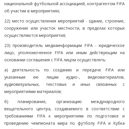
национальной футбольной ассоциацией, контрагентом FIFA
об участии в мероприятиях;
22) место осуществления мероприятий - здание, строение,
сооружение или участок местности, в пределах которых
осуществляются мероприятия;
23) производитель медиаинформации FIFA - юридическое
лицо, уполномоченное FIFA или иным действующим на
основании соглашения с FIFA лицом осуществлять:
а) деятельность по созданию и передаче FIFA или
указанным ею лицам аудио-, видеоматериалов,
аудиовизуальных, текстовых и иных связанных с
мероприятиями материалов;
б) планирование, организацию международного
вещательного центра, создаваемого в соответствии с
требованиями FIFA к мероприятиям по подготовке и
проведению чемпионата мира по футболу FIFA и Кубка