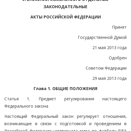
ЗАКОНОДАТЕЛЬНЫЕ
АКТЫ РОССИЙСКОЙ ФЕДЕРАЦИИ
Принят
Государственной Думой
21 мая 2013 года
Одобрен
Советом Федерации
29 мая 2013 года
Глава 1. ОБЩИЕ ПОЛОЖЕНИЯ
Статья 1. Предмет регулирования настоящего
Федерального закона
Настоящий Федеральный закон регулирует отношения,
возникающие в связи с подготовкой и проведением в
Российской Федерации чемпионата мира по футболу FIFA