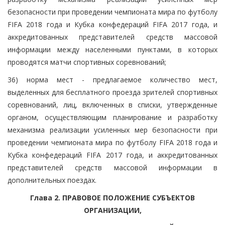
безопасности при проведении чемпионата мира по футболу
FIFA 2018 года и Кубка конфедераций FIFA 2017 года, и
аккредитованных представителей средств массовой
информации между населенными пунктами, в которых
проводятся матчи спортивных соревнований;
36) норма мест - предлагаемое количество мест,
выделенных для бесплатного проезда зрителей спортивных
соревнований, лиц, включенных в списки, утвержденные
органом, осуществляющим планирование и разработку
механизма реализации усиленных мер безопасности при
проведении чемпионата мира по футболу FIFA 2018 года и
Кубка конфедераций FIFA 2017 года, и аккредитованных
представителей средств массовой информации в
дополнительных поездах.
Глава 2. ПРАВОВОЕ ПОЛОЖЕНИЕ СУБЪЕКТОВ
ОРГАНИЗАЦИИ,