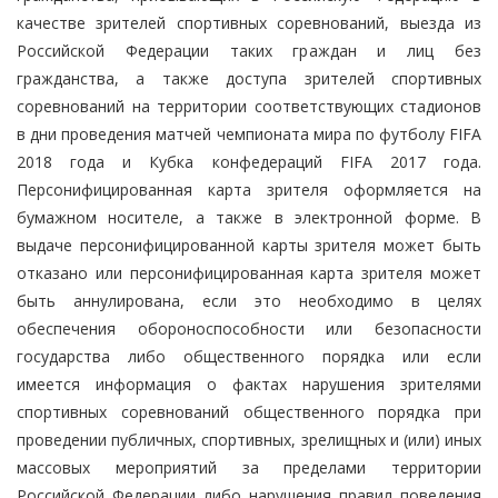
качестве зрителей спортивных соревнований, выезда из
Российской Федерации таких граждан и лиц без
гражданства, а также доступа зрителей спортивных
соревнований на территории соответствующих стадионов
в дни проведения матчей чемпионата мира по футболу FIFA
2018 года и Кубка конфедераций FIFA 2017 года.
Персонифицированная карта зрителя оформляется на
бумажном носителе, а также в электронной форме. В
выдаче персонифицированной карты зрителя может быть
отказано или персонифицированная карта зрителя может
быть аннулирована, если это необходимо в целях
обеспечения обороноспособности или безопасности
государства либо общественного порядка или если
имеется информация о фактах нарушения зрителями
спортивных соревнований общественного порядка при
проведении публичных, спортивных, зрелищных и (или) иных
массовых мероприятий за пределами территории
Российской Федерации либо нарушения правил поведения