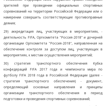
зрителей при проведении официальных спортивных
соревнований на территории Российской Федерации или о
намерении совершить соответствующие противоправные
деяния;
29) аккредитация лиц, участвующих в мероприятиях, -
деятельность FIFA, Оргкомитета "Россия-2018" и дочерней
организации Оргкомитета "Россия-2018", направленная на
обеспечение контроля за доступом лиц, участвующих в
мероприятиях, к местам осуществления мероприятий;
30) стратегия транспортного обеспечения Кубка
конфедераций FIFA 2017 года и чемпионата мира по
футболу FIFA 2018 года в Российской Федерации (далее -
стратегия транспортного обеспечения) - документ,
определяющий основные направления и принципы
организации транспортного обеспечения в период
подготовки и проведения спортивных соревнований;