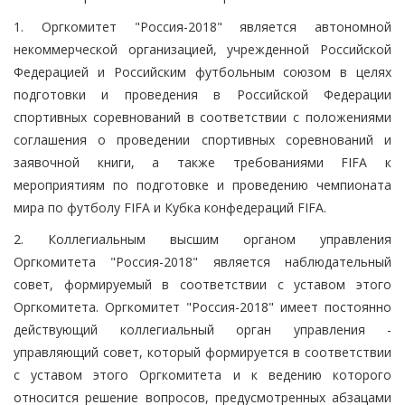
1. Оргкомитет "Россия-2018" является автономной
некоммерческой организацией, учрежденной Российской
Федерацией и Российским футбольным союзом в целях
подготовки и проведения в Российской Федерации
спортивных соревнований в соответствии с положениями
соглашения о проведении спортивных соревнований и
заявочной книги, а также требованиями FIFA к
мероприятиям по подготовке и проведению чемпионата
мира по футболу FIFA и Кубка конфедераций FIFA.
2. Коллегиальным высшим органом управления
Оргкомитета "Россия-2018" является наблюдательный
совет, формируемый в соответствии с уставом этого
Оргкомитета. Оргкомитет "Россия-2018" имеет постоянно
действующий коллегиальный орган управления -
управляющий совет, который формируется в соответствии
с уставом этого Оргкомитета и к ведению которого
относится решение вопросов, предусмотренных абзацами