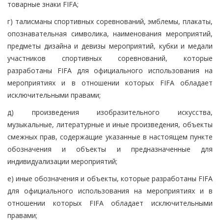
товарные знаки FIFA;
г) талисманы спортивных соревнований, эмблемы, плакаты,
опознавательная символика, наименования мероприятий,
предметы дизайна и девизы мероприятий, кубки и медали
участников спортивных соревнований, которые
разработаны FIFA для официального использования на
мероприятиях и в отношении которых FIFA обладает
исключительными правами;
д) произведения изобразительного искусства,
музыкальные, литературные и иные произведения, объекты
смежных прав, содержащие указанные в настоящем пункте
обозначения и объекты и предназначенные для
индивидуализации мероприятий;
е) иные обозначения и объекты, которые разработаны FIFA
для официального использования на мероприятиях и в
отношении которых FIFA обладает исключительными
правами;