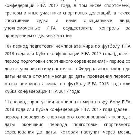
конфедераций FIFA 2017 года, в том числе спортсмены,
тренеры и иные участники спортивных делегаций, а также
спортивные судьи и иные официальные лица,
уполномоченные FIFA осуществлять контроль за
проведением отдельных матчей;
10) период подготовки чемпионата мира по футболу FIFA
2018 года или Кубка конфедераций FIFA 2017 года (далее -
период подготовки спортивного соревнования) - период со
дня вступления в силу настоящего Федерального закона до
даты начала отсчета месяца до даты проведения первого
матча чемпионата мира по футболу FIFA 2018 года или
Кубка конфедераций FIFA 2017 года;
11) период проведения чемпионата мира по футболу FIFA
2018 года или Кубка конфедераций FIFA 2017 года (далее -
период проведения спортивного соревнования) - период с
даты окончания периода подготовки спортивного
соревнования до даты, которая наступит через месяц