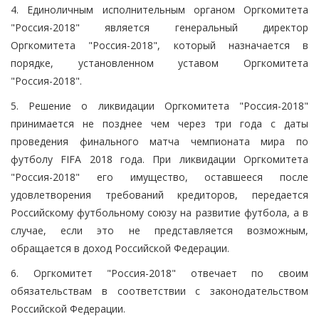
4. Единоличным исполнительным органом Оргкомитета
"Россия-2018" является генеральный директор
Оргкомитета "Россия-2018", который назначается в
порядке, установленном уставом Оргкомитета
"Россия-2018".
5. Решение о ликвидации Оргкомитета "Россия-2018"
принимается не позднее чем через три года с даты
проведения финального матча чемпионата мира по
футболу FIFA 2018 года. При ликвидации Оргкомитета
"Россия-2018" его имущество, оставшееся после
удовлетворения требований кредиторов, передается
Российскому футбольному союзу на развитие футбола, а в
случае, если это не представляется возможным,
обращается в доход Российской Федерации.
6. Оргкомитет "Россия-2018" отвечает по своим
обязательствам в соответствии с законодательством
Российской Федерации.