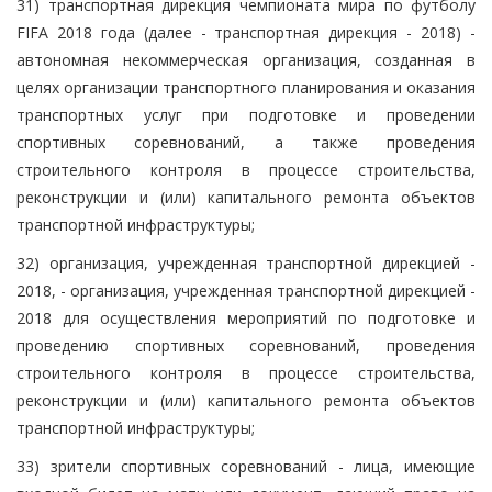
31) транспортная дирекция чемпионата мира по футболу
FIFA 2018 года (далее - транспортная дирекция - 2018) -
автономная некоммерческая организация, созданная в
целях организации транспортного планирования и оказания
транспортных услуг при подготовке и проведении
спортивных соревнований, а также проведения
строительного контроля в процессе строительства,
реконструкции и (или) капитального ремонта объектов
транспортной инфраструктуры;
32) организация, учрежденная транспортной дирекцией -
2018, - организация, учрежденная транспортной дирекцией -
2018 для осуществления мероприятий по подготовке и
проведению спортивных соревнований, проведения
строительного контроля в процессе строительства,
реконструкции и (или) капитального ремонта объектов
транспортной инфраструктуры;
33) зрители спортивных соревнований - лица, имеющие