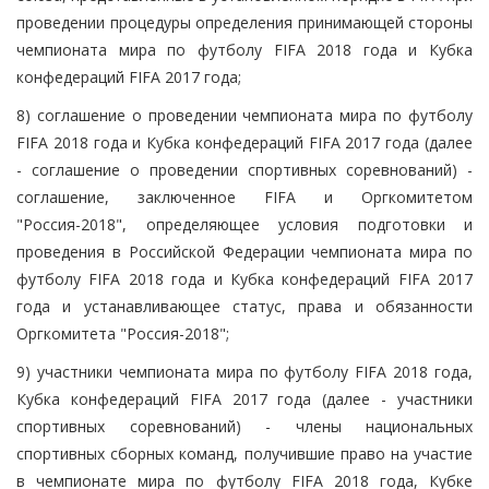
проведении процедуры определения принимающей стороны
чемпионата мира по футболу FIFA 2018 года и Кубка
конфедераций FIFA 2017 года;
8) соглашение о проведении чемпионата мира по футболу
FIFA 2018 года и Кубка конфедераций FIFA 2017 года (далее
- соглашение о проведении спортивных соревнований) -
соглашение, заключенное FIFA и Оргкомитетом
"Россия-2018", определяющее условия подготовки и
проведения в Российской Федерации чемпионата мира по
футболу FIFA 2018 года и Кубка конфедераций FIFA 2017
года и устанавливающее статус, права и обязанности
Оргкомитета "Россия-2018";
9) участники чемпионата мира по футболу FIFA 2018 года,
Кубка конфедераций FIFA 2017 года (далее - участники
спортивных соревнований) - члены национальных
спортивных сборных команд, получившие право на участие
в чемпионате мира по футболу FIFA 2018 года, Кубке