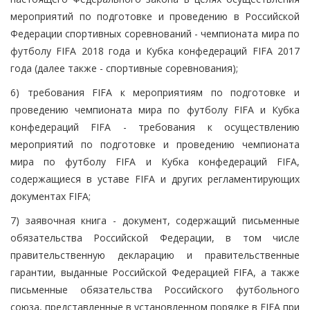
мероприятий по подготовке и проведению в Российской
Федерации спортивных соревнований - чемпионата мира по
футболу FIFA 2018 года и Кубка конфедераций FIFA 2017
года (далее также - спортивные соревнования);
6) требования FIFA к мероприятиям по подготовке и
проведению чемпионата мира по футболу FIFA и Кубка
конфедераций FIFA - требования к осуществлению
мероприятий по подготовке и проведению чемпионата
мира по футболу FIFA и Кубка конфедераций FIFA,
содержащиеся в уставе FIFA и других регламентирующих
документах FIFA;
7) заявочная книга - документ, содержащий письменные
обязательства Российской Федерации, в том числе
правительственную декларацию и правительственные
гарантии, выданные Российской Федерацией FIFA, а также
письменные обязательства Российского футбольного
союза, представленные в установленном порядке в FIFA при