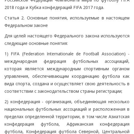
2018 года и Кубка конфедераций FIFA 2017 года.
Статья 2. Основные понятия, используемые в настоящем
Федеральном законе
Для целей настоящего Федерального закона используются
следующие основные понятия:
1) FIFA (Federation Internationale de Football Association) -
международная федерация футбольных ассоциаций,
которая является международным спортивным органом
управления, обеспечивающим координацию футбола как
вида спорта, создана и осуществляет свою деятельность в
соответствии с законодательством страны регистрации;
2) конфедерация - организация, объединяющая несколько
национальных футбольных ассоциаций и расположенная в
пределах определенной территории, в том числе Азиатская
конфедерация футбола, Африканская конфедерация
футбола, Конфедерация футбола Северной, Центральной