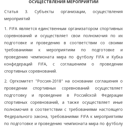
ОСУЩЕСТВЛЕНИЯ МЕРОПРИЯТИЙ
Статья 3. Субъекты организации, осуществления
мероприятий
1. FIFA является единственным организатором спортивных
соревнований и осуществляет свои полномочия по их
подготовке и проведению в соответствии со своими
требованиями к мероприятиям по подготовке и
проведению чемпионата мира по футболу FIFA и Кубка
конфедераций FIFA, с соглашением о проведении
спортивных соревнований.
2. Оргкомитет "Россия-2018" на основании соглашения о
проведении спортивных соревнований осуществляет
подготовку и проведение в Российской Федерации
спортивных соревнований, а также осуществляет иные
полномочия в соответствии с требованиями настоящего
Федерального закона, требованиями FIFA к мероприятиям
по подготовке и проведению чемпионата мира по футболу