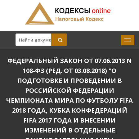
ФЕДЕРАЛЬНЫЙ ЗАКОН ОТ 07.06.2013 N
108-ФЗ (РЕД. ОТ 03.08.2018) "О
ПОДГОТОВКЕ И ПРОВЕДЕНИИ В
РОССИЙСКОЙ ФЕДЕРАЦИИ
ЧЕМПИОНАТА МИРА ПО ФУТБОЛУ FIFA
2018 ГОДА, КУБКА КОНФЕДЕРАЦИЙ
FIFA 2017 ГОДА И ВНЕСЕНИИ
ИЗМЕНЕНИЙ В ОТДЕЛЬНЫЕ