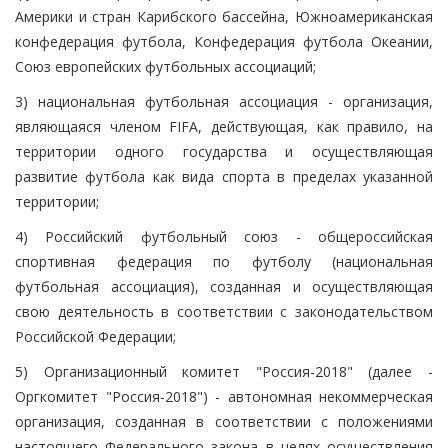
Америки и стран Карибского бассейна, Южноамериканская
конфедерация футбола, Конфедерация футбола Океании,
Союз европейских футбольных ассоциаций;
3) национальная футбольная ассоциация - организация,
являющаяся членом FIFA, действующая, как правило, на
территории одного государства и осуществляющая
развитие футбола как вида спорта в пределах указанной
территории;
4) Российский футбольный союз - общероссийская
спортивная федерация по футболу (национальная
футбольная ассоциация), созданная и осуществляющая
свою деятельность в соответствии с законодательством
Российской Федерации;
5) Организационный комитет "Россия-2018" (далее -
Оргкомитет "Россия-2018") - автономная некоммерческая
организация, созданная в соответствии с положениями
настоящего Федерального закона в целях осуществления