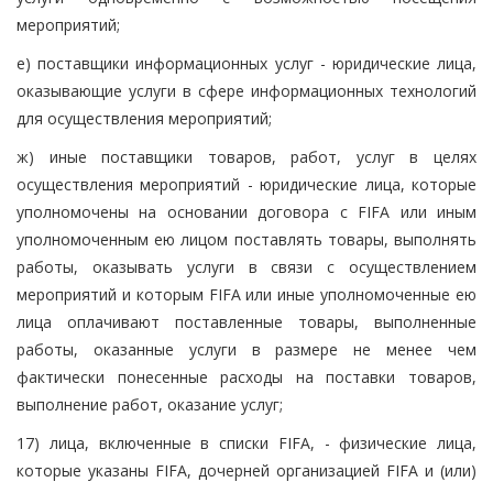
мероприятий;
е) поставщики информационных услуг - юридические лица,
оказывающие услуги в сфере информационных технологий
для осуществления мероприятий;
ж) иные поставщики товаров, работ, услуг в целях
осуществления мероприятий - юридические лица, которые
уполномочены на основании договора с FIFA или иным
уполномоченным ею лицом поставлять товары, выполнять
работы, оказывать услуги в связи с осуществлением
мероприятий и которым FIFA или иные уполномоченные ею
лица оплачивают поставленные товары, выполненные
работы, оказанные услуги в размере не менее чем
фактически понесенные расходы на поставки товаров,
выполнение работ, оказание услуг;
17) лица, включенные в списки FIFA, - физические лица,
которые указаны FIFA, дочерней организацией FIFA и (или)