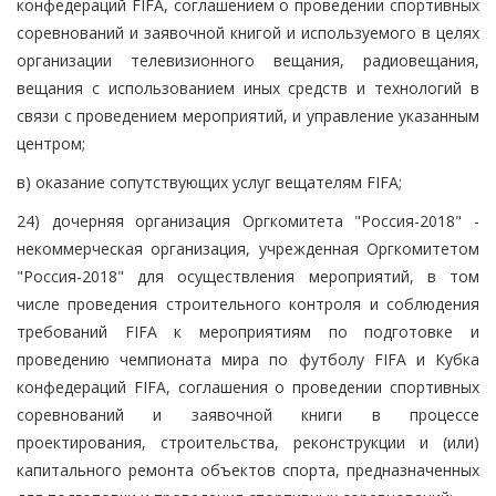
конфедераций FIFA, соглашением о проведении спортивных
соревнований и заявочной книгой и используемого в целях
организации телевизионного вещания, радиовещания,
вещания с использованием иных средств и технологий в
связи с проведением мероприятий, и управление указанным
центром;
в) оказание сопутствующих услуг вещателям FIFA;
24) дочерняя организация Оргкомитета "Россия-2018" -
некоммерческая организация, учрежденная Оргкомитетом
"Россия-2018" для осуществления мероприятий, в том
числе проведения строительного контроля и соблюдения
требований FIFA к мероприятиям по подготовке и
проведению чемпионата мира по футболу FIFA и Кубка
конфедераций FIFA, соглашения о проведении спортивных
соревнований и заявочной книги в процессе
проектирования, строительства, реконструкции и (или)
капитального ремонта объектов спорта, предназначенных