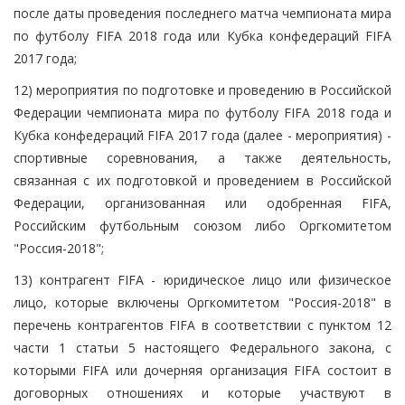
после даты проведения последнего матча чемпионата мира
по футболу FIFA 2018 года или Кубка конфедераций FIFA
2017 года;
12) мероприятия по подготовке и проведению в Российской
Федерации чемпионата мира по футболу FIFA 2018 года и
Кубка конфедераций FIFA 2017 года (далее - мероприятия) -
спортивные соревнования, а также деятельность,
связанная с их подготовкой и проведением в Российской
Федерации, организованная или одобренная FIFA,
Российским футбольным союзом либо Оргкомитетом
"Россия-2018";
13) контрагент FIFA - юридическое лицо или физическое
лицо, которые включены Оргкомитетом "Россия-2018" в
перечень контрагентов FIFA в соответствии с пунктом 12
части 1 статьи 5 настоящего Федерального закона, с
которыми FIFA или дочерняя организация FIFA состоит в
договорных отношениях и которые участвуют в