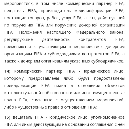
мероприятиях, в том числе коммерческий партнер FIFA,
вещатель FIFA, производитель медиаинформации FIFA,
поставщик товаров, работ, услуг FIFA, агент, действующий
по поручению FIFA или поручению дочерней организации
FIFA. Положения настоящего Федерального закона,
регулирующие деятельность контрагентов FIFA,
применяются к участвующим в мероприятиях дочерним
организациям FIFA и субподрядчикам контрагентов FIFA, а
также к дочерним организациям указанных субподрядчиков;
14) коммерческий партнер FIFA - юридическое лицо,
которому предоставлены либо будут предоставлены
принадлежащие FIFA права в отношении объектов
интеллектуальной собственности или иные имущественные
права FIFA, связанные с осуществлением мероприятий,
либо имущественные права в отношении FIFA;
15) вещатель FIFA - юридическое лицо, уполномоченное
FIFA или иным действующим на основании соглашения с ней