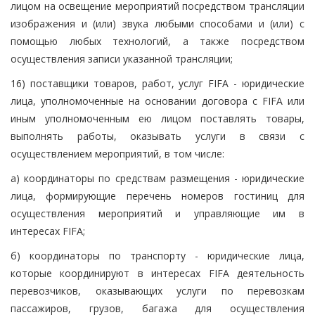
лицом на освещение мероприятий посредством трансляции
изображения и (или) звука любыми способами и (или) с
помощью любых технологий, а также посредством
осуществления записи указанной трансляции;
16) поставщики товаров, работ, услуг FIFA - юридические
лица, уполномоченные на основании договора с FIFA или
иным уполномоченным ею лицом поставлять товары,
выполнять работы, оказывать услуги в связи с
осуществлением мероприятий, в том числе:
а) координаторы по средствам размещения - юридические
лица, формирующие перечень номеров гостиниц для
осуществления мероприятий и управляющие им в
интересах FIFA;
б) координаторы по транспорту - юридические лица,
которые координируют в интересах FIFA деятельность
перевозчиков, оказывающих услуги по перевозкам
пассажиров, грузов, багажа для осуществления