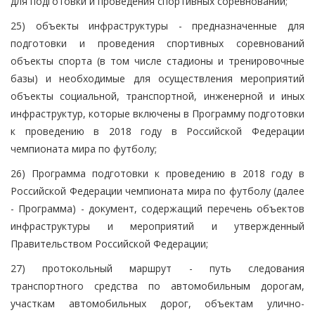
для подготовки и проведения спортивных соревнований;
25) объекты инфраструктуры - предназначенные для
подготовки и проведения спортивных соревнований
объекты спорта (в том числе стадионы и тренировочные
базы) и необходимые для осуществления мероприятий
объекты социальной, транспортной, инженерной и иных
инфраструктур, которые включены в Программу подготовки
к проведению в 2018 году в Российской Федерации
чемпионата мира по футболу;
26) Программа подготовки к проведению в 2018 году в
Российской Федерации чемпионата мира по футболу (далее
- Программа) - документ, содержащий перечень объектов
инфраструктуры и мероприятий и утвержденный
Правительством Российской Федерации;
27) протокольный маршрут - путь следования
транспортного средства по автомобильным дорогам,
участкам автомобильных дорог, объектам улично-