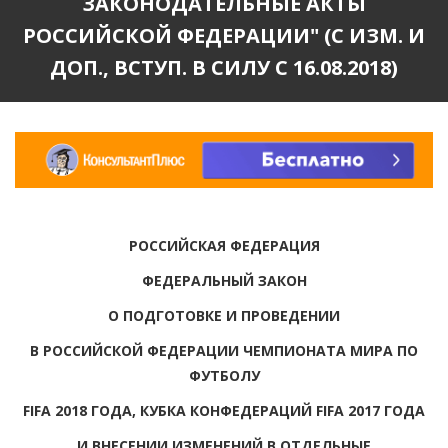
ЗАКОНОДАТЕЛЬНЫЕ АКТЫ
РОССИЙСКОЙ ФЕДЕРАЦИИ" (С ИЗМ. И
ДОП., ВСТУП. В СИЛУ С 16.08.2018)
РОССИЙСКАЯ ФЕДЕРАЦИЯ
ФЕДЕРАЛЬНЫЙ ЗАКОН
О ПОДГОТОВКЕ И ПРОВЕДЕНИИ
В РОССИЙСКОЙ ФЕДЕРАЦИИ ЧЕМПИОНАТА МИРА ПО
ФУТБОЛУ
FIFA 2018 ГОДА, КУБКА КОНФЕДЕРАЦИЙ FIFA 2017 ГОДА
И ВНЕСЕНИИ ИЗМЕНЕНИЙ В ОТДЕЛЬНЫЕ