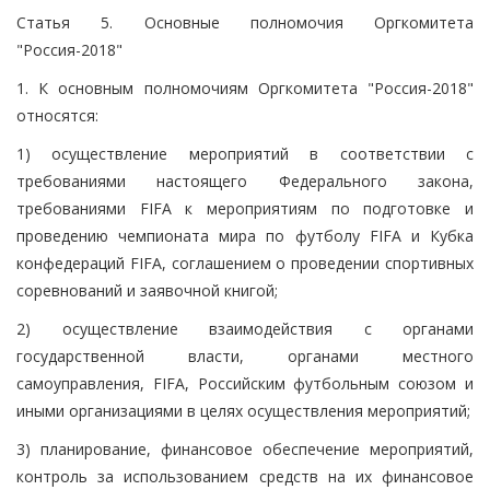
Статья 5. Основные полномочия Оргкомитета
"Россия-2018"
1. К основным полномочиям Оргкомитета "Россия-2018"
относятся:
1) осуществление мероприятий в соответствии с
требованиями настоящего Федерального закона,
требованиями FIFA к мероприятиям по подготовке и
проведению чемпионата мира по футболу FIFA и Кубка
конфедераций FIFA, соглашением о проведении спортивных
соревнований и заявочной книгой;
2) осуществление взаимодействия с органами
государственной власти, органами местного
самоуправления, FIFA, Российским футбольным союзом и
иными организациями в целях осуществления мероприятий;
3) планирование, финансовое обеспечение мероприятий,
контроль за использованием средств на их финансовое