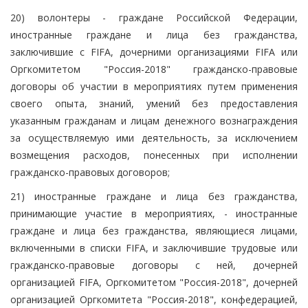
20) волонтеры - граждане Российской Федерации,
иностранные граждане и лица без гражданства,
заключившие с FIFA, дочерними организациями FIFA или
Оргкомитетом "Россия-2018" гражданско-правовые
договоры об участии в мероприятиях путем применения
своего опыта, знаний, умений без предоставления
указанным гражданам и лицам денежного вознаграждения
за осуществляемую ими деятельность, за исключением
возмещения расходов, понесенных при исполнении
гражданско-правовых договоров;
21) иностранные граждане и лица без гражданства,
принимающие участие в мероприятиях, - иностранные
граждане и лица без гражданства, являющиеся лицами,
включенными в списки FIFA, и заключившие трудовые или
гражданско-правовые договоры с ней, дочерней
организацией FIFA, Оргкомитетом "Россия-2018", дочерней
организацией Оргкомитета "Россия-2018", конфедерацией,