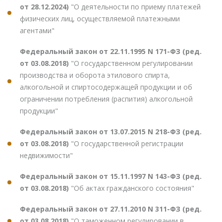
от 28.12.2024)
"О деятельности по приему платежей
физических лиц, осуществляемой платежными
агентами"
Федеральный закон от 22.11.1995 N 171-ФЗ (ред.
от 03.08.2018)
"О государственном регулировании
производства и оборота этилового спирта,
алкогольной и спиртосодержащей продукции и об
ограничении потребления (распития) алкогольной
продукции"
Федеральный закон от 13.07.2015 N 218-ФЗ (ред.
от 03.08.2018)
"О государственной регистрации
недвижимости"
Федеральный закон от 15.11.1997 N 143-ФЗ (ред.
от 03.08.2018)
"Об актах гражданского состояния"
Федеральный закон от 27.11.2010 N 311-ФЗ (ред.
от 03.08.2018)
"О таможенном регулировании в