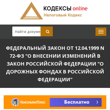
ФЕДЕРАЛЬНЫЙ ЗАКОН ОТ 12.04.1999 N
72-ФЗ "О ВНЕСЕНИИ ИЗМЕНЕНИЙ В
ЗАКОН РОССИЙСКОЙ ФЕДЕРАЦИИ "О
ДОРОЖНЫХ ФОНДАХ В РОССИЙСКОЙ
ФЕДЕРАЦИИ"