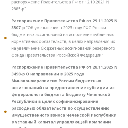
распоряжение Правительства РФ от 12.10.2021 N
2885-р"
Распоряжение Правительства РФ от 29.11.2025 N
3507-р
"Об уменьшении в 2025 году ГФС России
бюджетных ассигнований на исполнение публичных
нормативных обязательств, в целях направления их
на увеличение бюджетных ассигнований резервного
фонда Правительства Российской Федерации"
Распоряжение Правительства РФ от 28.11.2025 N
3498-р О направлении в 2025 году
Минэкономразвития России бюджетных
ассигнований на предоставление субсидии из
федерального бюджета бюджету Чеченской
Республики в целях софинансирования
расходных обязательств по осуществлению
имущественного взноса Чеченской Республики
в уставный капитал управляющей компании