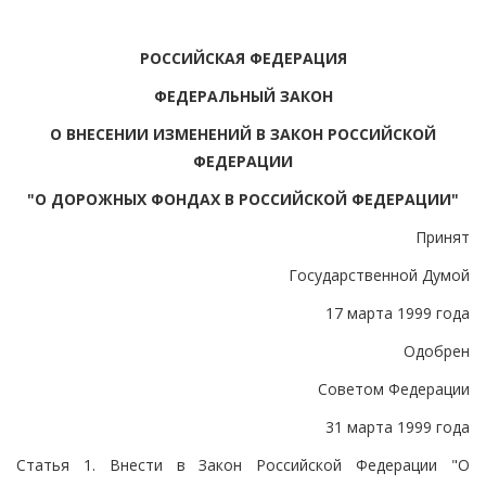
РОССИЙСКАЯ ФЕДЕРАЦИЯ
ФЕДЕРАЛЬНЫЙ ЗАКОН
О ВНЕСЕНИИ ИЗМЕНЕНИЙ В ЗАКОН РОССИЙСКОЙ
ФЕДЕРАЦИИ
"О ДОРОЖНЫХ ФОНДАХ В РОССИЙСКОЙ ФЕДЕРАЦИИ"
Принят
Государственной Думой
17 марта 1999 года
Одобрен
Советом Федерации
31 марта 1999 года
Статья 1. Внести в Закон Российской Федерации "О