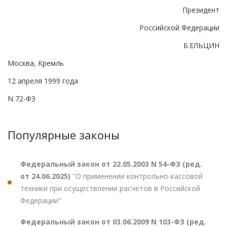
Президент
Российской Федерации
Б.ЕЛЬЦИН
Москва, Кремль
12 апреля 1999 года
N 72-ФЗ
Популярные законы
Федеральный закон от 22.05.2003 N 54-ФЗ (ред.
от 24.06.2025)
"О применении контрольно-кассовой
техники при осуществлении расчетов в Российской
Федерации"
Федеральный закон от 03.06.2009 N 103-ФЗ (ред.