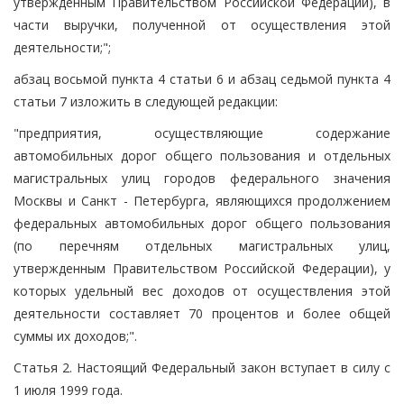
утвержденным Правительством Российской Федерации), в
части выручки, полученной от осуществления этой
деятельности;";
абзац восьмой пункта 4 статьи 6 и абзац седьмой пункта 4
статьи 7 изложить в следующей редакции:
"предприятия, осуществляющие содержание
автомобильных дорог общего пользования и отдельных
магистральных улиц городов федерального значения
Москвы и Санкт - Петербурга, являющихся продолжением
федеральных автомобильных дорог общего пользования
(по перечням отдельных магистральных улиц,
утвержденным Правительством Российской Федерации), у
которых удельный вес доходов от осуществления этой
деятельности составляет 70 процентов и более общей
суммы их доходов;".
Статья 2. Настоящий Федеральный закон вступает в силу с
1 июля 1999 года.