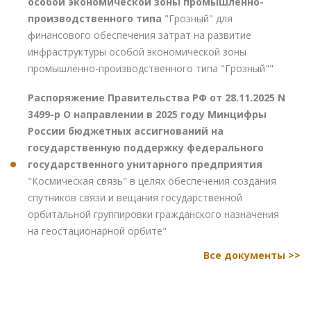
особой экономической зоны промышленно-
производственного типа
"Грозный" для
финансового обеспечения затрат на развитие
инфраструктуры особой экономической зоны
промышленно-производственного типа "Грозный""
Распоряжение Правительства РФ от 28.11.2025 N
3499-р О направлении в 2025 году Минцифры
России бюджетных ассигнований на
государственную поддержку федерального
государственного унитарного предприятия
"Космическая связь" в целях обеспечения создания
спутников связи и вещания государственной
орбитальной группировки гражданского назначения
на геостационарной орбите"
Все документы >>