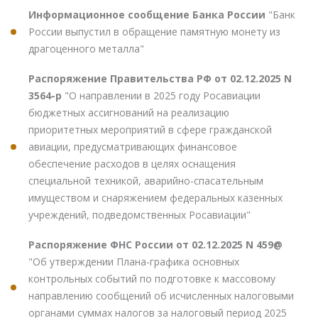
Информационное сообщение Банка России
"Банк
России выпустил в обращение памятную монету из
драгоценного металла"
Распоряжение Правительства РФ от 02.12.2025 N
3564-р
"О направлении в 2025 году Росавиации
бюджетных ассигнований на реализацию
приоритетных мероприятий в сфере гражданской
авиации, предусматривающих финансовое
обеспечение расходов в целях оснащения
специальной техникой, аварийно-спасательным
имуществом и снаряжением федеральных казенных
учреждений, подведомственных Росавиации"
Распоряжение ФНС России от 02.12.2025 N 459@
"Об утверждении Плана-графика основных
контрольных событий по подготовке к массовому
направлению сообщений об исчисленных налоговыми
органами суммах налогов за налоговый период 2025