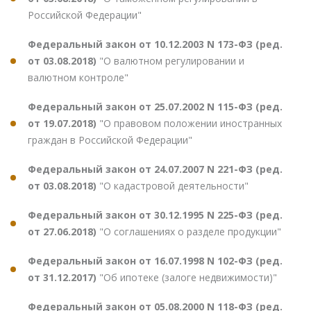
Российской Федерации"
Федеральный закон от 10.12.2003 N 173-ФЗ (ред.
от 03.08.2018)
"О валютном регулировании и
валютном контроле"
Федеральный закон от 25.07.2002 N 115-ФЗ (ред.
от 19.07.2018)
"О правовом положении иностранных
граждан в Российской Федерации"
Федеральный закон от 24.07.2007 N 221-ФЗ (ред.
от 03.08.2018)
"О кадастровой деятельности"
Федеральный закон от 30.12.1995 N 225-ФЗ (ред.
от 27.06.2018)
"О соглашениях о разделе продукции"
Федеральный закон от 16.07.1998 N 102-ФЗ (ред.
от 31.12.2017)
"Об ипотеке (залоге недвижимости)"
Федеральный закон от 05.08.2000 N 118-ФЗ (ред.