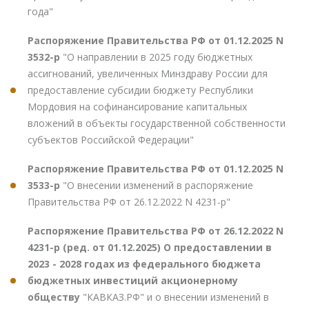
года"
Распоряжение Правительства РФ от 01.12.2025 N
3532-р
"О направлении в 2025 году бюджетных
ассигнований, увеличенных Минздраву России для
предоставление субсидии бюджету Республики
Мордовия на софинансирование капитальных
вложений в объекты государственной собственности
субъектов Российской Федерации"
Распоряжение Правительства РФ от 01.12.2025 N
3533-р
"О внесении изменений в распоряжение
Правительства РФ от 26.12.2022 N 4231-р"
Распоряжение Правительства РФ от 26.12.2022 N
4231-р (ред. от 01.12.2025) О предоставлении в
2023 - 2028 годах из федерального бюджета
бюджетных инвестиций акционерному
обществу
"КАВКАЗ.РФ" и о внесении изменений в