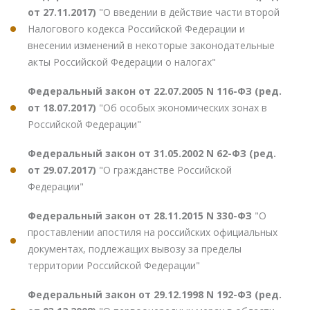
от 27.11.2017)
"О введении в действие части второй
Налогового кодекса Российской Федерации и
внесении изменений в некоторые законодательные
акты Российской Федерации о налогах"
Федеральный закон от 22.07.2005 N 116-ФЗ (ред.
от 18.07.2017)
"Об особых экономических зонах в
Российской Федерации"
Федеральный закон от 31.05.2002 N 62-ФЗ (ред.
от 29.07.2017)
"О гражданстве Российской
Федерации"
Федеральный закон от 28.11.2015 N 330-ФЗ
"О
проставлении апостиля на российских официальных
документах, подлежащих вывозу за пределы
территории Российской Федерации"
Федеральный закон от 29.12.1998 N 192-ФЗ (ред.