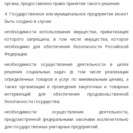
органа, предоставлено право принятия такого решения.
4. Государственное или муниципальное предприятие может
быть создано в случае:
необходимости использования имущества, приватизация
которого запрещена, в том числе имущества, которое
необходимо для обеспечения безопасности Российской
Федерации;
необходимости осуществления деятельности в целях
решения социальных задач (в том числе реализации
определенных товаров и услуг по минимальным ценам), а
также организации и проведения закупочных и товарных
интервенций для обеспечения продовольственной
безопасности государства;
необходимости осуществления деятельности,
предусмотренной федеральными законами исключительно
для государственных унитарных предприятий;