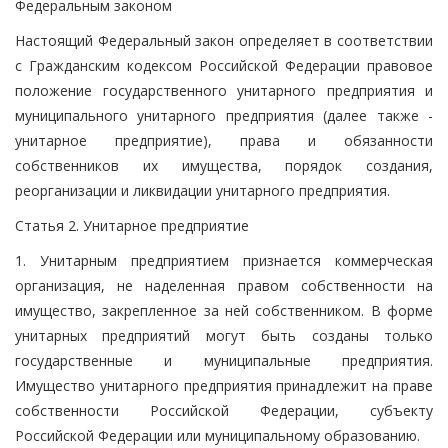
Федеральным законом
Настоящий Федеральный закон определяет в соответствии
с Гражданским кодексом Российской Федерации правовое
положение государственного унитарного предприятия и
муниципального унитарного предприятия (далее также -
унитарное предприятие), права и обязанности
собственников их имущества, порядок создания,
реорганизации и ликвидации унитарного предприятия.
Статья 2. Унитарное предприятие
1. Унитарным предприятием признается коммерческая
организация, не наделенная правом собственности на
имущество, закрепленное за ней собственником. В форме
унитарных предприятий могут быть созданы только
государственные и муниципальные предприятия.
Имущество унитарного предприятия принадлежит на праве
собственности Российской Федерации, субъекту
Российской Федерации или муниципальному образованию.