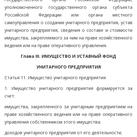
уполномоченного государственного органа субъекта
Российской Федерации или органа местного
самоуправления о создании унитарного предприятия, устав
унитарного предприятия, сведения о составе и стоимости
имущества, закрепляемого за ним на праве хозяйственного
ведения или на праве оперативного управления.
Глава III. ИМУЩЕСТВО И УСТАВНЫЙ ФОНД
УНИТАРНОГО ПРЕДПРИЯТИЯ
Статья 11. Имущество унитарного предприятия
1. Имущество унитарного предприятия формируется за
счет:
имущества, закрепленного за унитарным предприятием на
праве хозяйственного ведения или на праве оперативного
управления собственником этого имущества;
доходов унитарного предприятия от его деятельности;