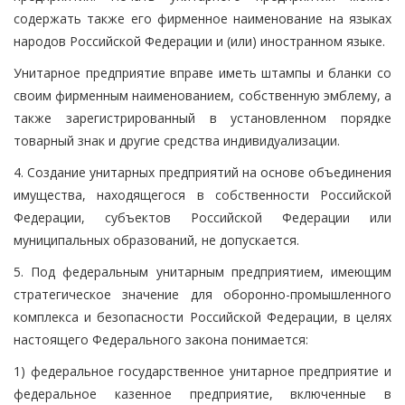
содержать также его фирменное наименование на языках
народов Российской Федерации и (или) иностранном языке.
Унитарное предприятие вправе иметь штампы и бланки со
своим фирменным наименованием, собственную эмблему, а
также зарегистрированный в установленном порядке
товарный знак и другие средства индивидуализации.
4. Создание унитарных предприятий на основе объединения
имущества, находящегося в собственности Российской
Федерации, субъектов Российской Федерации или
муниципальных образований, не допускается.
5. Под федеральным унитарным предприятием, имеющим
стратегическое значение для оборонно-промышленного
комплекса и безопасности Российской Федерации, в целях
настоящего Федерального закона понимается:
1) федеральное государственное унитарное предприятие и
федеральное казенное предприятие, включенные в