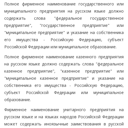
Полное фирменное наименование государственного или
муниципального предприятия на русском языке должно
содержать слова "федеральное государственное
предприятие", "государственное предприятие" или
"муниципальное предприятие" и указание на собственника
его имущества - Российскую Федерацию, субъект
Российской Федерации или муниципальное образование.
Полное фирменное наименование казенного предприятия
на русском языке должно содержать слова "федеральное
казенное предприятие", "казенное предприятие" или
"муниципальное казенное предприятие" и указание на
собственника его имущества - Российскую Федерацию,
субъект Российской Федерации или муниципальное
образование.
Фирменное наименование унитарного предприятия на
русском языке и на языках народов Российской Федерации
может содержать иноязычные заимствования в русской