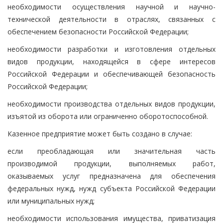
необходимости осуществления научной и научно-
технической деятельности в отраслях, связанных с
обеспечением безопасности Российской Федерации;
необходимости разработки и изготовления отдельных
видов продукции, находящейся в сфере интересов
Российской Федерации и обеспечивающей безопасность
Российской Федерации;
необходимости производства отдельных видов продукции,
изъятой из оборота или ограниченно оборотоспособной.
Казенное предприятие может быть создано в случае:
если преобладающая или значительная часть
производимой продукции, выполняемых работ,
оказываемых услуг предназначена для обеспечения
федеральных нужд, нужд субъекта Российской Федерации
или муниципальных нужд;
необходимости использования имущества, приватизация