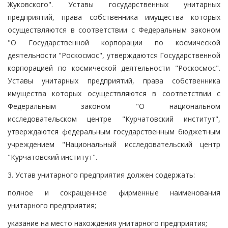
Жуковского". Уставы государственных унитарных
предприятий, права собственника имущества которых
осуществляются в соответствии с Федеральным законом
"О Государственной корпорации по космической
деятельности "Роскосмос", утверждаются Государственной
корпорацией по космической деятельности "Роскосмос".
Уставы унитарных предприятий, права собственника
имущества которых осуществляются в соответствии с
Федеральным законом "О национальном
исследовательском центре "Курчатовский институт",
утверждаются федеральным государственным бюджетным
учреждением "Национальный исследовательский центр
"Курчатовский институт".
3. Устав унитарного предприятия должен содержать:
полное и сокращенное фирменные наименования
унитарного предприятия;
указание на место нахождения унитарного предприятия;