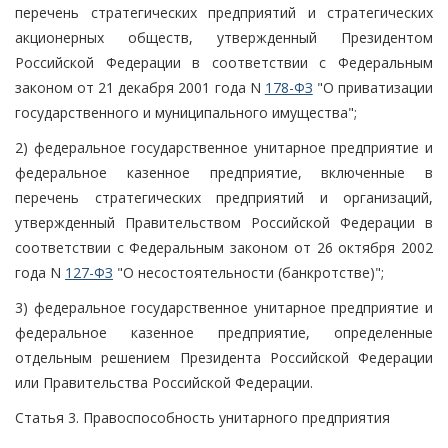
перечень стратегических предприятий и стратегических
акционерных обществ, утвержденный Президентом
Российской Федерации в соответствии с Федеральным
законом от 21 декабря 2001 года N
178-ФЗ
"О приватизации
государственного и муниципального имущества";
2) федеральное государственное унитарное предприятие и
федеральное казенное предприятие, включенные в
перечень стратегических предприятий и организаций,
утвержденный Правительством Российской Федерации в
соответствии с Федеральным законом от 26 октября 2002
года N
127-ФЗ
"О несостоятельности (банкротстве)";
3) федеральное государственное унитарное предприятие и
федеральное казенное предприятие, определенные
отдельным решением Президента Российской Федерации
или Правительства Российской Федерации.
Статья 3. Правоспособность унитарного предприятия