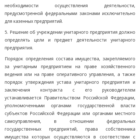
необходимости осуществления деятельности,
предусмотренной федеральными законами исключительно
для казенных предприятий.
5. Решение об учреждении унитарного предприятия должно
определять цели и предмет деятельности унитарного
предприятия.
Порядок определения состава имущества, закрепляемого
за унитарным предприятием на праве хозяйственного
ведения или на праве оперативного управления, а также
порядок утверждения устава унитарного предприятия и
заключения контракта с его руководителем
устанавливается Правительством Российской Федерации,
уполномоченными органами государственной власти
субъектов Российской Федерации или органами местного
самоуправления, в отношении федеральных
государственных предприятий, права собственника
имущества которых осуществляются в соответствии с