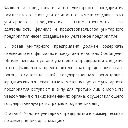
Филиал и представительство унитарного предприятия
осуществляют свою деятельность от имени создавшего их
унитарного предприятия. Ответственность за
деятельность филиала и представительства унитарного
предприятия несет создавшее их унитарное предприятие.
5. Устав унитарного предприятия должен содержать
сведения о его филиалах и представительствах. Сообщения
об изменениях в уставе унитарного предприятия сведений
о его филиалах и представительствах представляются в
орган, осуществляющий государственную регистрацию
юридических лиц. Указанные изменения в уставе унитарного
предприятия вступают в силу для третьих лиц с момента
уведомления о таких изменениях органа, осуществляющего
государственную регистрацию юридических лиц.
Статья 6. Участие унитарных предприятий в коммерческих и
некоммерческих организациях