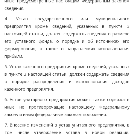
иные предусмотренные настоящим Федеральным законом
сведения.
4. Устав государственного или муниципального
предприятия кроме сведений, указанных в пункте 3
настоящей статьи, должен содержать сведения о размере
его уставного фонда, о порядке и об источниках его
формирования, а также о направлениях использования
прибыли.
5. Устав казенного предприятия кроме сведений, указанных
в пункте 3 настоящей статьи, должен содержать сведения
о порядке распределения и использования доходов
казенного предприятия.
6. Устав унитарного предприятия может также содержать
иные не противоречащие настоящему Федеральному
закону и иным федеральным законам положения.
7. Внесение изменений в устав унитарного предприятия, в
том числе утверждение устава в новой редакции,