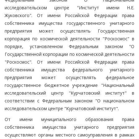
исследовательском центре "Институт имени Н.Е.
Жуковского". От имени Российской Федерации права
собственника имущества государственного унитарного
предприятия может осуществлять Государственная
корпорация по космической деятельности "Роскосмос" в
порядке, установленном Федеральным законом "О
Государственной корпорации по космической деятельности
"Роскосмос". От имени Российской Федерации права
собственника имущества федерального унитарного
предприятия может осуществлять федеральное
государственное бюджетное учреждение "Национальный
исследовательский центр "Курчатовский институт" в
соответствии с Федеральным законом "О национальном
исследовательском центре "Курчатовский институт".
От имени муниципального образования права
собственника имущества унитарного предприятия
осуществляют органы местного самоуправления в рамках