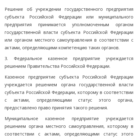
Решение об учреждении государственного предприятия
субъекта Российской Федерации или муниципального
предприятия принимается уполномоченным органом
государственной власти субъекта Российской Федерации
или органом местного самоуправления в соответствии с
актами, определяющими компетенцию таких органов.
3. Федеральное казенное предприятие учреждается
решением Правительства Российской Федерации.
Казенное предприятие субъекта Российской Федерации
учреждается решением органа государственной власти
субъекта Российской Федерации, которому в соответствии
с актами, определяющими статус этого органа,
предоставлено право принятия такого решения.
Муниципальное казенное предприятие учреждается
решением органа местного самоуправления, которому в
соответствии с актами, определяющими статус этого