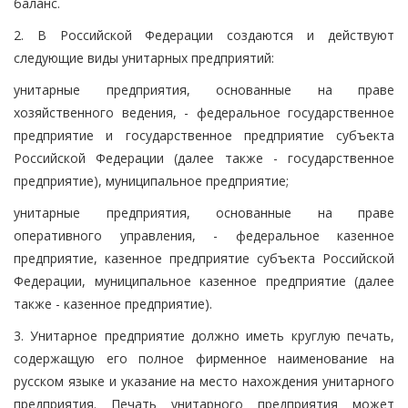
баланс.
2. В Российской Федерации создаются и действуют
следующие виды унитарных предприятий:
унитарные предприятия, основанные на праве
хозяйственного ведения, - федеральное государственное
предприятие и государственное предприятие субъекта
Российской Федерации (далее также - государственное
предприятие), муниципальное предприятие;
унитарные предприятия, основанные на праве
оперативного управления, - федеральное казенное
предприятие, казенное предприятие субъекта Российской
Федерации, муниципальное казенное предприятие (далее
также - казенное предприятие).
3. Унитарное предприятие должно иметь круглую печать,
содержащую его полное фирменное наименование на
русском языке и указание на место нахождения унитарного
предприятия. Печать унитарного предприятия может