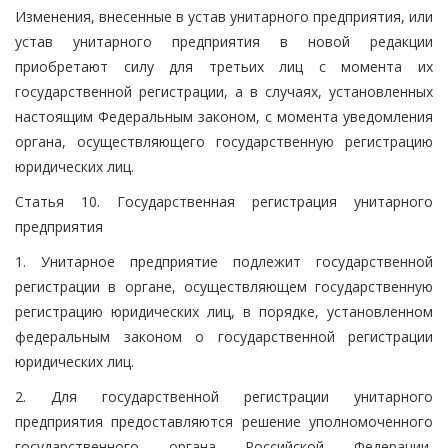
Изменения, внесенные в устав унитарного предприятия, или
устав унитарного предприятия в новой редакции
приобретают силу для третьих лиц с момента их
государственной регистрации, а в случаях, установленных
настоящим Федеральным законом, с момента уведомления
органа, осуществляющего государственную регистрацию
юридических лиц.
Статья 10. Государственная регистрация унитарного
предприятия
1. Унитарное предприятие подлежит государственной
регистрации в органе, осуществляющем государственную
регистрацию юридических лиц, в порядке, установленном
федеральным законом о государственной регистрации
юридических лиц.
2. Для государственной регистрации унитарного
предприятия предоставляются решение уполномоченного
государственного органа Российской Федерации,