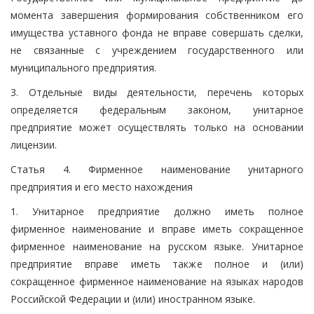
момента завершения формирования собственником его
имущества уставного фонда не вправе совершать сделки,
не связанные с учреждением государственного или
муниципального предприятия.
3. Отдельные виды деятельности, перечень которых
определяется федеральным законом, унитарное
предприятие может осуществлять только на основании
лицензии.
Статья 4. Фирменное наименование унитарного
предприятия и его место нахождения
1. Унитарное предприятие должно иметь полное
фирменное наименование и вправе иметь сокращенное
фирменное наименование на русском языке. Унитарное
предприятие вправе иметь также полное и (или)
сокращенное фирменное наименование на языках народов
Российской Федерации и (или) иностранном языке.