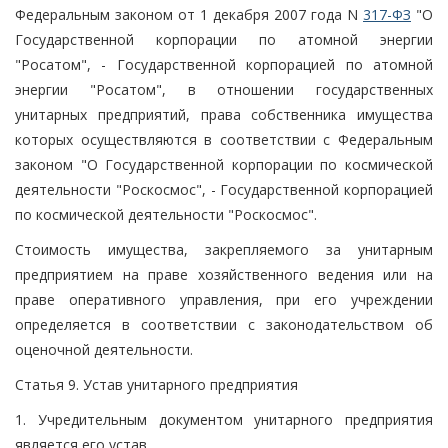
Федеральным законом от 1 декабря 2007 года N
317-ФЗ
"О
Государственной корпорации по атомной энергии
"Росатом", - Государственной корпорацией по атомной
энергии "Росатом", в отношении государственных
унитарных предприятий, права собственника имущества
которых осуществляются в соответствии с Федеральным
законом "О Государственной корпорации по космической
деятельности "Роскосмос", - Государственной корпорацией
по космической деятельности "Роскосмос".
Стоимость имущества, закрепляемого за унитарным
предприятием на праве хозяйственного ведения или на
праве оперативного управления, при его учреждении
определяется в соответствии с законодательством об
оценочной деятельности.
Статья 9. Устав унитарного предприятия
1. Учредительным документом унитарного предприятия
является его устав.