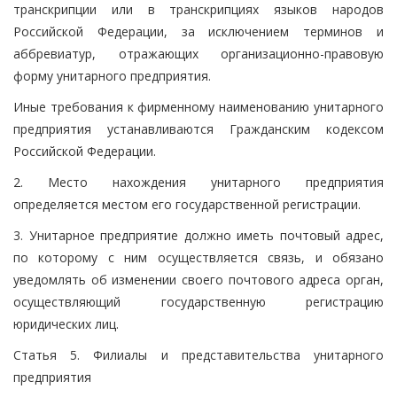
транскрипции или в транскрипциях языков народов
Российской Федерации, за исключением терминов и
аббревиатур, отражающих организационно-правовую
форму унитарного предприятия.
Иные требования к фирменному наименованию унитарного
предприятия устанавливаются Гражданским кодексом
Российской Федерации.
2. Место нахождения унитарного предприятия
определяется местом его государственной регистрации.
3. Унитарное предприятие должно иметь почтовый адрес,
по которому с ним осуществляется связь, и обязано
уведомлять об изменении своего почтового адреса орган,
осуществляющий государственную регистрацию
юридических лиц.
Статья 5. Филиалы и представительства унитарного
предприятия