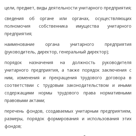
цели, предмет, виды деятельности унитарного предприятия;
сведения об органе или органах, осуществляющих
полномочия собственника имущества унитарного
предприятия;
наименование органа унитарного предприятия
(руководитель, директор, генеральный директор);
порядок назначения на должность руководителя
унитарного предприятия, а также порядок заключения с
ним, изменения и прекращения трудового договора в
соответствии с трудовым законодательством и иными
содержащими нормы трудового права нормативными
правовыми актами;
перечень фондов, создаваемых унитарным предприятием,
размеры, порядок формирования и использования этих
фондов;