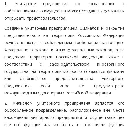
1. Унитарное предприятие по согласованию с
собственником его имущества может создавать филиалы и
открывать представительства.
Создание унитарным предприятием филиалов и открытие
представительств на территории Российской Федерации
осуществляются с соблюдением требований настоящего
Федерального закона и иных федеральных законов, а за
пределами территории Российской Федерации также в
соответствии с законодательством иностранного
государства, на территории которого создаются филиалы
или открываются представительства унитарного
предприятия, если иное не предусмотрено
международными договорами Российской Федерации.
2. Филиалом унитарного предприятия является его
обособленное подразделение, расположенное вне места
нахождения унитарного предприятия и осуществляющее
все его функции или их часть, в том числе функции