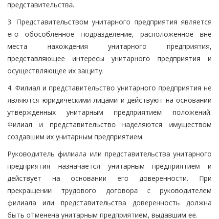
представительства.
3. Представительством унитарного предприятия является
его обособленное подразделение, расположенное вне
места нахождения унитарного предприятия,
представляющее интересы унитарного предприятия и
осуществляющее их защиту.
4. Филиал и представительство унитарного предприятия не
являются юридическими лицами и действуют на основании
утвержденных унитарным предприятием положений.
Филиал и представительство наделяются имуществом
создавшим их унитарным предприятием.
Руководитель филиала или представительства унитарного
предприятия назначается унитарным предприятием и
действует на основании его доверенности. При
прекращении трудового договора с руководителем
филиала или представительства доверенность должна
быть отменена унитарным предприятием, выдавшим ее.