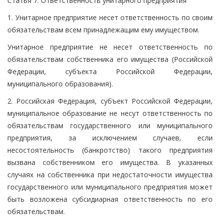
Статья 7. Ответственность унитарного предприятия
1. Унитарное предприятие несет ответственность по своим
обязательствам всем принадлежащим ему имуществом.
Унитарное предприятие не несет ответственность по
обязательствам собственника его имущества (Российской
Федерации, субъекта Российской Федерации,
муниципального образования).
2. Российская Федерация, субъект Российской Федерации,
муниципальное образование не несут ответственность по
обязательствам государственного или муниципального
предприятия, за исключением случаев, если
несостоятельность (банкротство) такого предприятия
вызвана собственником его имущества. В указанных
случаях на собственника при недостаточности имущества
государственного или муниципального предприятия может
быть возложена субсидиарная ответственность по его
обязательствам.