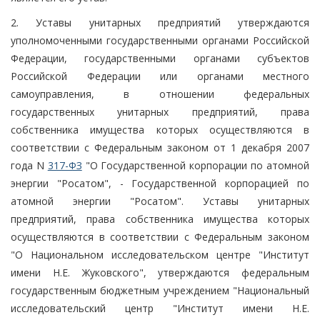
2. Уставы унитарных предприятий утверждаются
уполномоченными государственными органами Российской
Федерации, государственными органами субъектов
Российской Федерации или органами местного
самоуправления, в отношении федеральных
государственных унитарных предприятий, права
собственника имущества которых осуществляются в
соответствии с Федеральным законом от 1 декабря 2007
года N
317-ФЗ
"О Государственной корпорации по атомной
энергии "Росатом", - Государственной корпорацией по
атомной энергии "Росатом". Уставы унитарных
предприятий, права собственника имущества которых
осуществляются в соответствии с Федеральным законом
"О Национальном исследовательском центре "Институт
имени Н.Е. Жуковского", утверждаются федеральным
государственным бюджетным учреждением "Национальный
исследовательский центр "Институт имени Н.Е.