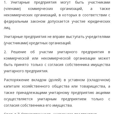
1. Унитарные предприятия могут быть участниками
(членами) коммерческих организаций, а также
некоммерческих организаций, в которых в соответствии с
федеральным законом допускается участие юридических
лиц.
Унитарные предприятия не вправе выступать учредителями
(участниками) кредитных организаций.
2. Решение об участии унитарного предприятия в
коммерческой или некоммерческой организации может
быть принято только с согласия собственника имущества
унитарного предприятия.
Распоряжение вкладом (долей) в уставном (складочном)
капитале хозяйственного общества или товарищества, а
также принадлежащими унитарному предприятию акциями
осуществляется унитарным предприятием только с
согласия собственника его имущества.