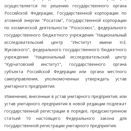
осуществляется по решению государственного органа
Российской Федерации, Государственной корпорации по
атомной энергии "Росатом", Государственной корпорации
по космической деятельности "Роскосмос", федерального
государственного бюджетного учреждения "Национальный
исследовательский центр "Институт имени Н.Е.
Жуковского", федерального государственного бюджетного
учреждения "Национальный исследовательский центр
"Курчатовский институт", государственного органа
субъекта Российской Федерации или органа местного
самоуправления, уполномоченных утверждать устав
унитарного предприятия.
Изменения, внесенные в устав унитарного предприятия, или
устав унитарного предприятия в новой редакции подлежат
государственной регистрации в порядке, предусмотренном
статьей 10 настоящего Федерального закона для
государственной регистрации унитарного предприятия.