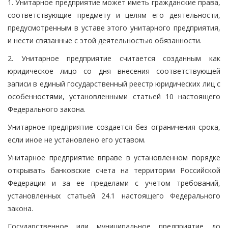
1. Унитарное предприятие может иметь гражданские права,
соответствующие предмету и целям его деятельности,
предусмотренным в уставе этого унитарного предприятия,
и нести связанные с этой деятельностью обязанности.
2. Унитарное предприятие считается созданным как
юридическое лицо со дня внесения соответствующей
записи в единый государственный реестр юридических лиц с
особенностями, установленными статьей 10 настоящего
Федерального закона.
Унитарное предприятие создается без ограничения срока,
если иное не установлено его уставом.
Унитарное предприятие вправе в установленном порядке
открывать банковские счета на территории Российской
Федерации и за ее пределами с учетом требований,
установленных статьей 24.1 настоящего Федерального
закона.
Государственное или муниципальное предприятие до