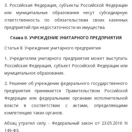
3. Российская Федерация, субъекты Российской Федерации
или муниципальные образования несут субсидиарную
ответственность по обязательствам своих казенных
предприятий при недостаточности их имущества.
Глава II. УЧРЕЖДЕНИЕ УНИТАРНОГО ПРЕДПРИЯТИЯ
Статья 8. Учреждение унитарного предприятия
1. Учредителем унитарного предприятия может выступать
Российская Федерация, субъект Российской Федерации или
муниципальное образование.
2. Решение об учреждении федерального государственного
предприятия принимается Правительством Российской
Федерации или федеральными органами исполнительной
власти в соответствии с актами, определяющими
компетенцию таких органов.
Абзац утратил силу. - Федеральный закон от 23.05.2016 N
149-ФЗ.