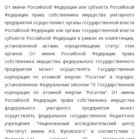
От имени Российской Федерации или субъекта Российской
Федерации права собственника имущества унитарного
предприятия осуществляют органы государственной власти
Российской Федерации или органы государственной власти
субъекта Российской Федерации в рамках их компетенции,
установленной актами, определяющими статус этих
органов. От имени Российской Федерации права
собственника имущества федерального государственного
предприятия может осуществлять Государственная
корпорация по атомной энергии "Росатом" в порядке,
установленном Федеральным законом "О Государственной
корпорации по атомной энергии "Росатом". От имени
Российской Федерации права собственника имущества
федерального унитарного предприятия может
осуществлять федеральное государственное бюджетное
учреждение "Национальный исследовательский центр
"Институт имени Н.Е. Жуковского" в соответствии с
Федеральным законом "О Национальном