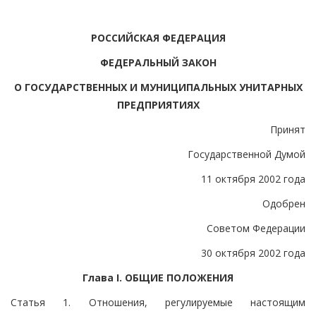
РОССИЙСКАЯ ФЕДЕРАЦИЯ
ФЕДЕРАЛЬНЫЙ ЗАКОН
О ГОСУДАРСТВЕННЫХ И МУНИЦИПАЛЬНЫХ УНИТАРНЫХ
ПРЕДПРИЯТИЯХ
Принят
Государственной Думой
11 октября 2002 года
Одобрен
Советом Федерации
30 октября 2002 года
Глава I. ОБЩИЕ ПОЛОЖЕНИЯ
Статья 1. Отношения, регулируемые настоящим