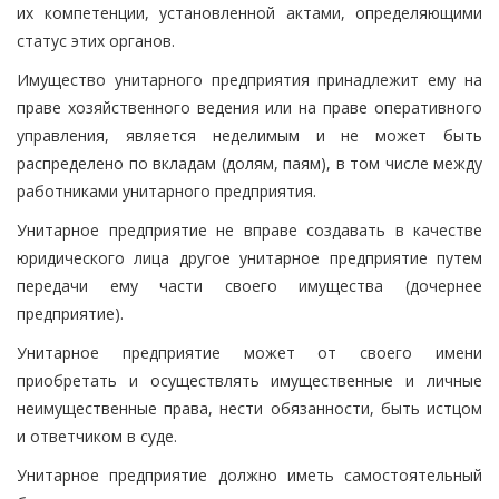
их компетенции, установленной актами, определяющими
статус этих органов.
Имущество унитарного предприятия принадлежит ему на
праве хозяйственного ведения или на праве оперативного
управления, является неделимым и не может быть
распределено по вкладам (долям, паям), в том числе между
работниками унитарного предприятия.
Унитарное предприятие не вправе создавать в качестве
юридического лица другое унитарное предприятие путем
передачи ему части своего имущества (дочернее
предприятие).
Унитарное предприятие может от своего имени
приобретать и осуществлять имущественные и личные
неимущественные права, нести обязанности, быть истцом
и ответчиком в суде.
Унитарное предприятие должно иметь самостоятельный