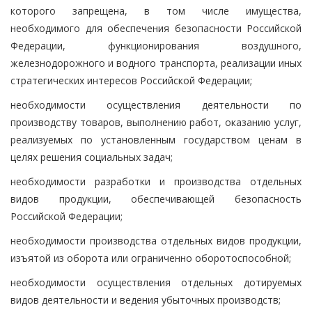
которого запрещена, в том числе имущества,
необходимого для обеспечения безопасности Российской
Федерации, функционирования воздушного,
железнодорожного и водного транспорта, реализации иных
стратегических интересов Российской Федерации;
необходимости осуществления деятельности по
производству товаров, выполнению работ, оказанию услуг,
реализуемых по установленным государством ценам в
целях решения социальных задач;
необходимости разработки и производства отдельных
видов продукции, обеспечивающей безопасность
Российской Федерации;
необходимости производства отдельных видов продукции,
изъятой из оборота или ограниченно оборотоспособной;
необходимости осуществления отдельных дотируемых
видов деятельности и ведения убыточных производств;