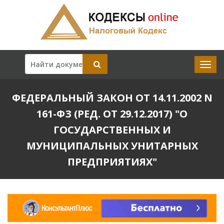
ФЕДЕРАЛЬНЫЙ ЗАКОН ОТ 14.11.2002 N
161-ФЗ (РЕД. ОТ 29.12.2017) "О
ГОСУДАРСТВЕННЫХ И
МУНИЦИПАЛЬНЫХ УНИТАРНЫХ
ПРЕДПРИЯТИЯХ"