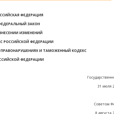
ССИЙСКАЯ ФЕДЕРАЦИЯ
ФЕДЕРАЛЬНЫЙ ЗАКОН
ВНЕСЕНИИ ИЗМЕНЕНИЙ
КС РОССИЙСКОЙ ФЕДЕРАЦИИ
 ПРАВОНАРУШЕНИЯХ И ТАМОЖЕННЫЙ КОДЕКС
ССИЙСКОЙ ФЕДЕРАЦИИ
Государственн
31 июля 
Советом Ф
8 августа 