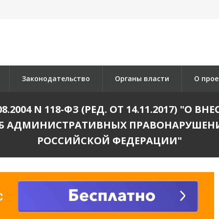
Законодательство
Органы власти
О прое
.2004 N 118-ФЗ (РЕД. ОТ 14.11.2017) "О 
Б АДМИНИСТРАТИВНЫХ ПРАВОНАРУШЕН
РОССИЙСКОЙ ФЕДЕРАЦИИ"