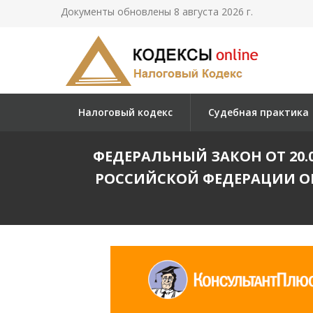
Документы обновлены 8 августа 2026 г.
Налоговый кодекс
Судебная практика
ФЕДЕРАЛЬНЫЙ ЗАКОН ОТ 20.08
РОССИЙСКОЙ ФЕДЕРАЦИИ О