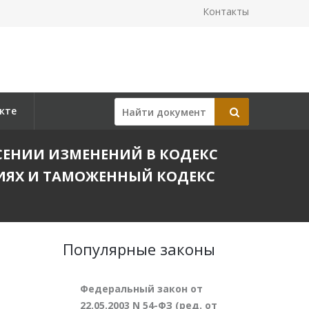
Контакты
кте
ВНЕСЕНИИ ИЗМЕНЕНИЙ В КОДЕКС
ИЯХ И ТАМОЖЕННЫЙ КОДЕКС
Популярные законы
Федеральный закон от
22.05.2003 N 54-ФЗ (ред. от