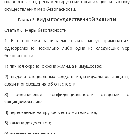
правовые акты, регламентирующие организацию и тактику
осуществления мер безопасности.
Глава 2. ВИДЫ ГОСУДАРСТВЕННОЙ ЗАЩИТЫ
Статья 6. Меры безопасности
1. В отношении защищаемого лица могут применяться
одновременно несколько либо одна из следующих мер
безопасности:
1) личная охрана, охрана жилища и имущества;
2) выдача специальных средств индивидуальной защиты,
связи и оповещения об опасности;
3) обеспечение конфиденциальности сведений о
защищаемом лице;
4) переселение на другое место жительства;
5) замена документов;
6) изменение внешности;