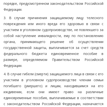
порядке, предусмотренном законодательством Российской
Федерации.
3. В случае причинения защищаемому лицу телесного
повреждения или иного вреда его здоровью в связи с
участием в уголовном судопроизводстве, не повлекшего за
собой наступление инвалидности, ему по постановлению
органа, принимающего решение об осуществлении
государственной защиты, выплачивается за счет средств
федерального бюджета единовременное пособие в
размере, определяемом Правительством Российской
Федерации.
4. В случае гибели (смерти) защищаемого лица в связи с его
участием в уголовном судопроизводстве членам семьи
погибшего (умершего) и лицам, находившимся на его
иждивении, если они имеют право на различные
единовременные пособия, выплачиваемые в соответствии
с законодательством Российской Федерации, назначается