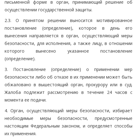
письменной форме в орган, принимающий решение об
осуществлении государственной защиты.
2.3. О принятом решении выносится мотивированное
постановление (определение), которое в день его
вынесения направляется в орган, осуществляющий меры
безопасности, для исполнения, а также лицу, в отношении
которого вынесено указанное постановление
(определение).
3. Постановление (определение) о применении мер
безопасности либо об отказе в их применении может быть
обжаловано в вышестоящий орган, прокурору или в суд.
Жалоба подлежит рассмотрению в течение 24 часов с
момента ее подачи.
4. Орган, осуществляющий меры безопасности, избирает
необходимые меры безопасности, предусмотренные
настоящим Федеральным законом, и определяет способы
их применения.