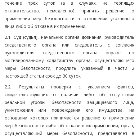
течение трех суток (а в случаях, не терпящих
отлагательства, немедленно) принять решение о
применении мер безопасности в отношении указанного
лица либо об отказе в их применении.
2.1. Суд (судья), начальник органа дознания, руководитель
следственного органа или следователь с согласия
руководителя следственного органа вправе по
мотивированному ходатайству органа, осуществляющего
меры безопасности, продлить указанный в части 2
настоящей статьи срок до 30 суток.
2.2. Результаты проверки с указанием фактов,
свидетельствующих о наличии либо об отсутствии
реальной угрозы безопасности защищаемого лица,
уничтожения или повреждения его имущества, на
основании которых принимается решение о применении
мер безопасности либо об отказе в их применении, орган,
осуществляющий меры безопасности, представляет в