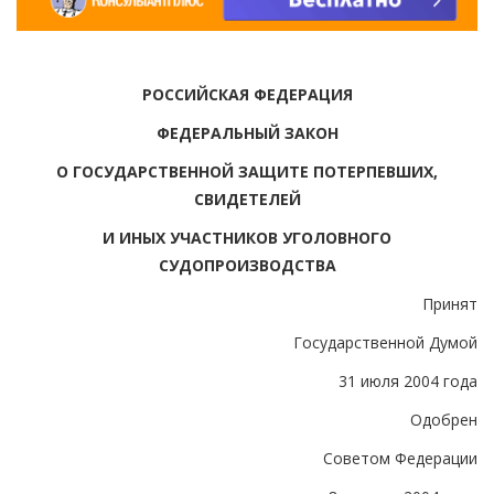
РОССИЙСКАЯ ФЕДЕРАЦИЯ
ФЕДЕРАЛЬНЫЙ ЗАКОН
О ГОСУДАРСТВЕННОЙ ЗАЩИТЕ ПОТЕРПЕВШИХ,
СВИДЕТЕЛЕЙ
И ИНЫХ УЧАСТНИКОВ УГОЛОВНОГО
СУДОПРОИЗВОДСТВА
Принят
Государственной Думой
31 июля 2004 года
Одобрен
Советом Федерации