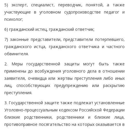
5) эксперт, специалист, переводчик, понятой, а также
участвующие в уголовном судопроизводстве педагог и
психолог;
6) гражданский истец, гражданский ответчик;
7) законные представители, представители потерпевшего,
гражданского истца, гражданского ответчика и частного
обвинителя.
2. Меры государственной защиты могут быть также
применены до возбуждения уголовного дела в отношении
заявителя, очевидца или жертвы преступления либо иных
лиц, способствующих предупреждению или раскрытию
преступления.
3. Государственной защите также подлежат установленные
Уголовно-процессуальным кодексом Российской Федерации
близкие родственники, родственники и близкие лица,
противоправное посягательство на которых оказывается в