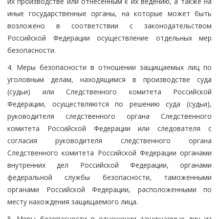
их производстве или отнесенным к их ведению, а также на
иные государственные органы, на которые может быть
возложено в соответствии с законодательством
Российской Федерации осуществление отдельных мер
безопасности.
4. Меры безопасности в отношении защищаемых лиц по
уголовным делам, находящимся в производстве суда
(судьи) или Следственного комитета Российской
Федерации, осуществляются по решению суда (судьи),
руководителя следственного органа Следственного
комитета Российской Федерации или следователя с
согласия руководителя следственного органа
Следственного комитета Российской Федерации органами
внутренних дел Российской Федерации, органами
федеральной службы безопасности, таможенными
органами Российской Федерации, расположенными по
месту нахождения защищаемого лица.
5. Меры безопасности в отношении защищаемых лиц из