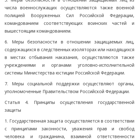
числа военнослужащих осуществляются также военной
полицией Вооруженных Сил Российской Федерации,
командованием соответствующих воинских частей и
вышестоящим командованием.
6. Меры безопасности в отношении защищаемых лиц,
содержащихся в следственных изоляторах или находящихся
в местах отбывания наказания, осуществляются также
учреждениями и органами уголовно-исполнительной
системы Министерства юстиции Российской Федерации.
7. Меры социальной поддержки осуществляют органы,
уполномоченные Правительством Российской Федерации.
Статья 4. Принципы осуществления государственной
защиты
1. Государственная защита осуществляется в соответствии
с принципами законности, уважения прав и свобод
человека и гражданина, взаимной ответственности