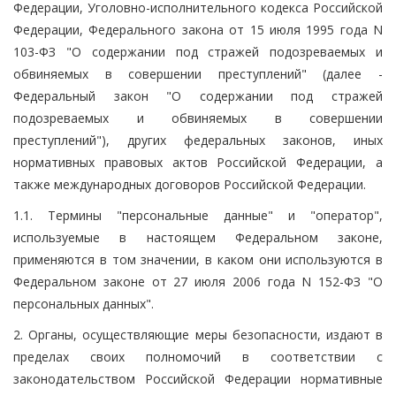
Федерации, Уголовно-исполнительного кодекса Российской
Федерации, Федерального закона от 15 июля 1995 года N
103-ФЗ "О содержании под стражей подозреваемых и
обвиняемых в совершении преступлений" (далее -
Федеральный закон "О содержании под стражей
подозреваемых и обвиняемых в совершении
преступлений"), других федеральных законов, иных
нормативных правовых актов Российской Федерации, а
также международных договоров Российской Федерации.
1.1. Термины "персональные данные" и "оператор",
используемые в настоящем Федеральном законе,
применяются в том значении, в каком они используются в
Федеральном законе от 27 июля 2006 года N 152-ФЗ "О
персональных данных".
2. Органы, осуществляющие меры безопасности, издают в
пределах своих полномочий в соответствии с
законодательством Российской Федерации нормативные