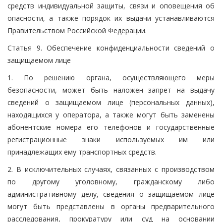
средств индивидуальной защиты, связи и оповещения об
опасности, а также порядок их выдачи устанавливаются
Правительством Российской Федерации.
Статья 9. Обеспечение конфиденциальности сведений о
защищаемом лице
1. По решению органа, осуществляющего меры
безопасности, может быть наложен запрет на выдачу
сведений о защищаемом лице (персональных данных),
находящихся у оператора, а также могут быть заменены
абонентские номера его телефонов и государственные
регистрационные знаки используемых им или
принадлежащих ему транспортных средств.
2. В исключительных случаях, связанных с производством
по другому уголовному, гражданскому либо
административному делу, сведения о защищаемом лице
могут быть представлены в органы предварительного
расследования, прокуратуру или суд на основании