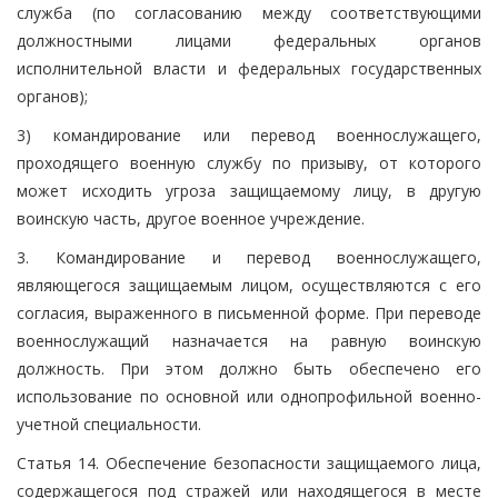
служба (по согласованию между соответствующими
должностными лицами федеральных органов
исполнительной власти и федеральных государственных
органов);
3) командирование или перевод военнослужащего,
проходящего военную службу по призыву, от которого
может исходить угроза защищаемому лицу, в другую
воинскую часть, другое военное учреждение.
3. Командирование и перевод военнослужащего,
являющегося защищаемым лицом, осуществляются с его
согласия, выраженного в письменной форме. При переводе
военнослужащий назначается на равную воинскую
должность. При этом должно быть обеспечено его
использование по основной или однопрофильной военно-
учетной специальности.
Статья 14. Обеспечение безопасности защищаемого лица,
содержащегося под стражей или находящегося в месте