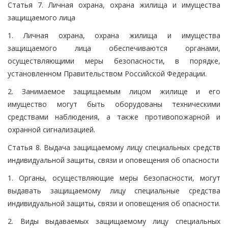
Статья 7. Личная охрана, охрана жилища и имущества
защищаемого лица
1. Личная охрана, охрана жилища и имущества
защищаемого лица обеспечиваются органами,
осуществляющими меры безопасности, в порядке,
установленном Правительством Российской Федерации.
2. Занимаемое защищаемым лицом жилище и его
имущество могут быть оборудованы техническими
средствами наблюдения, а также противопожарной и
охранной сигнализацией.
Статья 8. Выдача защищаемому лицу специальных средств
индивидуальной защиты, связи и оповещения об опасности
1. Органы, осуществляющие меры безопасности, могут
выдавать защищаемому лицу специальные средства
индивидуальной защиты, связи и оповещения об опасности.
2. Виды выдаваемых защищаемому лицу специальных