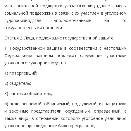
мер социальной поддержки указанных лиц (далее - меры
социальной поддержки) в связи с их участием в уголовном
судопроизводстве уполномоченными на то
государственными органами.
Статья 2. Лица, подлежащие государственной защите
1. Государственной защите в соответствии с настоящим
Федеральным законом подлежат следующие участники
уголовного судопроизводства:
1) потерпевший;
2) свидетель;
3) частный обвинитель;
4) подозреваемый, обвиняемый, подсудимый, их защитники
и законные представители, осужденный, оправданный, а
также лицо, в отношении которого уголовное дело либо
уголовное преследование было прекращено;