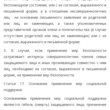
беспомощном состоянии, или с их согласия, выраженного в
письменной форме, а в отношении несовершеннолетних
лиц - на основании письменного заявления их родителей
или лиц, их заменяющих, а также уполномоченных
представителей органов опеки и попечительства (в случае
отсутствия родителей или лиц, их заменяющих) или с их
согласия, выраженного в письменной форме.
3. В случае, если применение мер безопасности
затрагивает интересы совершеннолетних членов семьи
защищаемого лица и иных проживающих совместно с ним
лиц, необходимо их согласие, выраженное в письменной
форме, на применение мер безопасности.
Статья 17. Основания применения мер социальной
поддержки
Основаниями применения мер социальной поддержки
являются гибель (смерть) защищаемого лица, причинение