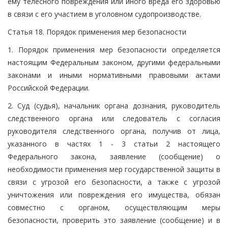
ему телесного повреждения или иного вреда его здоровью
в связи с его участием в уголовном судопроизводстве.
Статья 18. Порядок применения мер безопасности
1. Порядок применения мер безопасности определяется
настоящим Федеральным законом, другими федеральными
законами и иными нормативными правовыми актами
Российской Федерации.
2. Суд (судья), начальник органа дознания, руководитель
следственного органа или следователь с согласия
руководителя следственного органа, получив от лица,
указанного в частях 1 - 3 статьи 2 настоящего
Федерального закона, заявление (сообщение) о
необходимости применения мер государственной защиты в
связи с угрозой его безопасности, а также с угрозой
уничтожения или повреждения его имущества, обязан
совместно с органом, осуществляющим меры
безопасности, проверить это заявление (сообщение) и в