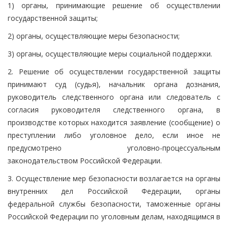
1) органы, принимающие решение об осуществлении
государственной защиты;
2) органы, осуществляющие меры безопасности;
3) органы, осуществляющие меры социальной поддержки.
2. Решение об осуществлении государственной защиты
принимают суд (судья), начальник органа дознания,
руководитель следственного органа или следователь с
согласия руководителя следственного органа, в
производстве которых находится заявление (сообщение) о
преступлении либо уголовное дело, если иное не
предусмотрено уголовно-процессуальным
законодательством Российской Федерации.
3. Осуществление мер безопасности возлагается на органы
внутренних дел Российской Федерации, органы
федеральной службы безопасности, таможенные органы
Российской Федерации по уголовным делам, находящимся в