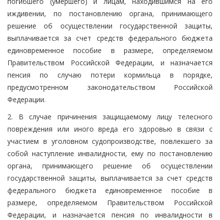
погибшего (умершего) и лицам, находившимся на его
иждивении, по постановлению органа, принимающего
решение об осуществлении государственной защиты,
выплачивается за счет средств федерального бюджета
единовременное пособие в размере, определяемом
Правительством Российской Федерации, и назначается
пенсия по случаю потери кормильца в порядке,
предусмотренном законодательством Российской
Федерации.
2. В случае причинения защищаемому лицу телесного
повреждения или иного вреда его здоровью в связи с
участием в уголовном судопроизводстве, повлекшего за
собой наступление инвалидности, ему по постановлению
органа, принимающего решение об осуществлении
государственной защиты, выплачивается за счет средств
федерального бюджета единовременное пособие в
размере, определяемом Правительством Российской
Федерации, и назначается пенсия по инвалидности в