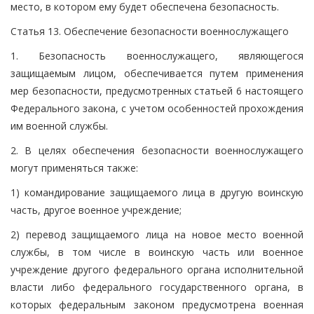
место, в котором ему будет обеспечена безопасность.
Статья 13. Обеспечение безопасности военнослужащего
1. Безопасность военнослужащего, являющегося
защищаемым лицом, обеспечивается путем применения
мер безопасности, предусмотренных статьей 6 настоящего
Федерального закона, с учетом особенностей прохождения
им военной службы.
2. В целях обеспечения безопасности военнослужащего
могут применяться также:
1) командирование защищаемого лица в другую воинскую
часть, другое военное учреждение;
2) перевод защищаемого лица на новое место военной
службы, в том числе в воинскую часть или военное
учреждение другого федерального органа исполнительной
власти либо федерального государственного органа, в
которых федеральным законом предусмотрена военная