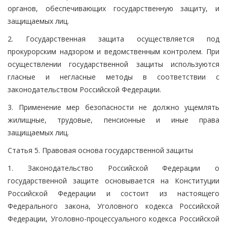
органов, обеспечивающих государственную защиту, и
защищаемых лиц.
2. Государственная защита осуществляется под
прокурорским надзором и ведомственным контролем. При
осуществлении государственной защиты используются
гласные и негласные методы в соответствии с
законодательством Российской Федерации.
3. Применение мер безопасности не должно ущемлять
жилищные, трудовые, пенсионные и иные права
защищаемых лиц.
Статья 5. Правовая основа государственной защиты
1. Законодательство Российской Федерации о
государственной защите основывается на Конституции
Российской Федерации и состоит из настоящего
Федерального закона, Уголовного кодекса Российской
Федерации, Уголовно-процессуального кодекса Российской