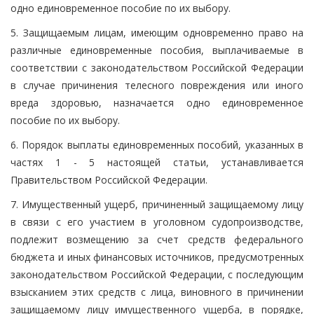
одно единовременное пособие по их выбору.
5. Защищаемым лицам, имеющим одновременно право на
различные единовременные пособия, выплачиваемые в
соответствии с законодательством Российской Федерации
в случае причинения телесного повреждения или иного
вреда здоровью, назначается одно единовременное
пособие по их выбору.
6. Порядок выплаты единовременных пособий, указанных в
частях 1 - 5 настоящей статьи, устанавливается
Правительством Российской Федерации.
7. Имущественный ущерб, причиненный защищаемому лицу
в связи с его участием в уголовном судопроизводстве,
подлежит возмещению за счет средств федерального
бюджета и иных финансовых источников, предусмотренных
законодательством Российской Федерации, с последующим
взысканием этих средств с лица, виновного в причинении
защищаемому лицу имущественного ущерба, в порядке,