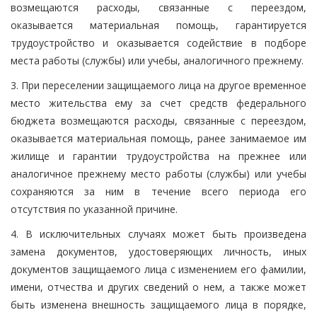
возмещаются расходы, связанные с переездом,
оказывается материальная помощь, гарантируется
трудоустройство и оказывается содействие в подборе
места работы (службы) или учебы, аналогичного прежнему.
3. При переселении защищаемого лица на другое временное
место жительства ему за счет средств федерального
бюджета возмещаются расходы, связанные с переездом,
оказывается материальная помощь, ранее занимаемое им
жилище и гарантии трудоустройства на прежнее или
аналогичное прежнему место работы (службы) или учебы
сохраняются за ним в течение всего периода его
отсутствия по указанной причине.
4. В исключительных случаях может быть произведена
замена документов, удостоверяющих личность, иных
документов защищаемого лица с изменением его фамилии,
имени, отчества и других сведений о нем, а также может
быть изменена внешность защищаемого лица в порядке,