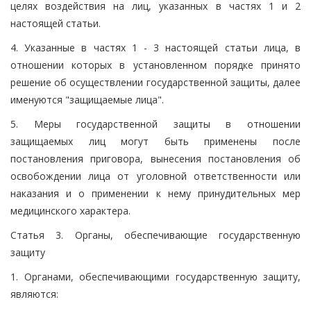
целях воздействия на лиц, указанных в частях 1 и 2
настоящей статьи.
4. Указанные в частях 1 - 3 настоящей статьи лица, в
отношении которых в установленном порядке принято
решение об осуществлении государственной защиты, далее
именуются "защищаемые лица".
5. Меры государственной защиты в отношении
защищаемых лиц могут быть применены после
постановления приговора, вынесения постановления об
освобождении лица от уголовной ответственности или
наказания и о применении к нему принудительных мер
медицинского характера.
Статья 3. Органы, обеспечивающие государственную
защиту
1. Органами, обеспечивающими государственную защиту,
являются: