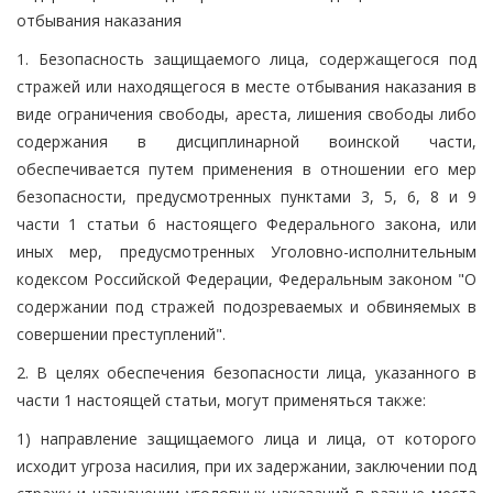
отбывания наказания
1. Безопасность защищаемого лица, содержащегося под
стражей или находящегося в месте отбывания наказания в
виде ограничения свободы, ареста, лишения свободы либо
содержания в дисциплинарной воинской части,
обеспечивается путем применения в отношении его мер
безопасности, предусмотренных пунктами 3, 5, 6, 8 и 9
части 1 статьи 6 настоящего Федерального закона, или
иных мер, предусмотренных Уголовно-исполнительным
кодексом Российской Федерации, Федеральным законом "О
содержании под стражей подозреваемых и обвиняемых в
совершении преступлений".
2. В целях обеспечения безопасности лица, указанного в
части 1 настоящей статьи, могут применяться также:
1) направление защищаемого лица и лица, от которого
исходит угроза насилия, при их задержании, заключении под