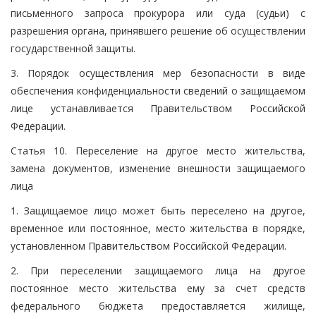
письменного запроса прокурора или суда (судьи) с
разрешения органа, принявшего решение об осуществлении
государственной защиты.
3. Порядок осуществления мер безопасности в виде
обеспечения конфиденциальности сведений о защищаемом
лице устанавливается Правительством Российской
Федерации.
Статья 10. Переселение на другое место жительства,
замена документов, изменение внешности защищаемого
лица
1. Защищаемое лицо может быть переселено на другое,
временное или постоянное, место жительства в порядке,
установленном Правительством Российской Федерации.
2. При переселении защищаемого лица на другое
постоянное место жительства ему за счет средств
федерального бюджета предоставляется жилище,