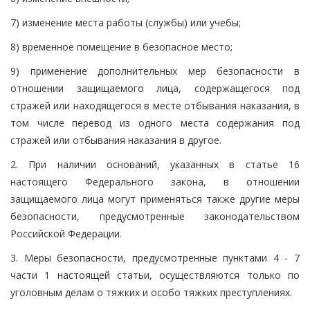
7) изменение места работы (службы) или учебы;
8) временное помещение в безопасное место;
9) применение дополнительных мер безопасности в
отношении защищаемого лица, содержащегося под
стражей или находящегося в месте отбывания наказания, в
том числе перевод из одного места содержания под
стражей или отбывания наказания в другое.
2. При наличии оснований, указанных в статье 16
настоящего Федерального закона, в отношении
защищаемого лица могут применяться также другие меры
безопасности, предусмотренные законодательством
Российской Федерации.
3. Меры безопасности, предусмотренные пунктами 4 - 7
части 1 настоящей статьи, осуществляются только по
уголовным делам о тяжких и особо тяжких преступлениях.