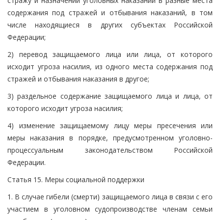
стражу и назначении уголовных наказаний в разные места
содержания под стражей и отбывания наказаний, в том
числе находящиеся в других субъектах Российской
Федерации;
2) перевод защищаемого лица или лица, от которого
исходит угроза насилия, из одного места содержания под
стражей и отбывания наказания в другое;
3) раздельное содержание защищаемого лица и лица, от
которого исходит угроза насилия;
4) изменение защищаемому лицу меры пресечения или
меры наказания в порядке, предусмотренном уголовно-
процессуальным законодательством Российской
Федерации.
Статья 15. Меры социальной поддержки
1. В случае гибели (смерти) защищаемого лица в связи с его
участием в уголовном судопроизводстве членам семьи