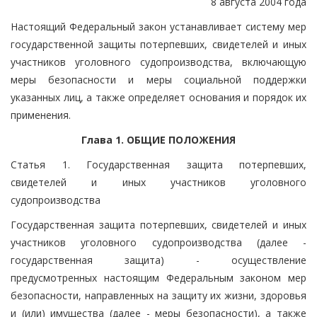
8 августа 2004 года
Настоящий Федеральный закон устанавливает систему мер
государственной защиты потерпевших, свидетелей и иных
участников уголовного судопроизводства, включающую
меры безопасности и меры социальной поддержки
указанных лиц, а также определяет основания и порядок их
применения.
Глава 1. ОБЩИЕ ПОЛОЖЕНИЯ
Статья 1. Государственная защита потерпевших,
свидетелей и иных участников уголовного
судопроизводства
Государственная защита потерпевших, свидетелей и иных
участников уголовного судопроизводства (далее -
государственная защита) - осуществление
предусмотренных настоящим Федеральным законом мер
безопасности, направленных на защиту их жизни, здоровья
и (или) имущества (далее - меры безопасности), а также