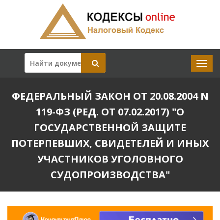
ФЕДЕРАЛЬНЫЙ ЗАКОН ОТ 20.08.2004 N
119-ФЗ (РЕД. ОТ 07.02.2017) "О
ГОСУДАРСТВЕННОЙ ЗАЩИТЕ
ПОТЕРПЕВШИХ, СВИДЕТЕЛЕЙ И ИНЫХ
УЧАСТНИКОВ УГОЛОВНОГО
СУДОПРОИЗВОДСТВА"