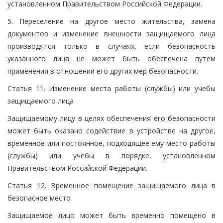
установленном Правительством Российской Федерации.
5. Переселение на другое место жительства, замена
документов и изменение внешности защищаемого лица
производятся только в случаях, если безопасность
указанного лица не может быть обеспечена путем
применения в отношении его других мер безопасности.
Статья 11. Изменение места работы (службы) или учебы
защищаемого лица
Защищаемому лицу в целях обеспечения его безопасности
может быть оказано содействие в устройстве на другое,
временное или постоянное, подходящее ему место работы
(службы) или учебы в порядке, установленном
Правительством Российской Федерации.
Статья 12. Временное помещение защищаемого лица в
безопасное место
Защищаемое лицо может быть временно помещено в