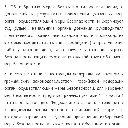
5. Об избранных мерах безопасности, их изменении, о
дополнении и результатах применения указанных мер
орган, осуществляющий меры безопасности, информирует
суд (судью), начальника органа дознания, руководителя
следственного органа или следователя, в производстве
которых находится заявление (сообщение) о преступлении
либо уголовное дело, а в случае устранения угрозы
безопасности защищаемого лица ходатайствует об отмене
мер безопасности.
6. В соответствии с настоящим Федеральным законом и
гражданским законодательством Российской Федерации
орган, осуществляющий меры безопасности, для избрания
мер безопасности, предусмотренных пунктами 1 - 8 части 1
статьи 6 настоящего Федерального закона, заключает с
защищаемым лицом договор в письменной форме, в
котором определяются условия применения избираемой
меры безопасности, а также права и обязанности органа,