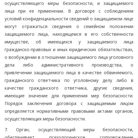
осуществляющего меры безопасности, и защищаемого
лица при ее применении. В договоре с соблюдением
условий конфиденциальности сведений о защищаемом лице
могут отражаться сведения о семейном положении
защищаемого лица, находящемся в его собственности
имуществе, об имеющихся у защищаемого лица
гражданско-правовых и иных юридических обязательствах,
о возбуждении в отношении защищаемого лица уголовного
дела либо административного производства, о
привлечении защищаемого лица в качестве обвиняемого,
гражданского ответчика по уголовному делу либо в
качестве гражданского ответчика, другие сведения,
имеющие значение для применения мер безопасности.
Порядок заключения договора с защищаемым лицом
определяется нормативными правовыми актами органов,
осуществляющих меры безопасности.
7. Орган, осуществляющий меры безопасности,
обеспечивает психологическое сопровождение