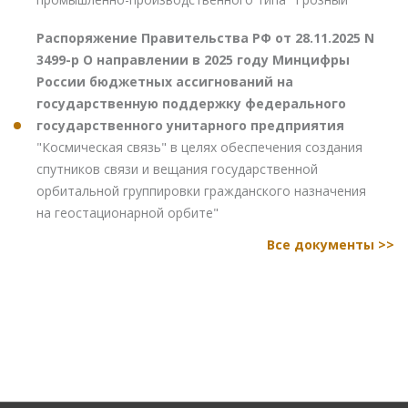
Распоряжение Правительства РФ от 28.11.2025 N
3499-р О направлении в 2025 году Минцифры
России бюджетных ассигнований на
государственную поддержку федерального
государственного унитарного предприятия
"Космическая связь" в целях обеспечения создания
спутников связи и вещания государственной
орбитальной группировки гражданского назначения
на геостационарной орбите"
Все документы >>