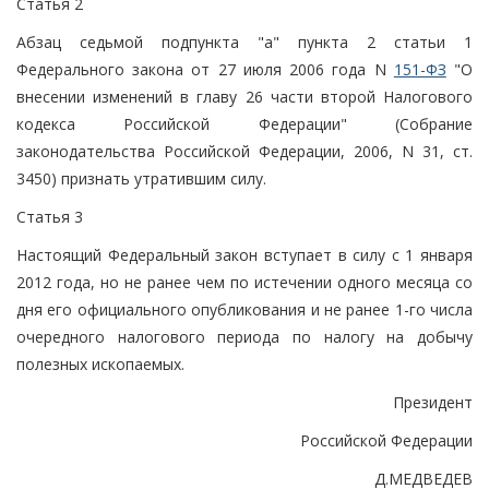
Статья 2
Абзац седьмой подпункта "а" пункта 2 статьи 1
Федерального закона от 27 июля 2006 года N
151-ФЗ
"О
внесении изменений в главу 26 части второй Налогового
кодекса Российской Федерации" (Собрание
законодательства Российской Федерации, 2006, N 31, ст.
3450) признать утратившим силу.
Статья 3
Настоящий Федеральный закон вступает в силу с 1 января
2012 года, но не ранее чем по истечении одного месяца со
дня его официального опубликования и не ранее 1-го числа
очередного налогового периода по налогу на добычу
полезных ископаемых.
Президент
Российской Федерации
Д.МЕДВЕДЕВ