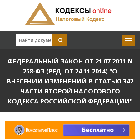
ФЕДЕРАЛЬНЫЙ ЗАКОН ОТ 21.07.2011 N
258-ФЗ (РЕД. ОТ 24.11.2014) "О
ВНЕСЕНИИ ИЗМЕНЕНИЙ В СТАТЬЮ 342
ЧАСТИ ВТОРОЙ НАЛОГОВОГО
КОДЕКСА РОССИЙСКОЙ ФЕДЕРАЦИИ"