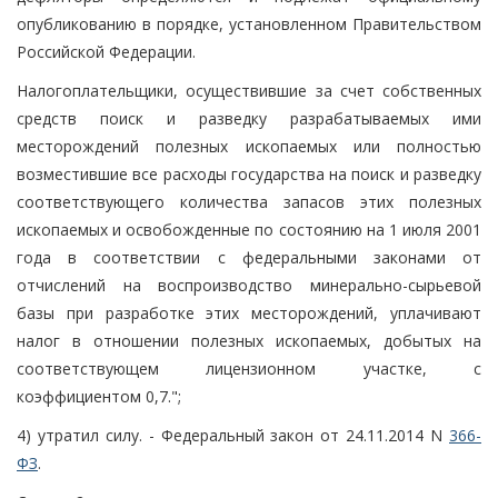
опубликованию в порядке, установленном Правительством
Российской Федерации.
Налогоплательщики, осуществившие за счет собственных
средств поиск и разведку разрабатываемых ими
месторождений полезных ископаемых или полностью
возместившие все расходы государства на поиск и разведку
соответствующего количества запасов этих полезных
ископаемых и освобожденные по состоянию на 1 июля 2001
года в соответствии с федеральными законами от
отчислений на воспроизводство минерально-сырьевой
базы при разработке этих месторождений, уплачивают
налог в отношении полезных ископаемых, добытых на
соответствующем лицензионном участке, с
коэффициентом 0,7.";
4) утратил силу. - Федеральный закон от 24.11.2014 N
366-
ФЗ
.