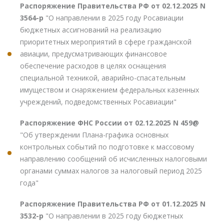
Распоряжение Правительства РФ от 02.12.2025 N
3564-р
"О направлении в 2025 году Росавиации
бюджетных ассигнований на реализацию
приоритетных мероприятий в сфере гражданской
авиации, предусматривающих финансовое
обеспечение расходов в целях оснащения
специальной техникой, аварийно-спасательным
имуществом и снаряжением федеральных казенных
учреждений, подведомственных Росавиации"
Распоряжение ФНС России от 02.12.2025 N 459@
"Об утверждении Плана-графика основных
контрольных событий по подготовке к массовому
направлению сообщений об исчисленных налоговыми
органами суммах налогов за налоговый период 2025
года"
Распоряжение Правительства РФ от 01.12.2025 N
3532-р
"О направлении в 2025 году бюджетных