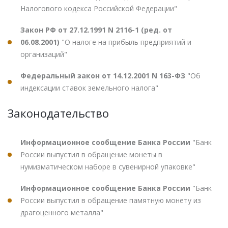
Налогового кодекса Российской Федерации"
Закон РФ от 27.12.1991 N 2116-1 (ред. от
06.08.2001)
"О налоге на прибыль предприятий и
организаций"
Федеральный закон от 14.12.2001 N 163-ФЗ
"Об
индексации ставок земельного налога"
Законодательство
Информационное сообщение Банка России
"Банк
России выпустил в обращение монеты в
нумизматическом наборе в сувенирной упаковке"
Информационное сообщение Банка России
"Банк
России выпустил в обращение памятную монету из
драгоценного металла"