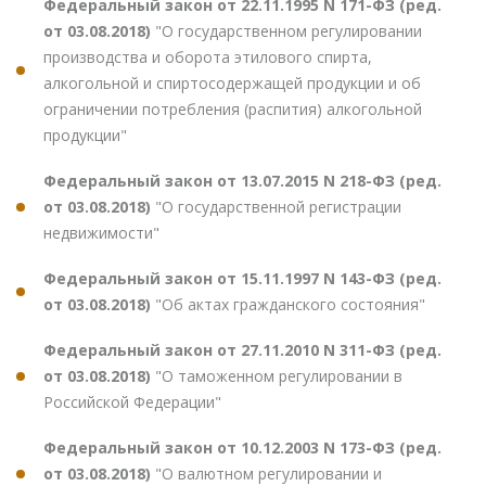
Федеральный закон от 22.11.1995 N 171-ФЗ (ред.
от 03.08.2018)
"О государственном регулировании
производства и оборота этилового спирта,
алкогольной и спиртосодержащей продукции и об
ограничении потребления (распития) алкогольной
продукции"
Федеральный закон от 13.07.2015 N 218-ФЗ (ред.
от 03.08.2018)
"О государственной регистрации
недвижимости"
Федеральный закон от 15.11.1997 N 143-ФЗ (ред.
от 03.08.2018)
"Об актах гражданского состояния"
Федеральный закон от 27.11.2010 N 311-ФЗ (ред.
от 03.08.2018)
"О таможенном регулировании в
Российской Федерации"
Федеральный закон от 10.12.2003 N 173-ФЗ (ред.
от 03.08.2018)
"О валютном регулировании и