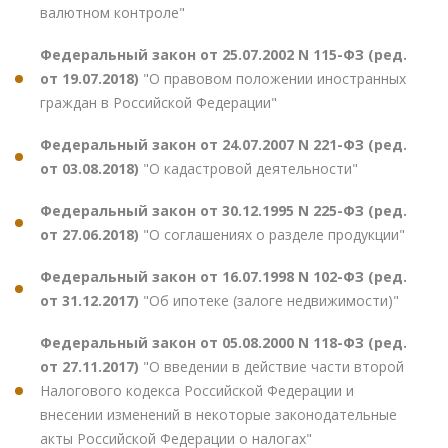
валютном контроле"
Федеральный закон от 25.07.2002 N 115-ФЗ (ред.
от 19.07.2018)
"О правовом положении иностранных
граждан в Российской Федерации"
Федеральный закон от 24.07.2007 N 221-ФЗ (ред.
от 03.08.2018)
"О кадастровой деятельности"
Федеральный закон от 30.12.1995 N 225-ФЗ (ред.
от 27.06.2018)
"О соглашениях о разделе продукции"
Федеральный закон от 16.07.1998 N 102-ФЗ (ред.
от 31.12.2017)
"Об ипотеке (залоге недвижимости)"
Федеральный закон от 05.08.2000 N 118-ФЗ (ред.
от 27.11.2017)
"О введении в действие части второй
Налогового кодекса Российской Федерации и
внесении изменений в некоторые законодательные
акты Российской Федерации о налогах"