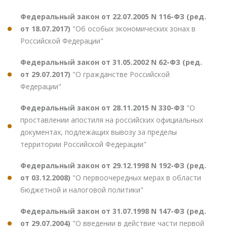
Федеральный закон от 22.07.2005 N 116-ФЗ (ред.
от 18.07.2017)
"Об особых экономических зонах в
Российской Федерации"
Федеральный закон от 31.05.2002 N 62-ФЗ (ред.
от 29.07.2017)
"О гражданстве Российской
Федерации"
Федеральный закон от 28.11.2015 N 330-ФЗ
"О
проставлении апостиля на российских официальных
документах, подлежащих вывозу за пределы
территории Российской Федерации"
Федеральный закон от 29.12.1998 N 192-ФЗ (ред.
от 03.12.2008)
"О первоочередных мерах в области
бюджетной и налоговой политики"
Федеральный закон от 31.07.1998 N 147-ФЗ (ред.
от 29.07.2004)
"О введении в действие части первой