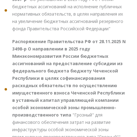
бюджетных ассигнований на исполнение публичных
нормативных обязательств, в целях направления их
на увеличение бюджетных ассигнований резервного
фонда Правительства Российской Федерации"
Распоряжение Правительства РФ от 28.11.2025 N
3498-р О направлении в 2025 году
Минэкономразвития России бюджетных
ассигнований на предоставление субсидии из
федерального бюджета бюджету Чеченской
Республики в целях софинансирования
расходных обязательств по осуществлению
имущественного взноса Чеченской Республики
в уставный капитал управляющей компании
особой экономической зоны промышленно-
производственного типа
"Грозный" для
финансового обеспечения затрат на развитие
инфраструктуры особой экономической зоны
промышленно-производственного типа "Грозный""