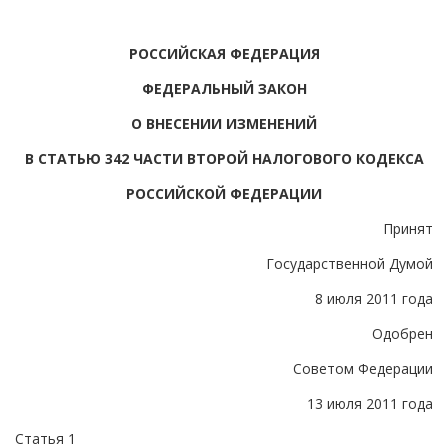
РОССИЙСКАЯ ФЕДЕРАЦИЯ
ФЕДЕРАЛЬНЫЙ ЗАКОН
О ВНЕСЕНИИ ИЗМЕНЕНИЙ
В СТАТЬЮ 342 ЧАСТИ ВТОРОЙ НАЛОГОВОГО КОДЕКСА
РОССИЙСКОЙ ФЕДЕРАЦИИ
Принят
Государственной Думой
8 июля 2011 года
Одобрен
Советом Федерации
13 июля 2011 года
Статья 1