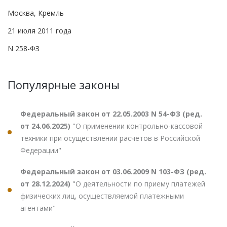
Москва, Кремль
21 июля 2011 года
N 258-ФЗ
Популярные законы
Федеральный закон от 22.05.2003 N 54-ФЗ (ред.
от 24.06.2025)
"О применении контрольно-кассовой
техники при осуществлении расчетов в Российской
Федерации"
Федеральный закон от 03.06.2009 N 103-ФЗ (ред.
от 28.12.2024)
"О деятельности по приему платежей
физических лиц, осуществляемой платежными
агентами"