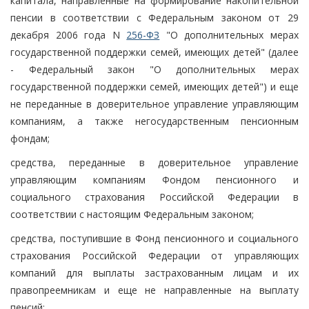
капитала, направленные на формирование накопительной
пенсии в соответствии с Федеральным законом от 29
декабря 2006 года N
256-ФЗ
"О дополнительных мерах
государственной поддержки семей, имеющих детей" (далее
- Федеральный закон "О дополнительных мерах
государственной поддержки семей, имеющих детей") и еще
не переданные в доверительное управление управляющим
компаниям, а также негосударственным пенсионным
фондам;
средства, переданные в доверительное управление
управляющим компаниям Фондом пенсионного и
социального страхования Российской Федерации в
соответствии с настоящим Федеральным законом;
средства, поступившие в Фонд пенсионного и социального
страхования Российской Федерации от управляющих
компаний для выплаты застрахованным лицам и их
правопреемникам и еще не направленные на выплату
пенсий;