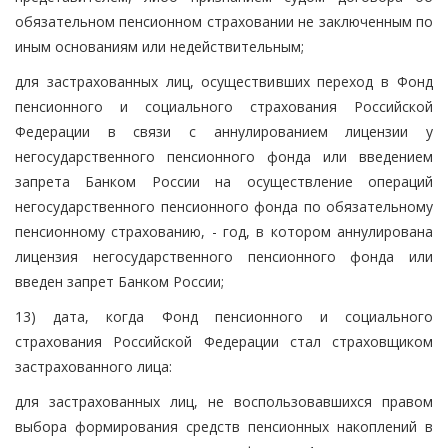
обязательном пенсионном страховании не заключенным по
иным основаниям или недействительным;
для застрахованных лиц, осуществивших переход в Фонд
пенсионного и социального страхования Российской
Федерации в связи с аннулированием лицензии у
негосударственного пенсионного фонда или введением
запрета Банком России на осуществление операций
негосударственного пенсионного фонда по обязательному
пенсионному страхованию, - год, в котором аннулирована
лицензия негосударственного пенсионного фонда или
введен запрет Банком России;
13) дата, когда Фонд пенсионного и социального
страхования Российской Федерации стал страховщиком
застрахованного лица:
для застрахованных лиц, не воспользовавшихся правом
выбора формирования средств пенсионных накоплений в