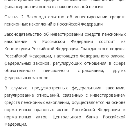
финансирования выплаты накопительной пенсии.
Статья 2. Законодательство об инвестировании средств
пенсионных накоплений в Российской Федерации
Законодательство об инвестировании средств пенсионных
накоплений в Российской Федерации состоит из
Конституции Российской Федерации, Гражданского кодекса
Российской Федерации, настоящего Федерального закона,
федеральных законов, регулирующих отношения в сфере
обязательного пенсионного страхования, других
федеральных законов.
В случаях, предусмотренных федеральными законами,
регулирование отношений, связанных с инвестированием
средств пенсионных накоплений, осуществляется на основе
нормативных правовых актов Российской Федерации и
нормативных актов Центрального банка Российской
Федерации.