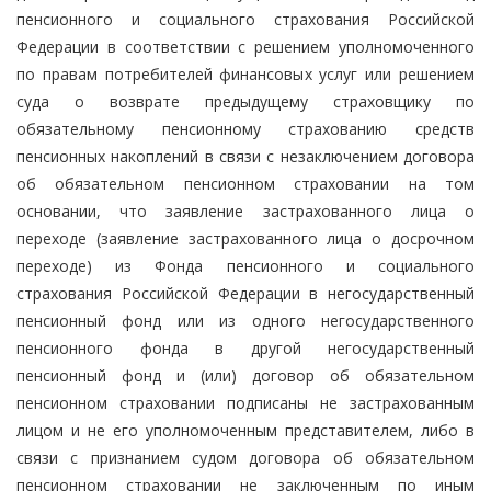
пенсионного и социального страхования Российской
Федерации в соответствии с решением уполномоченного
по правам потребителей финансовых услуг или решением
суда о возврате предыдущему страховщику по
обязательному пенсионному страхованию средств
пенсионных накоплений в связи с незаключением договора
об обязательном пенсионном страховании на том
основании, что заявление застрахованного лица о
переходе (заявление застрахованного лица о досрочном
переходе) из Фонда пенсионного и социального
страхования Российской Федерации в негосударственный
пенсионный фонд или из одного негосударственного
пенсионного фонда в другой негосударственный
пенсионный фонд и (или) договор об обязательном
пенсионном страховании подписаны не застрахованным
лицом и не его уполномоченным представителем, либо в
связи с признанием судом договора об обязательном
пенсионном страховании не заключенным по иным