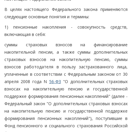
В целях настоящего Федерального закона применяются
следующие основные понятия и термины:
1) пенсионные накопления - совокупность средств,
включающая в себя:
суммы страховых взносов на финансирование
накопительной пенсии, а также суммы дополнительных
страховых взносов на накопительную пенсию, суммы
взносов работодателя в пользу застрахованного лица,
уплаченные в соответствии с Федеральным законом от 30
апреля 2008 года N
56-ФЗ
"О дополнительных страховых
взносах на накопительную пенсию и государственной
поддержке формирования пенсионных накоплений" (далее -
Федеральный закон "О дополнительных страховых взносах
на накопительную пенсию и государственной поддержке
формирования пенсионных накоплений"), поступившие в
Фонд пенсионного и социального страхования Российской