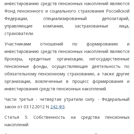
инвестированию средств пенсионных накоплений являются
Фонд пенсионного и социального страхования Российской
Федерации, специализированный депозитарий,
управляющие компании, застрахованные лица,
страхователи.
Участниками отношений по формированию и
инвестированию средств пенсионных накоплений являются
брокеры, кредитные организации, негосударственные
пенсионные фонды, осуществляющие деятельность по
обязательному пенсионному страхованию, а также другие
организации, вовлеченные в процесс формирования и
инвестирования средств пенсионных накоплений.
Части третья - четвертая утратили силу. - Федеральный
закон от 03.12.2012 N
242-ФЗ
.
Статья 5. Собственность на средства пенсионных
накоплений