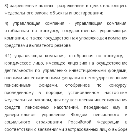
3) разрешенные активы - разрешенные в целях настоящего
Федерального закона объекты инвестирования;
4) управляющая компания - управляющая компания,
отобранная по конкурсу, государственная управляющая
компания, а также государственная управляющая компания
средствами выплатного резерва;
4.1) управляющая компания, отобранная по конкурсу, -
юридическое лицо, имеющее лицензию на осуществление
деятельности по управлению инвестиционными фондами,
паевыми инвестиционными фондами и негосударственными
пенсионными фондами, отобранное по конкурсу,
проведенному в порядке, установленном настоящим
Федеральным законом, для осуществления инвестирования
средств пенсионных накоплений, переданных ему в
доверительное управление Фондом пенсионного и
социального страхования Российской Федерации в
соответствии с заявлениями застрахованных лиц о выборе