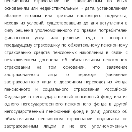
пенсионном страховании не заключенным по иным
основаниям или недействительным, - дата, установленная
абзацем вторым или третьим настоящего подпункта,
исходя из условий, существовавших до дня вступления в
силу решения уполномоченного по правам потребителей
финансовых услуг или решения суда о возврате
предыдущему страховщику по обязательному пенсионному
страхованию средств пенсионных накоплений в связи с
незаключением договора об обязательном пенсионном
страховании на том основании, что заявление
застрахованного лица о переходе (заявление
застрахованного лица о досрочном переходе) из Фонда
пенсионного и социального страхования Российской
Федерации в негосударственный пенсионный фонд или из
одного негосударственного пенсионного фонда в другой
негосударственный пенсионный фонд и (или) договор об
обязательном пенсионном страховании подписаны не
застрахованным лицом и не его уполномоченным