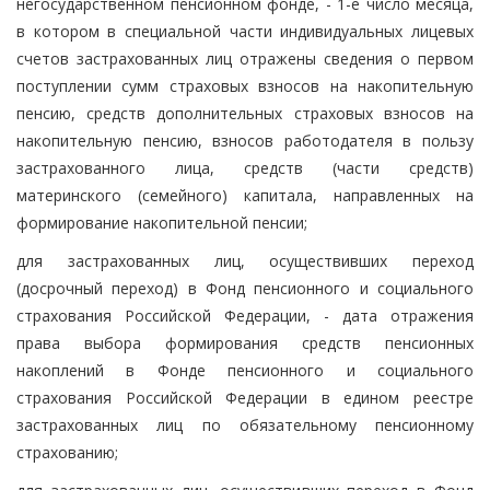
негосударственном пенсионном фонде, - 1-е число месяца,
в котором в специальной части индивидуальных лицевых
счетов застрахованных лиц отражены сведения о первом
поступлении сумм страховых взносов на накопительную
пенсию, средств дополнительных страховых взносов на
накопительную пенсию, взносов работодателя в пользу
застрахованного лица, средств (части средств)
материнского (семейного) капитала, направленных на
формирование накопительной пенсии;
для застрахованных лиц, осуществивших переход
(досрочный переход) в Фонд пенсионного и социального
страхования Российской Федерации, - дата отражения
права выбора формирования средств пенсионных
накоплений в Фонде пенсионного и социального
страхования Российской Федерации в едином реестре
застрахованных лиц по обязательному пенсионному
страхованию;