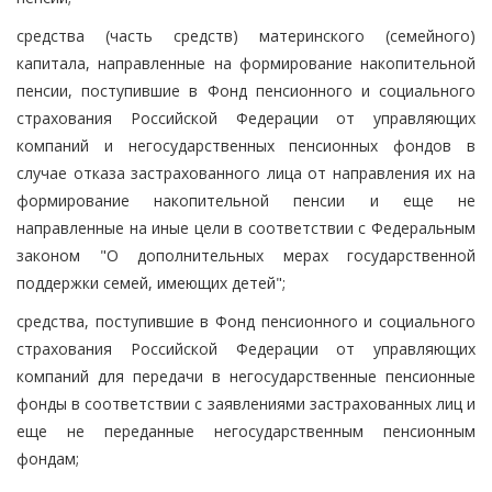
средства (часть средств) материнского (семейного)
капитала, направленные на формирование накопительной
пенсии, поступившие в Фонд пенсионного и социального
страхования Российской Федерации от управляющих
компаний и негосударственных пенсионных фондов в
случае отказа застрахованного лица от направления их на
формирование накопительной пенсии и еще не
направленные на иные цели в соответствии с Федеральным
законом "О дополнительных мерах государственной
поддержки семей, имеющих детей";
средства, поступившие в Фонд пенсионного и социального
страхования Российской Федерации от управляющих
компаний для передачи в негосударственные пенсионные
фонды в соответствии с заявлениями застрахованных лиц и
еще не переданные негосударственным пенсионным
фондам;