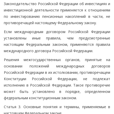
Законодательство Российской Федерации об инвестициях и
инвестиционной деятельности применяется к отношениям
по инвестированию пенсионных накоплений в части, не
противоречащей настоящему Федеральному закону.
Если международным договором Российской Федерации
установлены иные правила, чем предусмотренные
настоящим Федеральным законом, применяются правила
международного договора Российской Федерации.
Решения межгосударственных органов, принятые на
основании положений международных договоров
Российской Федерации в их истолковании, противоречащем
Конституции Российской Федерации, не подлежат
исполнению в Российской Федерации. Такое противоречие
может быть установлено в порядке, определенном
федеральным конституционным законом.
Статья 3. Основные понятия и термины, применяемые в
настоящем Федеральном законе