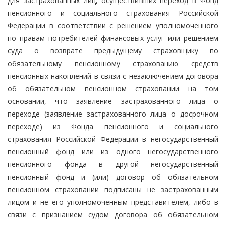
для застрахованных лиц, осуществивших переход в Фонд
пенсионного и социального страхования Российской
Федерации в соответствии с решением уполномоченного
по правам потребителей финансовых услуг или решением
суда о возврате предыдущему страховщику по
обязательному пенсионному страхованию средств
пенсионных накоплений в связи с незаключением договора
об обязательном пенсионном страховании на том
основании, что заявление застрахованного лица о
переходе (заявление застрахованного лица о досрочном
переходе) из Фонда пенсионного и социального
страхования Российской Федерации в негосударственный
пенсионный фонд или из одного негосударственного
пенсионного фонда в другой негосударственный
пенсионный фонд и (или) договор об обязательном
пенсионном страховании подписаны не застрахованным
лицом и не его уполномоченным представителем, либо в
связи с признанием судом договора об обязательном