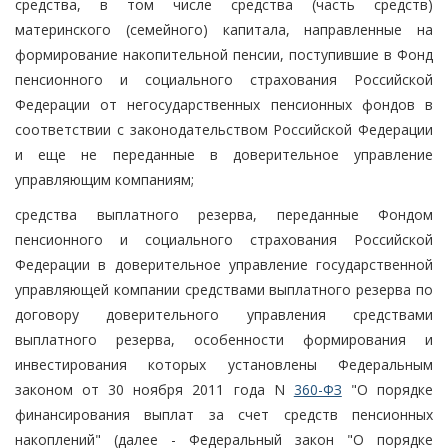
средства, в том числе средства (часть средств)
материнского (семейного) капитала, направленные на
формирование накопительной пенсии, поступившие в Фонд
пенсионного и социального страхования Российской
Федерации от негосударственных пенсионных фондов в
соответствии с законодательством Российской Федерации
и еще не переданные в доверительное управление
управляющим компаниям;
средства выплатного резерва, переданные Фондом
пенсионного и социального страхования Российской
Федерации в доверительное управление государственной
управляющей компании средствами выплатного резерва по
договору доверительного управления средствами
выплатного резерва, особенности формирования и
инвестирования которых установлены Федеральным
законом от 30 ноября 2011 года N
360-ФЗ
"О порядке
финансирования выплат за счет средств пенсионных
накоплений" (далее - Федеральный закон "О порядке