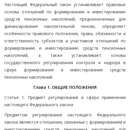
Настоящий Федеральный закон устанавливает правовые
основы отношений по формированию и инвестированию
средств пенсионных накоплений, предназначенных для
финансирования накопительной пенсии, определяет
особенности правового положения, права, обязанности и
ответственность субъектов и участников отношений по
формированию и инвестированию средств пенсионных
накоплений, а также устанавливает основы
государственного регулирования контроля и надзора в
сфере формирования и инвестирования средств
пенсионных накоплений.
Глава 1. ОБЩИЕ ПОЛОЖЕНИЯ
Статья 1. Предмет регулирования и сфера применения
настоящего Федерального закона
Предметом регулирования настоящего Федерального
закона являются отношения, связанные с формированием и
инвестированием средств пенсионных накоплений для