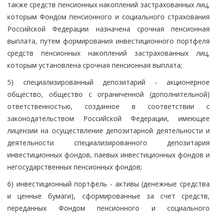
также средств пенсионных накоплений застрахованных лиц,
которым Фондом пенсионного и социального страхования
Российской Федерации назначена срочная пенсионная
выплата, путем формирования инвестиционного портфеля
средств пенсионных накоплений застрахованных лиц,
которым установлена срочная пенсионная выплата;
5) специализированный депозитарий - акционерное
общество, общество с ограниченной (дополнительной)
ответственностью, созданное в соответствии с
законодательством Российской Федерации, имеющее
лицензии на осуществление депозитарной деятельности и
деятельности специализированного депозитария
инвестиционных фондов, паевых инвестиционных фондов и
негосударственных пенсионных фондов;
6) инвестиционный портфель - активы (денежные средства
и ценные бумаги), сформированные за счет средств,
переданных Фондом пенсионного и социального