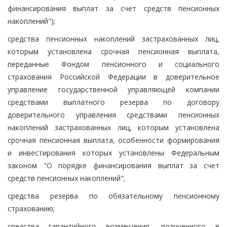
финансирования выплат за счет средств пенсионных
накоплений");
средства пенсионных накоплений застрахованных лиц,
которым установлена срочная пенсионная выплата,
переданные Фондом пенсионного и социального
страхования Российской Федерации в доверительное
управление государственной управляющей компании
средствами выплатного резерва по договору
доверительного управления средствами пенсионных
накоплений застрахованных лиц, которым установлена
срочная пенсионная выплата, особенности формирования
и инвестирования которых установлены Федеральным
законом "О порядке финансирования выплат за счет
средств пенсионных накоплений";
средства резерва по обязательному пенсионному
страхованию;
средства гарантийного возмещения, полученного в