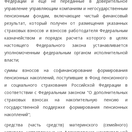
Федерации и еще не переданные в доверительное
управление управляющим компаниям и негосударственным
пенсионным фондам, включающие чистый финансовый
результат, который получен от размещения указанных
страховых взносов и взносов работодателя Федеральным
казначейством и порядок расчета которого в целях
настоящего Федерального закона устанавливается
уполномоченным федеральным органом исполнительной
власти;
суммы взносов на софинансирование формирования
пенсионных накоплений, поступившие в Фонд пенсионного
и социального страхования Российской Федерации в
соответствии с Федеральным законом "О дополнительных
страховых взносах на накопительную пенсию и
государственной поддержке формирования пенсионных
накоплений";
средства (часть средств) материнского (семейного)