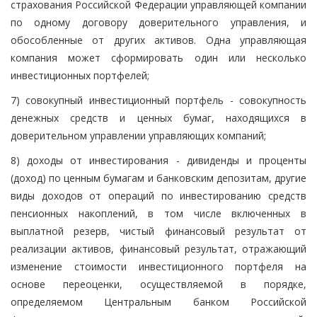
страхования Российской Федерации управляющей компании
по одному договору доверительного управления, и
обособленные от других активов. Одна управляющая
компания может сформировать один или несколько
инвестиционных портфелей;
7) совокупный инвестиционный портфель - совокупность
денежных средств и ценных бумаг, находящихся в
доверительном управлении управляющих компаний;
8) доходы от инвестирования - дивиденды и проценты
(доход) по ценным бумагам и банковским депозитам, другие
виды доходов от операций по инвестированию средств
пенсионных накоплений, в том числе включенных в
выплатной резерв, чистый финансовый результат от
реализации активов, финансовый результат, отражающий
изменение стоимости инвестиционного портфеля на
основе переоценки, осуществляемой в порядке,
определяемом Центральным банком Российской