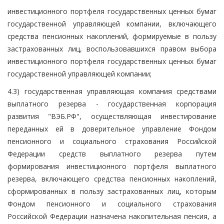
инвестиционного портфеля государственных ценных бумаг
государственной управляющей компании, включающего
средства пенсионных накоплений, формируемые в пользу
застрахованных лиц, воспользовавшихся правом выбора
инвестиционного портфеля государственных ценных бумаг
государственной управляющей компании;
4.3) государственная управляющая компания средствами
выплатного резерва - государственная корпорация
развития "ВЭБ.РФ", осуществляющая инвестирование
переданных ей в доверительное управление Фондом
пенсионного и социального страхования Российской
Федерации средств выплатного резерва путем
формирования инвестиционного портфеля выплатного
резерва, включающего средства пенсионных накоплений,
сформированных в пользу застрахованных лиц, которым
Фондом пенсионного и социального страхования
Российской Федерации назначена накопительная пенсия, а