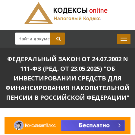
ФЕДЕРАЛЬНЫЙ ЗАКОН ОТ 24.07.2002 N
111-ФЗ (РЕД. ОТ 23.05.2025) "ОБ
ИНВЕСТИРОВАНИИ СРЕДСТВ ДЛЯ
ФИНАНСИРОВАНИЯ НАКОПИТЕЛЬНОЙ
ПЕНСИИ В РОССИЙСКОЙ ФЕДЕРАЦИИ"