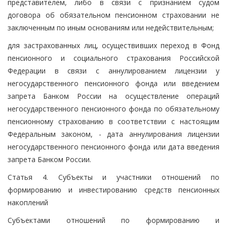
представителем, либо в связи с признанием судом
договора об обязательном пенсионном страховании не
заключенным по иным основаниям или недействительным;
для застрахованных лиц, осуществивших переход в Фонд
пенсионного и социального страхования Российской
Федерации в связи с аннулированием лицензии у
негосударственного пенсионного фонда или введением
запрета Банком России на осуществление операций
негосударственного пенсионного фонда по обязательному
пенсионному страхованию в соответствии с настоящим
Федеральным законом, - дата аннулирования лицензии
негосударственного пенсионного фонда или дата введения
запрета Банком России.
Статья 4. Субъекты и участники отношений по
формированию и инвестированию средств пенсионных
накоплений
Субъектами отношений по формированию и