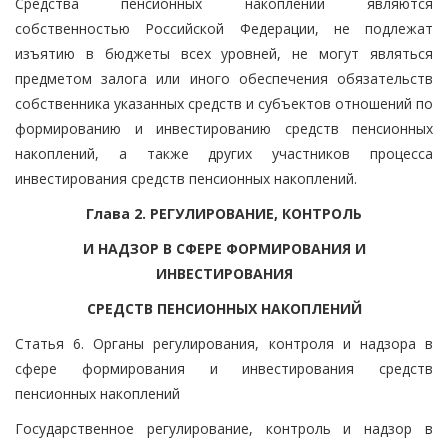
Средства пенсионных накоплений являются
собственностью Российской Федерации, не подлежат
изъятию в бюджеты всех уровней, не могут являться
предметом залога или иного обеспечения обязательств
собственника указанных средств и субъектов отношений по
формированию и инвестированию средств пенсионных
накоплений, а также других участников процесса
инвестирования средств пенсионных накоплений.
Глава 2. РЕГУЛИРОВАНИЕ, КОНТРОЛЬ
И НАДЗОР В СФЕРЕ ФОРМИРОВАНИЯ И
ИНВЕСТИРОВАНИЯ
СРЕДСТВ ПЕНСИОННЫХ НАКОПЛЕНИЙ
Статья 6. Органы регулирования, контроля и надзора в
сфере формирования и инвестирования средств
пенсионных накоплений
Государственное регулирование, контроль и надзор в