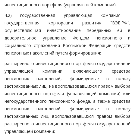
инвестиционного портфеля (управляющей компании);
4.2) государственная управляющая компания -
государственная корпорация развития "ВЭБ.РФ",
осуществляющая инвестирование переданных ей в
доверительное управление Фондом пенсионного и
социального страхования Российской Федерации средств
пенсионных накоплений путем формирования:
расширенного инвестиционного портфеля государственной
управляющей компании, включающего средства
пенсионных накоплений, формируемые в пользу
застрахованных лиц, не воспользовавшихся правом выбора
инвестиционного портфеля (управляющей компании) или
негосударственного пенсионного фонда, а также средства
пенсионных накоплений, формируемые в пользу
застрахованных лиц, воспользовавшихся правом выбора
расширенного инвестиционного портфеля государственной
управляющей компании;