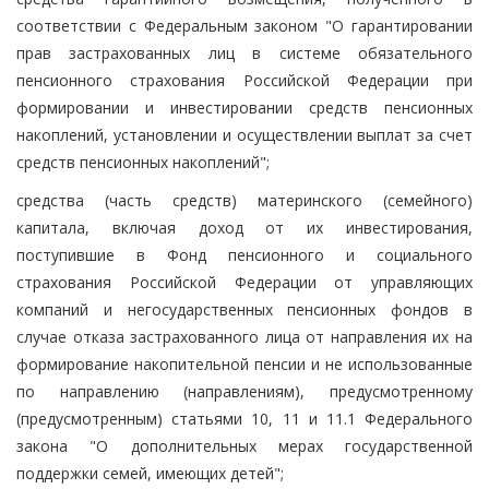
соответствии с Федеральным законом "О гарантировании
прав застрахованных лиц в системе обязательного
пенсионного страхования Российской Федерации при
формировании и инвестировании средств пенсионных
накоплений, установлении и осуществлении выплат за счет
средств пенсионных накоплений";
средства (часть средств) материнского (семейного)
капитала, включая доход от их инвестирования,
поступившие в Фонд пенсионного и социального
страхования Российской Федерации от управляющих
компаний и негосударственных пенсионных фондов в
случае отказа застрахованного лица от направления их на
формирование накопительной пенсии и не использованные
по направлению (направлениям), предусмотренному
(предусмотренным) статьями 10, 11 и 11.1 Федерального
закона "О дополнительных мерах государственной
поддержки семей, имеющих детей";