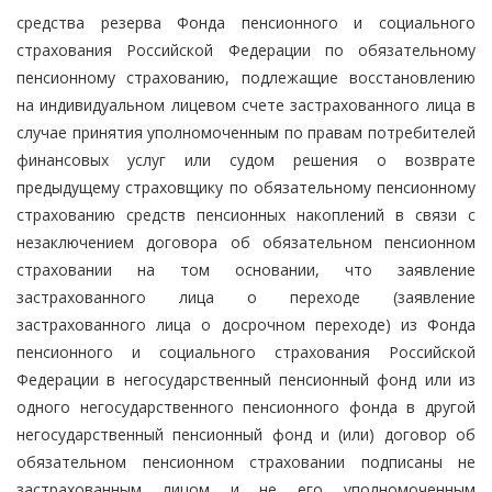
средства резерва Фонда пенсионного и социального
страхования Российской Федерации по обязательному
пенсионному страхованию, подлежащие восстановлению
на индивидуальном лицевом счете застрахованного лица в
случае принятия уполномоченным по правам потребителей
финансовых услуг или судом решения о возврате
предыдущему страховщику по обязательному пенсионному
страхованию средств пенсионных накоплений в связи с
незаключением договора об обязательном пенсионном
страховании на том основании, что заявление
застрахованного лица о переходе (заявление
застрахованного лица о досрочном переходе) из Фонда
пенсионного и социального страхования Российской
Федерации в негосударственный пенсионный фонд или из
одного негосударственного пенсионного фонда в другой
негосударственный пенсионный фонд и (или) договор об
обязательном пенсионном страховании подписаны не
застрахованным лицом и не его уполномоченным