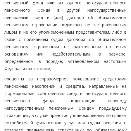
пенсионный фонд или из одного негосударственного
пенсионного фонда в другой негосударственный
пенсионный фонд и (или) договор об обязательном
пенсионном страховании подписаны не застрахованным
лицом и не его уполномоченным представителем, либо в
связи с признанием судом договора об обязательном
пенсионном страховании не заключенным по иным
основаниям или недействительным, в размере,
определенном в порядке, установленном настоящим
Федеральным законом;
проценты за неправомерное пользование средствами
пенсионных накоплений и средства, направленные на
формирование собственных средств негосударственного
пенсионного фонда, подлежащие переводу
негосударственным пенсионным фондом предыдущему
страховщику в случае принятия уполномоченным по правам
потребителей финансовых услуг или судом решения о
возврате предыдущему страховщику по обязательному