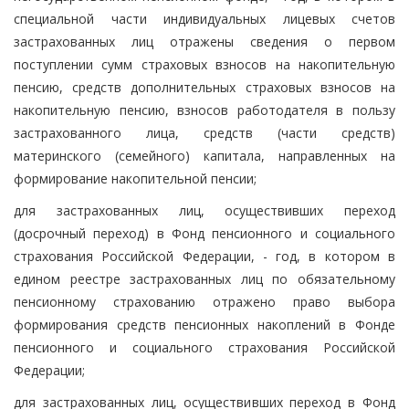
специальной части индивидуальных лицевых счетов
застрахованных лиц отражены сведения о первом
поступлении сумм страховых взносов на накопительную
пенсию, средств дополнительных страховых взносов на
накопительную пенсию, взносов работодателя в пользу
застрахованного лица, средств (части средств)
материнского (семейного) капитала, направленных на
формирование накопительной пенсии;
для застрахованных лиц, осуществивших переход
(досрочный переход) в Фонд пенсионного и социального
страхования Российской Федерации, - год, в котором в
едином реестре застрахованных лиц по обязательному
пенсионному страхованию отражено право выбора
формирования средств пенсионных накоплений в Фонде
пенсионного и социального страхования Российской
Федерации;
для застрахованных лиц, осуществивших переход в Фонд