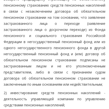
пенсионному страхованию средств пенсионных накоплений
в связи с незаключением договора об обязательном
пенсионном страховании на том основании, что заявление
застрахованного лица о переходе (заявление
застрахованного лица о досрочном переходе) из Фонда
пенсионного и социального страхования Российской
Федерации в негосударственный пенсионный фонд или из
одного негосударственного пенсионного фонда в другой
негосударственный пенсионный фонд и (или) договор об
обязательном пенсионном страховании подписаны не
застрахованным лицом и не его уполномоченным
представителем, либо в связи с признанием судом
договора об обязательном пенсионном страховании не
заключенным по иным основаниям или недействительным;
2) инвестирование средств пенсионных накоплений -
деятельность управляющей компании по управлению
средствами пенсионных накоплений;