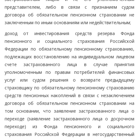
представителем, либо в связи с признанием судом
договора об обязательном пенсионном страховании не
заключенным по иным основаниям или недействительным;
доход от инвестирования средств резерва Фонда
пенсионного и социального страхования Российской
Федерации по обязательному пенсионному страхованию,
подлежащих восстановлению на индивидуальном лицевом
счете застрахованного лица в случае принятия
уполномоченным по правам потребителей финансовых
услуг или судом решения о возврате предыдущему
страховщику по обязательному пенсионному страхованию
средств пенсионных накоплений в связи с незаключением
договора об обязательном пенсионном страховании на
том основании, что заявление застрахованного лица о
переходе (заявление застрахованного лица о досрочном
переходе) из Фонда пенсионного и социального
страхования Российской Федерации в негосударственный