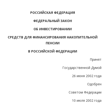
РОССИЙСКАЯ ФЕДЕРАЦИЯ
ФЕДЕРАЛЬНЫЙ ЗАКОН
ОБ ИНВЕСТИРОВАНИИ
СРЕДСТВ ДЛЯ ФИНАНСИРОВАНИЯ НАКОПИТЕЛЬНОЙ
ПЕНСИИ
В РОССИЙСКОЙ ФЕДЕРАЦИИ
Принят
Государственной Думой
26 июня 2002 года
Одобрен
Советом Федерации
10 июля 2002 года