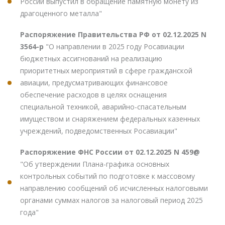
России выпустил в обращение памятную монету из
драгоценного металла"
Распоряжение Правительства РФ от 02.12.2025 N
3564-р
"О направлении в 2025 году Росавиации
бюджетных ассигнований на реализацию
приоритетных мероприятий в сфере гражданской
авиации, предусматривающих финансовое
обеспечение расходов в целях оснащения
специальной техникой, аварийно-спасательным
имуществом и снаряжением федеральных казенных
учреждений, подведомственных Росавиации"
Распоряжение ФНС России от 02.12.2025 N 459@
"Об утверждении Плана-графика основных
контрольных событий по подготовке к массовому
направлению сообщений об исчисленных налоговыми
органами суммах налогов за налоговый период 2025
года"