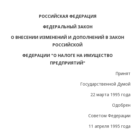
РОССИЙСКАЯ ФЕДЕРАЦИЯ
ФЕДЕРАЛЬНЫЙ ЗАКОН
О ВНЕСЕНИИ ИЗМЕНЕНИЙ И ДОПОЛНЕНИЙ В ЗАКОН
РОССИЙСКОЙ
ФЕДЕРАЦИИ "О НАЛОГЕ НА ИМУЩЕСТВО
ПРЕДПРИЯТИЙ"
Принят
Государственной Думой
22 марта 1995 года
Одобрен
Советом Федерации
11 апреля 1995 года