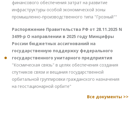
финансового обеспечения затрат на развитие
инфраструктуры особой экономической зоны
промышленно-производственного типа "Грозный""
Распоряжение Правительства РФ от 28.11.2025 N
3499-р О направлении в 2025 году Минцифры
России бюджетных ассигнований на
государственную поддержку федерального
государственного унитарного предприятия
"Космическая связь" в целях обеспечения создания
спутников связи и вещания государственной
орбитальной группировки гражданского назначения
на геостационарной орбите"
Все документы >>