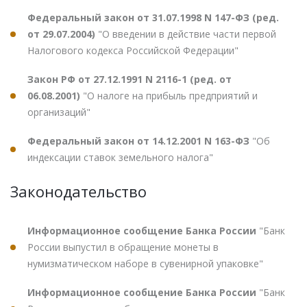
Федеральный закон от 31.07.1998 N 147-ФЗ (ред.
от 29.07.2004)
"О введении в действие части первой
Налогового кодекса Российской Федерации"
Закон РФ от 27.12.1991 N 2116-1 (ред. от
06.08.2001)
"О налоге на прибыль предприятий и
организаций"
Федеральный закон от 14.12.2001 N 163-ФЗ
"Об
индексации ставок земельного налога"
Законодательство
Информационное сообщение Банка России
"Банк
России выпустил в обращение монеты в
нумизматическом наборе в сувенирной упаковке"
Информационное сообщение Банка России
"Банк