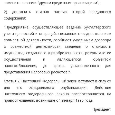
заменить словами "другим кредитным организациям";
2) дополнить статью частью второй следующего
содержания:
"Предприятие, осуществляющее ведение бухгалтерского
учета ценностей и операций, связанных с осуществлением
совместной деятельности, сообщает участникам договора
о совместной деятельности сведения о стоимости
имущества, созданного (приобретенного) в результате ее
осуществления и являющегося объектом
налогообложения, до срока, установленного для
представления налоговых расчетов.".
Статья 2. Настоящий Федеральный закон вступает в силу со
дня его официального опубликования. Действие
настоящего Федерального закона распространяется на
правоотношения, возникшие с 1 января 1995 года.
Президент