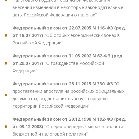
внесении изменений в некоторые законодательные
акты Российской Федерации о налогах"
Федеральный закон от 22.07.2005 N 116-ФЗ (ред.
от 18.07.2017)
"Об особых экономических зонах в
Российской Федерации"
Федеральный закон от 31.05.2002 N 62-ФЗ (ред.
от 29.07.2017)
"О гражданстве Российской
Федерации"
Федеральный закон от 28.11.2015 N 330-ФЗ
"О
проставлении апостиля на российских официальных
документах, подлежащих вывозу за пределы
территории Российской Федерации"
Федеральный закон от 29.12.1998 N 192-ФЗ (ред.
от 03.12.2008)
"О первоочередных мерах в области
бюджетной и налоговой политики"