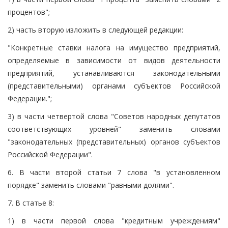
процентов";
2) часть вторую изложить в следующей редакции:
"Конкретные ставки налога на имущество предприятий,
определяемые в зависимости от видов деятельности
предприятий, устанавливаются законодательными
(представительными) органами субъектов Российской
Федерации.";
3) в части четвертой слова "Советов народных депутатов
соответствующих уровней" заменить словами
"законодательных (представительных) органов субъектов
Российской Федерации".
6. В части второй статьи 7 слова "в установленном
порядке" заменить словами "равными долями".
7. В статье 8:
1) в части первой слова "кредитным учреждениям"