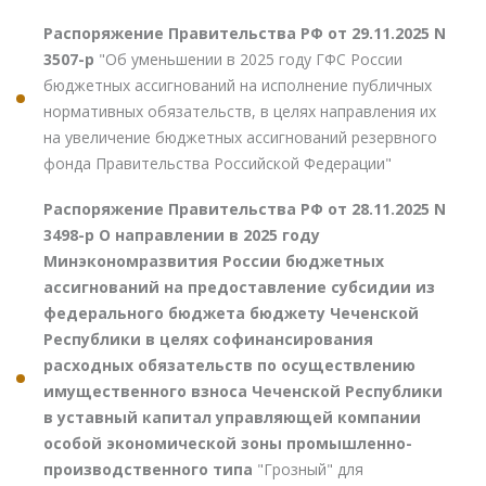
Распоряжение Правительства РФ от 29.11.2025 N
3507-р
"Об уменьшении в 2025 году ГФС России
бюджетных ассигнований на исполнение публичных
нормативных обязательств, в целях направления их
на увеличение бюджетных ассигнований резервного
фонда Правительства Российской Федерации"
Распоряжение Правительства РФ от 28.11.2025 N
3498-р О направлении в 2025 году
Минэкономразвития России бюджетных
ассигнований на предоставление субсидии из
федерального бюджета бюджету Чеченской
Республики в целях софинансирования
расходных обязательств по осуществлению
имущественного взноса Чеченской Республики
в уставный капитал управляющей компании
особой экономической зоны промышленно-
производственного типа
"Грозный" для