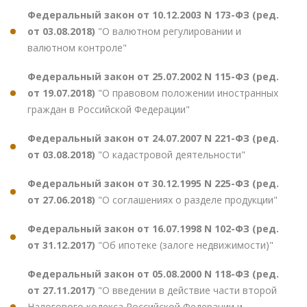
Федеральный закон от 10.12.2003 N 173-ФЗ (ред.
от 03.08.2018)
"О валютном регулировании и
валютном контроле"
Федеральный закон от 25.07.2002 N 115-ФЗ (ред.
от 19.07.2018)
"О правовом положении иностранных
граждан в Российской Федерации"
Федеральный закон от 24.07.2007 N 221-ФЗ (ред.
от 03.08.2018)
"О кадастровой деятельности"
Федеральный закон от 30.12.1995 N 225-ФЗ (ред.
от 27.06.2018)
"О соглашениях о разделе продукции"
Федеральный закон от 16.07.1998 N 102-ФЗ (ред.
от 31.12.2017)
"Об ипотеке (залоге недвижимости)"
Федеральный закон от 05.08.2000 N 118-ФЗ (ред.
от 27.11.2017)
"О введении в действие части второй
Налогового кодекса Российской Федерации и