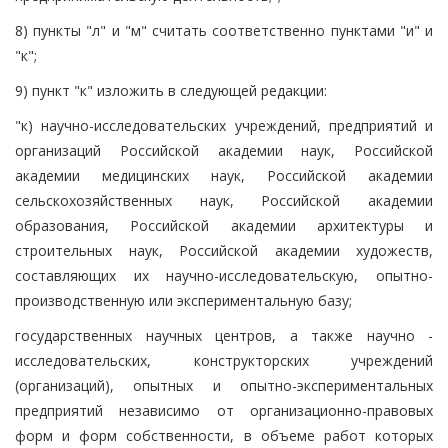
8) пункты "л" и "м" считать соответственно пунктами "и" и
"к";
9) пункт "к" изложить в следующей редакции:
"к) научно-исследовательских учреждений, предприятий и
организаций Российской академии наук, Российской
академии медицинских наук, Российской академии
сельскохозяйственных наук, Российской академии
образования, Российской академии архитектуры и
строительных наук, Российской академии художеств,
составляющих их научно-исследовательскую, опытно-
производственную или экспериментальную базу;
государственных научных центров, а также научно -
исследовательских, конструкторских учреждений
(организаций), опытных и опытно-экспериментальных
предприятий независимо от организационно-правовых
форм и форм собственности, в объеме работ которых