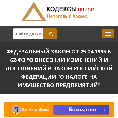
ФЕДЕРАЛЬНЫЙ ЗАКОН ОТ 25.04.1995 N
62-ФЗ "О ВНЕСЕНИИ ИЗМЕНЕНИЙ И
ДОПОЛНЕНИЙ В ЗАКОН РОССИЙСКОЙ
ФЕДЕРАЦИИ "О НАЛОГЕ НА
ИМУЩЕСТВО ПРЕДПРИЯТИЙ"