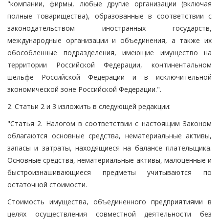
"компании, фирмы, любые другие организации (включая
полные товарищества), образованные в соответствии с
законодательством иностранных государств,
международные организации и объединения, а также их
обособленные подразделения, имеющие имущество на
территории Российской Федерации, континентальном
шельфе Российской Федерации и в исключительной
экономической зоне Российской Федерации.".
2. Статьи 2 и 3 изложить в следующей редакции:
"Статья 2. Налогом в соответствии с настоящим Законом
облагаются основные средства, нематериальные активы,
запасы и затраты, находящиеся на балансе плательщика.
Основные средства, нематериальные активы, малоценные и
быстроизнашивающиеся предметы учитываются по
остаточной стоимости.
Стоимость имущества, объединенного предприятиями в
целях осуществления совместной деятельности без