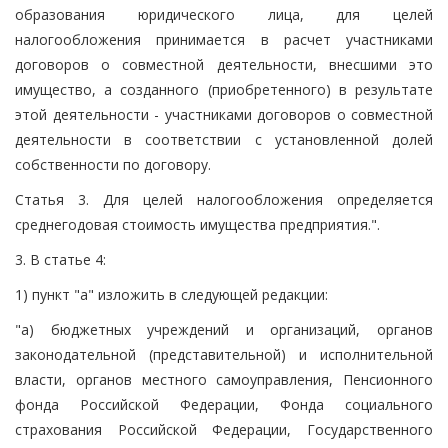
образования юридического лица, для целей
налогообложения принимается в расчет участниками
договоров о совместной деятельности, внесшими это
имущество, а созданного (приобретенного) в результате
этой деятельности - участниками договоров о совместной
деятельности в соответствии с установленной долей
собственности по договору.
Статья 3. Для целей налогообложения определяется
среднегодовая стоимость имущества предприятия.".
3. В статье 4:
1) пункт "а" изложить в следующей редакции:
"а) бюджетных учреждений и организаций, органов
законодательной (представительной) и исполнительной
власти, органов местного самоуправления, Пенсионного
фонда Российской Федерации, Фонда социального
страхования Российской Федерации, Государственного