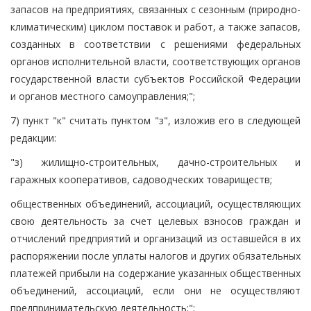
запасов на предприятиях, связанных с сезонным (природно-
климатическим) циклом поставок и работ, а также запасов,
созданных в соответствии с решениями федеральных
органов исполнительной власти, соответствующих органов
государственной власти субъектов Российской Федерации
и органов местного самоуправления;";
7) пункт "к" считать пунктом "з", изложив его в следующей
редакции:
"з) жилищно-строительных, дачно-строительных и
гаражных кооперативов, садоводческих товариществ;
общественных объединений, ассоциаций, осуществляющих
свою деятельность за счет целевых взносов граждан и
отчислений предприятий и организаций из оставшейся в их
распоряжении после уплаты налогов и других обязательных
платежей прибыли на содержание указанных общественных
объединений, ассоциаций, если они не осуществляют
предпринимательскую деятельность;";