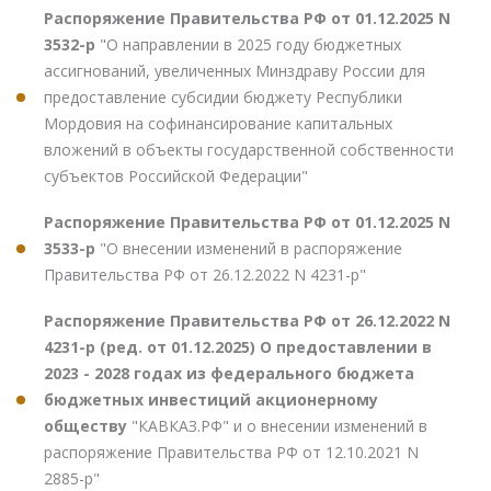
Распоряжение Правительства РФ от 01.12.2025 N
3532-р
"О направлении в 2025 году бюджетных
ассигнований, увеличенных Минздраву России для
предоставление субсидии бюджету Республики
Мордовия на софинансирование капитальных
вложений в объекты государственной собственности
субъектов Российской Федерации"
Распоряжение Правительства РФ от 01.12.2025 N
3533-р
"О внесении изменений в распоряжение
Правительства РФ от 26.12.2022 N 4231-р"
Распоряжение Правительства РФ от 26.12.2022 N
4231-р (ред. от 01.12.2025) О предоставлении в
2023 - 2028 годах из федерального бюджета
бюджетных инвестиций акционерному
обществу
"КАВКАЗ.РФ" и о внесении изменений в
распоряжение Правительства РФ от 12.10.2021 N
2885-р"