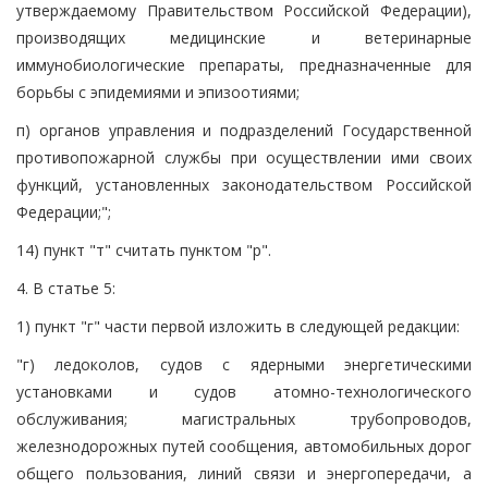
утверждаемому Правительством Российской Федерации),
производящих медицинские и ветеринарные
иммунобиологические препараты, предназначенные для
борьбы с эпидемиями и эпизоотиями;
п) органов управления и подразделений Государственной
противопожарной службы при осуществлении ими своих
функций, установленных законодательством Российской
Федерации;";
14) пункт "т" считать пунктом "р".
4. В статье 5:
1) пункт "г" части первой изложить в следующей редакции:
"г) ледоколов, судов с ядерными энергетическими
установками и судов атомно-технологического
обслуживания; магистральных трубопроводов,
железнодорожных путей сообщения, автомобильных дорог
общего пользования, линий связи и энергопередачи, а