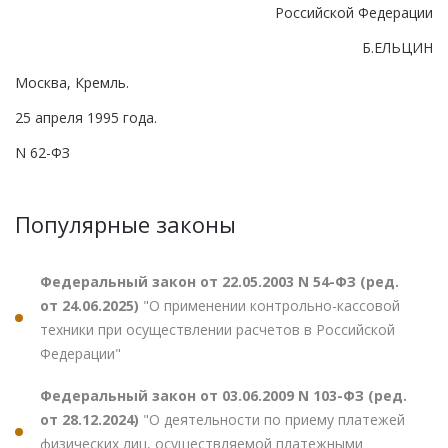
Российской Федерации
Б.ЕЛЬЦИН
Москва, Кремль.
25 апреля 1995 года.
N 62-ФЗ
Популярные законы
Федеральный закон от 22.05.2003 N 54-ФЗ (ред.
от 24.06.2025)
"О применении контрольно-кассовой
техники при осуществлении расчетов в Российской
Федерации"
Федеральный закон от 03.06.2009 N 103-ФЗ (ред.
от 28.12.2024)
"О деятельности по приему платежей
физических лиц, осуществляемой платежными