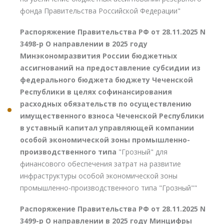
фонда Правительства Российской Федерации"
Распоряжение Правительства РФ от 28.11.2025 N
3498-р О направлении в 2025 году
Минэкономразвития России бюджетных
ассигнований на предоставление субсидии из
федерального бюджета бюджету Чеченской
Республики в целях софинансирования
расходных обязательств по осуществлению
имущественного взноса Чеченской Республики
в уставный капитал управляющей компании
особой экономической зоны промышленно-
производственного типа
"Грозный" для
финансового обеспечения затрат на развитие
инфраструктуры особой экономической зоны
промышленно-производственного типа "Грозный""
Распоряжение Правительства РФ от 28.11.2025 N
3499-р О направлении в 2025 году Минцифры