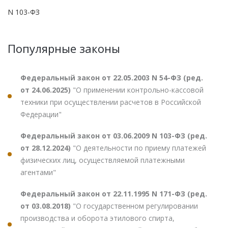
N 103-ФЗ
Популярные законы
Федеральный закон от 22.05.2003 N 54-ФЗ (ред.
от 24.06.2025)
"О применении контрольно-кассовой
техники при осуществлении расчетов в Российской
Федерации"
Федеральный закон от 03.06.2009 N 103-ФЗ (ред.
от 28.12.2024)
"О деятельности по приему платежей
физических лиц, осуществляемой платежными
агентами"
Федеральный закон от 22.11.1995 N 171-ФЗ (ред.
от 03.08.2018)
"О государственном регулировании
производства и оборота этилового спирта,