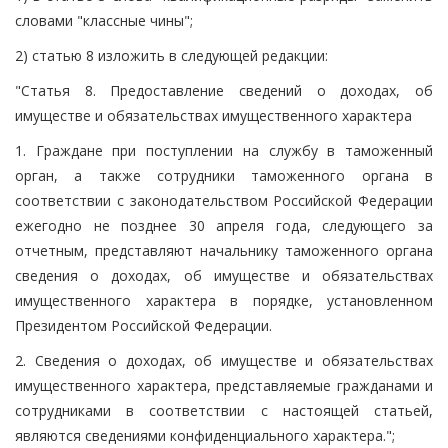
словами "классные чины";
2) статью 8 изложить в следующей редакции:
"Статья 8. Предоставление сведений о доходах, об
имуществе и обязательствах имущественного характера
1. Граждане при поступлении на службу в таможенный
орган, а также сотрудники таможенного органа в
соответствии с законодательством Российской Федерации
ежегодно не позднее 30 апреля года, следующего за
отчетным, представляют начальнику таможенного органа
сведения о доходах, об имуществе и обязательствах
имущественного характера в порядке, установленном
Президентом Российской Федерации.
2. Сведения о доходах, об имуществе и обязательствах
имущественного характера, представляемые гражданами и
сотрудниками в соответствии с настоящей статьей,
являются сведениями конфиденциального характера.";