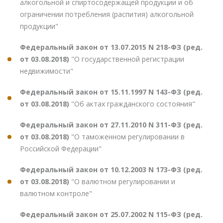
алкогольной и спиртосодержащей продукции и об
ограничении потребления (распития) алкогольной
продукции"
Федеральный закон от 13.07.2015 N 218-ФЗ (ред.
от 03.08.2018)
"О государственной регистрации
недвижимости"
Федеральный закон от 15.11.1997 N 143-ФЗ (ред.
от 03.08.2018)
"Об актах гражданского состояния"
Федеральный закон от 27.11.2010 N 311-ФЗ (ред.
от 03.08.2018)
"О таможенном регулировании в
Российской Федерации"
Федеральный закон от 10.12.2003 N 173-ФЗ (ред.
от 03.08.2018)
"О валютном регулировании и
валютном контроле"
Федеральный закон от 25.07.2002 N 115-ФЗ (ред.