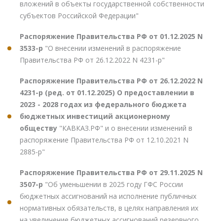
вложений в объекты государственной собственности
субъектов Российской Федерации"
Распоряжение Правительства РФ от 01.12.2025 N
3533-р
"О внесении изменений в распоряжение
Правительства РФ от 26.12.2022 N 4231-р"
Распоряжение Правительства РФ от 26.12.2022 N
4231-р (ред. от 01.12.2025) О предоставлении в
2023 - 2028 годах из федерального бюджета
бюджетных инвестиций акционерному
обществу
"КАВКАЗ.РФ" и о внесении изменений в
распоряжение Правительства РФ от 12.10.2021 N
2885-р"
Распоряжение Правительства РФ от 29.11.2025 N
3507-р
"Об уменьшении в 2025 году ГФС России
бюджетных ассигнований на исполнение публичных
нормативных обязательств, в целях направления их
на увеличение бюджетных ассигнований резервного