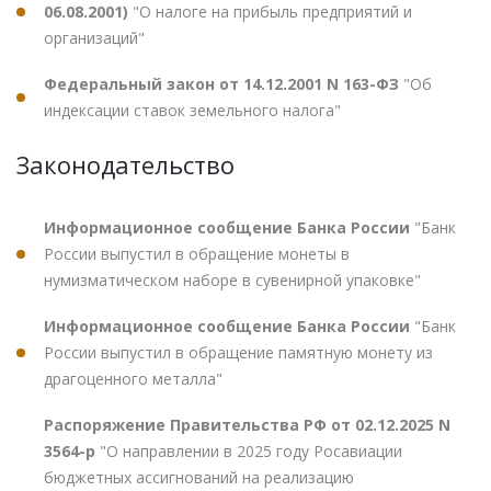
06.08.2001)
"О налоге на прибыль предприятий и
организаций"
Федеральный закон от 14.12.2001 N 163-ФЗ
"Об
индексации ставок земельного налога"
Законодательство
Информационное сообщение Банка России
"Банк
России выпустил в обращение монеты в
нумизматическом наборе в сувенирной упаковке"
Информационное сообщение Банка России
"Банк
России выпустил в обращение памятную монету из
драгоценного металла"
Распоряжение Правительства РФ от 02.12.2025 N
3564-р
"О направлении в 2025 году Росавиации
бюджетных ассигнований на реализацию