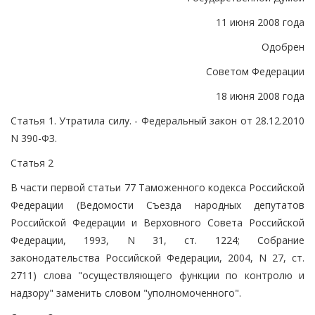
11 июня 2008 года
Одобрен
Советом Федерации
18 июня 2008 года
Статья 1. Утратила силу. - Федеральный закон от 28.12.2010
N 390-ФЗ.
Статья 2
В части первой статьи 77 Таможенного кодекса Российской
Федерации (Ведомости Съезда народных депутатов
Российской Федерации и Верховного Совета Российской
Федерации, 1993, N 31, ст. 1224; Собрание
законодательства Российской Федерации, 2004, N 27, ст.
2711) слова "осуществляющего функции по контролю и
надзору" заменить словом "уполномоченного".