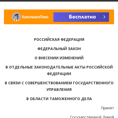
РОССИЙСКАЯ ФЕДЕРАЦИЯ
ФЕДЕРАЛЬНЫЙ ЗАКОН
О ВНЕСЕНИИ ИЗМЕНЕНИЙ
В ОТДЕЛЬНЫЕ ЗАКОНОДАТЕЛЬНЫЕ АКТЫ РОССИЙСКОЙ
ФЕДЕРАЦИИ
В СВЯЗИ С СОВЕРШЕНСТВОВАНИЕМ ГОСУДАРСТВЕННОГО
УПРАВЛЕНИЯ
В ОБЛАСТИ ТАМОЖЕННОГО ДЕЛА
Принят
Государственной Думой