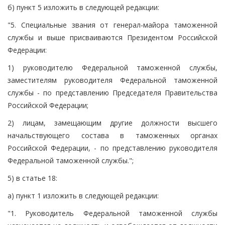
б) пункт 5 изложить в следующей редакции:
"5. Специальные звания от генерал-майора таможенной
службы и выше присваиваются Президентом Российской
Федерации:
1) руководителю Федеральной таможенной службы,
заместителям руководителя Федеральной таможенной
службы - по представлению Председателя Правительства
Российской Федерации;
2) лицам, замещающим другие должности высшего
начальствующего состава в таможенных органах
Российской Федерации, - по представлению руководителя
Федеральной таможенной службы.";
5) в статье 18:
а) пункт 1 изложить в следующей редакции:
"1. Руководитель Федеральной таможенной службы