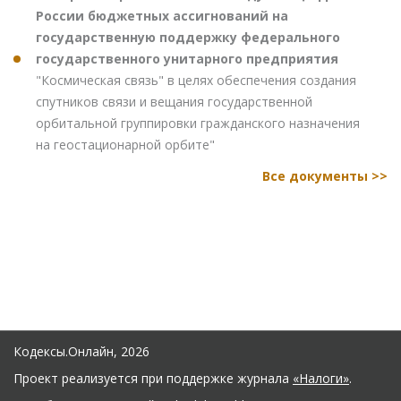
России бюджетных ассигнований на
государственную поддержку федерального
государственного унитарного предприятия
"Космическая связь" в целях обеспечения создания
спутников связи и вещания государственной
орбитальной группировки гражданского назначения
на геостационарной орбите"
Все документы >>
Кодексы.Онлайн, 2026
Проект реализуется при поддержке журнала
«Налоги»
.