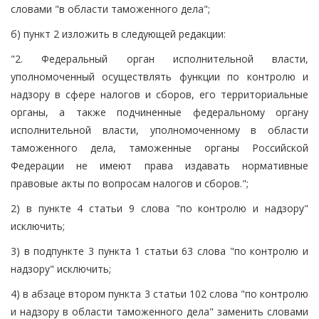
словами "в области таможенного дела";
б) пункт 2 изложить в следующей редакции:
"2. Федеральный орган исполнительной власти,
уполномоченный осуществлять функции по контролю и
надзору в сфере налогов и сборов, его территориальные
органы, а также подчиненные федеральному органу
исполнительной власти, уполномоченному в области
таможенного дела, таможенные органы Российской
Федерации не имеют права издавать нормативные
правовые акты по вопросам налогов и сборов.";
2) в пункте 4 статьи 9 слова "по контролю и надзору"
исключить;
3) в подпункте 3 пункта 1 статьи 63 слова "по контролю и
надзору" исключить;
4) в абзаце втором пункта 3 статьи 102 слова "по контролю
и надзору в области таможенного дела" заменить словами