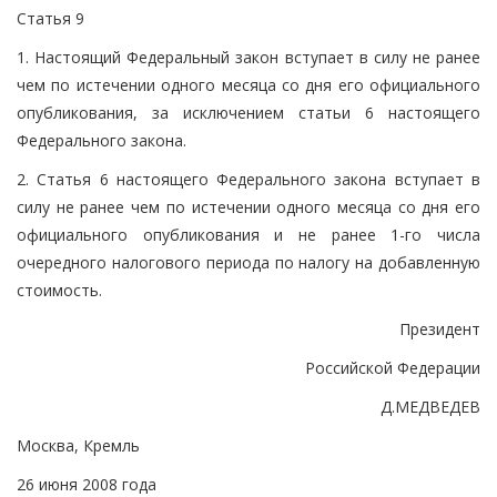
Статья 9
1. Настоящий Федеральный закон вступает в силу не ранее
чем по истечении одного месяца со дня его официального
опубликования, за исключением статьи 6 настоящего
Федерального закона.
2. Статья 6 настоящего Федерального закона вступает в
силу не ранее чем по истечении одного месяца со дня его
официального опубликования и не ранее 1-го числа
очередного налогового периода по налогу на добавленную
стоимость.
Президент
Российской Федерации
Д.МЕДВЕДЕВ
Москва, Кремль
26 июня 2008 года