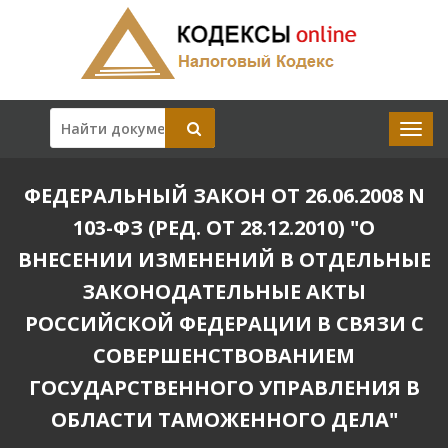
ФЕДЕРАЛЬНЫЙ ЗАКОН ОТ 26.06.2008 N
103-ФЗ (РЕД. ОТ 28.12.2010) "О
ВНЕСЕНИИ ИЗМЕНЕНИЙ В ОТДЕЛЬНЫЕ
ЗАКОНОДАТЕЛЬНЫЕ АКТЫ
РОССИЙСКОЙ ФЕДЕРАЦИИ В СВЯЗИ С
СОВЕРШЕНСТВОВАНИЕМ
ГОСУДАРСТВЕННОГО УПРАВЛЕНИЯ В
ОБЛАСТИ ТАМОЖЕННОГО ДЕЛА"