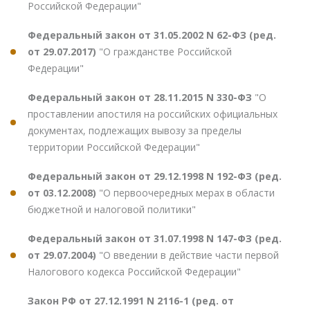
Российской Федерации"
Федеральный закон от 31.05.2002 N 62-ФЗ (ред.
от 29.07.2017)
"О гражданстве Российской
Федерации"
Федеральный закон от 28.11.2015 N 330-ФЗ
"О
проставлении апостиля на российских официальных
документах, подлежащих вывозу за пределы
территории Российской Федерации"
Федеральный закон от 29.12.1998 N 192-ФЗ (ред.
от 03.12.2008)
"О первоочередных мерах в области
бюджетной и налоговой политики"
Федеральный закон от 31.07.1998 N 147-ФЗ (ред.
от 29.07.2004)
"О введении в действие части первой
Налогового кодекса Российской Федерации"
Закон РФ от 27.12.1991 N 2116-1 (ред. от