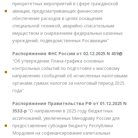
приоритетных мероприятий в сфере гражданской
авиации, предусматривающих финансовое
обеспечение расходов в целях оснащения
специальной техникой, аварийно-спасательным
имуществом и снаряжением федеральных казенных
учреждений, подведомственных Росавиации"
Распоряжение ФНС России от 02.12.2025 N 459@
"Об утверждении Плана-графика основных
контрольных событий по подготовке к массовому
направлению сообщений об исчисленных налоговыми
органами суммах налогов за налоговый период 2025
года"
Распоряжение Правительства РФ от 01.12.2025 N
3532-р
"О направлении в 2025 году бюджетных
ассигнований, увеличенных Минздраву России для
предоставление субсидии бюджету Республики
Мордовия на софинансирование капитальных