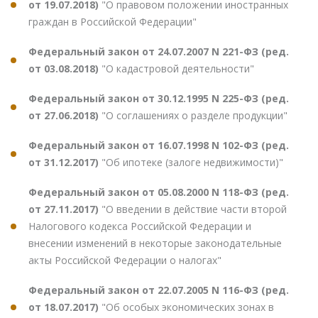
от 19.07.2018)
"О правовом положении иностранных
граждан в Российской Федерации"
Федеральный закон от 24.07.2007 N 221-ФЗ (ред.
от 03.08.2018)
"О кадастровой деятельности"
Федеральный закон от 30.12.1995 N 225-ФЗ (ред.
от 27.06.2018)
"О соглашениях о разделе продукции"
Федеральный закон от 16.07.1998 N 102-ФЗ (ред.
от 31.12.2017)
"Об ипотеке (залоге недвижимости)"
Федеральный закон от 05.08.2000 N 118-ФЗ (ред.
от 27.11.2017)
"О введении в действие части второй
Налогового кодекса Российской Федерации и
внесении изменений в некоторые законодательные
акты Российской Федерации о налогах"
Федеральный закон от 22.07.2005 N 116-ФЗ (ред.
от 18.07.2017)
"Об особых экономических зонах в