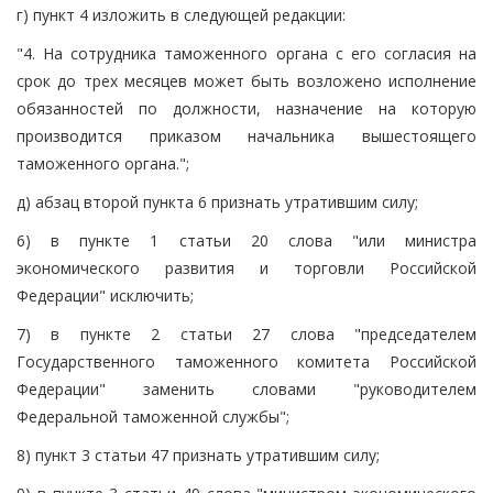
г) пункт 4 изложить в следующей редакции:
"4. На сотрудника таможенного органа с его согласия на
срок до трех месяцев может быть возложено исполнение
обязанностей по должности, назначение на которую
производится приказом начальника вышестоящего
таможенного органа.";
д) абзац второй пункта 6 признать утратившим силу;
6) в пункте 1 статьи 20 слова "или министра
экономического развития и торговли Российской
Федерации" исключить;
7) в пункте 2 статьи 27 слова "председателем
Государственного таможенного комитета Российской
Федерации" заменить словами "руководителем
Федеральной таможенной службы";
8) пункт 3 статьи 47 признать утратившим силу;