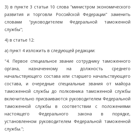
3) в пункте 3 статьи 10 слова "министром экономического
развития и торговли Российской Федерации" заменить
словами "руководителем Федеральной таможенной
службы";
4) в статье 12:
а) пункт 4 изложить в следующей редакции:
"4. Первое специальное звание сотруднику таможенного
органа, назначенному на должность среднего
начальствующего состава или старшего начальствующего
состава, и очередные специальные звания от майора
таможенной службы до полковника таможенной службы
включительно присваиваются руководителем Федеральной
таможенной службы в соответствии с положениями
настоящего Федерального закона в порядке,
установленном руководителем Федеральной таможенной
службы.";