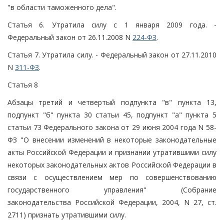
"в области таможенного дела".
Статья 6. Утратила силу с 1 января 2009 года. -
Федеральный закон от 26.11.2008 N
224-ФЗ
.
Статья 7. Утратила силу. - Федеральный закон от 27.11.2010
N
311-ФЗ
.
Статья 8
Абзацы третий и четвертый подпункта "в" пункта 13,
подпункт "б" пункта 30 статьи 45, подпункт "а" пункта 5
статьи 73 Федерального закона от 29 июня 2004 года N 58-
ФЗ "О внесении изменений в некоторые законодательные
акты Российской Федерации и признании утратившими силу
некоторых законодательных актов Российской Федерации в
связи с осуществлением мер по совершенствованию
государственного управления" (Собрание
законодательства Российской Федерации, 2004, N 27, ст.
2711) признать утратившими силу.