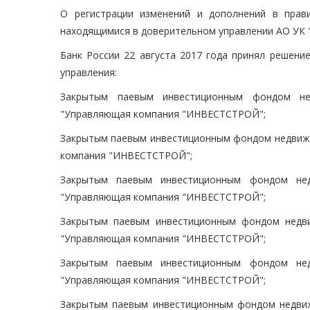
О регистрации изменений и дополнений в прав
находящимися в доверительном управлении АО У
Банк России 22 августа 2017 года принял решени
управления:
Закрытым паевым инвестиционным фондом нед
"Управляющая компания "ИНВЕСТСТРОЙ";
Закрытым паевым инвестиционным фондом недвижи
компания "ИНВЕСТСТРОЙ";
Закрытым паевым инвестиционным фондом нед
"Управляющая компания "ИНВЕСТСТРОЙ";
Закрытым паевым инвестиционным фондом недви
"Управляющая компания "ИНВЕСТСТРОЙ";
Закрытым паевым инвестиционным фондом нед
"Управляющая компания "ИНВЕСТСТРОЙ";
Закрытым паевым инвестиционным фондом недвиж