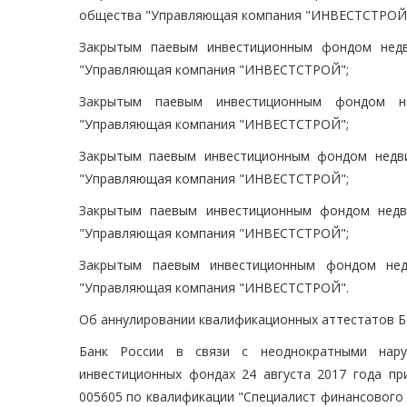
общества "Управляющая компания "ИНВЕСТСТРОЙ
Закрытым паевым инвестиционным фондом недв
"Управляющая компания "ИНВЕСТСТРОЙ";
Закрытым паевым инвестиционным фондом не
"Управляющая компания "ИНВЕСТСТРОЙ";
Закрытым паевым инвестиционным фондом недви
"Управляющая компания "ИНВЕСТСТРОЙ";
Закрытым паевым инвестиционным фондом недв
"Управляющая компания "ИНВЕСТСТРОЙ";
Закрытым паевым инвестиционным фондом нед
"Управляющая компания "ИНВЕСТСТРОЙ".
Об аннулировании квалификационных аттестатов 
Банк России в связи с неоднократными нару
инвестиционных фондах 24 августа 2017 года п
005605 по квалификации "Специалист финансового 