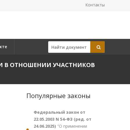
Контакты
кте
СИИ В ОТНОШЕНИИ УЧАСТНИКОВ
Популярные законы
Федеральный закон от
22.05.2003 N 54-ФЗ (ред. от
24.06.2025)
"О применении