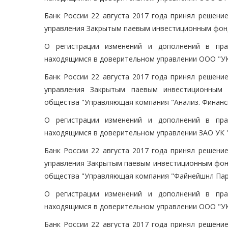
Банк России 22 августа 2017 года принял решени
управления Закрытым паевым инвестиционным фонд
О регистрации изменений и дополнений в пра
находящимся в доверительном управлении ООО "У
Банк России 22 августа 2017 года принял решени
управления Закрытым паевым инвестиционным
общества "Управляющая компания "Анализ. Финансы
О регистрации изменений и дополнений в пра
находящимся в доверительном управлении ЗАО УК 
Банк России 22 августа 2017 года принял решени
управления Закрытым паевым инвестиционным фон
общества "Управляющая компания "Файнейшнл Пар
О регистрации изменений и дополнений в пра
находящимся в доверительном управлении ООО "УК
Банк России 22 августа 2017 года принял решени