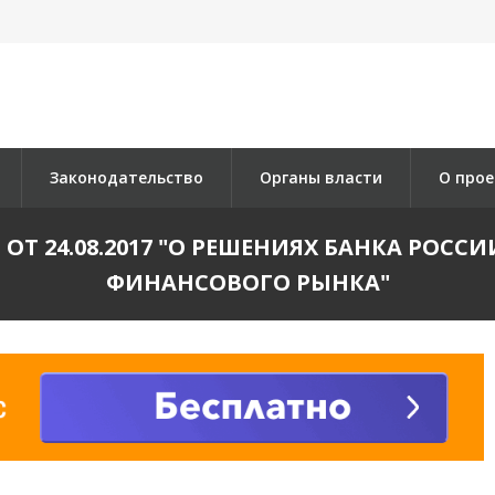
Законодательство
Органы власти
О прое
Т 24.08.2017 "О РЕШЕНИЯХ БАНКА РОС
ФИНАНСОВОГО РЫНКА"