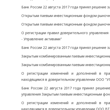
Банк России 22 августа 2017 года принял решение 
Открытым паевым инвестиционным фондом рыночны
Открытым паевым инвестиционным фондом рыночны
О регистрации правил доверительного управления
- Управление активами"
Банк России 22 августа 2017 года принял решение 
Закрытым комбинированным паевым инвестиционны
Закрытым комбинированным паевым инвестиционны
О регистрации изменений и дополнений в пра
находящимся в доверительном управлении ООО
Банк России 22 августа 2017 года принял решени
управления Закрытым паевым инвестиционным фон
О регистрации изменений и дополнений в пра
находящимся в доверительном управлении ООО ВТ