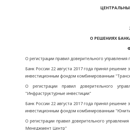
ЦЕНТРАЛЬНЫ
О РЕШЕНИЯХ БАН
О регистрации правил доверительного управления
Банк России 22 августа 2017 года принял решение
инвестиционным фондом комбинированным "Трансн
О регистрации правил доверительного упра
"Инфраструктурные инвестиции"
Банк России 22 августа 2017 года принял решение
инвестиционным фондом комбинированным "Юнити
О регистрации правил доверительного управлени
Менеджмент Центр"