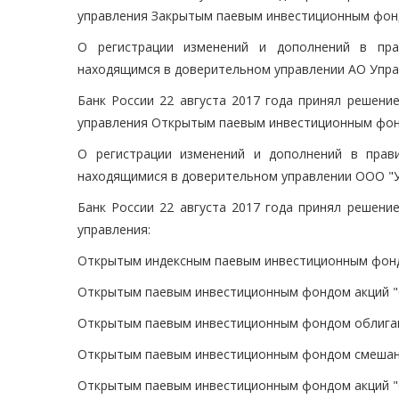
управления Закрытым паевым инвестиционным фонд
О регистрации изменений и дополнений в пра
находящимся в доверительном управлении АО Упр
Банк России 22 августа 2017 года принял решени
управления Открытым паевым инвестиционным фонд
О регистрации изменений и дополнений в прав
находящимися в доверительном управлении ООО "
Банк России 22 августа 2017 года принял решени
управления:
Открытым индексным паевым инвестиционным фон
Открытым паевым инвестиционным фондом акций "
Открытым паевым инвестиционным фондом облигац
Открытым паевым инвестиционным фондом смешан
Открытым паевым инвестиционным фондом акций 