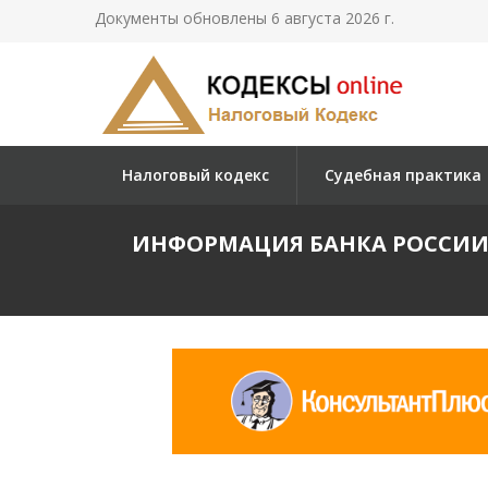
Документы обновлены 6 августа 2026 г.
Налоговый кодекс
Судебная практика
ИНФОРМАЦИЯ БАНКА РОССИИ О