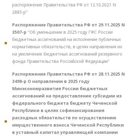
распоряжение Правительства РФ от 12.10.2021 N
2885-р"
Распоряжение Правительства РФ от 29.11.2025 N
3507-р
"Об уменьшении в 2025 году ГФС России
бюджетных ассигнований на исполнение публичных
нормативных обязательств, в целях направления их
на увеличение бюджетных ассигнований резервного
фонда Правительства Российской Федерации"
Распоряжение Правительства РФ от 28.11.2025 N
3498-р О направлении в 2025 году
Минэкономразвития России бюджетных
ассигнований на предоставление субсидии из
федерального бюджета бюджету Чеченской
Республики в целях софинансирования
расходных обязательств по осуществлению
имущественного взноса Чеченской Республики
в уставный капитал управляющей компании