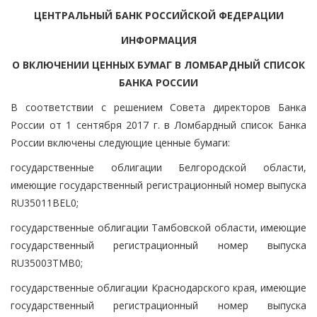
ЦЕНТРАЛЬНЫЙ БАНК РОССИЙСКОЙ ФЕДЕРАЦИИ
ИНФОРМАЦИЯ
О ВКЛЮЧЕНИИ ЦЕННЫХ БУМАГ В ЛОМБАРДНЫЙ СПИСОК
БАНКА РОССИИ
В соответствии с решением Совета директоров Банка
России от 1 сентября 2017 г. в Ломбардный список Банка
России включены следующие ценные бумаги:
государственные облигации Белгородской области,
имеющие государственный регистрационный номер выпуска
RU35011BEL0;
государственные облигации Тамбовской области, имеющие
государственный регистрационный номер выпуска
RU35003TMB0;
государственные облигации Краснодарского края, имеющие
государственный регистрационный номер выпуска