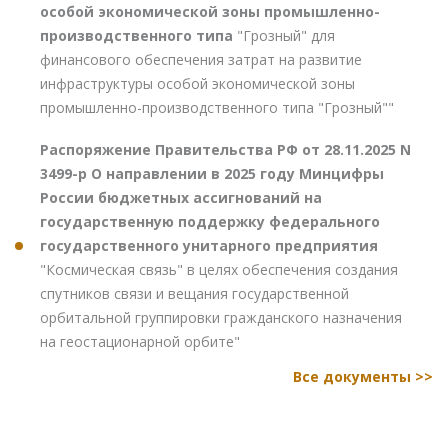
особой экономической зоны промышленно-
производственного типа
"Грозный" для
финансового обеспечения затрат на развитие
инфраструктуры особой экономической зоны
промышленно-производственного типа "Грозный""
Распоряжение Правительства РФ от 28.11.2025 N
3499-р О направлении в 2025 году Минцифры
России бюджетных ассигнований на
государственную поддержку федерального
государственного унитарного предприятия
"Космическая связь" в целях обеспечения создания
спутников связи и вещания государственной
орбитальной группировки гражданского назначения
на геостационарной орбите"
Все документы >>