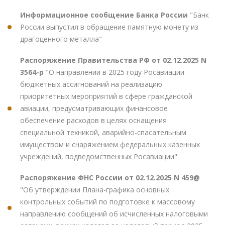
Информационное сообщение Банка России
"Банк
России выпустил в обращение памятную монету из
драгоценного металла"
Распоряжение Правительства РФ от 02.12.2025 N
3564-р
"О направлении в 2025 году Росавиации
бюджетных ассигнований на реализацию
приоритетных мероприятий в сфере гражданской
авиации, предусматривающих финансовое
обеспечение расходов в целях оснащения
специальной техникой, аварийно-спасательным
имуществом и снаряжением федеральных казенных
учреждений, подведомственных Росавиации"
Распоряжение ФНС России от 02.12.2025 N 459@
"Об утверждении Плана-графика основных
контрольных событий по подготовке к массовому
направлению сообщений об исчисленных налоговыми