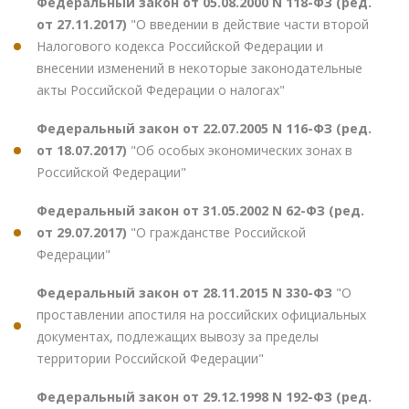
Федеральный закон от 05.08.2000 N 118-ФЗ (ред.
от 27.11.2017)
"О введении в действие части второй
Налогового кодекса Российской Федерации и
внесении изменений в некоторые законодательные
акты Российской Федерации о налогах"
Федеральный закон от 22.07.2005 N 116-ФЗ (ред.
от 18.07.2017)
"Об особых экономических зонах в
Российской Федерации"
Федеральный закон от 31.05.2002 N 62-ФЗ (ред.
от 29.07.2017)
"О гражданстве Российской
Федерации"
Федеральный закон от 28.11.2015 N 330-ФЗ
"О
проставлении апостиля на российских официальных
документах, подлежащих вывозу за пределы
территории Российской Федерации"
Федеральный закон от 29.12.1998 N 192-ФЗ (ред.