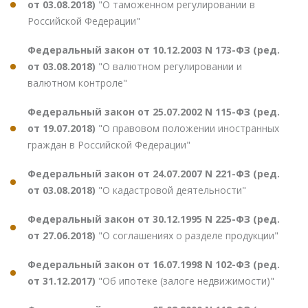
от 03.08.2018)
"О таможенном регулировании в
Российской Федерации"
Федеральный закон от 10.12.2003 N 173-ФЗ (ред.
от 03.08.2018)
"О валютном регулировании и
валютном контроле"
Федеральный закон от 25.07.2002 N 115-ФЗ (ред.
от 19.07.2018)
"О правовом положении иностранных
граждан в Российской Федерации"
Федеральный закон от 24.07.2007 N 221-ФЗ (ред.
от 03.08.2018)
"О кадастровой деятельности"
Федеральный закон от 30.12.1995 N 225-ФЗ (ред.
от 27.06.2018)
"О соглашениях о разделе продукции"
Федеральный закон от 16.07.1998 N 102-ФЗ (ред.
от 31.12.2017)
"Об ипотеке (залоге недвижимости)"