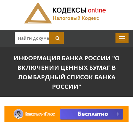
ИНФОРМАЦИЯ БАНКА РОССИИ "О
ВКЛЮЧЕНИИ ЦЕННЫХ БУМАГ В
ЛОМБАРДНЫЙ СПИСОК БАНКА
РОССИИ"