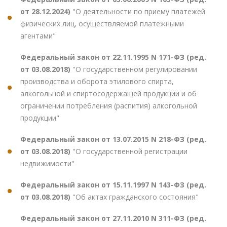
от 28.12.2024)
"О деятельности по приему платежей
физических лиц, осуществляемой платежными
агентами"
Федеральный закон от 22.11.1995 N 171-ФЗ (ред.
от 03.08.2018)
"О государственном регулировании
производства и оборота этилового спирта,
алкогольной и спиртосодержащей продукции и об
ограничении потребления (распития) алкогольной
продукции"
Федеральный закон от 13.07.2015 N 218-ФЗ (ред.
от 03.08.2018)
"О государственной регистрации
недвижимости"
Федеральный закон от 15.11.1997 N 143-ФЗ (ред.
от 03.08.2018)
"Об актах гражданского состояния"
Федеральный закон от 27.11.2010 N 311-ФЗ (ред.