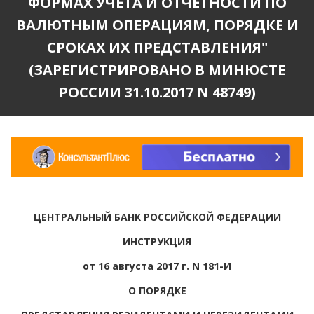
ФОРМАХ УЧЕТА И ОТЧЕТНОСТИ ПО
ВАЛЮТНЫМ ОПЕРАЦИЯМ, ПОРЯДКЕ И
СРОКАХ ИХ ПРЕДСТАВЛЕНИЯ"
(ЗАРЕГИСТРИРОВАНО В МИНЮСТЕ
РОССИИ 31.10.2017 N 48749)
ЦЕНТРАЛЬНЫЙ БАНК РОССИЙСКОЙ ФЕДЕРАЦИИ
ИНСТРУКЦИЯ
от 16 августа 2017 г. N 181-И
О ПОРЯДКЕ