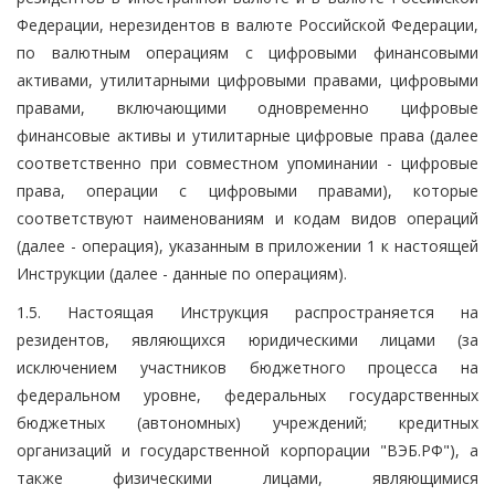
Федерации, нерезидентов в валюте Российской Федерации,
по валютным операциям с цифровыми финансовыми
активами, утилитарными цифровыми правами, цифровыми
правами, включающими одновременно цифровые
финансовые активы и утилитарные цифровые права (далее
соответственно при совместном упоминании - цифровые
права, операции с цифровыми правами), которые
соответствуют наименованиям и кодам видов операций
(далее - операция), указанным в приложении 1 к настоящей
Инструкции (далее - данные по операциям).
1.5. Настоящая Инструкция распространяется на
резидентов, являющихся юридическими лицами (за
исключением участников бюджетного процесса на
федеральном уровне, федеральных государственных
бюджетных (автономных) учреждений; кредитных
организаций и государственной корпорации "ВЭБ.РФ"), а
также физическими лицами, являющимися