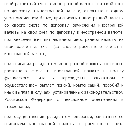
свой расчетный счет в иностранной валюте, на свой счет
по депозиту в иностранной валюте, открытые в одном
уполномоченном банке, при списании иностранной валюты
со своего счета по депозиту, зачислении иностранной
валюты на свой счет по депозиту в иностранной валюте,
при внесении (снятии) наличной иностранной валюты на
свой расчетный счет (со своего расчетного счета) в
иностранной валюте;
при списании резидентом иностранной валюты со своего
расчетного счета в иностранной валюте в пользу
физического лица - нерезидента, связанном с
осуществлением выплат пенсий, компенсаций, пособий и
иных выплат в случаях, установленных законодательством
Российской Федерации о пенсионном обеспечении и
страховании;
при осуществлении резидентом операций, связанных со
списанием иностранной валюты с расчетного счета