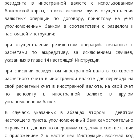
резидента в иностранной валюте с использованием
банковской карты, за исключением случая осуществления
валютных операций по договору, принятому на учет
уполномоченным банком в соответствии с разделом II
настоящей Инструкции;
при осуществлении резидентом операций, связанных с
расчетами по аккредитиву, за исключением случаев,
указанных в главе 14 настоящей Инструкции;
при списании резидентом иностранной валюты со своего
расчетного счета в иностранной валюте для перевода на
свой расчетный счет в иностранной валюте, на свой счет
по депозиту в иностранной валюте в другом
уполномоченном банке.
В случаях, указанных в абзацах втором - девятом
настоящего пункта, уполномоченный банк самостоятельно
отражает в данных по операциям сведения в соответствии
с приложением 2 к настоящей Инструкции, включая код