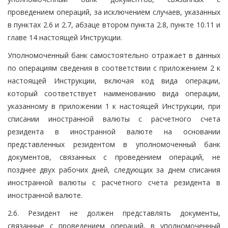
проведением операций, за исключением случаев, указанных
в пунктах 2.6 и 2.7, абзаце втором пункта 2.8, пункте 10.11 и
главе 14 настоящей Инструкции.
Уполномоченный банк самостоятельно отражает в данных
по операциям сведения в соответствии с приложением 2 к
настоящей Инструкции, включая код вида операции,
который соответствует наименованию вида операции,
указанному в приложении 1 к настоящей Инструкции, при
списании иностранной валюты с расчетного счета
резидента в иностранной валюте на основании
представленных резидентом в уполномоченный банк
документов, связанных с проведением операций, не
позднее двух рабочих дней, следующих за днем списания
иностранной валюты с расчетного счета резидента в
иностранной валюте.
2.6. Резидент не должен представлять документы,
связанные с проведением операций, в уполномоченный