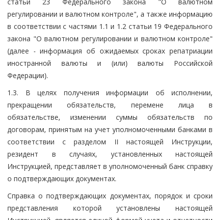
статьи 23 Федерального закона "О валютном
регулировании и валютном контроле", а также информацию
в соответствии с частями 1.1 и 1.2 статьи 19 Федерального
закона "О валютном регулировании и валютном контроле"
(далее - информация об ожидаемых сроках репатриации
иностранной валюты и (или) валюты Российской
Федерации).
1.3. В целях получения информации об исполнении,
прекращении обязательств, перемене лица в
обязательстве, изменении суммы обязательств по
договорам, принятым на учет уполномоченными банками в
соответствии с разделом II настоящей Инструкции,
резидент в случаях, установленных настоящей
Инструкцией, представляет в уполномоченный банк справку
о подтверждающих документах.
Справка о подтверждающих документах, порядок и сроки
представления которой установлены настоящей