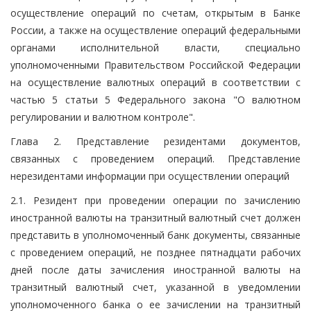
осуществление операций по счетам, открытым в Банке
России, а также на осуществление операций федеральными
органами исполнительной власти, специально
уполномоченными Правительством Российской Федерации
на осуществление валютных операций в соответствии с
частью 5 статьи 5 Федерального закона "О валютном
регулировании и валютном контроле".
Глава 2. Представление резидентами документов,
связанных с проведением операций. Представление
нерезидентами информации при осуществлении операций
2.1. Резидент при проведении операции по зачислению
иностранной валюты на транзитный валютный счет должен
представить в уполномоченный банк документы, связанные
с проведением операций, не позднее пятнадцати рабочих
дней после даты зачисления иностранной валюты на
транзитный валютный счет, указанной в уведомлении
уполномоченного банка о ее зачислении на транзитный