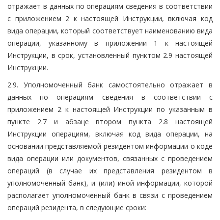
отражает в данных по операциям сведения в соответствии
с приложением 2 к настоящей Инструкции, включая код
вида операции, который соответствует наименованию вида
операции, указанному в приложении 1 к настоящей
Инструкции, в срок, установленный пунктом 2.9 настоящей
Инструкции.
2.9. Уполномоченный банк самостоятельно отражает в
данных по операциям сведения в соответствии с
приложением 2 к настоящей Инструкции по указанным в
пункте 2.7 и абзаце втором пункта 2.8 настоящей
Инструкции операциям, включая код вида операции, на
основании представляемой резидентом информации о коде
вида операции или документов, связанных с проведением
операций (в случае их представления резидентом в
уполномоченный банк), и (или) иной информации, которой
располагает уполномоченный банк в связи с проведением
операций резидента, в следующие сроки: