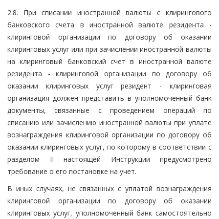
2.8. При списании иностранной валюты с клирингового
банковского счета в иностранной валюте резидента -
клиринговой организации по договору об оказании
клиринговых услуг или при зачислении иностранной валюты
на клиринговый банковский счет в иностранной валюте
резидента - клиринговой организации по договору об
оказании клиринговых услуг резидент - клиринговая
организация должен представить в уполномоченный банк
документы, связанные с проведением операций по
списанию или зачислению иностранной валюты при уплате
вознаграждения клиринговой организации по договору об
оказании клиринговых услуг, по которому в соответствии с
разделом II настоящей Инструкции предусмотрено
требование о его постановке на учет.
В иных случаях, не связанных с уплатой вознаграждения
клиринговой организации по договору об оказании
клиринговых услуг, уполномоченный банк самостоятельно