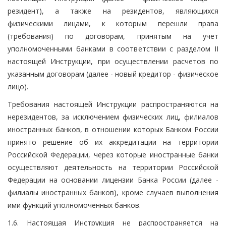
резидент), а также на резидентов, являющихся
физическими лицами, к которым перешли права
(требования) по договорам, принятым на учет
уполномоченными банками в соответствии с разделом II
настоящей Инструкции, при осуществлении расчетов по
указанным договорам (далее - новый кредитор - физическое
лицо).
Требования настоящей Инструкции распространяются на
нерезидентов, за исключением физических лиц, филиалов
иностранных банков, в отношении которых Банком России
принято решение об их аккредитации на территории
Российской Федерации, через которые иностранные банки
осуществляют деятельность на территории Российской
Федерации на основании лицензии Банка России (далее -
филиалы иностранных банков), кроме случаев выполнения
ими функций уполномоченных банков.
1.6. Настоящая Инструкция не распространяется на