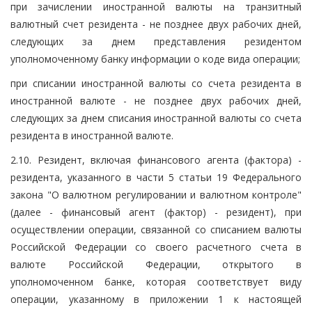
при зачислении иностранной валюты на транзитный
валютный счет резидента - не позднее двух рабочих дней,
следующих за днем представления резидентом
уполномоченному банку информации о коде вида операции;
при списании иностранной валюты со счета резидента в
иностранной валюте - не позднее двух рабочих дней,
следующих за днем списания иностранной валюты со счета
резидента в иностранной валюте.
2.10. Резидент, включая финансового агента (фактора) -
резидента, указанного в части 5 статьи 19 Федерального
закона "О валютном регулировании и валютном контроле"
(далее - финансовый агент (фактор) - резидент), при
осуществлении операции, связанной со списанием валюты
Российской Федерации со своего расчетного счета в
валюте Российской Федерации, открытого в
уполномоченном банке, которая соответствует виду
операции, указанному в приложении 1 к настоящей