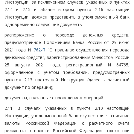
Инструкции, за исключением случаев, указанных в пунктах
2.14 и 2.15 и абзаце втором пункта 2.16 настоящей
Инструкции, должен представить в уполномоченный банк
одновременно следующие документы:
распоряжение о переводе денежных средств,
предусмотренное Положением Банка России от 29 июня
2021 года N
762-П
"О правилах осуществления перевода
денежных средств", зарегистрированным Минюстом России
25 августа 2021 года, регистрационный N 64765,
оформленное с учетом требований, предусмотренных
пунктом 2.13 настоящей Инструкции (далее - расчетный
документ по операции);
документы, связанные с проведением операций.
2.11. В случаях, указанных в пункте 2.10 настоящей
Инструкции, уполномоченный банк осуществляет списание
валюты Российской Федерации с расчетного счета
резидента в валюте Российской Федерации только при