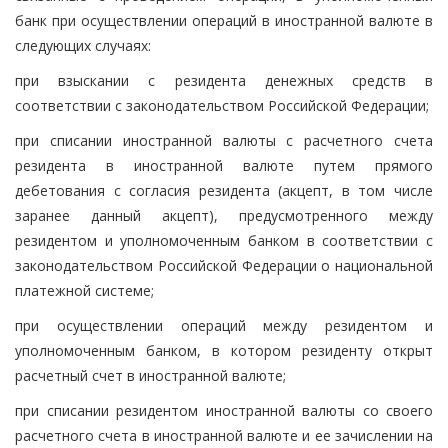
банк при осуществлении операций в иностранной валюте в
следующих случаях:
при взыскании с резидента денежных средств в
соответствии с законодательством Российской Федерации;
при списании иностранной валюты с расчетного счета
резидента в иностранной валюте путем прямого
дебетования с согласия резидента (акцепт, в том числе
заранее данный акцепт), предусмотренного между
резидентом и уполномоченным банком в соответствии с
законодательством Российской Федерации о национальной
платежной системе;
при осуществлении операций между резидентом и
уполномоченным банком, в котором резиденту открыт
расчетный счет в иностранной валюте;
при списании резидентом иностранной валюты со своего
расчетного счета в иностранной валюте и ее зачислении на