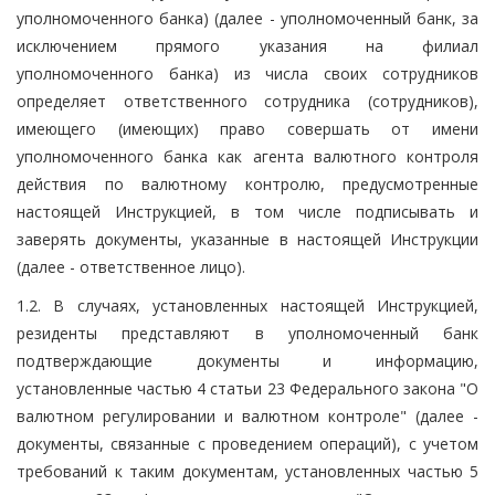
уполномоченного банка) (далее - уполномоченный банк, за
исключением прямого указания на филиал
уполномоченного банка) из числа своих сотрудников
определяет ответственного сотрудника (сотрудников),
имеющего (имеющих) право совершать от имени
уполномоченного банка как агента валютного контроля
действия по валютному контролю, предусмотренные
настоящей Инструкцией, в том числе подписывать и
заверять документы, указанные в настоящей Инструкции
(далее - ответственное лицо).
1.2. В случаях, установленных настоящей Инструкцией,
резиденты представляют в уполномоченный банк
подтверждающие документы и информацию,
установленные частью 4 статьи 23 Федерального закона "О
валютном регулировании и валютном контроле" (далее -
документы, связанные с проведением операций), с учетом
требований к таким документам, установленных частью 5