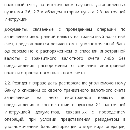
валютный счет, за исключением случаев, установленных
пунктами 2.6, 2.7 и абзацем вторым пункта 2.8 настоящей
Инструкции.
Документы, связанные с проведением операций по
зачислению иностранной валюты на транзитный валютный
счет, представляются резидентом в уполномоченный банк
одновременно с распоряжением о списании иностранной
валюты с транзитного валютного счета либо без
представления распоряжения о списании иностранной
валюты с транзитного валютного счета.
2.2. Резидент вправе дать распоряжение уполномоченному
банку о списании со своего транзитного валютного счета
зачисленной на него иностранной валюты до
представления в соответствии с пунктом 2.1 настоящей
Инструкцией документов, связанных с проведением
операций, при условии представления резидентом в
уполномоченный банк информации о коде вида операций,