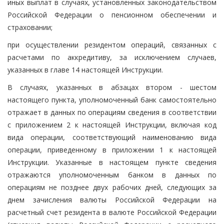
иных выплат в случаях, установленных законодательством
Российской Федерации о пенсионном обеспечении и
страховании;
при осуществлении резидентом операций, связанных с
расчетами по аккредитиву, за исключением случаев,
указанных в главе 14 настоящей Инструкции.
В случаях, указанных в абзацах втором - шестом
настоящего пункта, уполномоченный банк самостоятельно
отражает в данных по операциям сведения в соответствии
с приложением 2 к настоящей Инструкции, включая код
вида операции, соответствующий наименованию вида
операции, приведенному в приложении 1 к настоящей
Инструкции. Указанные в настоящем пункте сведения
отражаются уполномоченным банком в данных по
операциям не позднее двух рабочих дней, следующих за
днем зачисления валюты Российской Федерации на
расчетный счет резидента в валюте Российской Федерации