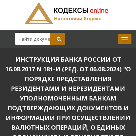
ИНСТРУКЦИЯ БАНКА РОССИИ ОТ
16.08.2017 N 181-И (РЕД. ОТ 06.08.2024) "О
ПОРЯДКЕ ПРЕДСТАВЛЕНИЯ
РЕЗИДЕНТАМИ И НЕРЕЗИДЕНТАМИ
УПОЛНОМОЧЕННЫМ БАНКАМ
ПОДТВЕРЖДАЮЩИХ ДОКУМЕНТОВ И
ИНФОРМАЦИИ ПРИ ОСУЩЕСТВЛЕНИИ
ВАЛЮТНЫХ ОПЕРАЦИЙ, О ЕДИНЫХ