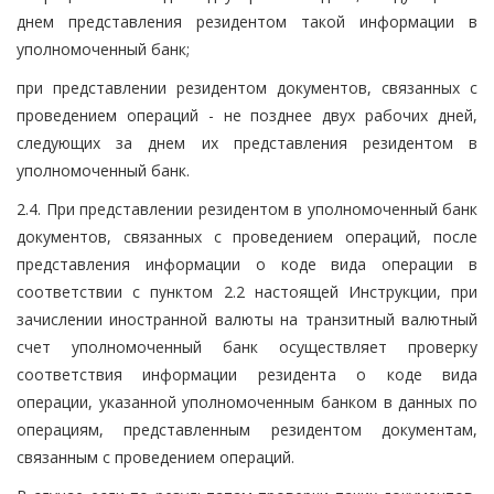
днем представления резидентом такой информации в
уполномоченный банк;
при представлении резидентом документов, связанных с
проведением операций - не позднее двух рабочих дней,
следующих за днем их представления резидентом в
уполномоченный банк.
2.4. При представлении резидентом в уполномоченный банк
документов, связанных с проведением операций, после
представления информации о коде вида операции в
соответствии с пунктом 2.2 настоящей Инструкции, при
зачислении иностранной валюты на транзитный валютный
счет уполномоченный банк осуществляет проверку
соответствия информации резидента о коде вида
операции, указанной уполномоченным банком в данных по
операциям, представленным резидентом документам,
связанным с проведением операций.