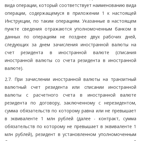
вида операции, который соответствует наименованию вида
операции, содержащемуся в приложении 1 к настоящей
Инструкции, по таким операциям. Указанные в настоящем
пункте сведения отражаются уполномоченным банком в
данных по операциям не позднее двух рабочих дней,
следующих за днем зачисления иностранной валюты на
счет резидента в иностранной валюте (списания
иностранной валюты со счета резидента в иностранной
валюте).
2.7. При зачислении иностранной валюты на транзитный
валютный счет резидента или списании иностранной
валюты с расчетного счета в иностранной валюте
резидента по договору, заключенному с нерезидентом,
сумма обязательств по которому равна или не превышает
в эквиваленте 1 млн рублей (далее - контракт, сумма
обязательств по которому не превышает в эквиваленте 1
млн рублей), резидент в установленном уполномоченным