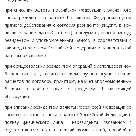
при списании валюты Российской Федерации с расчетного
счета резидента в валюте Российской Федерации путем
прямого дебетования с согласия резидента (акцепт, в том
числе заранее данный акцепт), предусмотренного между
резидентом и уполномоченным банком в соответствии с
законодательством Российской Федерации о национальной
платежной системе;
при осуществлении резидентом операций с использованием
банковских карт, за исключением случаев осуществления
расчетов по договору, принятому на учет уполномоченным
банком в соответствии с разделом II настоящей
Инструкции;
при списании резидентом валюты Российской Федерации со
своего расчетного счета в валюте Российской Федерации в
пользу физического лица - нерезидента, связанном с
осуществлением выплат пенсий, компенсаций, пособий и