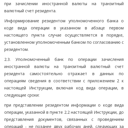
при зачислении иностранной валюты на транзитный
валютный счет резидента.
Информирование резидентом уполномоченного банка о
коде вида операции в указанном в абзаце первом
настоящего пункта случае осуществляется в порядке,
установленном уполномоченным банком по согласованию с
резидентом.
2.3. Уполномоченный банк по операции зачисления
иностранной валюты на транзитный валютный счет
резидента самостоятельно отражает в данных по
операциям сведения в соответствии с приложением 2 к
настоящей Инструкции, включая код вида операции, в
следующие сроки:
при представлении резидентом информации о коде вида
операции, указанной в пункте 2.2 настоящей Инструкции, до
представления документов, связанных с проведением
операций - не позднее двух рабочих дней, следующих за