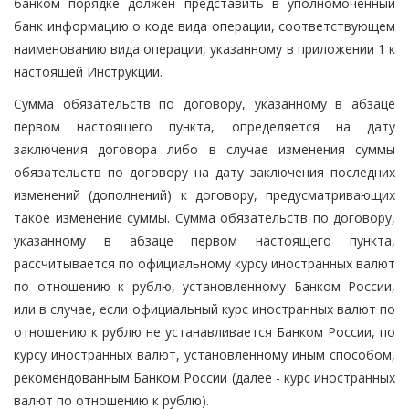
банком порядке должен представить в уполномоченный
банк информацию о коде вида операции, соответствующем
наименованию вида операции, указанному в приложении 1 к
настоящей Инструкции.
Сумма обязательств по договору, указанному в абзаце
первом настоящего пункта, определяется на дату
заключения договора либо в случае изменения суммы
обязательств по договору на дату заключения последних
изменений (дополнений) к договору, предусматривающих
такое изменение суммы. Сумма обязательств по договору,
указанному в абзаце первом настоящего пункта,
рассчитывается по официальному курсу иностранных валют
по отношению к рублю, установленному Банком России,
или в случае, если официальный курс иностранных валют по
отношению к рублю не устанавливается Банком России, по
курсу иностранных валют, установленному иным способом,
рекомендованным Банком России (далее - курс иностранных
валют по отношению к рублю).