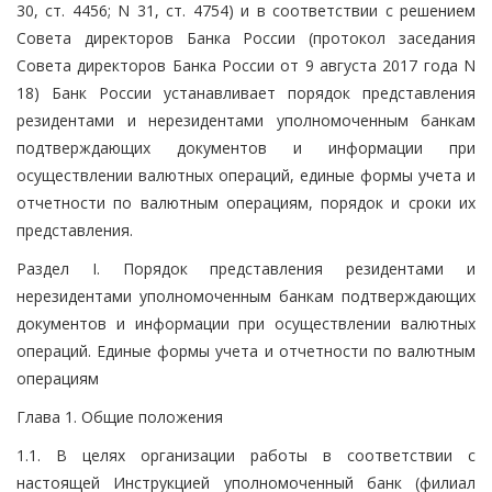
30, ст. 4456; N 31, ст. 4754) и в соответствии с решением
Совета директоров Банка России (протокол заседания
Совета директоров Банка России от 9 августа 2017 года N
18) Банк России устанавливает порядок представления
резидентами и нерезидентами уполномоченным банкам
подтверждающих документов и информации при
осуществлении валютных операций, единые формы учета и
отчетности по валютным операциям, порядок и сроки их
представления.
Раздел I. Порядок представления резидентами и
нерезидентами уполномоченным банкам подтверждающих
документов и информации при осуществлении валютных
операций. Единые формы учета и отчетности по валютным
операциям
Глава 1. Общие положения
1.1. В целях организации работы в соответствии с
настоящей Инструкцией уполномоченный банк (филиал