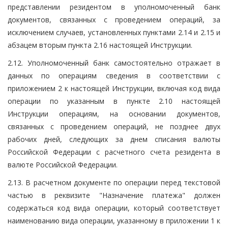
представлении резидентом в уполномоченный банк
документов, связанных с проведением операций, за
исключением случаев, установленных пунктами 2.14 и 2.15 и
абзацем вторым пункта 2.16 настоящей Инструкции.
2.12. Уполномоченный банк самостоятельно отражает в
данных по операциям сведения в соответствии с
приложением 2 к настоящей Инструкции, включая код вида
операции по указанным в пункте 2.10 настоящей
Инструкции операциям, на основании документов,
связанных с проведением операций, не позднее двух
рабочих дней, следующих за днем списания валюты
Российской Федерации с расчетного счета резидента в
валюте Российской Федерации.
2.13. В расчетном документе по операции перед текстовой
частью в реквизите "Назначение платежа" должен
содержаться код вида операции, который соответствует
наименованию вида операции, указанному в приложении 1 к