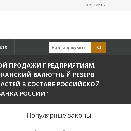
Контакты
кте
ЬНОЙ ПРОДАЖИ ПРЕДПРИЯТИЯМ,
ИКАНСКИЙ ВАЛЮТНЫЙ РЕЗЕРВ
АСТЕЙ В СОСТАВЕ РОССИЙСКОЙ
АНКА РОССИИ"
Популярные законы