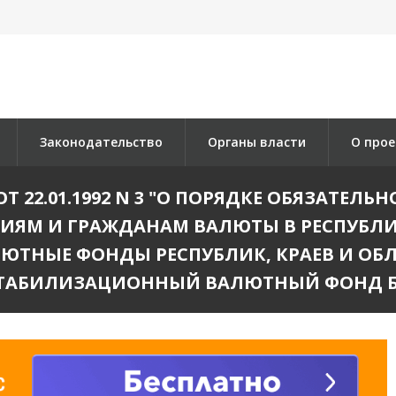
Законодательство
Органы власти
О прое
Т 22.01.1992 N 3 "О ПОРЯДКЕ ОБЯЗАТЕЛ
ИЯМ И ГРАЖДАНАМ ВАЛЮТЫ В РЕСПУБЛ
ЮТНЫЕ ФОНДЫ РЕСПУБЛИК, КРАЕВ И ОБЛ
СТАБИЛИЗАЦИОННЫЙ ВАЛЮТНЫЙ ФОНД Б