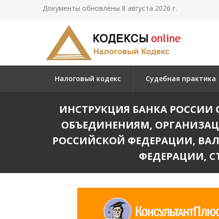
Документы обновлены 8 августа 2026 г.
Налоговый кодекс
Судебная практика
ИНСТРУКЦИЯ БАНКА РОССИИ О
ОБЪЕДИНЕНИЯМ, ОРГАНИЗАЦ
РОССИЙСКОЙ ФЕДЕРАЦИИ, ВАЛ
ФЕДЕРАЦИИ, 