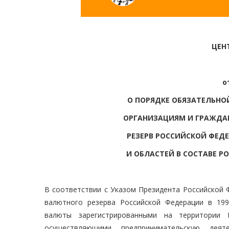
ЦЕН
о
О ПОРЯДКЕ ОБЯЗАТЕЛЬНО
ОРГАНИЗАЦИЯМ И ГРАЖДА
РЕЗЕРВ РОССИЙСКОЙ ФЕД
И ОБЛАСТЕЙ В СОСТАВЕ 
В соответствии с Указом Президента Российской 
валютного резерва Российской Федерации в 19
валюты зарегистрированными на территории 
осуществляющими предпринимательскую дея