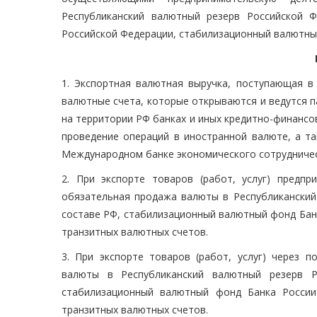
Республиканский валютный резерв Российской 
Российской Федерации, стабилизационный валютны
1. Экспортная валютная выручка, поступающая в
валютные счета, которые открываются и ведутся 
на территории РФ банках и иных кредитно-финансо
проведение операций в иностранной валюте, а 
Международном банке экономического сотрудничес
2. При экспорте товаров (работ, услуг) предпр
обязательная продажа валюты в Республиканский
составе РФ, стабилизационный валютный фонд Банк
транзитных валютных счетов.
3. При экспорте товаров (работ, услуг) через 
валюты в Республиканский валютный резерв 
стабилизационный валютный фонд Банка России
транзитных валютных счетов.