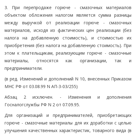
3. При перепродаже горюче - смазочных материалов
объектом обложения налогом является сумма разницы
между выручкой от реализации горюче - смазочных
материалов, исходя из фактических цен реализации (без
налога на добавленную стоимость), и стоимостью их
приобретения (без налога на добавленную стоимость). При
этом к плательщикам, реализующим горюче - смазочные
материалы, относятся как организации, так и
предприниматели.
(в ред. Изменений и дополнений N 10, внесенных Приказом
МНС РФ от 03.08.99 N АП-3-03/255)
Абзац 2 исключен. - Изменения и дополнения
Госналогслужбы РФ N 2 от 07.09.95.
Для организаций и предпринимателей, приобретающих
горюче - смазочные материалы для их доработки с целью
улучшения качественных характеристик, товарного вида (в