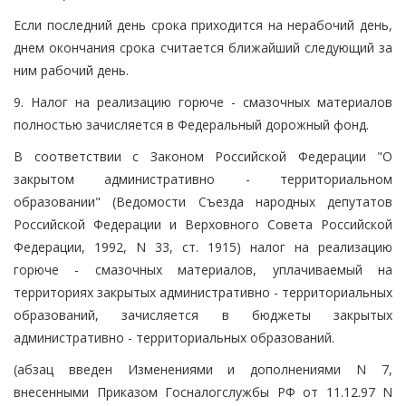
Если последний день срока приходится на нерабочий день,
днем окончания срока считается ближайший следующий за
ним рабочий день.
9. Налог на реализацию горюче - смазочных материалов
полностью зачисляется в Федеральный дорожный фонд.
В соответствии с Законом Российской Федерации "О
закрытом административно - территориальном
образовании" (Ведомости Съезда народных депутатов
Российской Федерации и Верховного Совета Российской
Федерации, 1992, N 33, ст. 1915) налог на реализацию
горюче - смазочных материалов, уплачиваемый на
территориях закрытых административно - территориальных
образований, зачисляется в бюджеты закрытых
административно - территориальных образований.
(абзац введен Изменениями и дополнениями N 7,
внесенными Приказом Госналогслужбы РФ от 11.12.97 N