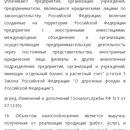
уплачивают предприятия, организации, учреждения,
предприниматели, являющиеся юридическими лицами по
законодательству Российской Федерации, включая
созданные на территории Российской Федерации
предприятия с иностранными инвестициями,
международные объединения и организации,
осуществляющие предпринимательскую деятельность
через постоянные представительства, иностранные
юридические лица; филиалы и другие аналогичные
подразделения предприятий, организаций и учреждений,
имеющие отдельный баланс и расчетный счет" (статья 5
Закона Российской Федерации "О дорожных фондах в
Российской Федерации").
(в ред. Изменений и дополнений Госналогслужбы РФ N 3 от
07.12.95)
16. Объектом налогообложения является выручка,
полученная от реализации продукции (работ, услуг), и