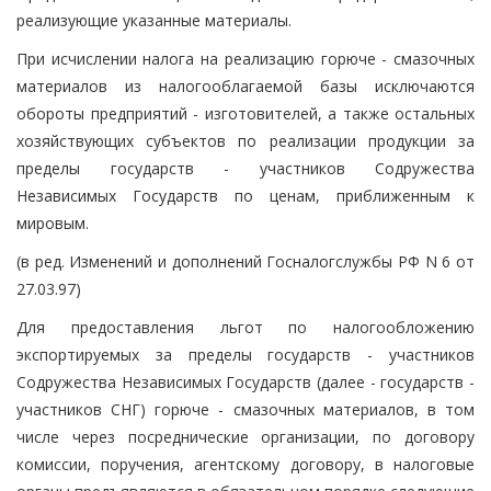
реализующие указанные материалы.
При исчислении налога на реализацию горюче - смазочных
материалов из налогооблагаемой базы исключаются
обороты предприятий - изготовителей, а также остальных
хозяйствующих субъектов по реализации продукции за
пределы государств - участников Содружества
Независимых Государств по ценам, приближенным к
мировым.
(в ред. Изменений и дополнений Госналогслужбы РФ N 6 от
27.03.97)
Для предоставления льгот по налогообложению
экспортируемых за пределы государств - участников
Содружества Независимых Государств (далее - государств -
участников СНГ) горюче - смазочных материалов, в том
числе через посреднические организации, по договору
комиссии, поручения, агентскому договору, в налоговые