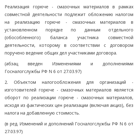
Реализация горюче - смазочных материалов в рамках
совместной деятельности подлежит обложению налогом
на реализацию горюче - смазочных материалов в
установленном порядке по данным отдельного
(обособленного) баланса участника совместной
деятельности, которому в соответствии с договором
поручено ведение общих дел участниками договора.
(абзац введен Изменениями и дополнениями
Госналогслужбы РФ N 6 от 27.03.97)
2. Объектом налогообложения для организаций -
изготовителей горюче - смазочных материалов является
оборот по реализации горюче - смазочных материалов,
исходя из фактических цен реализации (включая акциз), без
налога на добавленную стоимость.
(в ред. Изменений и дополнений Госналогслужбы РФ N 6 от
27.03.97)