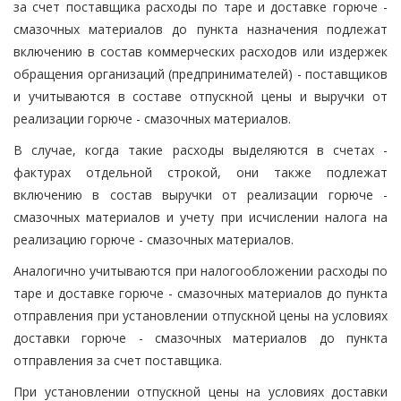
за счет поставщика расходы по таре и доставке горюче -
смазочных материалов до пункта назначения подлежат
включению в состав коммерческих расходов или издержек
обращения организаций (предпринимателей) - поставщиков
и учитываются в составе отпускной цены и выручки от
реализации горюче - смазочных материалов.
В случае, когда такие расходы выделяются в счетах -
фактурах отдельной строкой, они также подлежат
включению в состав выручки от реализации горюче -
смазочных материалов и учету при исчислении налога на
реализацию горюче - смазочных материалов.
Аналогично учитываются при налогообложении расходы по
таре и доставке горюче - смазочных материалов до пункта
отправления при установлении отпускной цены на условиях
доставки горюче - смазочных материалов до пункта
отправления за счет поставщика.
При установлении отпускной цены на условиях доставки