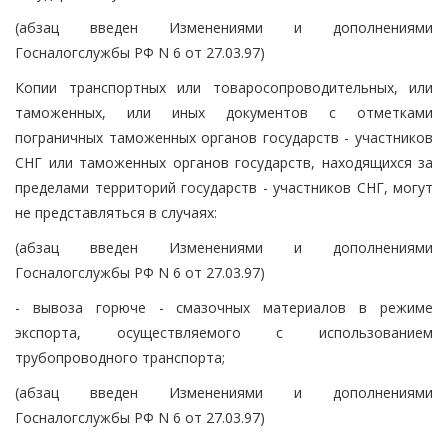
(абзац введен Изменениями и дополнениями
Госналогслужбы РФ N 6 от 27.03.97)
Копии транспортных или товаросопроводительных, или
таможенных, или иных документов с отметками
пограничных таможенных органов государств - участников
СНГ или таможенных органов государств, находящихся за
пределами территорий государств - участников СНГ, могут
не представляться в случаях:
(абзац введен Изменениями и дополнениями
Госналогслужбы РФ N 6 от 27.03.97)
- вывоза горюче - смазочных материалов в режиме
экспорта, осуществляемого с использованием
трубопроводного транспорта;
(абзац введен Изменениями и дополнениями
Госналогслужбы РФ N 6 от 27.03.97)