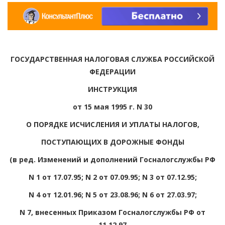
ГОСУДАРСТВЕННАЯ НАЛОГОВАЯ СЛУЖБА РОССИЙСКОЙ
ФЕДЕРАЦИИ
ИНСТРУКЦИЯ
от 15 мая 1995 г. N 30
О ПОРЯДКЕ ИСЧИСЛЕНИЯ И УПЛАТЫ НАЛОГОВ,
ПОСТУПАЮЩИХ В ДОРОЖНЫЕ ФОНДЫ
(в ред. Изменений и дополнений Госналогслужбы РФ
N 1 от 17.07.95; N 2 от 07.09.95; N 3 от 07.12.95;
N 4 от 12.01.96; N 5 от 23.08.96; N 6 от 27.03.97;
N 7, внесенных Приказом Госналогслужбы РФ от
11.12.97