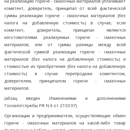
на реализацию горюче - смазочных материалов уплачивают
комитент, доверитель, принципал от всей фактической
суммы реализации горюче - смазочных материалов (без
налога на добавленную стоимость) в случае, если
комитент, доверитель, принципал являются
изготовителями реализуемых горюче - смазочных
материалов, или от суммы разницы между всей
фактической суммой реализации горюче - смазочных
материалов (без налога на добавленную стоимость) и
стоимостью их приобретения (без налога на добавленную
стоимость) в случае перепродажи комитентом,
доверителем, принципалом горюче - смазочных
материалов.
(абзац введен Изменениями и дополнениями
Госналогслужбы РФ N 6 от 27.03.97)
Организации и предприниматели, осуществляющие обмен
горюче - смазочных материалов на какой-либо товар