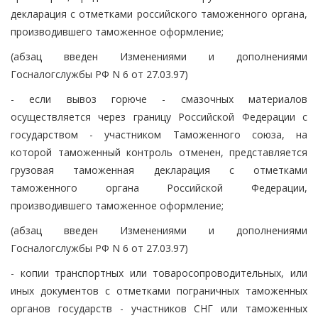
декларация с отметками российского таможенного органа,
производившего таможенное оформление;
(абзац введен Изменениями и дополнениями
Госналогслужбы РФ N 6 от 27.03.97)
- если вывоз горюче - смазочных материалов
осуществляется через границу Российской Федерации с
государством - участником Таможенного союза, на
которой таможенный контроль отменен, представляется
грузовая таможенная декларация с отметками
таможенного органа Российской Федерации,
производившего таможенное оформление;
(абзац введен Изменениями и дополнениями
Госналогслужбы РФ N 6 от 27.03.97)
- копии транспортных или товаросопроводительных, или
иных документов с отметками пограничных таможенных
органов государств - участников СНГ или таможенных