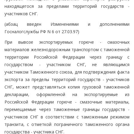
находящегося за пределами территорий государств -
участников СНГ.
(абзац введен Изменениями и дополнениями
Госналогслужбы РФ N 6 от 27.03.97)
При вывозе экспортируемых горюче - смазочных
материалов железнодорожным транспортом с таможенной
территории Российской Федерации через границу с
государством - участником СНГ, не являющимся
участником Таможенного союза, для подтверждения факта
экспорта за пределы территорий государств - участников
СНГ, может представляться копия грузовой таможенной
декларации, оформленной на экспортируемые из
Российской Федерации горюче - смазочные материалы,
перемещаемые через таможенные границы государств -
участников СНГ в соответствии с таможенным режимом
транзита, с отметкой пограничного таможенного органа
государства - участника СНГ.