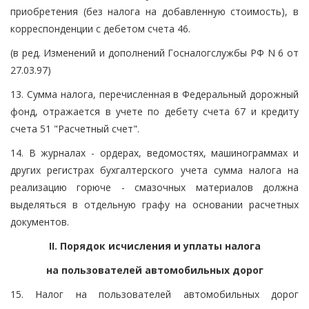
приобретения (без налога на добавленную стоимость), в
корреспонденции с дебетом счета 46.
(в ред. Изменений и дополнений Госналогслужбы РФ N 6 от
27.03.97)
13. Сумма налога, перечисленная в Федеральный дорожный
фонд, отражается в учете по дебету счета 67 и кредиту
счета 51 "Расчетный счет".
14. В журналах - ордерах, ведомостях, машинограммах и
других регистрах бухгалтерского учета сумма налога на
реализацию горюче - смазочных материалов должна
выделяться в отдельную графу на основании расчетных
документов.
II. Порядок исчисления и уплаты налога
на пользователей автомобильных дорог
15. Налог на пользователей автомобильных дорог