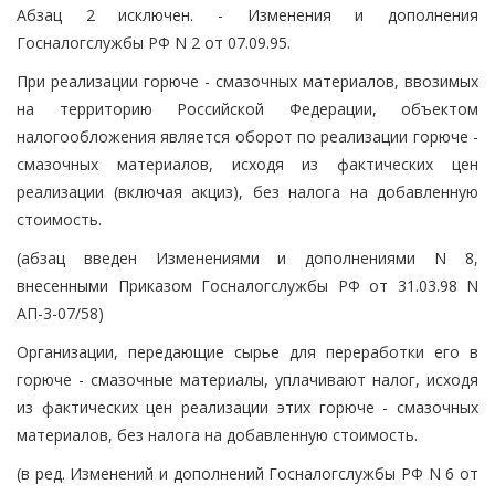
Абзац 2 исключен. - Изменения и дополнения
Госналогслужбы РФ N 2 от 07.09.95.
При реализации горюче - смазочных материалов, ввозимых
на территорию Российской Федерации, объектом
налогообложения является оборот по реализации горюче -
смазочных материалов, исходя из фактических цен
реализации (включая акциз), без налога на добавленную
стоимость.
(абзац введен Изменениями и дополнениями N 8,
внесенными Приказом Госналогслужбы РФ от 31.03.98 N
АП-3-07/58)
Организации, передающие сырье для переработки его в
горюче - смазочные материалы, уплачивают налог, исходя
из фактических цен реализации этих горюче - смазочных
материалов, без налога на добавленную стоимость.
(в ред. Изменений и дополнений Госналогслужбы РФ N 6 от