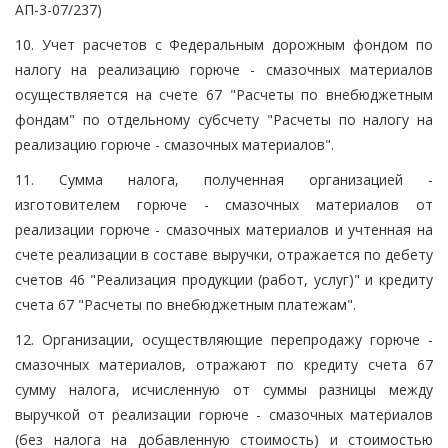
АП-3-07/237)
10. Учет расчетов с Федеральным дорожным фондом по
налогу на реализацию горюче - смазочных материалов
осуществляется на счете 67 "Расчеты по внебюджетным
фондам" по отдельному субсчету "Расчеты по налогу на
реализацию горюче - смазочных материалов".
11. Сумма налога, полученная организацией -
изготовителем горюче - смазочных материалов от
реализации горюче - смазочных материалов и учтенная на
счете реализации в составе выручки, отражается по дебету
счетов 46 "Реализация продукции (работ, услуг)" и кредиту
счета 67 "Расчеты по внебюджетным платежам".
12. Организации, осуществляющие перепродажу горюче -
смазочных материалов, отражают по кредиту счета 67
сумму налога, исчисленную от суммы разницы между
выручкой от реализации горюче - смазочных материалов
(без налога на добавленную стоимость) и стоимостью