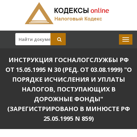
ИНСТРУКЦИЯ ГОСНАЛОГСЛУЖБЫ РФ
ОТ 15.05.1995 N 30 (РЕД. ОТ 03.08.1999) "О
ПОРЯДКЕ ИСЧИСЛЕНИЯ И УПЛАТЫ
НАЛОГОВ, ПОСТУПАЮЩИХ В
ДОРОЖНЫЕ ФОНДЫ"
(ЗАРЕГИСТРИРОВАНО В МИНЮСТЕ РФ
25.05.1995 N 859)