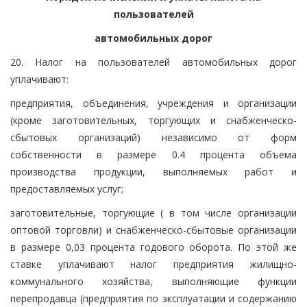
пользователей
автомобильных дорог
20. Налог на пользователей автомобильных дорог
уплачивают:
предприятия, объединения, учреждения и организации
(кроме заготовительных, торгующих и снабженческо-
сбытовых организаций) независимо от форм
собственности в размере 0.4 процента объема
производства продукции, выполняемых работ и
предоставляемых услуг;
заготовительные, торгующие ( в том числе организации
оптовой торговли) и снабженческо-сбытовые организации
в размере 0,03 процента годового оборота. По этой же
ставке уплачивают налог предприятия жилищно-
коммунального хозяйства, выполняющие функции
перепродавца (предприятия по эксплуатации и содержанию