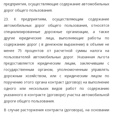
предприятия, осуществляющие содержание автомобильных
дорог общего пользования.
23. К предприятиям, осуществляющим содержание
автомобильных дорог общего пользования, относятся
специализированные дорожные организации, а также
другие юридические лица, выполняющие работы по
содержанию дорог ( в денежном выражении) в объеме не
менее 75 процентов от расчетной суммы налога на
пользователей автомобильных дорог. Указанная льгота
предоставляется юридическим лицам, заключившим с
государственным органом, уполномоченным управлять
дорожным хозяйством, или с юридическим лицом по
поручению этого органа контракт (договор) на выполнение
одного или нескольких видов работ по содержанию
указанного в контракте (договоре) участка автомобильной
дороги общего пользования.
В случае расторжения контракта (договора), на основании