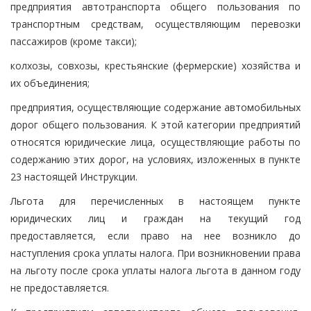
предприятия автотранспорта общего пользования по
транспортным средствам, осуществляющим перевозки
пассажиров (кроме такси);
колхозы, совхозы, крестьянские (фермерские) хозяйства и
их объединения;
предприятия, осуществляющие содержание автомобильных
дорог общего пользования. К этой категории предприятий
относятся юридические лица, осуществляющие работы по
содержанию этих дорог, на условиях, изложенных в пункте
23 настоящей Инструкции.
Льгота для перечисленных в настоящем пункте
юридических лиц и граждан на текущий год
предоставляется, если право на нее возникло до
наступления срока уплаты налога. При возникновении права
на льготу после срока уплаты налога льгота в данном году
не предоставляется.