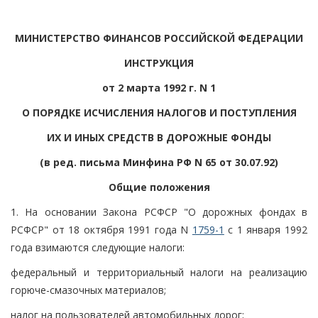
МИНИСТЕРСТВО ФИНАНСОВ РОССИЙСКОЙ ФЕДЕРАЦИИ
ИНСТРУКЦИЯ
от 2 марта 1992 г. N 1
О ПОРЯДКЕ ИСЧИСЛЕНИЯ НАЛОГОВ И ПОСТУПЛЕНИЯ
ИХ И ИНЫХ СРЕДСТВ В ДОРОЖНЫЕ ФОНДЫ
(в ред. письма Минфина РФ N 65 от 30.07.92)
Общие положения
1. На основании Закона РСФСР "О дорожных фондах в
РСФСР" от 18 октября 1991 года N
1759-1
с 1 января 1992
года взимаются следующие налоги:
федеральный и территориальный налоги на реализацию
горюче-смазочных материалов;
налог на пользователей автомобильных дорог;