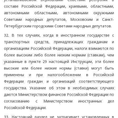
составе Российской Федерации, краевыми, областными,
автономными областными, автономными окружными
Советами народных депутатов, Московским и Санкт-
Петербургским городскими Советами народных депутатов.
32. В тех случаях, когда в иностранном государстве с
транспортных средств, принадлежащих гражданам и
организациям Российской Федерации, налоги взимаются по
более высоким либо более низким нормам (ставкам), чем
указанные в пункте 29 настоящей Инструкции, эти более
высокие или более низкие нормы (ставки) могут быть
применены и при налогообложении в Российской
Федерации граждан и организаций соответствующего
государства. Указание об этом в необходимых случаях
даются Министерством финансов Российской Федерации по
согласованию с Министерством иностранных дел
Российской Федерации.
33. Настоящий раздел не затрагивает установленных в