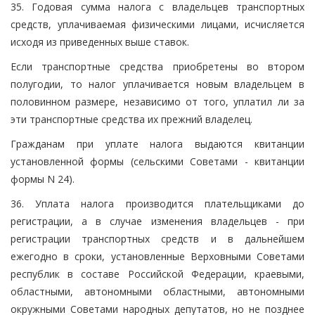
35. Годовая сумма налога с владельцев транспортных
средств, уплачиваемая физическими лицами, исчисляется
исходя из приведенных выше ставок.
Если транспортные средства приобретены во втором
полугодии, то налог уплачивается новым владельцем в
половинном размере, независимо от того, уплатил ли за
эти транспортные средства их прежний владелец.
Гражданам при уплате налога выдаются квитанции
установленной формы (сельскими Советами - квитанции
формы N 24).
36. Уплата налога производится плательщиками до
регистрации, а в случае изменения владельцев - при
регистрации транспортных средств и в дальнейшем
ежегодно в сроки, установленные Верховными Советами
республик в составе Российской Федерации, краевыми,
областными, автономными областными, автономными
окружными Советами народных депутатов, но не позднее