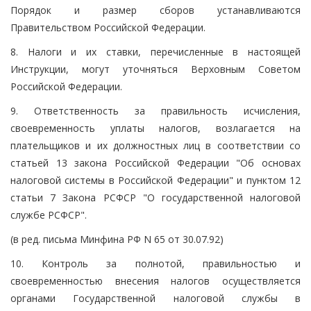
Порядок и размер сборов устанавливаются
Правительством Российской Федерации.
8. Налоги и их ставки, перечисленные в настоящей
Инструкции, могут уточняться Верховным Советом
Российской Федерации.
9. Ответственность за правильность исчисления,
своевременность уплаты налогов, возлагается на
плательщиков и их должностных лиц в соответствии со
статьей 13 закона Российской Федерации "Об основах
налоговой системы в Российской Федерации" и пунктом 12
статьи 7 Закона РСФСР "О государственной налоговой
службе РСФСР".
(в ред. письма Минфина РФ N 65 от 30.07.92)
10. Контроль за полнотой, правильностью и
своевременностью внесения налогов осуществляется
органами Государственной налоговой службы в