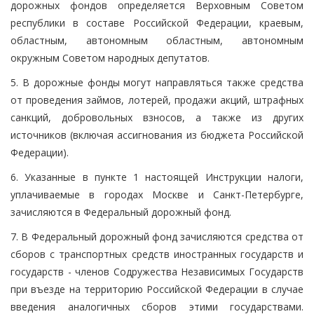
дорожных фондов определяется Верховным Советом
республики в составе Российской Федерации, краевым,
областным, автономным областным, автономным
окружным Советом народных депутатов.
5. В дорожные фонды могут направляться также средства
от проведения займов, лотерей, продажи акций, штрафных
санкций, добровольных взносов, а также из других
источников (включая ассигнования из бюджета Российской
Федерации).
6. Указанные в пункте 1 настоящей Инструкции налоги,
уплачиваемые в городах Москве и Санкт-Петербурге,
зачисляются в Федеральный дорожный фонд.
7. В Федеральный дорожный фонд зачисляются средства от
сборов с транспортных средств иностранных государств и
государств - членов Содружества Независимых Государств
при въезде на территорию Российской Федерации в случае
введения аналогичных сборов этими государствами.