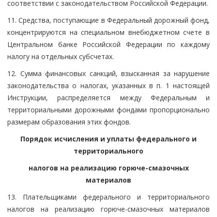
соответствии с законодательством Российской Федерации.
11. Средства, поступающие в Федеральный дорожный фонд,
концентрируются на специальном внебюджетном счете в
Центральном банке Российской Федерации по каждому
налогу на отдельных субсчетах.
12. Сумма финансовых санкций, взысканная за нарушение
законодательства о налогах, указанных в п. 1 настоящей
Инструкции, распределяется между Федеральным и
территориальными дорожными фондами пропорционально
размерам образования этих фондов.
Порядок исчисления и уплаты федерального и
территориального
налогов на реализацию горюче-смазочных
материалов
13. Плательщиками федерального и территориального
налогов на реализацию горюче-смазочных материалов