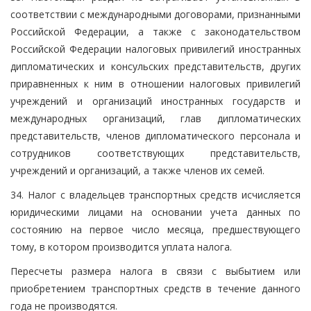
соответствии с международными договорами, признанными
Российской Федерации, а также с законодательством
Российской Федерации налоговых привилегий иностранных
дипломатических и консульских представительств, других
приравненных к ним в отношении налоговых привилегий
учреждений и организаций иностранных государств и
международных организаций, глав дипломатических
представительств, членов дипломатического персонала и
сотрудников соответствующих представительств,
учреждений и организаций, а также членов их семей.
34. Налог с владельцев транспортных средств исчисляется
юридическими лицами на основании учета данных по
состоянию на первое число месяца, предшествующего
тому, в котором производится уплата налога.
Пересчеты размера налога в связи с выбытием или
приобретением транспортных средств в течение данного
года не производятся.