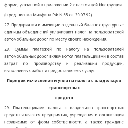
форме, указанной в приложении 2 к настоящей Инструкции.
(в ред. письма Минфина РФ N 65 от 30.07.92)
27. Предприятия и имеющие отдельный баланс структурные
единицы объединений уплачивают налог на пользователей
автомобильных дорог по месту своего нахождения.
28. Суммы платежей по налогу на пользователей
автомобильных дорог включаются плательщиками в состав
затрат по производству и реализации продукции,
выполненных работ и предоставляемых услуг.
Порядок исчисления и уплаты налога с владельцев
транспортных
средств
29. Плательщиками налога с владельцев транспортных
средств являются предприятия, учреждения и организации
независимо от форм собственности, а также граждане