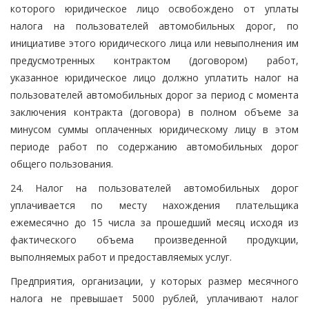
которого юридическое лицо освобождено от уплаты
налога на пользователей автомобильных дорог, по
инициативе этого юридического лица или невыполнения им
предусмотренных контрактом (договором) работ,
указанное юридическое лицо должно уплатить налог на
пользователей автомобильных дорог за период с момента
заключения контракта (договора) в полном объеме за
минусом суммы оплаченных юридическому лицу в этом
периоде работ по содержанию автомобильных дорог
общего пользования.
24. Налог на пользователей автомобильных дорог
уплачивается по месту нахождения плательщика
ежемесячно до 15 числа за прошедший месяц исходя из
фактического объема произведенной продукции,
выполняемых работ и предоставляемых услуг.
Предприятия, организации, у которых размер месячного
налога не превышает 5000 рублей, уплачивают налог