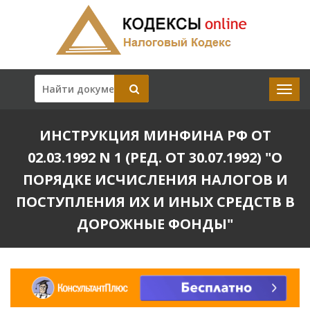
ИНСТРУКЦИЯ МИНФИНА РФ ОТ
02.03.1992 N 1 (РЕД. ОТ 30.07.1992) "О
ПОРЯДКЕ ИСЧИСЛЕНИЯ НАЛОГОВ И
ПОСТУПЛЕНИЯ ИХ И ИНЫХ СРЕДСТВ В
ДОРОЖНЫЕ ФОНДЫ"