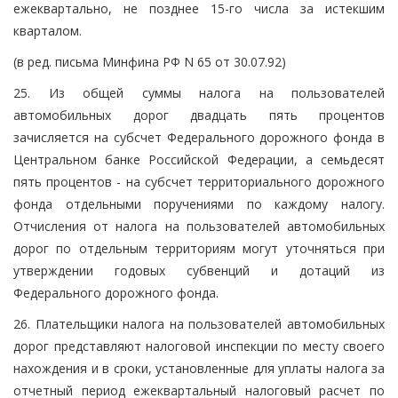
ежеквартально, не позднее 15-го числа за истекшим
кварталом.
(в ред. письма Минфина РФ N 65 от 30.07.92)
25. Из общей суммы налога на пользователей
автомобильных дорог двадцать пять процентов
зачисляется на субсчет Федерального дорожного фонда в
Центральном банке Российской Федерации, а семьдесят
пять процентов - на субсчет территориального дорожного
фонда отдельными поручениями по каждому налогу.
Отчисления от налога на пользователей автомобильных
дорог по отдельным территориям могут уточняться при
утверждении годовых субвенций и дотаций из
Федерального дорожного фонда.
26. Плательщики налога на пользователей автомобильных
дорог представляют налоговой инспекции по месту своего
нахождения и в сроки, установленные для уплаты налога за
отчетный период ежеквартальный налоговый расчет по