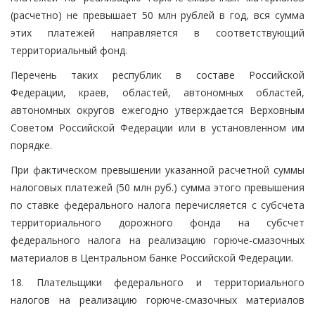
(расчетно) не превышает 50 млн рублей в год, вся сумма
этих платежей направляется в соответствующий
территориальный фонд.
Перечень таких республик в составе Российской
Федерации, краев, областей, автономных областей,
автономных округов ежегодно утверждается Верховным
Советом Российской Федерации или в установленном им
порядке.
При фактическом превышении указанной расчетной суммы
налоговых платежей (50 млн руб.) сумма этого превышения
по ставке федерального налога перечисляется с субсчета
территориального дорожного фонда на субсчет
федерального налога на реализацию горюче-смазочных
материалов в Центральном банке Российской Федерации.
18. Плательщики федерального и территориального
налогов на реализацию горюче-смазочных материалов