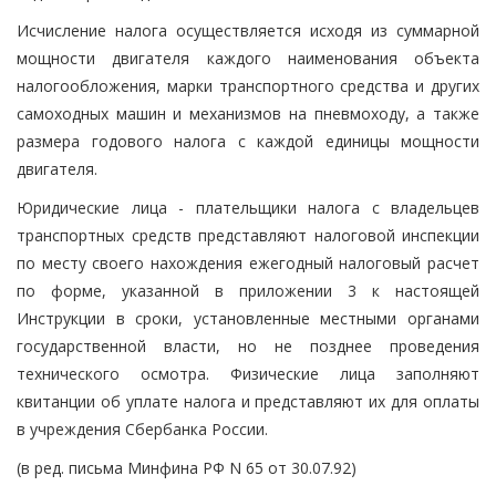
Исчисление налога осуществляется исходя из суммарной
мощности двигателя каждого наименования объекта
налогообложения, марки транспортного средства и других
самоходных машин и механизмов на пневмоходу, а также
размера годового налога с каждой единицы мощности
двигателя.
Юридические лица - плательщики налога с владельцев
транспортных средств представляют налоговой инспекции
по месту своего нахождения ежегодный налоговый расчет
по форме, указанной в приложении 3 к настоящей
Инструкции в сроки, установленные местными органами
государственной власти, но не позднее проведения
технического осмотра. Физические лица заполняют
квитанции об уплате налога и представляют их для оплаты
в учреждения Сбербанка России.
(в ред. письма Минфина РФ N 65 от 30.07.92)