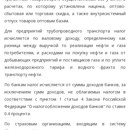
расчетах, по которому установлена наценка, оптово-
сбытовая или торговая скидка, а также внутрисистемный
отпуск товаров оптовым базам.
Для предприятий трубопроводного транспорта налог
исчисляется по валовому доходу, определенному как
разница между выручкой то реализации нефти и газа
потребителям, и расходами на покупку нефти и газа от
добывающих предприятий и поставщиков газа и по уплате
железнодорожного тарифа и водного фрахта по
транспорту нефти.
По банкам налог исчисляется от суммы доходов банков, за
исключением сумм доходов, не облагаемых налогом в
соответствии с пунктом 1 статьи 4 Закона Российской
Федерации "О налогообложении доходов банков" по ставке
0.4 процента.
По страховым организациям, входящим в систему