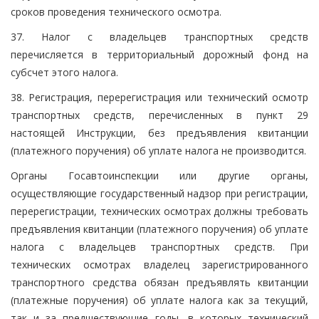
сроков проведения технического осмотра.
37. Налог с владельцев транспортных средств
перечисляется в территориальный дорожный фонд на
субсчет этого налога.
38. Регистрация, перерегистрация или технический осмотр
транспортных средств, перечисленных в пункт 29
настоящей Инструкции, без предъявления квитанции
(платежного поручения) об уплате налога не производится.
Органы Госавтоинспекции или другие органы,
осуществляющие государственный надзор при регистрации,
перерегистрации, технических осмотрах должны требовать
предъявления квитанции (платежного поручения) об уплате
налога с владельцев транспортных средств. При
технических осмотрах владелец зарегистрированного
транспортного средства обязан предъявлять квитанции
(платежные поручения) об уплате налога как за текущий,
так и за предшествующие годы, в которых технический