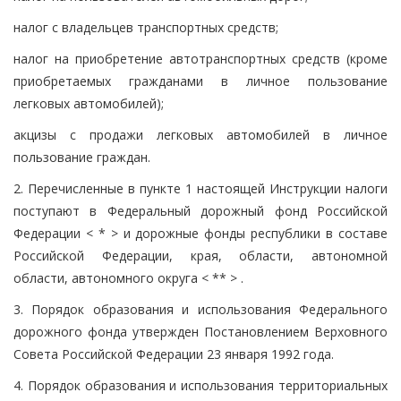
налог с владельцев транспортных средств;
налог на приобретение автотранспортных средств (кроме
приобретаемых гражданами в личное пользование
легковых автомобилей);
акцизы с продажи легковых автомобилей в личное
пользование граждан.
2. Перечисленные в пункте 1 настоящей Инструкции налоги
поступают в Федеральный дорожный фонд Российской
Федерации < * > и дорожные фонды республики в составе
Российской Федерации, края, области, автономной
области, автономного округа < ** > .
3. Порядок образования и использования Федерального
дорожного фонда утвержден Постановлением Верховного
Совета Российской Федерации 23 января 1992 года.
4. Порядок образования и использования территориальных