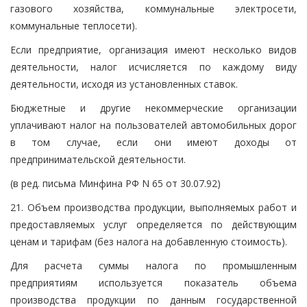
газового хозяйства, коммунальные электросети,
коммунальные теплосети).
Если предприятие, организация имеют несколько видов
деятельности, налог исчисляется по каждому виду
деятельности, исходя из установленных ставок.
Бюджетные и другие некоммерческие организации
уплачивают налог на пользователей автомобильных дорог
в том случае, если они имеют доходы от
предпринимательской деятельности.
(в ред. письма Минфина РФ N 65 от 30.07.92)
21. Объем производства продукции, выполняемых работ и
предоставляемых услуг определяется по действующим
ценам и тарифам (без налога на добавленную стоимость).
Для расчета суммы налога по промышленным
предприятиям используется показатель объема
производства продукции по данным государственной