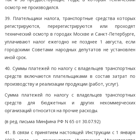
осмотр не производился.
39. Плательщики налога, транспортные средства которых
регистрируются, перерегистрируются или проходят
технический осмотр в городах Москве и Санкт-Петербурге,
уплачивают налог ежегодно не позднее 1 августа, если
городскими Советами народных депутатов не установлен
иной срок.
40. Суммы платежей по налогу с владельцев транспортных
средств включаются плательщиками в состав затрат по
производству и реализации продукции (работ, услуг).
Сумма платежей по налогу с владельцев транспортных
средств для бюджетных и других некоммерческих
организаций относится на прочие расходы.
(в ред. письма Минфина РФ N 65 от 30.07.92)
41. В связи с принятием настоящей Инструкции с 1 января