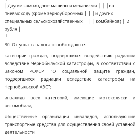
│Другие самоходные машины и механизмы │ │ │на
пневмоходу (кроме зерноуборочных │ │ │и других
специальных сельскохозяйственных │ │ │ комбайнов) │ 2
рубля │
└──────────────────────────────────────────
30. От уплаты налога освобождаются:
категории граждан, подвергшихся воздействию радиации
вследствие Чернобыльской катастрофы, в соответствии с
Законом РСФСР "О социальной защите граждан,
подвергшихся радиации вследствие катастрофы на
Чернобыльской АЭС";
инвалиды всех категорий, имеющие мотоколяски и
автомобили;
общественные организации инвалидов, использующие
транспортные средства для осуществления своей уставной
деятельности;