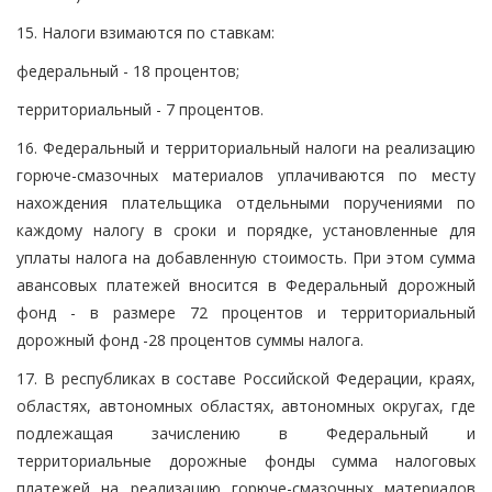
15. Налоги взимаются по ставкам:
федеральный - 18 процентов;
территориальный - 7 процентов.
16. Федеральный и территориальный налоги на реализацию
горюче-смазочных материалов уплачиваются по месту
нахождения плательщика отдельными поручениями по
каждому налогу в сроки и порядке, установленные для
уплаты налога на добавленную стоимость. При этом сумма
авансовых платежей вносится в Федеральный дорожный
фонд - в размере 72 процентов и территориальный
дорожный фонд -28 процентов суммы налога.
17. В республиках в составе Российской Федерации, краях,
областях, автономных областях, автономных округах, где
подлежащая зачислению в Федеральный и
территориальные дорожные фонды сумма налоговых
платежей на реализацию горюче-смазочных материалов