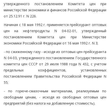
утвержденного постановлением Комитета цен при
министерстве экономики и финансов Российской Федерации
от 25.12.91 г. N 226.
Начиная с 18 мая 1992 г. применяется прейскурант оптовых
цен на нефтепродукты N 04-02-01, утвержденный
постановлением Комитета цен при Министерстве
экономики Российской Федерации от 16 мая 1992 г. N 3;
- по сжиженному газу - исходя из оптовых цен прейскуранта
N 04-03, утвержденного постановлением Государственного
комитета цен СССР от 29 июля 1988 года N 432, с учетом
предельных коэффициентов, установленных
постановлением Правительства Российской Федерации N
55;
- по горюче-смазочным материалам, реализуемым по
свободным ценам, - исходя из свободных оптовых цен
предприятий (без налога на добавленную стоимость).