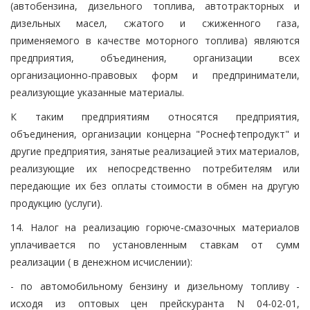
(автобензина, дизельного топлива, автотракторных и
дизельных масел, сжатого и сжиженного газа,
применяемого в качестве моторного топлива) являются
предприятия, объединения, организации всех
организационно-правовых форм и предприниматели,
реализующие указанные материалы.
К таким предприятиям относятся предприятия,
объединения, организации концерна "Роснефтепродукт" и
другие предприятия, занятые реализацией этих материалов,
реализующие их непосредственно потребителям или
передающие их без оплаты стоимости в обмен на другую
продукцию (услуги).
14. Налог на реализацию горюче-смазочных материалов
уплачивается по установленным ставкам от сумм
реализации ( в денежном исчислении):
- по автомобильному бензину и дизельному топливу -
исходя из оптовых цен прейскуранта N 04-02-01,