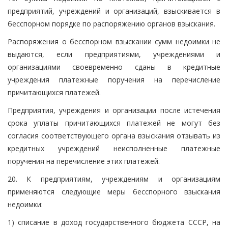
предприятий, учреждений и организаций, взыскивается в
бесспорном порядке по распоряжению органов взыскания.
Распоряжения о бесспорном взыскании сумм недоимки не
выдаются, если предприятиями, учреждениями и
организациями своевременно сданы в кредитные
учреждения платежные поручения на перечисление
причитающихся платежей.
Предприятия, учреждения и организации после истечения
срока уплаты причитающихся платежей не могут без
согласия соответствующего органа взыскания отзывать из
кредитных учреждений неисполненные платежные
поручения на перечисление этих платежей.
20. К предприятиям, учреждениям и организациям
применяются следующие меры бесспорного взыскания
недоимки:
1) списание в доход государственного бюджета СССР, на