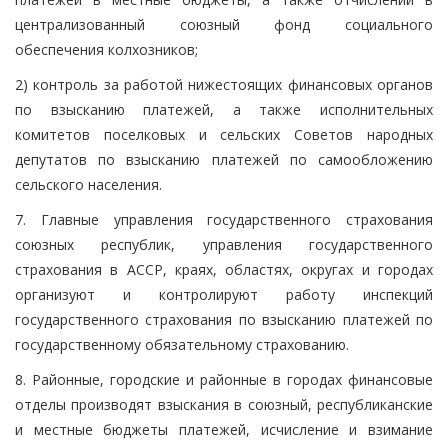
централизованный союзный фонд социального
обеспечения колхозников;
2) контроль за работой нижестоящих финансовых органов
по взысканию платежей, а также исполнительных
комитетов поселковых и сельских Советов народных
депутатов по взысканию платежей по самообложению
сельского населения.
7. Главные управления государственного страхования
союзных республик, управления государственного
страхования в АССР, краях, областях, округах и городах
организуют и контролируют работу инспекций
государственного страхования по взысканию платежей по
государственному обязательному страхованию.
8. Районные, городские и районные в городах финансовые
отделы производят взыскания в союзный, республиканские
и местные бюджеты платежей, исчисление и взимание