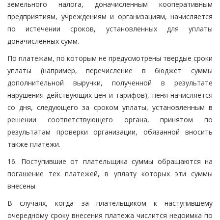
земельного налога, доначисленным кооперативным
предприятиям, учреждениям и организациям, начисляется
по истечении сроков, установленных для уплаты
доначисленных сумм.
По платежам, по которым не предусмотрены твердые сроки
уплаты (например, перечисление в бюджет суммы
дополнительной выручки, полученной в результате
нарушения действующих цен и тарифов), пеня начисляется
со дня, следующего за сроком уплаты, установленным в
решении соответствующего органа, принятом по
результатам проверки организации, обязанной вносить
также платежи.
16. Поступившие от плательщика суммы обращаются на
погашение тех платежей, в уплату которых эти суммы
внесены.
В случаях, когда за плательщиком к наступившему
очередному сроку внесения платежа числится недоимка по