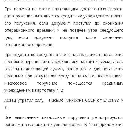
При наличии на счете плательщика достаточных средств
распоряжение выполняется кредитным учреждением в день
его получения, если документ поступил до окончания
операционного времени, и не позднее утра следующего
дня, если документ поступил после окончания
операционного времени.
При недостатке средств на счете плательщика в погашение
недоимки перечисляется имеющаяся на счете сумма, а для
оплаты недостающей суммы, равно как и для погашения
недоимки при отсутствии средств на счете плательщика,
инкассовое поручение помещается кредитным
учреждением в картотеку N 2.
Абзац утратил силу. - Письмо Минфина СССР от 21.01.88 N
9.
Все выписанные инкассовые поручения регистрируются
органами взыскания в журнале формы N 1-вз (приложение