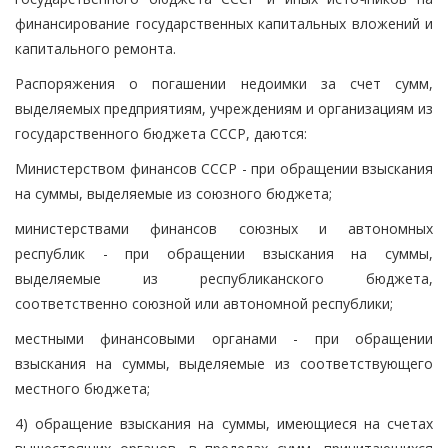
финансирование государственных капитальных вложений и
капитального ремонта.
Распоряжения о погашении недоимки за счет сумм,
выделяемых предприятиям, учреждениям и организациям из
государственного бюджета СССР, даются:
Министерством финансов СССР - при обращении взыскания
на суммы, выделяемые из союзного бюджета;
министерствами финансов союзных и автономных
республик - при обращении взыскания на суммы,
выделяемые из республиканского бюджета,
соответственно союзной или автономной республики;
местными финансовыми органами - при обращении
взыскания на суммы, выделяемые из соответствующего
местного бюджета;
4) обращение взыскания на суммы, имеющиеся на счетах