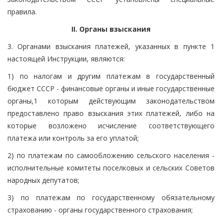
правила.
II. Органы взыскания
3. Органами взыскания платежей, указанных в пункте 1
настоящей Инструкции, являются:
1) по налогам и другим платежам в государственный
бюджет СССР - финансовые органы и иные государственные
органы,1 которым действующим законодательством
предоставлено право взыскания этих платежей, либо на
которые возложено исчисление соответствующего
платежа или контроль за его уплатой;
2) по платежам по самообложению сельского населения -
исполнительные комитеты поселковых и сельских Советов
народных депутатов;
3) по платежам по государственному обязательному
страхованию - органы государственного страхования;