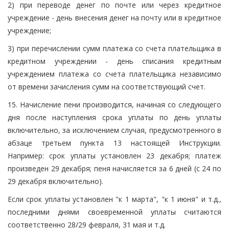
2) при переводе денег по почте или через кредитное
учреждение - день внесения денег на почту или в кредитное
учреждение;
3) при перечислении сумм платежа со счета плательщика в
кредитном учреждении - день списания кредитным
учреждением платежа со счета плательщика независимо
от времени зачисления сумм на соответствующий счет.
15. Начисление пени производится, начиная со следующего
дня после наступления срока уплаты по день уплаты
включительно, за исключением случая, предусмотренного в
абзаце третьем пункта 13 настоящей Инструкции.
Например: срок уплаты установлен 23 декабря; платеж
произведен 29 декабря; пеня начисляется за 6 дней (с 24 по
29 декабря включительно).
Если срок уплаты установлен "к 1 марта", "к 1 июня" и т.д.,
последними днями своевременной уплаты считаются
соответственно 28/29 февраля, 31 мая и т.д.