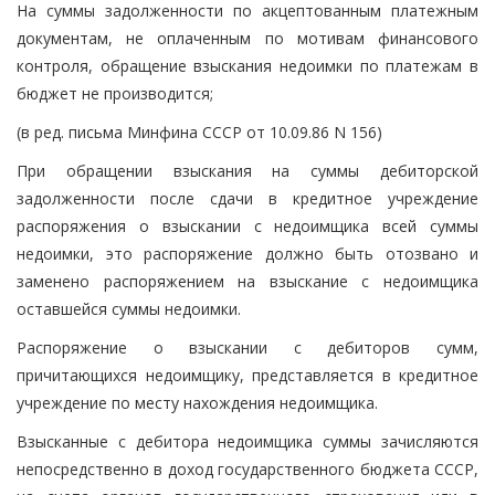
На суммы задолженности по акцептованным платежным
документам, не оплаченным по мотивам финансового
контроля, обращение взыскания недоимки по платежам в
бюджет не производится;
(в ред. письма Минфина СССР от 10.09.86 N 156)
При обращении взыскания на суммы дебиторской
задолженности после сдачи в кредитное учреждение
распоряжения о взыскании с недоимщика всей суммы
недоимки, это распоряжение должно быть отозвано и
заменено распоряжением на взыскание с недоимщика
оставшейся суммы недоимки.
Распоряжение о взыскании с дебиторов сумм,
причитающихся недоимщику, представляется в кредитное
учреждение по месту нахождения недоимщика.
Взысканные с дебитора недоимщика суммы зачисляются
непосредственно в доход государственного бюджета СССР,