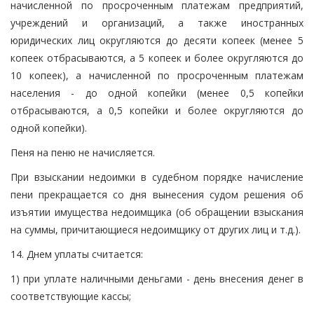
начисленной по просроченным платежам предприятий,
учреждений и организаций, а также иностранных
юридических лиц округляются до десяти копеек (менее 5
копеек отбрасываются, а 5 копеек и более округляются до
10 копеек), а начисленной по просроченным платежам
населения - до одной копейки (менее 0,5 копейки
отбрасываются, а 0,5 копейки и более округляются до
одной копейки).
Пеня на пеню не начисляется.
При взыскании недоимки в судебном порядке начисление
пени прекращается со дня вынесения судом решения об
изъятии имущества недоимщика (об обращении взыскания
на суммы, причитающиеся недоимщику от других лиц и т.д.).
14. Днем уплаты считается:
1) при уплате наличными деньгами - день внесения денег в
соответствующие кассы;