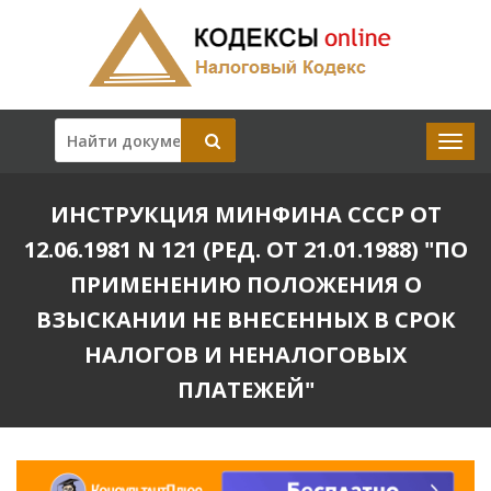
ИНСТРУКЦИЯ МИНФИНА СССР ОТ
12.06.1981 N 121 (РЕД. ОТ 21.01.1988) "ПО
ПРИМЕНЕНИЮ ПОЛОЖЕНИЯ О
ВЗЫСКАНИИ НЕ ВНЕСЕННЫХ В СРОК
НАЛОГОВ И НЕНАЛОГОВЫХ
ПЛАТЕЖЕЙ"