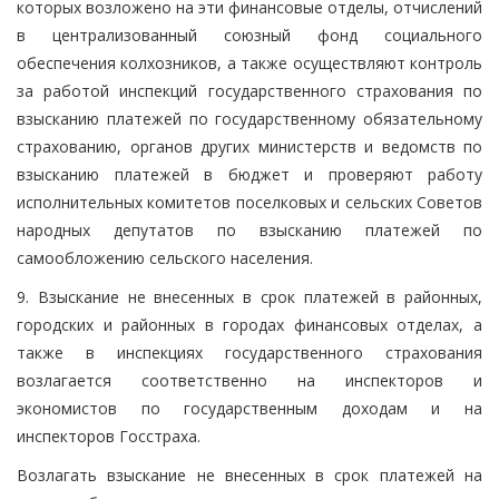
которых возложено на эти финансовые отделы, отчислений
в централизованный союзный фонд социального
обеспечения колхозников, а также осуществляют контроль
за работой инспекций государственного страхования по
взысканию платежей по государственному обязательному
страхованию, органов других министерств и ведомств по
взысканию платежей в бюджет и проверяют работу
исполнительных комитетов поселковых и сельских Советов
народных депутатов по взысканию платежей по
самообложению сельского населения.
9. Взыскание не внесенных в срок платежей в районных,
городских и районных в городах финансовых отделах, а
также в инспекциях государственного страхования
возлагается соответственно на инспекторов и
экономистов по государственным доходам и на
инспекторов Госстраха.
Возлагать взыскание не внесенных в срок платежей на