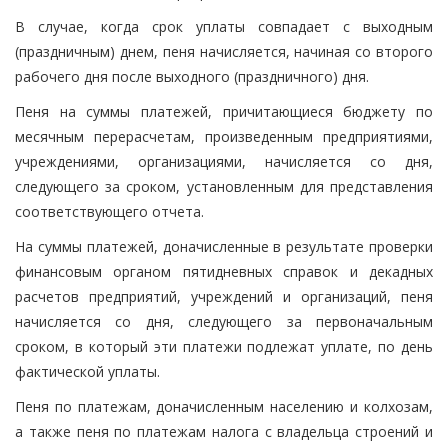
В случае, когда срок уплаты совпадает с выходным
(праздничным) днем, пеня начисляется, начиная со второго
рабочего дня после выходного (праздничного) дня.
Пеня на суммы платежей, причитающиеся бюджету по
месячным перерасчетам, произведенным предприятиями,
учреждениями, организациями, начисляется со дня,
следующего за сроком, установленным для представления
соответствующего отчета.
На суммы платежей, доначисленные в результате проверки
финансовым органом пятидневных справок и декадных
расчетов предприятий, учреждений и организаций, пеня
начисляется со дня, следующего за первоначальным
сроком, в который эти платежи подлежат уплате, по день
фактической уплаты.
Пеня по платежам, доначисленным населению и колхозам,
а также пеня по платежам налога с владельца строений и