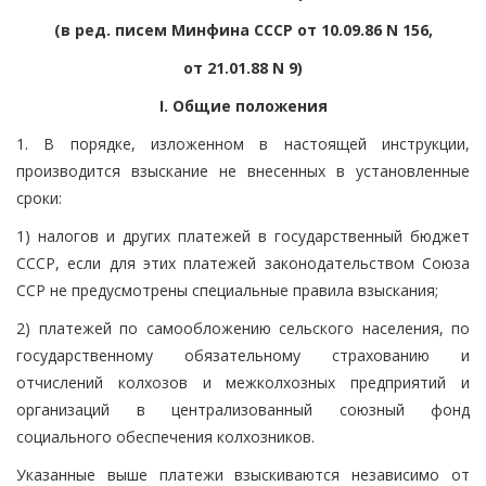
(в ред. писем Минфина СССР от 10.09.86 N 156,
от 21.01.88 N 9)
I. Общие положения
1. В порядке, изложенном в настоящей инструкции,
производится взыскание не внесенных в установленные
сроки:
1) налогов и других платежей в государственный бюджет
СССР, если для этих платежей законодательством Союза
ССР не предусмотрены специальные правила взыскания;
2) платежей по самообложению сельского населения, по
государственному обязательному страхованию и
отчислений колхозов и межколхозных предприятий и
организаций в централизованный союзный фонд
социального обеспечения колхозников.
Указанные выше платежи взыскиваются независимо от