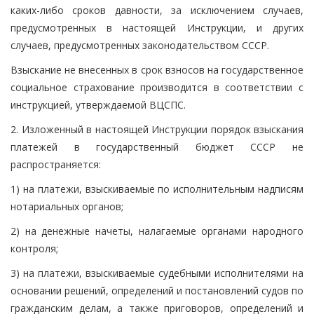
каких-либо сроков давности, за исключением случаев,
предусмотренных в настоящей Инструкции, и других
случаев, предусмотренных законодательством СССР.
Взыскание не внесенных в срок взносов на государственное
социальное страхование производится в соответствии с
инструкцией, утверждаемой ВЦСПС.
2. Изложенный в настоящей Инструкции порядок взыскания
платежей в государственный бюджет СССР не
распространяется:
1) на платежи, взыскиваемые по исполнительным надписям
нотариальных органов;
2) на денежные начеты, налагаемые органами народного
контроля;
3) на платежи, взыскиваемые судебными исполнителями на
основании решений, определений и постановлений судов по
гражданским делам, а также приговоров, определений и