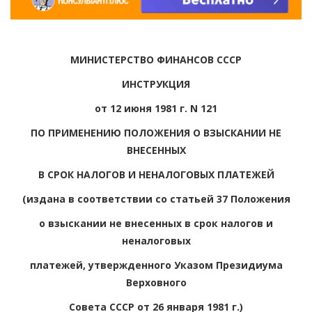
МИНИСТЕРСТВО ФИНАНСОВ СССР
ИНСТРУКЦИЯ
от 12 июня 1981 г. N 121
ПО ПРИМЕНЕНИЮ ПОЛОЖЕНИЯ О ВЗЫСКАНИИ НЕ
ВНЕСЕННЫХ
В СРОК НАЛОГОВ И НЕНАЛОГОВЫХ ПЛАТЕЖЕЙ
(издана в соответствии со статьей 37 Положения
о взыскании не внесенных в срок налогов и
неналоговых
платежей, утвержденного Указом Президиума
Верховного
Совета СССР от 26 января 1981 г.)