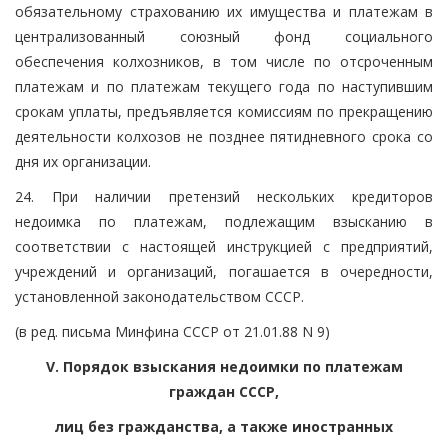
обязательному страхованию их имущества и платежам в
централизованный союзный фонд социального
обеспечения колхозников, в том числе по отсроченным
платежам и по платежам текущего года по наступившим
срокам уплаты, предъявляется комиссиям по прекращению
деятельности колхозов не позднее пятидневного срока со
дня их организации.
24. При наличии претензий нескольких кредиторов
недоимка по платежам, подлежащим взысканию в
соответствии с настоящей инструкцией с предприятий,
учреждений и организаций, погашается в очередности,
установленной законодательством СССР.
(в ред. письма Минфина СССР от 21.01.88 N 9)
V. Порядок взыскания недоимки по платежам
граждан СССР,
лиц без гражданства, а также иностранных