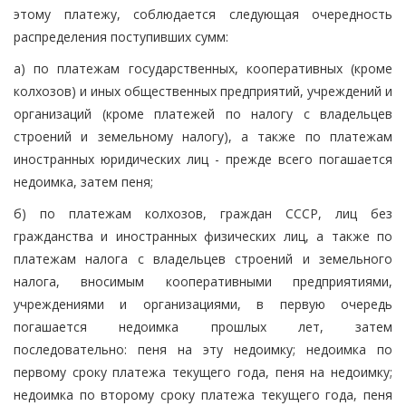
этому платежу, соблюдается следующая очередность
распределения поступивших сумм:
а) по платежам государственных, кооперативных (кроме
колхозов) и иных общественных предприятий, учреждений и
организаций (кроме платежей по налогу с владельцев
строений и земельному налогу), а также по платежам
иностранных юридических лиц - прежде всего погашается
недоимка, затем пеня;
б) по платежам колхозов, граждан СССР, лиц без
гражданства и иностранных физических лиц, а также по
платежам налога с владельцев строений и земельного
налога, вносимым кооперативными предприятиями,
учреждениями и организациями, в первую очередь
погашается недоимка прошлых лет, затем
последовательно: пеня на эту недоимку; недоимка по
первому сроку платежа текущего года, пеня на недоимку;
недоимка по второму сроку платежа текущего года, пеня