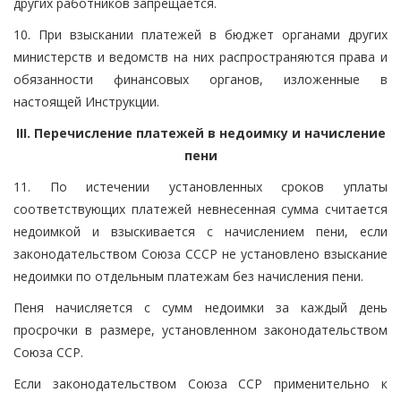
других работников запрещается.
10. При взыскании платежей в бюджет органами других
министерств и ведомств на них распространяются права и
обязанности финансовых органов, изложенные в
настоящей Инструкции.
III. Перечисление платежей в недоимку и начисление
пени
11. По истечении установленных сроков уплаты
соответствующих платежей невнесенная сумма считается
недоимкой и взыскивается с начислением пени, если
законодательством Союза СССР не установлено взыскание
недоимки по отдельным платежам без начисления пени.
Пеня начисляется с сумм недоимки за каждый день
просрочки в размере, установленном законодательством
Союза ССР.
Если законодательством Союза ССР применительно к