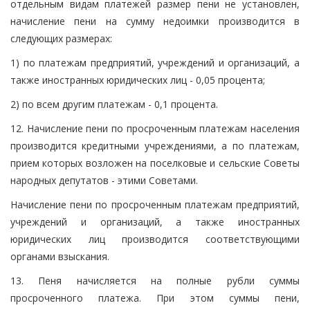
отдельным видам платежей размер пени не установлен,
начисление пени на сумму недоимки производится в
следующих размерах:
1) по платежам предприятий, учреждений и организаций, а
также иностранных юридических лиц - 0,05 процента;
2) по всем другим платежам - 0,1 процента.
12. Начисление пени по просроченным платежам населения
производится кредитными учреждениями, а по платежам,
прием которых возложен на поселковые и сельские Советы
народных депутатов - этими Советами.
Начисление пени по просроченным платежам предприятий,
учреждений и организаций, а также иностранных
юридических лиц производится соответствующими
органами взыскания.
13. Пеня начисляется на полные рубли суммы
просроченного платежа. При этом суммы пени,