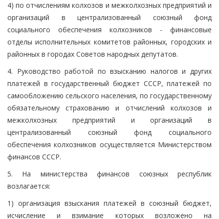
4) по отчислениям колхозов и межколхозных предприятий и
организаций в централизованный союзный фонд
социального обеспечения колхозников - финансовые
отделы исполнительных комитетов районных, городских и
районных в городах Советов народных депутатов.
4. Руководство работой по взысканию налогов и других
платежей в государственный бюджет СССР, платежей по
самообложению сельского населения, по государственному
обязательному страхованию и отчислений колхозов и
межколхозных предприятий и организаций в
централизованный союзный фонд социального
обеспечения колхозников осуществляется Министерством
финансов СССР.
5. На министерства финансов союзных республик
возлагается:
1) организация взыскания платежей в союзный бюджет,
исчисление и взимание которых возложено на