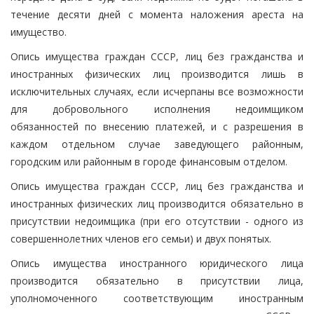
течение десяти дней с момента наложения ареста на
имущество.
Опись имущества граждан СССР, лиц без гражданства и
иностранных физических лиц производится лишь в
исключительных случаях, если исчерпаны все возможности
для добровольного исполнения недоимщиком
обязанностей по внесению платежей, и с разрешения в
каждом отдельном случае заведующего районным,
городским или районным в городе финансовым отделом.
Опись имущества граждан СССР, лиц без гражданства и
иностранных физических лиц производится обязательно в
присутствии недоимщика (при его отсутствии - одного из
совершеннолетних членов его семьи) и двух понятых.
Опись имущества иностранного юридического лица
производится обязательно в присутствии лица,
уполномоченного соответствующим иностранным