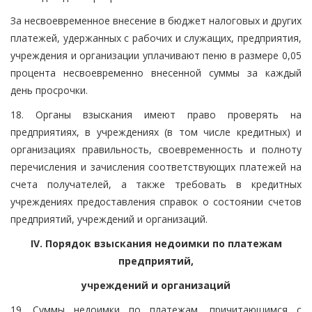
За несвоевременное внесение в бюджет налоговых и других
платежей, удержанных с рабочих и служащих, предприятия,
учреждения и организации уплачивают пеню в размере 0,05
процента несвоевременно внесенной суммы за каждый
день просрочки.
18. Органы взыскания имеют право проверять на
предприятиях, в учреждениях (в том числе кредитных) и
организациях правильность, своевременность и полноту
перечисления и зачисления соответствующих платежей на
счета получателей, а также требовать в кредитных
учреждениях предоставления справок о состоянии счетов
предприятий, учреждений и организаций.
IV. Порядок взыскания недоимки по платежам
предприятий,
учреждений и организаций
19. Суммы недоимки по платежам, причитающимся с