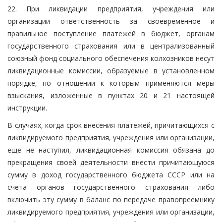
22. При ликвидации предприятия, учреждения или
организации ответственность за своевременное и
правильное поступление платежей в бюджет, органам
государственного страхования или в централизованный
союзный фонд социального обеспечения колхозников несут
ликвидационные комиссии, образуемые в установленном
порядке, по отношении к которым применяются меры
взыскания, изложенные в пунктах 20 и 21 настоящей
инструкции.
В случаях, когда срок внесения платежей, причитающихся с
ликвидируемого предприятия, учреждения или организации,
еще не наступил, ликвидационная комиссия обязана до
прекращения своей деятельности внести причитающуюся
сумму в доход государственного бюджета СССР или на
счета органов государственного страхования либо
включить эту сумму в баланс по передаче правопреемнику
ликвидируемого предприятия, учреждения или организации,