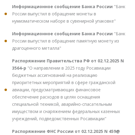
Информационное сообщение Банка России
"Банк
России выпустил в обращение монеты в
нумизматическом наборе в сувенирной упаковке"
Информационное сообщение Банка России
"Банк
России выпустил в обращение памятную монету из
драгоценного металла"
Распоряжение Правительства РФ от 02.12.2025 N
3564-р
"О направлении в 2025 году Росавиации
бюджетных ассигнований на реализацию
приоритетных мероприятий в сфере гражданской
авиации, предусматривающих финансовое
обеспечение расходов в целях оснащения
специальной техникой, аварийно-спасательным
имуществом и снаряжением федеральных казенных
учреждений, подведомственных Росавиации"
Распоряжение ФНС России от 02.12.2025 N 459@