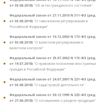
от 03.08.2018)
"Об актах гражданского состояния"
Федеральный закон от 27.11.2010 N 311-ФЗ (ред.
от 03.08.2018)
"О таможенном регулировании в
Российской Федерации"
Федеральный закон от 10.12.2003 N 173-ФЗ (ред.
от 03.08.2018)
"О валютном регулировании и
валютном контроле"
Федеральный закон от 25.07.2002 N 115-ФЗ (ред.
от 19.07.2018)
"О правовом положении иностранных
граждан в Российской Федерации"
Федеральный закон от 24.07.2007 N 221-ФЗ (ред.
от 03.08.2018)
"О кадастровой деятельности"
Федеральный закон от 30.12.1995 N 225-ФЗ (ред.
от 27.06.2018)
"О соглашениях о разделе продукции"