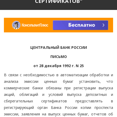
СЕРТИФИКАТОВ"
ЦЕНТРАЛЬНЫЙ БАНК РОССИИ
ПИСЬМО
от 28 декабря 1992 г. N 25
В связи с необходимостью в автоматизации обработки и
анализа эмиссии ценных бумаг установить, что
коммерческие банки обязаны при регистрации выпуска
акций, облигаций и условий выпуска депозитных и
сберегательных сертификатов предоставлять в
регистрирующий орган Банка России копии проспекта
эмиссии, заявления на выпуск ценных бумаг, отчетов об