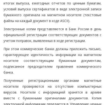
итогах выпуска, ежегодных отчетов по ценным бумагам,
условий выпуска сертификатов в виде электронной записи
бумажного оригинала на магнитном носителе (текстовые
файлы на каждый документ в коде ASCII).
Электронные копии представляются в Банк России в день
официальной регистрации соответствующих документов с
учетом поправок, выявленных в ходе регистрации.
При этом коммерческие банки должны приложить письмо,
гарантирующее идентичность информации на магнитном
носителе соответствующим бумажным документам,
подписанное председателем правления коммерческого
банка.
Полученные регистрационными органами магнитные
носители проверяются на отсутствие компьютерных
вирусов. Носители с информацией хранятся в архиве
вместе с бумажными оригиналами документов. Копия
электронной информации передается в Управление ценных