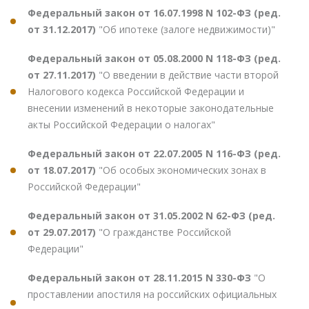
Федеральный закон от 16.07.1998 N 102-ФЗ (ред.
от 31.12.2017)
"Об ипотеке (залоге недвижимости)"
Федеральный закон от 05.08.2000 N 118-ФЗ (ред.
от 27.11.2017)
"О введении в действие части второй
Налогового кодекса Российской Федерации и
внесении изменений в некоторые законодательные
акты Российской Федерации о налогах"
Федеральный закон от 22.07.2005 N 116-ФЗ (ред.
от 18.07.2017)
"Об особых экономических зонах в
Российской Федерации"
Федеральный закон от 31.05.2002 N 62-ФЗ (ред.
от 29.07.2017)
"О гражданстве Российской
Федерации"
Федеральный закон от 28.11.2015 N 330-ФЗ
"О
проставлении апостиля на российских официальных