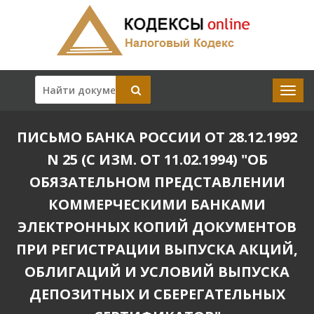
ПИСЬМО БАНКА РОССИИ ОТ 28.12.1992
N 25 (С ИЗМ. ОТ 11.02.1994) "ОБ
ОБЯЗАТЕЛЬНОМ ПРЕДСТАВЛЕНИИ
КОММЕРЧЕСКИМИ БАНКАМИ
ЭЛЕКТРОННЫХ КОПИЙ ДОКУМЕНТОВ
ПРИ РЕГИСТРАЦИИ ВЫПУСКА АКЦИЙ,
ОБЛИГАЦИЙ И УСЛОВИЙ ВЫПУСКА
ДЕПОЗИТНЫХ И СБЕРЕГАТЕЛЬНЫХ