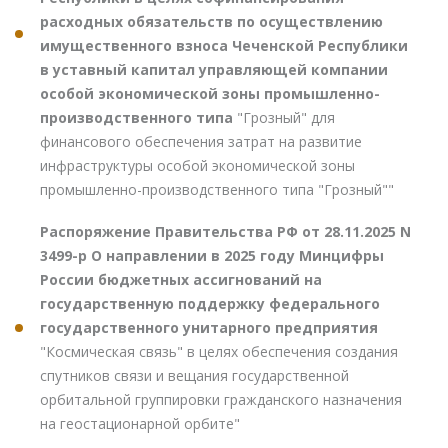
расходных обязательств по осуществлению
имущественного взноса Чеченской Республики
в уставный капитал управляющей компании
особой экономической зоны промышленно-
производственного типа
"Грозный" для
финансового обеспечения затрат на развитие
инфраструктуры особой экономической зоны
промышленно-производственного типа "Грозный""
Распоряжение Правительства РФ от 28.11.2025 N
3499-р О направлении в 2025 году Минцифры
России бюджетных ассигнований на
государственную поддержку федерального
государственного унитарного предприятия
"Космическая связь" в целях обеспечения создания
спутников связи и вещания государственной
орбитальной группировки гражданского назначения
на геостационарной орбите"