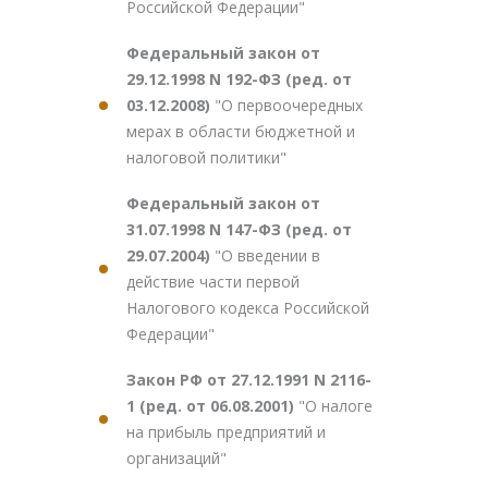
Российской Федерации"
Федеральный закон от
29.12.1998 N 192-ФЗ (ред. от
03.12.2008)
"О первоочередных
мерах в области бюджетной и
налоговой политики"
Федеральный закон от
31.07.1998 N 147-ФЗ (ред. от
29.07.2004)
"О введении в
действие части первой
Налогового кодекса Российской
Федерации"
Закон РФ от 27.12.1991 N 2116-
1 (ред. от 06.08.2001)
"О налоге
на прибыль предприятий и
организаций"