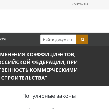
Контакты
кте
ПРИМЕНЕНИЯ КОЭФФИЦИЕНТОВ,
РОССИЙСКОЙ ФЕДЕРАЦИИ, ПРИ
СТВЕННОСТЬ КОММЕРЧЕСКИМИ
СТРОИТЕЛЬСТВА"
Популярные законы