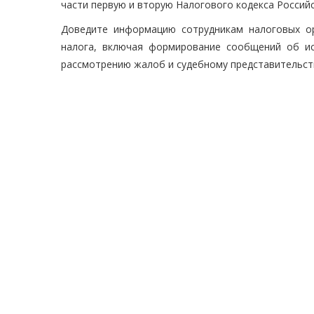
части первую и вторую Налогового кодекса Россий
Доведите информацию сотрудникам налоговых о
налога, включая формирование сообщений об ис
рассмотрению жалоб и судебному представительст