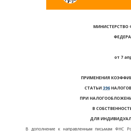
МИНИСТЕРСТВО 
ФЕДЕРА
от 7 ап
ПРИМЕНЕНИЯ КОЭФФИЦ
СТАТЬИ
396
НАЛОГОВ
ПРИ НАЛОГООБЛОЖЕНИ
В СОБСТВЕННОС
ДЛЯ ИНДИВИДУАЛ
В дополнение к направленным письмам ФНС Рос