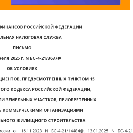
ФИНАНСОВ РОССИЙСКОЙ ФЕДЕРАЦИИ
ЛЬНАЯ НАЛОГОВАЯ СЛУЖБА
ПИСЬМО
реля 2025 г. N БС-4-21/3637@
ОБ УСЛОВИЯХ
ИЕНТОВ, ПРЕДУСМОТРЕННЫХ ПУНКТОМ 15
ОГО КОДЕКСА РОССИЙСКОЙ ФЕДЕРАЦИИ,
И ЗЕМЕЛЬНЫХ УЧАСТКОВ, ПРИОБРЕТЕННЫХ
ТЬ КОММЕРЧЕСКИМИ ОРГАНИЗАЦИЯМИ
ЬНОГО ЖИЛИЩНОГО СТРОИТЕЛЬСТВА
сии от 16.11.2023 N БС-4-21/14484@, 13.01.2025 N БС-4-2