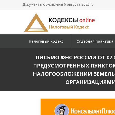
Документы обновлены 6 августа 2026 г.
Налоговый кодекс
Судебная практика
ПИСЬМО ФНС РОССИИ ОТ 07.
ПРЕДУСМОТРЕННЫХ ПУНКТОМ 
НАЛОГООБЛОЖЕНИИ ЗЕМЕЛЬН
ОРГАНИЗАЦИЯМИ