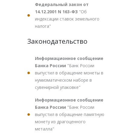
Федеральный закон от
14.12.2001 N 163-ФЗ
"Об
индексации ставок земельного
налога"
Законодательство
Информационное сообщение
Банка России
"Банк России
выпустил в обращение монеты в
нумизматическом наборе в
сувенирной упаковке"
Информационное сообщение
Банка России
"Банк России
выпустил в обращение памятную
монету из драгоценного
металла"