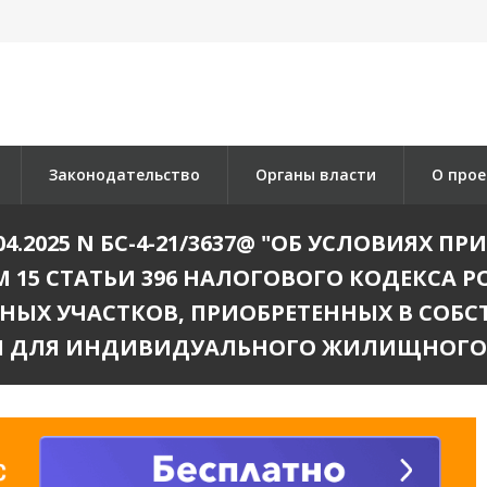
Законодательство
Органы власти
О прое
04.2025 N БС-4-21/3637@ "ОБ УСЛОВИЯХ 
15 СТАТЬИ 396 НАЛОГОВОГО КОДЕКСА 
ЫХ УЧАСТКОВ, ПРИОБРЕТЕННЫХ В СОБ
 ДЛЯ ИНДИВИДУАЛЬНОГО ЖИЛИЩНОГО 