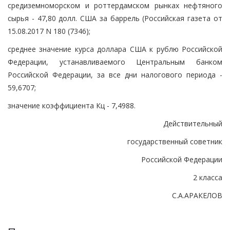
средиземноморском и роттердамском рынках нефтяного
сырья - 47,80 долл. США за баррель (Российская газета от
15.08.2017 N 180 (7346);
среднее значение курса доллара США к рублю Российской
Федерации, устанавливаемого Центральным банком
Российской Федерации, за все дни налогового периода -
59,6707;
значение коэффициента Кц - 7,4988.
Действительный
государственный советник
Российской Федерации
2 класса
С.А.АРАКЕЛОВ