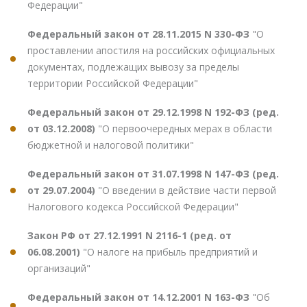
Федерации"
Федеральный закон от 28.11.2015 N 330-ФЗ
"О
проставлении апостиля на российских официальных
документах, подлежащих вывозу за пределы
территории Российской Федерации"
Федеральный закон от 29.12.1998 N 192-ФЗ (ред.
от 03.12.2008)
"О первоочередных мерах в области
бюджетной и налоговой политики"
Федеральный закон от 31.07.1998 N 147-ФЗ (ред.
от 29.07.2004)
"О введении в действие части первой
Налогового кодекса Российской Федерации"
Закон РФ от 27.12.1991 N 2116-1 (ред. от
06.08.2001)
"О налоге на прибыль предприятий и
организаций"
Федеральный закон от 14.12.2001 N 163-ФЗ
"Об