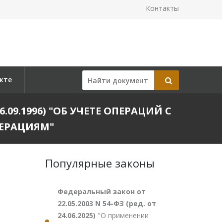
Контакты
кте
06.09.1996) "ОБ УЧЕТЕ ОПЕРАЦИЙ С
ЕРАЦИЯМ"
Популярные законы
Федеральный закон от
22.05.2003 N 54-ФЗ (ред. от
24.06.2025)
"О применении