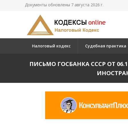
Документы обновлены 7 августа 2026 г.
Налоговый кодекс
Судебная практика
ПИСЬМО ГОСБАНКА СССР ОТ 06.12.1
ИНОСТРА