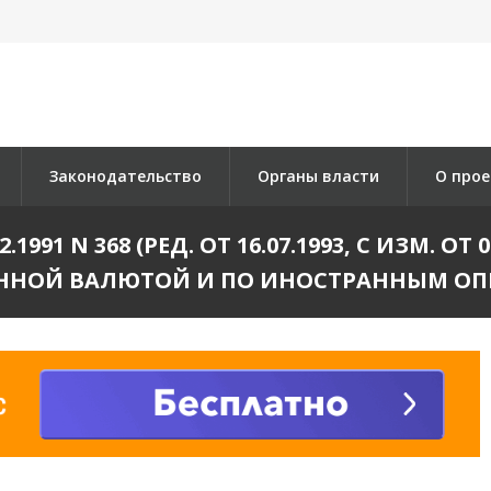
Законодательство
Органы власти
О прое
991 N 368 (РЕД. ОТ 16.07.1993, С ИЗМ. ОТ 
ННОЙ ВАЛЮТОЙ И ПО ИНОСТРАННЫМ ОП