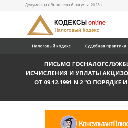
Документы обновлены 6 августа 2026 г.
Налоговый кодекс
Судебная практика
ПИСЬМО ГОСНАЛОГСЛУЖБЫ РФ
ИСЧИСЛЕНИЯ И УПЛАТЫ АКЦИЗОВ
ОТ 09.12.1991 N 2 "О ПОРЯД