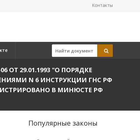
Контакты
кте
 ОТ 29.01.1993 "О ПОРЯДКЕ
ЕНИЯМИ N 6 ИНСТРУКЦИИ ГНС РФ
РЕГИСТРИРОВАНО В МИНЮСТЕ РФ
Популярные законы