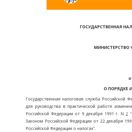
ГОСУДАРСТВЕННАЯ НА
МИНИСТЕРСТВО 
о
О ПОРЯДКЕ 
Государственная налоговая служба Российской Ф
для руководства в практической работе измене
Российской Федерации от 9 декабря 1991 г. N
2
"
Законом Российской Федерации от 22 декабря 199
Российской Федерации о налогах".