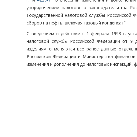
упорядочением налогового законодательства Ро
Государственной налоговой службы Российской Ф
сборов на нефть, включая газовый конденсат".
С введением в действие с 1 февраля 1993 г. уст
налоговой службы Российской Федерации от 9 
изделиям отменяются все ранее данные отдельн
Российской Федерации и Министерства финансов 
изменения и дополнения до налоговых инспекций, 