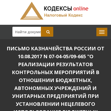
ПИСЬМО КАЗНАЧЕЙСТВА РОССИИ ОТ
10.08.2017 N 07-04-05/09-665 "О
РЕАЛИЗАЦИИ РЕЗУЛЬТАТОВ
КОНТРОЛЬНЫХ МЕРОПРИЯТИЙ В
ОТНОШЕНИИ БЮДЖЕТНЫХ,
АВТОНОМНЫХ УЧРЕЖДЕНИЙ И
УНИТАРНЫХ ПРЕДПРИЯТИЙ ПРИ
УСТАНОВЛЕНИИ НЕЦЕЛЕВОГО