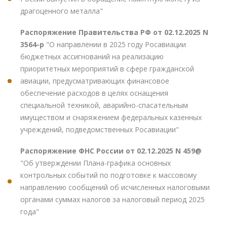
драгоценного металла"
Распоряжение Правительства РФ от 02.12.2025 N
3564-р
"О направлении в 2025 году Росавиации
бюджетных ассигнований на реализацию
приоритетных мероприятий в сфере гражданской
авиации, предусматривающих финансовое
обеспечение расходов в целях оснащения
специальной техникой, аварийно-спасательным
имуществом и снаряжением федеральных казенных
учреждений, подведомственных Росавиации"
Распоряжение ФНС России от 02.12.2025 N 459@
"Об утверждении Плана-графика основных
контрольных событий по подготовке к массовому
направлению сообщений об исчисленных налоговыми
органами суммах налогов за налоговый период 2025
года"