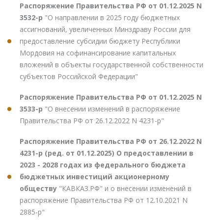
Распоряжение Правительства РФ от 01.12.2025 N
3532-р
"О направлении в 2025 году бюджетных
ассигнований, увеличенных Минздраву России для
предоставление субсидии бюджету Республики
Мордовия на софинансирование капитальных
вложений в объекты государственной собственности
субъектов Российской Федерации"
Распоряжение Правительства РФ от 01.12.2025 N
3533-р
"О внесении изменений в распоряжение
Правительства РФ от 26.12.2022 N 4231-р"
Распоряжение Правительства РФ от 26.12.2022 N
4231-р (ред. от 01.12.2025) О предоставлении в
2023 - 2028 годах из федерального бюджета
бюджетных инвестиций акционерному
обществу
"КАВКАЗ.РФ" и о внесении изменений в
распоряжение Правительства РФ от 12.10.2021 N
2885-р"