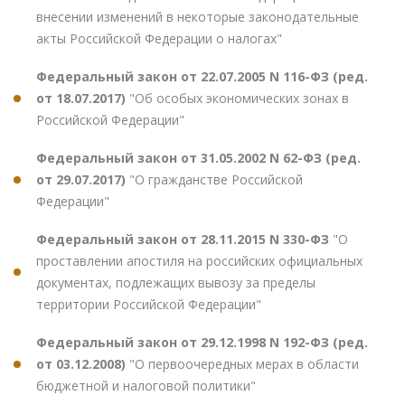
внесении изменений в некоторые законодательные
акты Российской Федерации о налогах"
Федеральный закон от 22.07.2005 N 116-ФЗ (ред.
от 18.07.2017)
"Об особых экономических зонах в
Российской Федерации"
Федеральный закон от 31.05.2002 N 62-ФЗ (ред.
от 29.07.2017)
"О гражданстве Российской
Федерации"
Федеральный закон от 28.11.2015 N 330-ФЗ
"О
проставлении апостиля на российских официальных
документах, подлежащих вывозу за пределы
территории Российской Федерации"
Федеральный закон от 29.12.1998 N 192-ФЗ (ред.
от 03.12.2008)
"О первоочередных мерах в области
бюджетной и налоговой политики"