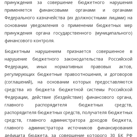
принуждения за совершение бюджетного нарушения
применяется финансовыми органами и органами
Федерального казначейства (их должностными лицами) на
основании уведомления о применении бюджетных мер
принуждения органа государственного (муниципального)
финансового контроля.
Бюджетным нарушением признается совершенное в
нарушение бюджетного законодательства Российской
Федерации, иных нормативных правовых актов,
регулирующих бюджетные правоотношения, и договоров
(соглашений), на основании которых предоставляются
средства из бюджета бюджетной системы Российской
Федерации, действие (бездействие) финансового органа,
главного распорядителя бюджетных средств,
распорядителя бюджетных средств, получателя бюджетных
средств, главного администратора доходов бюджета,
главного администратора источников финансирования
дефицита бюджета, за совершение которого 30 БК РФ