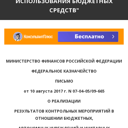
ИСПОЛЬЗОВАНИЯ БЮДЖЕТНЫХ
СРЕДСТВ"
МИНИСТЕРСТВО ФИНАНСОВ РОССИЙСКОЙ ФЕДЕРАЦИИ
ФЕДЕРАЛЬНОЕ КАЗНАЧЕЙСТВО
ПИСЬМО
от 10 августа 2017 г. N 07-04-05/09-665
О РЕАЛИЗАЦИИ
РЕЗУЛЬТАТОВ КОНТРОЛЬНЫХ МЕРОПРИЯТИЙ В
ОТНОШЕНИИ БЮДЖЕТНЫХ,