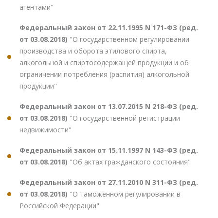
агентами"
Федеральный закон от 22.11.1995 N 171-ФЗ (ред.
от 03.08.2018)
"О государственном регулировании
производства и оборота этилового спирта,
алкогольной и спиртосодержащей продукции и об
ограничении потребления (распития) алкогольной
продукции"
Федеральный закон от 13.07.2015 N 218-ФЗ (ред.
от 03.08.2018)
"О государственной регистрации
недвижимости"
Федеральный закон от 15.11.1997 N 143-ФЗ (ред.
от 03.08.2018)
"Об актах гражданского состояния"
Федеральный закон от 27.11.2010 N 311-ФЗ (ред.
от 03.08.2018)
"О таможенном регулировании в
Российской Федерации"