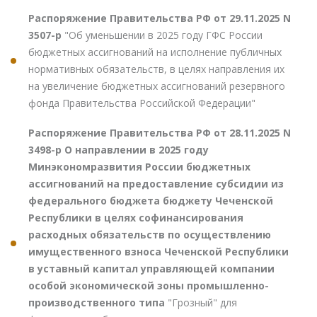
Распоряжение Правительства РФ от 29.11.2025 N
3507-р
"Об уменьшении в 2025 году ГФС России
бюджетных ассигнований на исполнение публичных
нормативных обязательств, в целях направления их
на увеличение бюджетных ассигнований резервного
фонда Правительства Российской Федерации"
Распоряжение Правительства РФ от 28.11.2025 N
3498-р О направлении в 2025 году
Минэкономразвития России бюджетных
ассигнований на предоставление субсидии из
федерального бюджета бюджету Чеченской
Республики в целях софинансирования
расходных обязательств по осуществлению
имущественного взноса Чеченской Республики
в уставный капитал управляющей компании
особой экономической зоны промышленно-
производственного типа
"Грозный" для