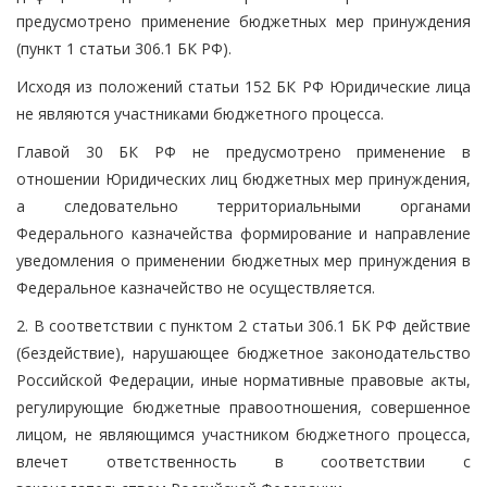
предусмотрено применение бюджетных мер принуждения
(пункт 1 статьи 306.1 БК РФ).
Исходя из положений статьи 152 БК РФ Юридические лица
не являются участниками бюджетного процесса.
Главой 30 БК РФ не предусмотрено применение в
отношении Юридических лиц бюджетных мер принуждения,
а следовательно территориальными органами
Федерального казначейства формирование и направление
уведомления о применении бюджетных мер принуждения в
Федеральное казначейство не осуществляется.
2. В соответствии с пунктом 2 статьи 306.1 БК РФ действие
(бездействие), нарушающее бюджетное законодательство
Российской Федерации, иные нормативные правовые акты,
регулирующие бюджетные правоотношения, совершенное
лицом, не являющимся участником бюджетного процесса,
влечет ответственность в соответствии с