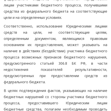
лицам участниками бюджетного процесса, получившими
средства из федерального бюджета на соответствующие
цели и на определенных условиях.
Соответственно, использование Юридическими лицами
средств на цели, не соответствующие целям,
определенным документом, являющимся правовым
основанием их предоставления, может указывать на
наличие в действиях (бездействии) участника бюджетного
процесса возможных признаков бюджетного нарушения,
предусмотренного статьей 306.8 БК РФ, в части
недостижения показателей результативности,
предусмотренных при предоставлении средств из
федерального бюджета.
В целях подтверждения фактов, указывающих на наличие
бюджетных нарушений со стороны участника бюджетного
процесса, предоставившего Юридическим лицам
бюджетные средства, полагаем необходимым проводить