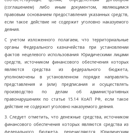
(соглашением) либо иным документом, являющимся
правовым основанием предоставления указанных средств,
если такое действие не содержит уголовно наказуемого
деяния.
С учетом изложенного полагаем, что территориальные
органы Федерального казначейства при установлении
фактов нецелевого использования Юридическими лицами
средств, источником финансового обеспечения которых
являются средства из федерального бюджета,
уполномочены в установленном порядке направлять
представления и (или) предписания и осуществлять
производство по делам об административных
правонарушениях по статье 15.14 КоАП РФ, если такое
действие не содержит уголовно наказуемого деяния.
3. Следует отметить, что денежные средства, источником
финансового обеспечения которых являются средства из
федерального бюджета, перечисляются Юридическим