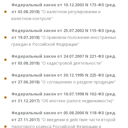
Федеральный закон от 10.12.2003 N 173-ФЗ (ред.
от 03.08.2018)
"О валютном регулировании и
валютном контроле"
Федеральный закон от 25.07.2002 N 115-ФЗ (ред.
от 19.07.2018)
"О правовом положении иностранных
граждан в Российской Федерации"
Федеральный закон от 24.07.2007 N 221-ФЗ (ред.
от 03.08.2018)
"О кадастровой деятельности"
Федеральный закон от 30.12.1995 N 225-ФЗ (ред.
от 27.06.2018)
"О соглашениях о разделе продукции"
Федеральный закон от 16.07.1998 N 102-ФЗ (ред.
от 31.12.2017)
"Об ипотеке (залоге недвижимости)"
Федеральный закон от 05.08.2000 N 118-ФЗ (ред.
от 27.11.2017)
"О введении в действие части второй
Налогового кодекса Российской Федерации и