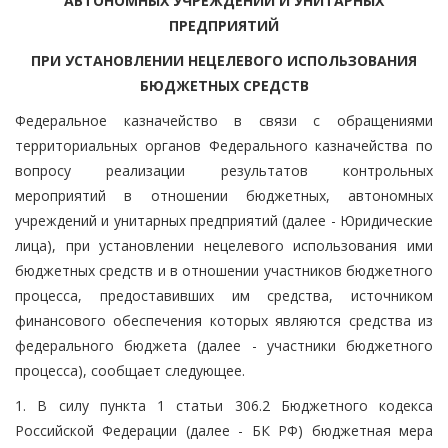
АВТОНОМНЫХ УЧРЕЖДЕНИЙ И УНИТАРНЫХ
ПРЕДПРИЯТИЙ
ПРИ УСТАНОВЛЕНИИ НЕЦЕЛЕВОГО ИСПОЛЬЗОВАНИЯ
БЮДЖЕТНЫХ СРЕДСТВ
Федеральное казначейство в связи с обращениями
территориальных органов Федерального казначейства по
вопросу реализации результатов контрольных
мероприятий в отношении бюджетных, автономных
учреждений и унитарных предприятий (далее - Юридические
лица), при установлении нецелевого использования ими
бюджетных средств и в отношении участников бюджетного
процесса, предоставивших им средства, источником
финансового обеспечения которых являются средства из
федерального бюджета (далее - участники бюджетного
процесса), сообщает следующее.
1. В силу пункта 1 статьи 306.2 Бюджетного кодекса
Российской Федерации (далее - БК РФ) бюджетная мера