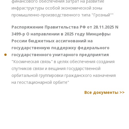
финансового обеспечения затрат на развитие
инфраструктуры особой экономической зоны
промышленно-производственного типа "Грозный""
Распоряжение Правительства РФ от 28.11.2025 N
3499-р О направлении в 2025 году Минцифры
России бюджетных ассигнований на
государственную поддержку федерального
государственного унитарного предприятия
"Космическая связь" в целях обеспечения создания
спутников связи и вещания государственной
орбитальной группировки гражданского назначения
на геостационарной орбите"
Все документы >>