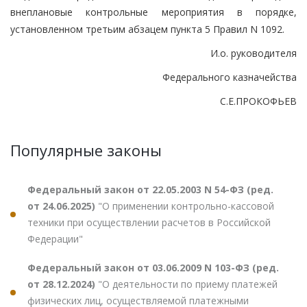
внеплановые контрольные мероприятия в порядке,
установленном третьим абзацем пункта 5 Правил N 1092.
И.о. руководителя
Федерального казначейства
С.Е.ПРОКОФЬЕВ
Популярные законы
Федеральный закон от 22.05.2003 N 54-ФЗ (ред.
от 24.06.2025)
"О применении контрольно-кассовой
техники при осуществлении расчетов в Российской
Федерации"
Федеральный закон от 03.06.2009 N 103-ФЗ (ред.
от 28.12.2024)
"О деятельности по приему платежей
физических лиц, осуществляемой платежными