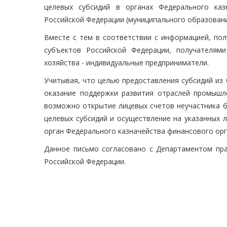
целевых субсидий в органах Федерального каз
Российской Федерации (муниципального образовани
Вместе с тем в соответствии с информацией, пол
субъектов Российской Федерации, получателям
хозяйства - индивидуальные предприниматели.
Учитывая, что целью предоставления субсидий из
оказание поддержки развития отраслей промышле
возможно открытие лицевых счетов неучастника 
целевых субсидий и осуществление на указанных 
орган Федерального казначейства финансового орг
Данное письмо согласовано с Департаментом пр
Российской Федерации.