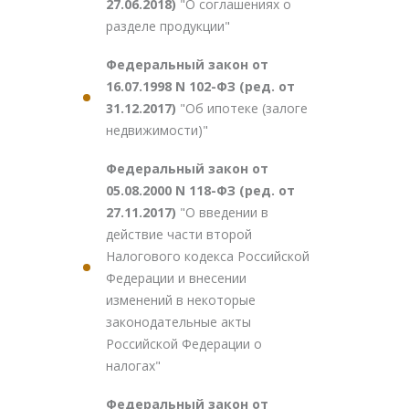
27.06.2018)
"О соглашениях о
разделе продукции"
Федеральный закон от
16.07.1998 N 102-ФЗ (ред. от
31.12.2017)
"Об ипотеке (залоге
недвижимости)"
Федеральный закон от
05.08.2000 N 118-ФЗ (ред. от
27.11.2017)
"О введении в
действие части второй
Налогового кодекса Российской
Федерации и внесении
изменений в некоторые
законодательные акты
Российской Федерации о
налогах"
Федеральный закон от