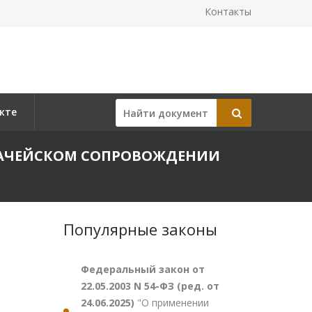
Контакты
кте
КАЗНАЧЕЙСКОМ СОПРОВОЖДЕНИИ
Популярные законы
Федеральный закон от
22.05.2003 N 54-ФЗ (ред. от
24.06.2025)
"О применении