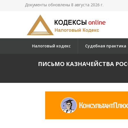
Документы обновлены 8 августа 2026 г.
Налоговый кодекс
Судебная практика
ПИСЬМО КАЗНАЧЕЙСТВА РОССИ