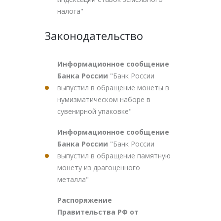
налога"
Законодательство
Информационное сообщение
Банка России
"Банк России
выпустил в обращение монеты в
нумизматическом наборе в
сувенирной упаковке"
Информационное сообщение
Банка России
"Банк России
выпустил в обращение памятную
монету из драгоценного
металла"
Распоряжение
Правительства РФ от