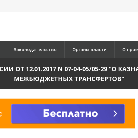
Законодательство
Органы власти
О прое
И ОТ 12.01.2017 N 07-04-05/05-29 "О 
МЕЖБЮДЖЕТНЫХ ТРАНСФЕРТОВ"