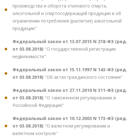
производства и оборота этилового спирта,
алкогольной и спиртосодержащей продукции и об
ограничении потребления (распития) алкогольной
продукции"
Федеральный закон от 13.07.2015 N 218-ФЗ (ред.
от 03.08.2018)
"О государственной регистрации
недвижимости"
Федеральный закон от 15.11.1997 N 143-ФЗ (ред.
от 03.08.2018)
"Об актах гражданского состояния"
Федеральный закон от 27.11.2010 N 311-ФЗ (ред.
от 03.08.2018)
"О таможенном регулировании в
Российской Федерации"
Федеральный закон от 10.12.2003 N 173-ФЗ (ред.
от 03.08.2018)
"О валютном регулировании и
валютном контроле"