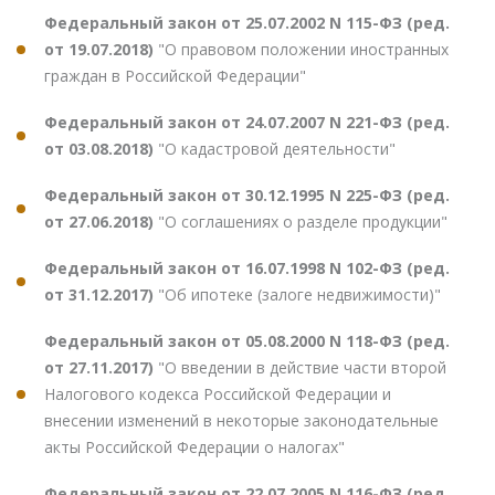
Федеральный закон от 25.07.2002 N 115-ФЗ (ред.
от 19.07.2018)
"О правовом положении иностранных
граждан в Российской Федерации"
Федеральный закон от 24.07.2007 N 221-ФЗ (ред.
от 03.08.2018)
"О кадастровой деятельности"
Федеральный закон от 30.12.1995 N 225-ФЗ (ред.
от 27.06.2018)
"О соглашениях о разделе продукции"
Федеральный закон от 16.07.1998 N 102-ФЗ (ред.
от 31.12.2017)
"Об ипотеке (залоге недвижимости)"
Федеральный закон от 05.08.2000 N 118-ФЗ (ред.
от 27.11.2017)
"О введении в действие части второй
Налогового кодекса Российской Федерации и
внесении изменений в некоторые законодательные
акты Российской Федерации о налогах"
Федеральный закон от 22.07.2005 N 116-ФЗ (ред.