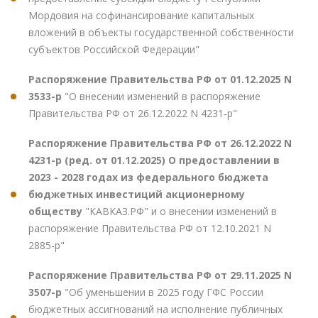
Мордовия на софинансирование капитальных
вложений в объекты государственной собственности
субъектов Российской Федерации"
Распоряжение Правительства РФ от 01.12.2025 N
3533-р
"О внесении изменений в распоряжение
Правительства РФ от 26.12.2022 N 4231-р"
Распоряжение Правительства РФ от 26.12.2022 N
4231-р (ред. от 01.12.2025) О предоставлении в
2023 - 2028 годах из федерального бюджета
бюджетных инвестиций акционерному
обществу
"КАВКАЗ.РФ" и о внесении изменений в
распоряжение Правительства РФ от 12.10.2021 N
2885-р"
Распоряжение Правительства РФ от 29.11.2025 N
3507-р
"Об уменьшении в 2025 году ГФС России
бюджетных ассигнований на исполнение публичных