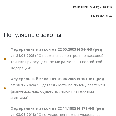
политики Минфина РФ
Н.А.КОМОВА
Популярные законы
Федеральный закон от 22.05.2003 N 54-ФЗ (ред.
от 24.06.2025)
"О применении контрольно-кассовой
техники при осуществлении расчетов в Российской
Федерации"
Федеральный закон от 03.06.2009 N 103-ФЗ (ред.
от 28.12.2024)
"О деятельности по приему платежей
физических лиц, осуществляемой платежными
агентами"
Федеральный закон от 22.11.1995 N 171-ФЗ (ред.
от 03.08.2018)
"О государственном регулировании