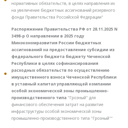
нормативных обязательств, в целях направления их
на увеличение бюджетных ассигнований резервного
фонда Правительства Российской Федерации"
Распоряжение Правительства РФ от 28.11.2025 N
3498-р О направлении в 2025 году
Минэкономразвития России бюджетных
ассигнований на предоставление субсидии из
федерального бюджета бюджету Чеченской
Республики в целях софинансирования
расходных обязательств по осуществлению
имущественного взноса Чеченской Республики
в уставный капитал управляющей компании
особой экономической зоны промышленно-
производственного типа
"Грозный" для
финансового обеспечения затрат на развитие
инфраструктуры особой экономической зоны
промышленно-производственного типа "Грозный""