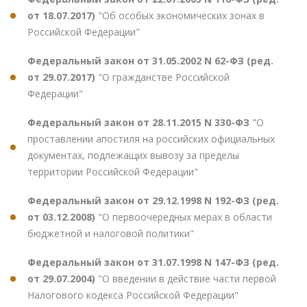
от 18.07.2017)
"Об особых экономических зонах в
Российской Федерации"
Федеральный закон от 31.05.2002 N 62-ФЗ (ред.
от 29.07.2017)
"О гражданстве Российской
Федерации"
Федеральный закон от 28.11.2015 N 330-ФЗ
"О
проставлении апостиля на российских официальных
документах, подлежащих вывозу за пределы
территории Российской Федерации"
Федеральный закон от 29.12.1998 N 192-ФЗ (ред.
от 03.12.2008)
"О первоочередных мерах в области
бюджетной и налоговой политики"
Федеральный закон от 31.07.1998 N 147-ФЗ (ред.
от 29.07.2004)
"О введении в действие части первой
Налогового кодекса Российской Федерации"