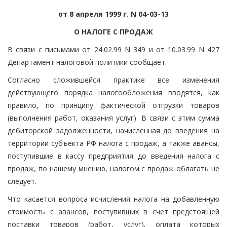
от 8 апреля 1999 г. N 04-03-13
О НАЛОГЕ С ПРОДАЖ
В связи с письмами от 24.02.99 N 349 и от 10.03.99 N 427
Департамент налоговой политики сообщает.
Согласно сложившейся практике все изменения
действующего порядка налогообложения вводятся, как
правило, по принципу фактической отгрузки товаров
(выполнения работ, оказания услуг). В связи с этим сумма
дебиторской задолженности, начисленная до введения на
территории субъекта РФ налога с продаж, а также авансы,
поступившие в кассу предприятия до введения налога с
продаж, по нашему мнению, налогом с продаж облагать не
следует.
Что касается вопроса исчисления налога на добавленную
стоимость с авансов, поступивших в счет предстоящей
поставки товаров (работ, услуг), оплата которых