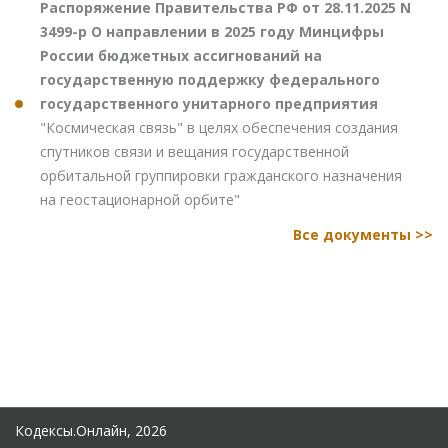
Распоряжение Правительства РФ от 28.11.2025 N
3499-р О направлении в 2025 году Минцифры
России бюджетных ассигнований на
государственную поддержку федерального
государственного унитарного предприятия
"Космическая связь" в целях обеспечения создания
спутников связи и вещания государственной
орбитальной группировки гражданского назначения
на геостационарной орбите"
Все документы >>
Кодексы.Онлайн, 2026