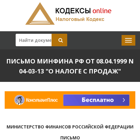
ПИСЬМО МИНФИНА РФ ОТ 08.04.1999 N
04-03-13 "О НАЛОГЕ С ПРОДАЖ"
МИНИСТЕРСТВО ФИНАНСОВ РОССИЙСКОЙ ФЕДЕРАЦИИ
ПИСЬМО