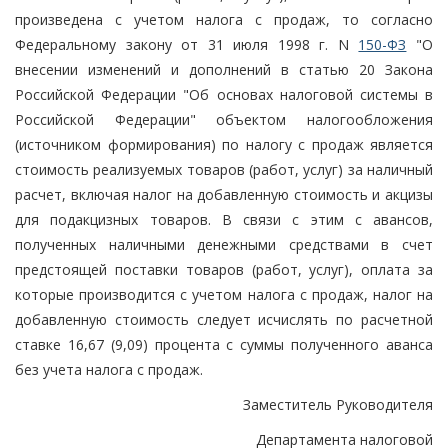
произведена с учетом налога с продаж, то согласно
Федеральному закону от 31 июля 1998 г. N
150-ФЗ
"О
внесении изменений и дополнений в статью 20 Закона
Российской Федерации "Об основах налоговой системы в
Российской Федерации" объектом налогообложения
(источником формирования) по налогу с продаж является
стоимость реализуемых товаров (работ, услуг) за наличный
расчет, включая налог на добавленную стоимость и акцизы
для подакцизных товаров. В связи с этим с авансов,
полученных наличными денежными средствами в счет
предстоящей поставки товаров (работ, услуг), оплата за
которые производится с учетом налога с продаж, налог на
добавленную стоимость следует исчислять по расчетной
ставке 16,67 (9,09) процента с суммы полученного аванса
без учета налога с продаж.
Заместитель Руководителя
Департамента налоговой