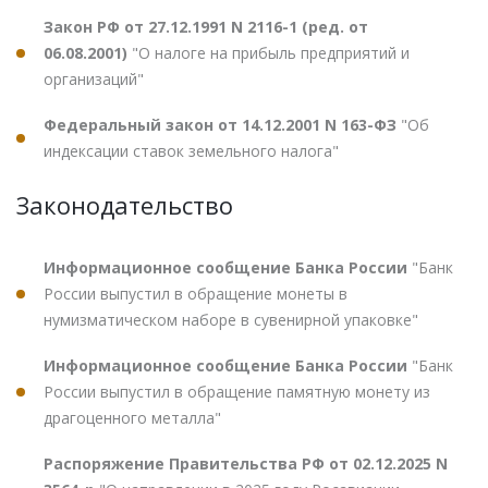
Закон РФ от 27.12.1991 N 2116-1 (ред. от
06.08.2001)
"О налоге на прибыль предприятий и
организаций"
Федеральный закон от 14.12.2001 N 163-ФЗ
"Об
индексации ставок земельного налога"
Законодательство
Информационное сообщение Банка России
"Банк
России выпустил в обращение монеты в
нумизматическом наборе в сувенирной упаковке"
Информационное сообщение Банка России
"Банк
России выпустил в обращение памятную монету из
драгоценного металла"
Распоряжение Правительства РФ от 02.12.2025 N