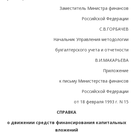
Заместитель Министра финансов
Российской Федерации
С.В.ГОРБАЧЕВ
Начальник Управления методологии
бухгалтерского учета и отчетности
В.И.МАКАРЬЕВА
Приложение
к письму Министерства финансов
Российской Федерации
от 18 февраля 1993 г. N 15
СПРАВКА
о движении средств финансирования капитальных
вложений