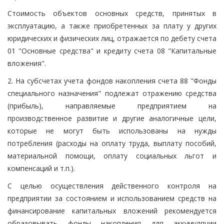
Стоимость объектов основных средств, принятых в
эксплуатацию, а также приобретенных за плату у других
юридических и физических лиц, отражается по дебету счета
01 "Основные средства" и кредиту счета 08 "Капитальные
вложения".
2. На субсчетах учета фондов накопления счета 88 "Фонды
специального назначения" подлежат отражению средства
(прибыль), направляемые предприятием на
производственное развитие и другие аналогичные цели,
которые не могут быть использованы на нужды
потребления (расходы на оплату труда, выплату пособий,
материальной помощи, оплату социальных льгот и
компенсаций и т.п.).
С целью осуществления действенного контроля на
предприятии за состоянием и использованием средств на
финансирование капитальных вложений рекомендуется
образовывать фонды накопления для аккумуляции