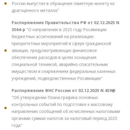
России выпустил в обращение памятную монету из
драгоценного металла"
Распоряжение Правительства РФ от 02.12.2025 N
3564-р
"О направлении в 2025 году Росавиации
бюджетных ассигнований на реализацию
приоритетных мероприятий в сфере гражданской
авиации, предусматривающих финансовое
обеспечение расходов в целях оснащения
специальной техникой, аварийно-спасательным
имуществом и снаряжением федеральных казенных
учреждений, подведомственных Росавиации"
Распоряжение ФНС России от 02.12.2025 N 459@
"Об утверждении Плана-графика основных
контрольных событий по подготовке к массовому
направлению сообщений об исчисленных налоговыми
органами суммах налогов за налоговый период 2025
года"