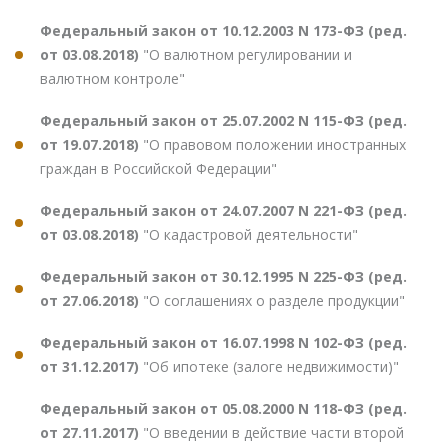
Федеральный закон от 10.12.2003 N 173-ФЗ (ред.
от 03.08.2018)
"О валютном регулировании и
валютном контроле"
Федеральный закон от 25.07.2002 N 115-ФЗ (ред.
от 19.07.2018)
"О правовом положении иностранных
граждан в Российской Федерации"
Федеральный закон от 24.07.2007 N 221-ФЗ (ред.
от 03.08.2018)
"О кадастровой деятельности"
Федеральный закон от 30.12.1995 N 225-ФЗ (ред.
от 27.06.2018)
"О соглашениях о разделе продукции"
Федеральный закон от 16.07.1998 N 102-ФЗ (ред.
от 31.12.2017)
"Об ипотеке (залоге недвижимости)"
Федеральный закон от 05.08.2000 N 118-ФЗ (ред.
от 27.11.2017)
"О введении в действие части второй