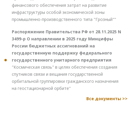
финансового обеспечения затрат на развитие
инфраструктуры особой экономической зоны
промышленно-производственного типа "Грозный""
Распоряжение Правительства РФ от 28.11.2025 N
3499-р О направлении в 2025 году Минцифры
России бюджетных ассигнований на
государственную поддержку федерального
государственного унитарного предприятия
"Космическая связь" в целях обеспечения создания
спутников связи и вещания государственной
орбитальной группировки гражданского назначения
на геостационарной орбите"
Все документы >>