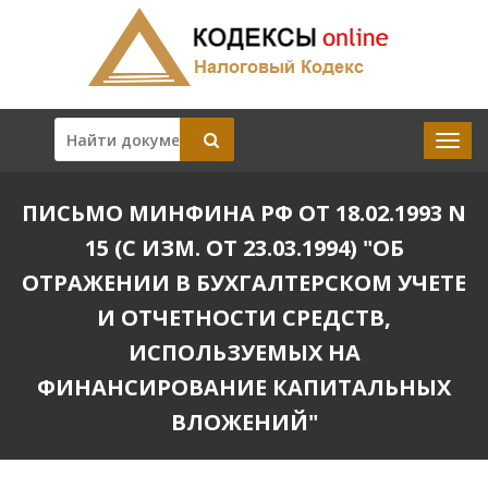
ПИСЬМО МИНФИНА РФ ОТ 18.02.1993 N
15 (С ИЗМ. ОТ 23.03.1994) "ОБ
ОТРАЖЕНИИ В БУХГАЛТЕРСКОМ УЧЕТЕ
И ОТЧЕТНОСТИ СРЕДСТВ,
ИСПОЛЬЗУЕМЫХ НА
ФИНАНСИРОВАНИЕ КАПИТАЛЬНЫХ
ВЛОЖЕНИЙ"