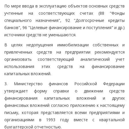
По мере ввода в эксплуатацию объектов основных средств
учтенные на соответствующих счетах (88 "Фонды
специального назначения", 92 "Долгосрочные кредиты
банков", 96 "Целевые финансирование и поступления" и др.)
источники средств не уменьшаются.
В целях недопущения иммобилизации собственных и
привлеченных средств на предприятии рекомендуется
организовать соответствующий аналитический учет
использования этих средств на финансирование
капитальных вложений.
3. Министерство финансов Российской Федерации
утверждает форму справки о движении средств
финансирования капитальных вложений и других
финансовых вложений согласно приложению к настоящему
письму, которая представляется всеми предприятиями и
организациями в 1993 году вместе с квартальной
бухгалтерской отчетностью.