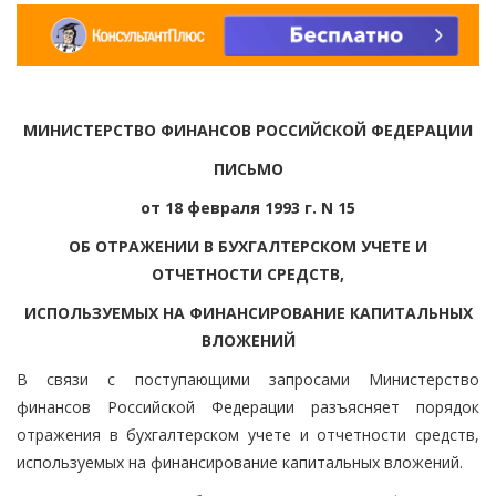
МИНИСТЕРСТВО ФИНАНСОВ РОССИЙСКОЙ ФЕДЕРАЦИИ
ПИСЬМО
от 18 февраля 1993 г. N 15
ОБ ОТРАЖЕНИИ В БУХГАЛТЕРСКОМ УЧЕТЕ И
ОТЧЕТНОСТИ СРЕДСТВ,
ИСПОЛЬЗУЕМЫХ НА ФИНАНСИРОВАНИЕ КАПИТАЛЬНЫХ
ВЛОЖЕНИЙ
В связи с поступающими запросами Министерство
финансов Российской Федерации разъясняет порядок
отражения в бухгалтерском учете и отчетности средств,
используемых на финансирование капитальных вложений.