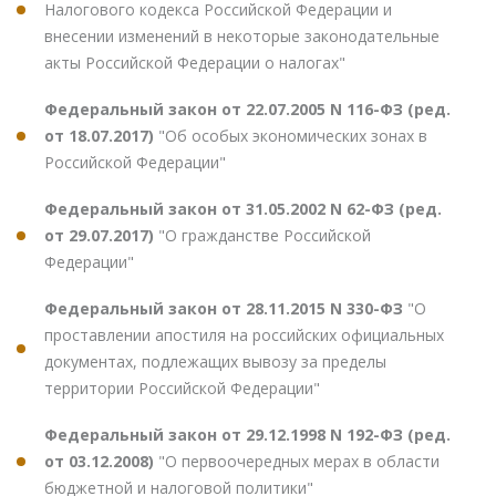
Налогового кодекса Российской Федерации и
внесении изменений в некоторые законодательные
акты Российской Федерации о налогах"
Федеральный закон от 22.07.2005 N 116-ФЗ (ред.
от 18.07.2017)
"Об особых экономических зонах в
Российской Федерации"
Федеральный закон от 31.05.2002 N 62-ФЗ (ред.
от 29.07.2017)
"О гражданстве Российской
Федерации"
Федеральный закон от 28.11.2015 N 330-ФЗ
"О
проставлении апостиля на российских официальных
документах, подлежащих вывозу за пределы
территории Российской Федерации"
Федеральный закон от 29.12.1998 N 192-ФЗ (ред.
от 03.12.2008)
"О первоочередных мерах в области
бюджетной и налоговой политики"