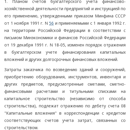
1. Планом счетов бухгалтерского учета финансово-
хозяйственной деятельности предприятий и инструкцией по
его применению, утвержденными приказом Минфина СССР
от 1 ноября 1991 г. N
56
и применяемыми с 1 января 1992 г.
на территории Российской Федерации в соответствии с
письмом Минэкономики и финансов Российской Федерации
от 19 декабря 1991 г. N 18-05, изменен порядок отражения
в бухгалтерском учете финансирования капитальных
вложений и других долгосрочных финансовых вложений.
Затраты заказчика по возведению зданий и сооружений,
приобретению оборудования, инструментов, инвентаря и
других предметов, предусмотренные сметами, сметно-
финансовыми расчетами и титульными списками на
капитальное строительство (независимо от способа
строительства), подлежат отражению по дебету счета 08
"Капитальные вложения" в корреспонденции с кредитом
соответствующих счетов учета затрат, связанных со
строительством.