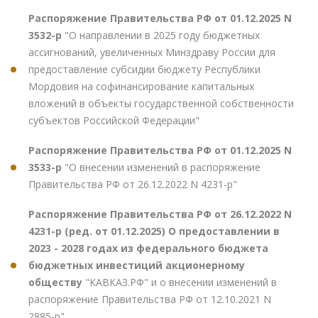
Распоряжение Правительства РФ от 01.12.2025 N
3532-р
"О направлении в 2025 году бюджетных
ассигнований, увеличенных Минздраву России для
предоставление субсидии бюджету Республики
Мордовия на софинансирование капитальных
вложений в объекты государственной собственности
субъектов Российской Федерации"
Распоряжение Правительства РФ от 01.12.2025 N
3533-р
"О внесении изменений в распоряжение
Правительства РФ от 26.12.2022 N 4231-р"
Распоряжение Правительства РФ от 26.12.2022 N
4231-р (ред. от 01.12.2025) О предоставлении в
2023 - 2028 годах из федерального бюджета
бюджетных инвестиций акционерному
обществу
"КАВКАЗ.РФ" и о внесении изменений в
распоряжение Правительства РФ от 12.10.2021 N
2885-р"