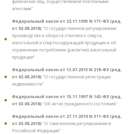
физических лиц, осуществляемой платежными
агентами"
Федеральный закон от 22.11.1995 N 171-ФЗ (ред.
от 03.08.2018)
"О государственном регулировании
производства и оборота этилового спирта,
алкогольной и спиртосодержащей продукции и об
ограничении потребления (распития) алкогольной
продукции"
Федеральный закон от 13.07.2015 N 218-ФЗ (ред.
от 03.08.2018)
"О государственной регистрации
недвижимости"
Федеральный закон от 15.11.1997 N 143-ФЗ (ред.
от 03.08.2018)
"Об актах гражданского состояния"
Федеральный закон от 27.11.2010 N 311-ФЗ (ред.
от 03.08.2018)
"О таможенном регулировании в
Российской Федерации"