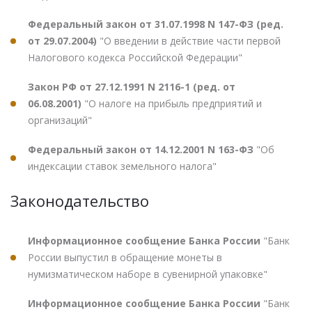
Федеральный закон от 31.07.1998 N 147-ФЗ (ред.
от 29.07.2004)
"О введении в действие части первой
Налогового кодекса Российской Федерации"
Закон РФ от 27.12.1991 N 2116-1 (ред. от
06.08.2001)
"О налоге на прибыль предприятий и
организаций"
Федеральный закон от 14.12.2001 N 163-ФЗ
"Об
индексации ставок земельного налога"
Законодательство
Информационное сообщение Банка России
"Банк
России выпустил в обращение монеты в
нумизматическом наборе в сувенирной упаковке"
Информационное сообщение Банка России
"Банк