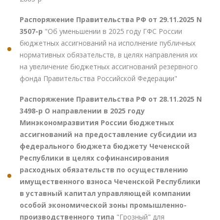
Распоряжение Правительства РФ от 29.11.2025 N
3507-р
"Об уменьшении в 2025 году ГФС России
бюджетных ассигнований на исполнение публичных
нормативных обязательств, в целях направления их
на увеличение бюджетных ассигнований резервного
фонда Правительства Российской Федерации"
Распоряжение Правительства РФ от 28.11.2025 N
3498-р О направлении в 2025 году
Минэкономразвития России бюджетных
ассигнований на предоставление субсидии из
федерального бюджета бюджету Чеченской
Республики в целях софинансирования
расходных обязательств по осуществлению
имущественного взноса Чеченской Республики
в уставный капитал управляющей компании
особой экономической зоны промышленно-
производственного типа
"Грозный" для