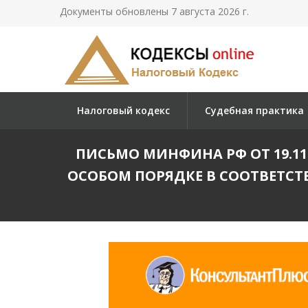
Документы обновлены 7 августа 2026 г.
Налоговый кодекс
Судебная практика
ПИСЬМО МИНФИНА РФ ОТ 19.11.
ОСОБОМ ПОРЯДКЕ В СООТВЕТС