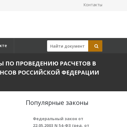
Контакты
кте
ОТЫ ПО ПРОВЕДЕНИЮ РАСЧЕТОВ В
АНСОВ РОССИЙСКОЙ ФЕДЕРАЦИИ
Популярные законы
Федеральный закон от
22.05.2003 N 54-ФЗ (ред. от