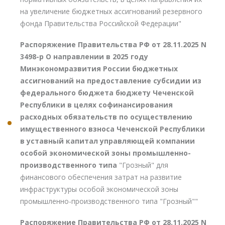
на увеличение бюджетных ассигнований резервного
фонда Правительства Российской Федерации"
Распоряжение Правительства РФ от 28.11.2025 N
3498-р О направлении в 2025 году
Минэкономразвития России бюджетных
ассигнований на предоставление субсидии из
федерального бюджета бюджету Чеченской
Республики в целях софинансирования
расходных обязательств по осуществлению
имущественного взноса Чеченской Республики
в уставный капитал управляющей компании
особой экономической зоны промышленно-
производственного типа
"Грозный" для
финансового обеспечения затрат на развитие
инфраструктуры особой экономической зоны
промышленно-производственного типа "Грозный""
Распоряжение Правительства РФ от 28.11.2025 N