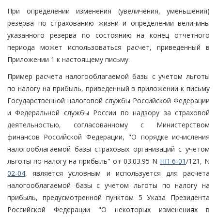
При определении изменения (увеличения, уменьшения)
резерва по страхованию жизни и определении величины
указанного резерва по состоянию на конец отчетного
периода может использоваться расчет, приведенный в
Приложении 1 к настоящему письму.
Пример расчета налогооблагаемой базы с учетом льготы
по налогу на прибыль, приведенный в приложении к письму
Государственной налоговой службы Российской Федерации
и Федеральной службы России по надзору за страховой
деятельностью, согласованному с Министерством
финансов Российской Федерации, "О порядке исчисления
налогооблагаемой базы страховых организаций с учетом
льготы по налогу на прибыль" от 03.03.95 N
НП-6-01
/121, N
02-04
, является условным и используется для расчета
налогооблагаемой базы с учетом льготы по налогу на
прибыль, предусмотренной пунктом 5 Указа Президента
Российской Федерации "О некоторых изменениях в