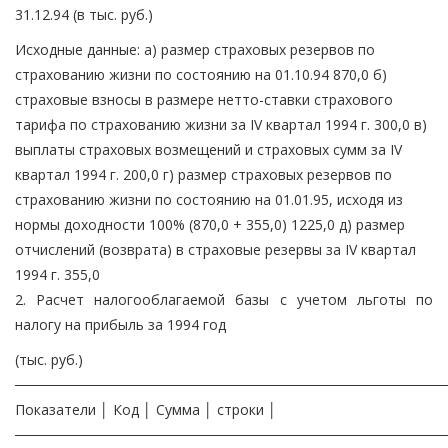
31.12.94 (в тыс. руб.)
Исходные данные: а) размер страховых резервов по
страхованию жизни по состоянию на 01.10.94 870,0 б)
страховые взносы в размере нетто-ставки страхового
тарифа по страхованию жизни за IV квартал 1994 г. 300,0 в)
выплаты страховых возмещений и страховых сумм за IV
квартал 1994 г. 200,0 г) размер страховых резервов по
страхованию жизни по состоянию на 01.01.95, исходя из
нормы доходности 100% (870,0 + 355,0) 1225,0 д) размер
отчислений (возврата) в страховые резервы за IV квартал
1994 г. 355,0
2. Расчет налогооблагаемой базы с учетом льготы по
налогу на прибыль за 1994 год
(тыс. руб.)
───────────────────────────────────────────
Показатели │ Код │ Сумма │ строки │
───────────────────────────────────────────