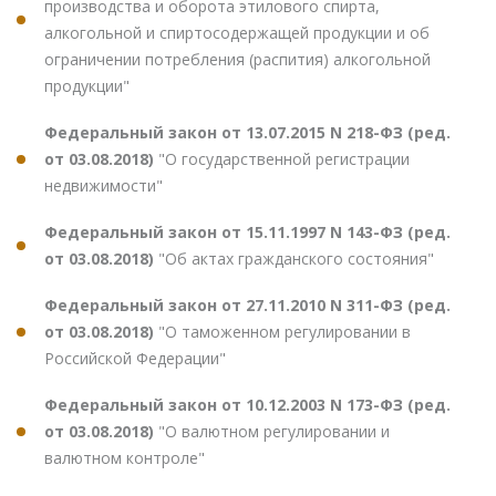
производства и оборота этилового спирта,
алкогольной и спиртосодержащей продукции и об
ограничении потребления (распития) алкогольной
продукции"
Федеральный закон от 13.07.2015 N 218-ФЗ (ред.
от 03.08.2018)
"О государственной регистрации
недвижимости"
Федеральный закон от 15.11.1997 N 143-ФЗ (ред.
от 03.08.2018)
"Об актах гражданского состояния"
Федеральный закон от 27.11.2010 N 311-ФЗ (ред.
от 03.08.2018)
"О таможенном регулировании в
Российской Федерации"
Федеральный закон от 10.12.2003 N 173-ФЗ (ред.
от 03.08.2018)
"О валютном регулировании и
валютном контроле"