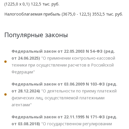
(1225,0 x 0,1) 122,5 тыс. руб.
Налогооблагаемая прибыль (3675,0 - 122,5) 3552,5 тыс. руб.
Популярные законы
Федеральный закон от 22.05.2003 N 54-ФЗ (ред.
от 24.06.2025)
"О применении контрольно-кассовой
техники при осуществлении расчетов в Российской
Федерации"
Федеральный закон от 03.06.2009 N 103-ФЗ (ред.
от 28.12.2024)
"О деятельности по приему платежей
физических лиц, осуществляемой платежными
агентами"
Федеральный закон от 22.11.1995 N 171-ФЗ (ред.
от 03.08.2018)
"О государственном регулировании