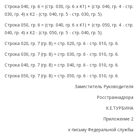
Строка 040, гр. 6 = (стр. 030, гр. 6 x К1) + (стр. 040, гр. 4 - стр.
030, гр. 4) x К2 - (стр. 040, гр. 5 - стр. 030, гр. 5).
Строка 050, гр. 6 = (стр. 040, гр. 6 x К1) + (стр. 050, гр. 4 - стр.
040, гр. 4) x К2 - (стр. 050, гр. 5 - стр. 040, гр. 5).
Строка 020, гр. 7 (гр. 8) = стр. 020, гр. 6 - стр. 010, гр. 6.
Строка 030, гр. 7 (гр. 8) = стр. 030, гр. 6 - стр. 010, гр. 6.
Строка 040, гр. 7 (гр. 8) = стр. 040, гр. 6 - стр. 010, гр. 6.
Строка 050, гр. 7 (гр. 8) = стр. 050, гр. 6 - стр. 010, гр. 6.
Заместитель Руководителя
Росстрахнадзора
К.Е.ТУРБИНА
Приложение 2
к письму Федеральной службы