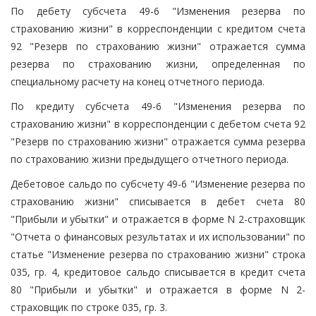
По дебету субсчета 49-6 "Изменения резерва по
страхованию жизни" в корреспонденции с кредитом счета
92 "Резерв по страхованию жизни" отражается сумма
резерва по страхованию жизни, определенная по
специальному расчету на конец отчетного периода.
По кредиту субсчета 49-6 "Изменения резерва по
страхованию жизни" в корреспонденции с дебетом счета 92
"Резерв по страхованию жизни" отражается сумма резерва
по страхованию жизни предыдущего отчетного периода.
Дебетовое сальдо по субсчету 49-6 "Изменение резерва по
страхованию жизни" списывается в дебет счета 80
"Прибыли и убытки" и отражается в форме N 2-страховщик
"Отчета о финансовых результатах и их использовании" по
статье "Изменение резерва по страхованию жизни" строка
035, гр. 4, кредитовое сальдо списывается в кредит счета
80 "Прибыли и убытки" и отражается в форме N 2-
страховщик по строке 035, гр. 3.