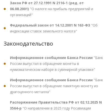
Закон РФ от 27.12.1991 N 2116-1 (ред. от
06.08.2001)
"О налоге на прибыль предприятий и
организаций"
Федеральный закон от 14.12.2001 N 163-ФЗ
"Об
индексации ставок земельного налога"
Законодательство
Информационное сообщение Банка России
"Банк
России выпустил в обращение монеты в
нумизматическом наборе в сувенирной упаковке"
Информационное сообщение Банка России
"Банк
России выпустил в обращение памятную монету из
драгоценного металла"
Распоряжение Правительства РФ от 02.12.2025 N
3564-р
"О направлении в 2025 году Росавиации