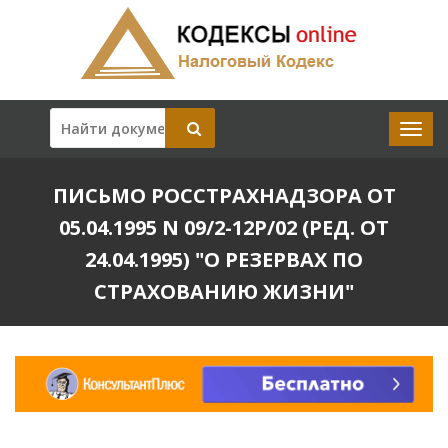
ПИСЬМО РОССТРАХНАДЗОРА ОТ
05.04.1995 N 09/2-12Р/02 (РЕД. ОТ
24.04.1995) "О РЕЗЕРВАХ ПО
СТРАХОВАНИЮ ЖИЗНИ"