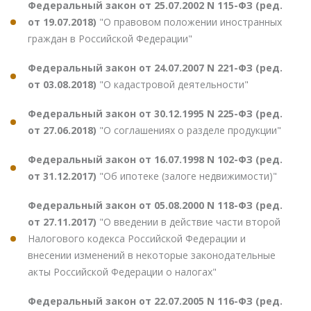
Федеральный закон от 25.07.2002 N 115-ФЗ (ред.
от 19.07.2018)
"О правовом положении иностранных
граждан в Российской Федерации"
Федеральный закон от 24.07.2007 N 221-ФЗ (ред.
от 03.08.2018)
"О кадастровой деятельности"
Федеральный закон от 30.12.1995 N 225-ФЗ (ред.
от 27.06.2018)
"О соглашениях о разделе продукции"
Федеральный закон от 16.07.1998 N 102-ФЗ (ред.
от 31.12.2017)
"Об ипотеке (залоге недвижимости)"
Федеральный закон от 05.08.2000 N 118-ФЗ (ред.
от 27.11.2017)
"О введении в действие части второй
Налогового кодекса Российской Федерации и
внесении изменений в некоторые законодательные
акты Российской Федерации о налогах"
Федеральный закон от 22.07.2005 N 116-ФЗ (ред.