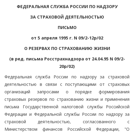
ФЕДЕРАЛЬНАЯ СЛУЖБА РОССИИ ПО НАДЗОРУ
ЗА СТРАХОВОЙ ДЕЯТЕЛЬНОСТЬЮ
ПИСЬМО
от 5 апреля 1995 г. N 09/2-12р/02
О РЕЗЕРВАХ ПО СТРАХОВАНИЮ ЖИЗНИ
(в ред. письма Росстрахнадзора от 24.04.95 N 09/2-
20р/02)
Федеральная служба России по надзору за страховой
деятельностью в связи с поступающими от страховых
организаций запросами о порядке формирования
страховых резервов по страхованию жизни и применения
письма Государственной налоговой службы Российской
Федерации и Федеральной службы России по надзору за
страховой деятельностью, согласованного с
Министерством финансов Российской Федерации, "О