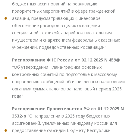
бюджетных ассигнований на реализацию
приоритетных мероприятий в сфере гражданской
авиации, предусматривающих финансовое
обеспечение расходов в целях оснащения
специальной техникой, аварийно-спасательным
имуществом и снаряжением федеральных казенных
учреждений, подведомственных Росавиации"
Распоряжение ФНС России от 02.12.2025 N 459@
"Об утверждении Плана-графика основных
контрольных событий по подготовке к массовому
направлению сообщений об исчисленных налоговыми
органами суммах налогов за налоговый период 2025
года"
Распоряжение Правительства РФ от 01.12.2025 N
3532-р
"О направлении в 2025 году бюджетных
ассигнований, увеличенных Минздраву России для
предоставление субсидии бюджету Республики