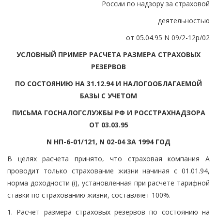
России по надзору за страховой
деятельностью
от 05.04.95 N 09/2-12р/02
УСЛОВНЫЙ ПРИМЕР РАСЧЕТА РАЗМЕРА СТРАХОВЫХ
РЕЗЕРВОВ
ПО СОСТОЯНИЮ НА 31.12.94 И НАЛОГООБЛАГАЕМОЙ
БАЗЫ С УЧЕТОМ
ПИСЬМА ГОСНАЛОГСЛУЖБЫ РФ И РОССТРАХНАДЗОРА
ОТ 03.03.95
N НП-6-01/121, N 02-04 ЗА 1994 ГОД
В целях расчета принято, что страховая компания А
проводит только страхование жизни начиная с 01.01.94,
норма доходности (i), установленная при расчете тарифной
ставки по страхованию жизни, составляет 100%.
1. Расчет размера страховых резервов по состоянию на