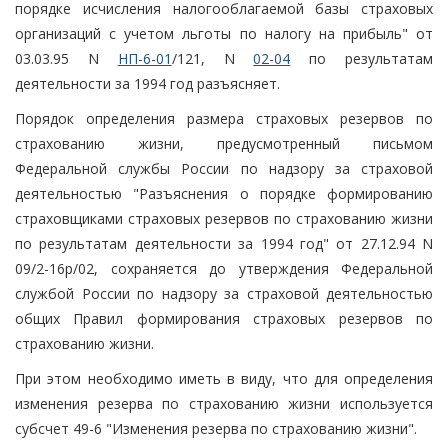
порядке исчисления налогооблагаемой базы страховых
организаций с учетом льготы по налогу на прибыль" от
03.03.95 N
НП-6-01
/121, N
02-04
по результатам
деятельности за 1994 год разъясняет.
Порядок определения размера страховых резервов по
страхованию жизни, предусмотренный письмом
Федеральной службы России по надзору за страховой
деятельностью "Разъяснения о порядке формированию
страховщиками страховых резервов по страхованию жизни
по результатам деятельности за 1994 год" от 27.12.94 N
09/2-16р/02, сохраняется до утверждения Федеральной
службой России по надзору за страховой деятельностью
общих Правил формирования страховых резервов по
страхованию жизни.
При этом необходимо иметь в виду, что для определения
изменения резерва по страхованию жизни используется
субсчет 49-6 "Изменения резерва по страхованию жизни".