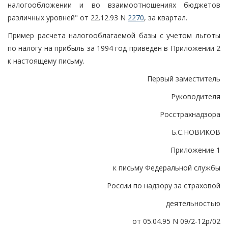
налогообложении и во взаимоотношениях бюджетов
различных уровней" от 22.12.93 N
2270
, за квартал.
Пример расчета налогооблагаемой базы с учетом льготы
по налогу на прибыль за 1994 год приведен в Приложении 2
к настоящему письму.
Первый заместитель
Руководителя
Росстрахнадзора
Б.С.НОВИКОВ
Приложение 1
к письму Федеральной службы
России по надзору за страховой
деятельностью
от 05.04.95 N 09/2-12р/02