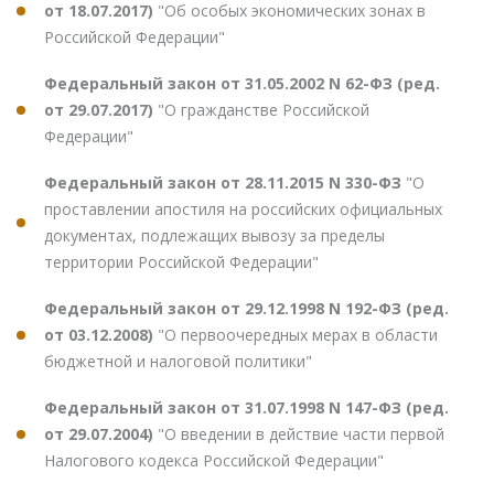
от 18.07.2017)
"Об особых экономических зонах в
Российской Федерации"
Федеральный закон от 31.05.2002 N 62-ФЗ (ред.
от 29.07.2017)
"О гражданстве Российской
Федерации"
Федеральный закон от 28.11.2015 N 330-ФЗ
"О
проставлении апостиля на российских официальных
документах, подлежащих вывозу за пределы
территории Российской Федерации"
Федеральный закон от 29.12.1998 N 192-ФЗ (ред.
от 03.12.2008)
"О первоочередных мерах в области
бюджетной и налоговой политики"
Федеральный закон от 31.07.1998 N 147-ФЗ (ред.
от 29.07.2004)
"О введении в действие части первой
Налогового кодекса Российской Федерации"