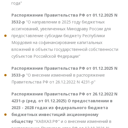
года"
Распоряжение Правительства РФ от 01.12.2025 N
3532-р
"О направлении в 2025 году бюджетных
ассигнований, увеличенных Минздраву России для
предоставление субсидии бюджету Республики
Мордовия на софинансирование капитальных
вложений в объекты государственной собственности
субъектов Российской Федерации"
Распоряжение Правительства РФ от 01.12.2025 N
3533-р
"О внесении изменений в распоряжение
Правительства РФ от 26.12.2022 N 4231-р"
Распоряжение Правительства РФ от 26.12.2022 N
4231-р (ред. от 01.12.2025) О предоставлении в
2023 - 2028 годах из федерального бюджета
бюджетных инвестиций акционерному
обществу
"КАВКАЗ.РФ" и о внесении изменений в