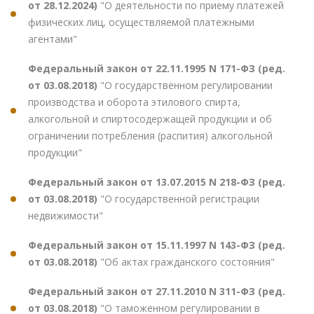
от 28.12.2024)
"О деятельности по приему платежей
физических лиц, осуществляемой платежными
агентами"
Федеральный закон от 22.11.1995 N 171-ФЗ (ред.
от 03.08.2018)
"О государственном регулировании
производства и оборота этилового спирта,
алкогольной и спиртосодержащей продукции и об
ограничении потребления (распития) алкогольной
продукции"
Федеральный закон от 13.07.2015 N 218-ФЗ (ред.
от 03.08.2018)
"О государственной регистрации
недвижимости"
Федеральный закон от 15.11.1997 N 143-ФЗ (ред.
от 03.08.2018)
"Об актах гражданского состояния"
Федеральный закон от 27.11.2010 N 311-ФЗ (ред.
от 03.08.2018)
"О таможенном регулировании в