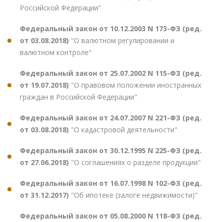
Российской Федерации"
Федеральный закон от 10.12.2003 N 173-ФЗ (ред.
от 03.08.2018)
"О валютном регулировании и
валютном контроле"
Федеральный закон от 25.07.2002 N 115-ФЗ (ред.
от 19.07.2018)
"О правовом положении иностранных
граждан в Российской Федерации"
Федеральный закон от 24.07.2007 N 221-ФЗ (ред.
от 03.08.2018)
"О кадастровой деятельности"
Федеральный закон от 30.12.1995 N 225-ФЗ (ред.
от 27.06.2018)
"О соглашениях о разделе продукции"
Федеральный закон от 16.07.1998 N 102-ФЗ (ред.
от 31.12.2017)
"Об ипотеке (залоге недвижимости)"
Федеральный закон от 05.08.2000 N 118-ФЗ (ред.