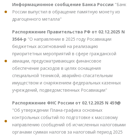
Информационное сообщение Банка России
"Банк
России выпустил в обращение памятную монету из
драгоценного металла"
Распоряжение Правительства РФ от 02.12.2025 N
3564-р
"О направлении в 2025 году Росавиации
бюджетных ассигнований на реализацию
приоритетных мероприятий в сфере гражданской
авиации, предусматривающих финансовое
обеспечение расходов в целях оснащения
специальной техникой, аварийно-спасательным
имуществом и снаряжением федеральных казенных
учреждений, подведомственных Росавиации"
Распоряжение ФНС России от 02.12.2025 N 459@
"Об утверждении Плана-графика основных
контрольных событий по подготовке к массовому
направлению сообщений об исчисленных налоговыми
органами суммах налогов за налоговый период 2025