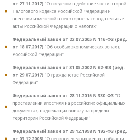
от 27.11.2017)
"О введении в действие части второй
Налогового кодекса Российской Федерации и
внесении изменений в некоторые законодательные
акты Российской Федерации о налогах"
Федеральный закон от 22.07.2005 N 116-ФЗ (ред.
от 18.07.2017)
"Об особых экономических зонах в
Российской Федерации"
Федеральный закон от 31.05.2002 N 62-ФЗ (ред.
от 29.07.2017)
"О гражданстве Российской
Федерации"
Федеральный закон от 28.11.2015 N 330-ФЗ
"О
проставлении апостиля на российских официальных
документах, подлежащих вывозу за пределы
территории Российской Федерации"
Федеральный закон от 29.12.1998 N 192-ФЗ (ред.
от 03.12.2008)
"О первоочередных мерах в области