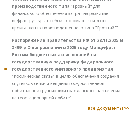
производственного типа
"Грозный" для
финансового обеспечения затрат на развитие
инфраструктуры особой экономической зоны
промышленно-производственного типа "Грозный""
Распоряжение Правительства РФ от 28.11.2025 N
3499-р О направлении в 2025 году Минцифры
России бюджетных ассигнований на
государственную поддержку федерального
государственного унитарного предприятия
"Космическая связь" в целях обеспечения создания
спутников связи и вещания государственной
орбитальной группировки гражданского назначения
на геостационарной орбите"
Все документы >>