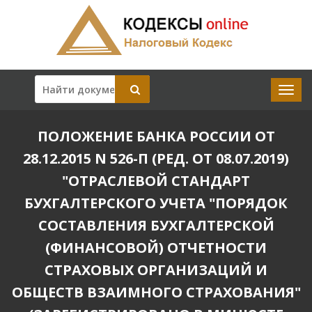
ПОЛОЖЕНИЕ БАНКА РОССИИ ОТ
28.12.2015 N 526-П (РЕД. ОТ 08.07.2019)
"ОТРАСЛЕВОЙ СТАНДАРТ
БУХГАЛТЕРСКОГО УЧЕТА "ПОРЯДОК
СОСТАВЛЕНИЯ БУХГАЛТЕРСКОЙ
(ФИНАНСОВОЙ) ОТЧЕТНОСТИ
СТРАХОВЫХ ОРГАНИЗАЦИЙ И
ОБЩЕСТВ ВЗАИМНОГО СТРАХОВАНИЯ"