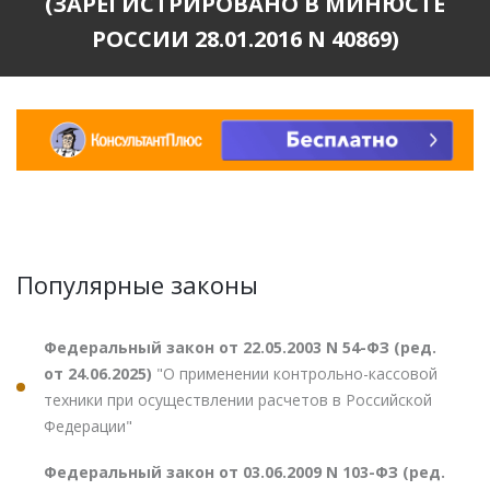
(ЗАРЕГИСТРИРОВАНО В МИНЮСТЕ
РОССИИ 28.01.2016 N 40869)
Популярные законы
Федеральный закон от 22.05.2003 N 54-ФЗ (ред.
от 24.06.2025)
"О применении контрольно-кассовой
техники при осуществлении расчетов в Российской
Федерации"
Федеральный закон от 03.06.2009 N 103-ФЗ (ред.