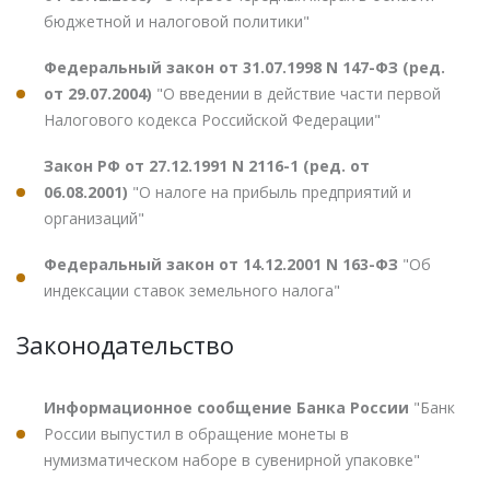
бюджетной и налоговой политики"
Федеральный закон от 31.07.1998 N 147-ФЗ (ред.
от 29.07.2004)
"О введении в действие части первой
Налогового кодекса Российской Федерации"
Закон РФ от 27.12.1991 N 2116-1 (ред. от
06.08.2001)
"О налоге на прибыль предприятий и
организаций"
Федеральный закон от 14.12.2001 N 163-ФЗ
"Об
индексации ставок земельного налога"
Законодательство
Информационное сообщение Банка России
"Банк
России выпустил в обращение монеты в
нумизматическом наборе в сувенирной упаковке"