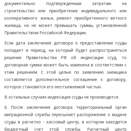
документально подтвержденным затратам на
строительство или приобретение индивидуального или
кооперативного жилья, ремонт приобретенного ветхого
жилища, но не может превышать суммы, установленной
Правительством Российской Федерации.
Если дата заключения договора о предоставлении ссуды
попадает в период, на который будет распространяться
решение Правительства РФ об индексации ссуд, то
договорная сумма может быть изменена в соответствии с
этим решением. С этой целью по заявлению заемщика
составляется дополнительное соглашение к договору,
которое становится его неотъемлемой частью.
В остальных случаях индексация ссуды не производится.
6. После заключения договора территориальный орган
миграционной службы пересылает распоряжение о выдаче
ссуды в расчетно - кассовый центр, в котором находится
бюджетный счет этой службы. Расчетный центр