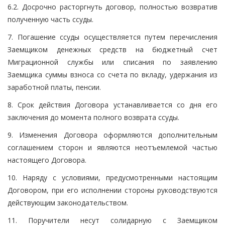
6.2. Досрочно расторгнуть договор, полностью возвратив
полученную часть ссуды.
7. Погашение ссуды осуществляется путем перечисления
Заемщиком денежных средств на бюджетный счет
Миграционной службы или списания по заявлению
Заемщика суммы взноса со счета по вкладу, удержания из
заработной платы, пенсии.
8. Срок действия Договора устанавливается со дня его
заключения до момента полного возврата ссуды.
9. Изменения Договора оформляются дополнительным
соглашением сторон и являются неотъемлемой частью
настоящего Договора.
10. Наряду с условиями, предусмотренными настоящим
Договором, при его исполнении стороны руководствуются
действующим законодательством.
11. Поручители несут солидарную с Заемщиком