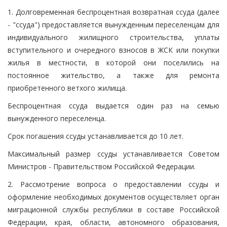
1. Долговременная беспроцентная возвратная ссуда (далее
- "ссуда") предоставляется вынужденным переселенцам для
индивидуального жилищного строительства, уплаты
вступительного и очередного взносов в ЖСК или покупки
жилья в местности, в которой они поселились на
постоянное жительство, а также для ремонта
приобретенного ветхого жилища.
Беспроцентная ссуда выдается один раз на семью
вынужденного переселенца.
Срок погашения ссуды устанавливается до 10 лет.
Максимальный размер ссуды устанавливается Советом
Министров - Правительством Российской Федерации.
2. Рассмотрение вопроса о предоставлении ссуды и
оформление необходимых документов осуществляет орган
миграционной службы республики в составе Российской
Федерации, края, области, автономного образования,