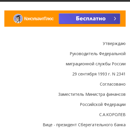
Утверждаю
Руководитель Федеральной
миграционной службы России
29 сентября 1993 г. N 2341
Согласовано
Заместитель Министра финансов
Российской Федерации
С.А.КОРОЛЕВ
Вице - президент Сберегательного банка