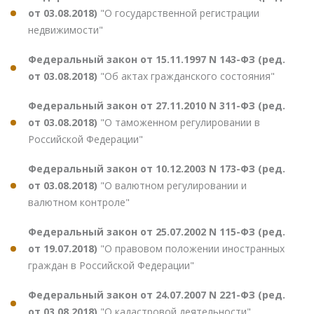
от 03.08.2018)
"О государственной регистрации
недвижимости"
Федеральный закон от 15.11.1997 N 143-ФЗ (ред.
от 03.08.2018)
"Об актах гражданского состояния"
Федеральный закон от 27.11.2010 N 311-ФЗ (ред.
от 03.08.2018)
"О таможенном регулировании в
Российской Федерации"
Федеральный закон от 10.12.2003 N 173-ФЗ (ред.
от 03.08.2018)
"О валютном регулировании и
валютном контроле"
Федеральный закон от 25.07.2002 N 115-ФЗ (ред.
от 19.07.2018)
"О правовом положении иностранных
граждан в Российской Федерации"
Федеральный закон от 24.07.2007 N 221-ФЗ (ред.
от 03.08.2018)
"О кадастровой деятельности"