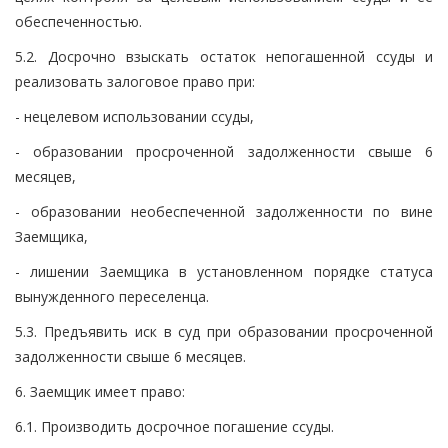
обеспеченностью.
5.2. Досрочно взыскать остаток непогашенной ссуды и
реализовать залоговое право при:
- нецелевом использовании ссуды,
- образовании просроченной задолженности свыше 6
месяцев,
- образовании необеспеченной задолженности по вине
Заемщика,
- лишении Заемщика в установленном порядке статуса
вынужденного переселенца.
5.3. Предъявить иск в суд при образовании просроченной
задолженности свыше 6 месяцев.
6. Заемщик имеет право:
6.1. Производить досрочное погашение ссуды.