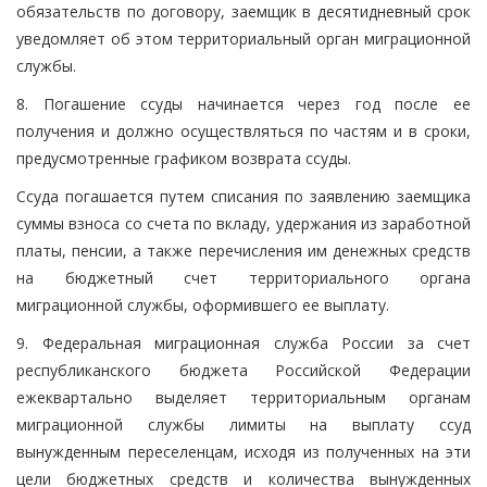
обязательств по договору, заемщик в десятидневный срок
уведомляет об этом территориальный орган миграционной
службы.
8. Погашение ссуды начинается через год после ее
получения и должно осуществляться по частям и в сроки,
предусмотренные графиком возврата ссуды.
Ссуда погашается путем списания по заявлению заемщика
суммы взноса со счета по вкладу, удержания из заработной
платы, пенсии, а также перечисления им денежных средств
на бюджетный счет территориального органа
миграционной службы, оформившего ее выплату.
9. Федеральная миграционная служба России за счет
республиканского бюджета Российской Федерации
ежеквартально выделяет территориальным органам
миграционной службы лимиты на выплату ссуд
вынужденным переселенцам, исходя из полученных на эти
цели бюджетных средств и количества вынужденных