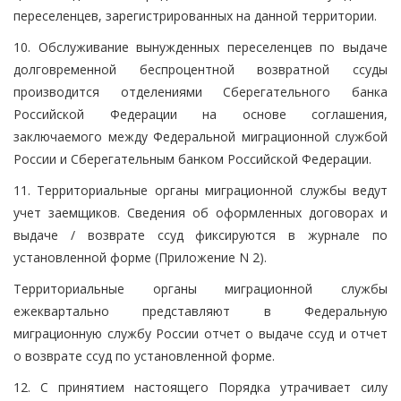
переселенцев, зарегистрированных на данной территории.
10. Обслуживание вынужденных переселенцев по выдаче
долговременной беспроцентной возвратной ссуды
производится отделениями Сберегательного банка
Российской Федерации на основе соглашения,
заключаемого между Федеральной миграционной службой
России и Сберегательным банком Российской Федерации.
11. Территориальные органы миграционной службы ведут
учет заемщиков. Сведения об оформленных договорах и
выдаче / возврате ссуд фиксируются в журнале по
установленной форме (Приложение N 2).
Территориальные органы миграционной службы
ежеквартально представляют в Федеральную
миграционную службу России отчет о выдаче ссуд и отчет
о возврате ссуд по установленной форме.
12. С принятием настоящего Порядка утрачивает силу