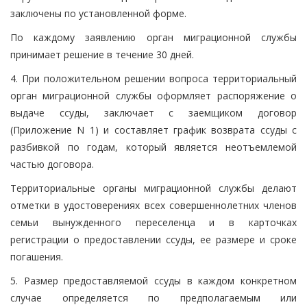
заключены по установленной форме.
По каждому заявлению орган миграционной службы
принимает решение в течение 30 дней.
4. При положительном решении вопроса территориальный
орган миграционной службы оформляет распоряжение о
выдаче ссуды, заключает с заемщиком договор
(Приложение N 1) и составляет график возврата ссуды с
разбивкой по годам, который является неотъемлемой
частью договора.
Территориальные органы миграционной службы делают
отметки в удостоверениях всех совершеннолетних членов
семьи вынужденного переселенца и в карточках
регистрации о предоставлении ссуды, ее размере и сроке
погашения.
5. Размер предоставляемой ссуды в каждом конкретном
случае определяется по предполагаемым или