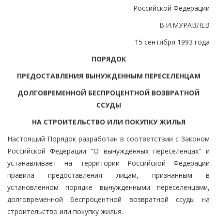
Российской Федерации
В.И.МУРАВЛЕВ
15 сентября 1993 года
ПОРЯДОК
ПРЕДОСТАВЛЕНИЯ ВЫНУЖДЕННЫМ ПЕРЕСЕЛЕНЦАМ
ДОЛГОВРЕМЕННОЙ БЕСПРОЦЕНТНОЙ ВОЗВРАТНОЙ
ССУДЫ
НА СТРОИТЕЛЬСТВО ИЛИ ПОКУПКУ ЖИЛЬЯ
Настоящий Порядок разработан в соответствии с Законом
Российской Федерации "О вынужденных переселенцах" и
устанавливает на территории Российской Федерации
правила предоставления лицам, признанным в
установленном порядке вынужденными переселенцами,
долговременной беспроцентной возвратной ссуды на
строительство или покупку жилья.