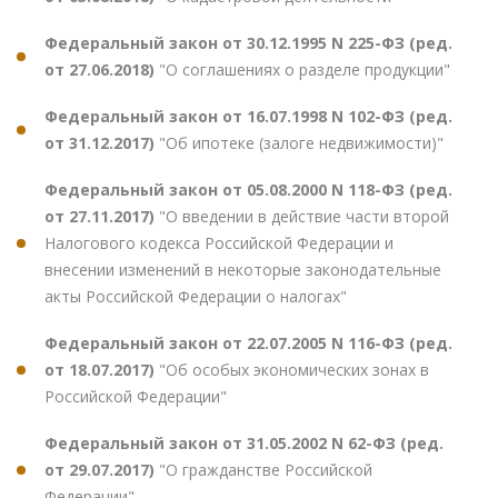
Федеральный закон от 30.12.1995 N 225-ФЗ (ред.
от 27.06.2018)
"О соглашениях о разделе продукции"
Федеральный закон от 16.07.1998 N 102-ФЗ (ред.
от 31.12.2017)
"Об ипотеке (залоге недвижимости)"
Федеральный закон от 05.08.2000 N 118-ФЗ (ред.
от 27.11.2017)
"О введении в действие части второй
Налогового кодекса Российской Федерации и
внесении изменений в некоторые законодательные
акты Российской Федерации о налогах"
Федеральный закон от 22.07.2005 N 116-ФЗ (ред.
от 18.07.2017)
"Об особых экономических зонах в
Российской Федерации"
Федеральный закон от 31.05.2002 N 62-ФЗ (ред.
от 29.07.2017)
"О гражданстве Российской
Федерации"