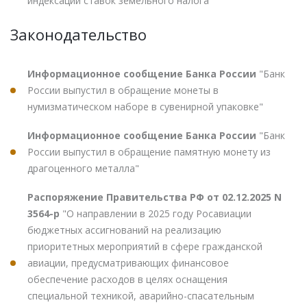
индексации ставок земельного налога"
Законодательство
Информационное сообщение Банка России
"Банк
России выпустил в обращение монеты в
нумизматическом наборе в сувенирной упаковке"
Информационное сообщение Банка России
"Банк
России выпустил в обращение памятную монету из
драгоценного металла"
Распоряжение Правительства РФ от 02.12.2025 N
3564-р
"О направлении в 2025 году Росавиации
бюджетных ассигнований на реализацию
приоритетных мероприятий в сфере гражданской
авиации, предусматривающих финансовое
обеспечение расходов в целях оснащения
специальной техникой, аварийно-спасательным