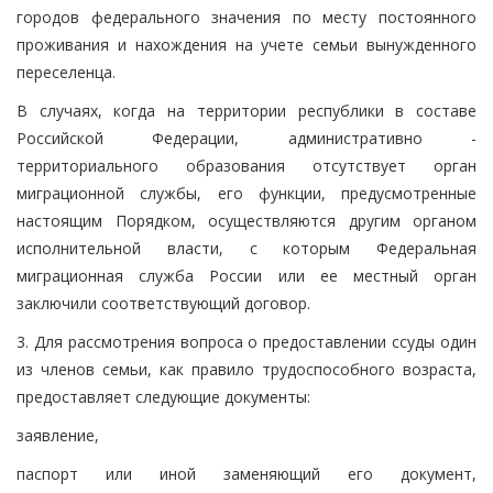
городов федерального значения по месту постоянного
проживания и нахождения на учете семьи вынужденного
переселенца.
В случаях, когда на территории республики в составе
Российской Федерации, административно -
территориального образования отсутствует орган
миграционной службы, его функции, предусмотренные
настоящим Порядком, осуществляются другим органом
исполнительной власти, с которым Федеральная
миграционная служба России или ее местный орган
заключили соответствующий договор.
3. Для рассмотрения вопроса о предоставлении ссуды один
из членов семьи, как правило трудоспособного возраста,
предоставляет следующие документы:
заявление,
паспорт или иной заменяющий его документ,