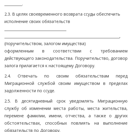
__________.
2.3. В целях своевременного возврата ссуды обеспечить
исполнение своих обязательств
___________________________________
_________________________________________________________________,
(поручительством, залогом имущества)
оформленным в соответствии с требованием
действующего законодательства. Поручительство, договор
залога прилагается к настоящему Договору.
2.4. Отвечать по своим обязательствам перед
Миграционной службой своим имуществом в пределах
задолженности по ссуде.
2.5. В десятидневный срок уведомлять Миграционную
службу об изменении места работы, места жительства,
перемене фамилии, имени, отчества, а также о других
обстоятельствах, способных повлиять на выполнение
обязательств по Договору.