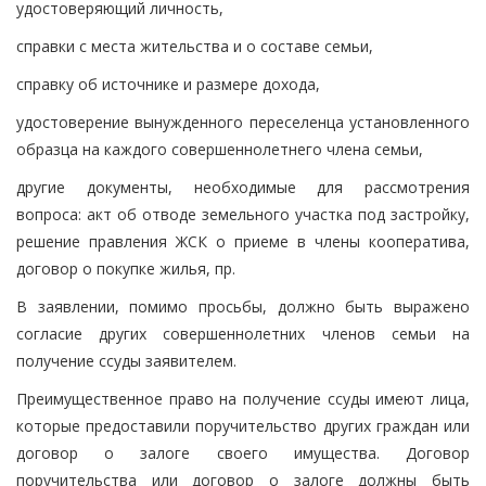
удостоверяющий личность,
справки с места жительства и о составе семьи,
справку об источнике и размере дохода,
удостоверение вынужденного переселенца установленного
образца на каждого совершеннолетнего члена семьи,
другие документы, необходимые для рассмотрения
вопроса: акт об отводе земельного участка под застройку,
решение правления ЖСК о приеме в члены кооператива,
договор о покупке жилья, пр.
В заявлении, помимо просьбы, должно быть выражено
согласие других совершеннолетних членов семьи на
получение ссуды заявителем.
Преимущественное право на получение ссуды имеют лица,
которые предоставили поручительство других граждан или
договор о залоге своего имущества. Договор
поручительства или договор о залоге должны быть