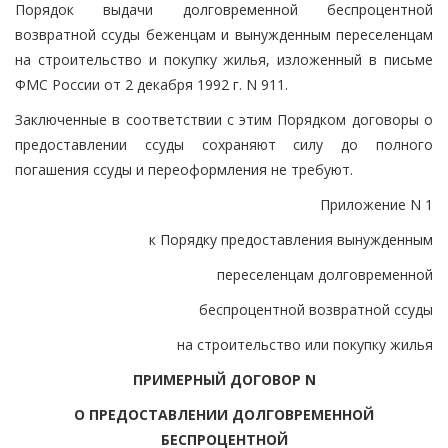
Порядок выдачи долговременной беспроцентной
возвратной ссуды беженцам и вынужденным переселенцам
на строительство и покупку жилья, изложенный в письме
ФМС России от 2 декабря 1992 г. N 911.
Заключенные в соответствии с этим Порядком договоры о
предоставлении ссуды сохраняют силу до полного
погашения ссуды и переоформления не требуют.
Приложение N 1
к Порядку предоставления вынужденным
переселенцам долговременной
беспроцентной возвратной ссуды
на строительство или покупку жилья
ПРИМЕРНЫЙ ДОГОВОР N
О ПРЕДОСТАВЛЕНИИ ДОЛГОВРЕМЕННОЙ
БЕСПРОЦЕНТНОЙ