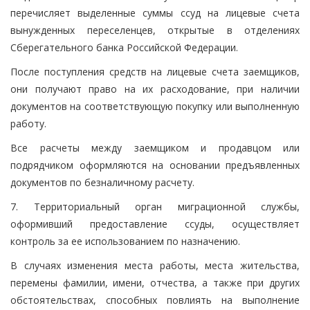
перечисляет выделенные суммы ссуд на лицевые счета
вынужденных переселенцев, открытые в отделениях
Сберегательного банка Российской Федерации.
После поступления средств на лицевые счета заемщиков,
они получают право на их расходование, при наличии
документов на соответствующую покупку или выполненную
работу.
Все расчеты между заемщиком и продавцом или
подрядчиком оформляются на основании предъявленных
документов по безналичному расчету.
7. Территориальный орган миграционной службы,
оформивший предоставление ссуды, осуществляет
контроль за ее использованием по назначению.
В случаях изменения места работы, места жительства,
перемены фамилии, имени, отчества, а также при других
обстоятельствах, способных повлиять на выполнение