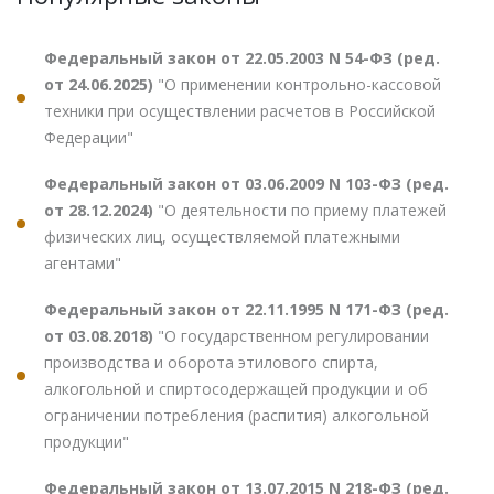
Федеральный закон от 22.05.2003 N 54-ФЗ (ред.
от 24.06.2025)
"О применении контрольно-кассовой
техники при осуществлении расчетов в Российской
Федерации"
Федеральный закон от 03.06.2009 N 103-ФЗ (ред.
от 28.12.2024)
"О деятельности по приему платежей
физических лиц, осуществляемой платежными
агентами"
Федеральный закон от 22.11.1995 N 171-ФЗ (ред.
от 03.08.2018)
"О государственном регулировании
производства и оборота этилового спирта,
алкогольной и спиртосодержащей продукции и об
ограничении потребления (распития) алкогольной
продукции"
Федеральный закон от 13.07.2015 N 218-ФЗ (ред.