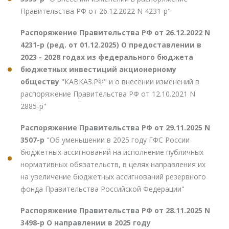
Правительства РФ от 26.12.2022 N 4231-р"
Распоряжение Правительства РФ от 26.12.2022 N
4231-р (ред. от 01.12.2025) О предоставлении в
2023 - 2028 годах из федерального бюджета
бюджетных инвестиций акционерному
обществу
"КАВКАЗ.РФ" и о внесении изменений в
распоряжение Правительства РФ от 12.10.2021 N
2885-р"
Распоряжение Правительства РФ от 29.11.2025 N
3507-р
"Об уменьшении в 2025 году ГФС России
бюджетных ассигнований на исполнение публичных
нормативных обязательств, в целях направления их
на увеличение бюджетных ассигнований резервного
фонда Правительства Российской Федерации"
Распоряжение Правительства РФ от 28.11.2025 N
3498-р О направлении в 2025 году