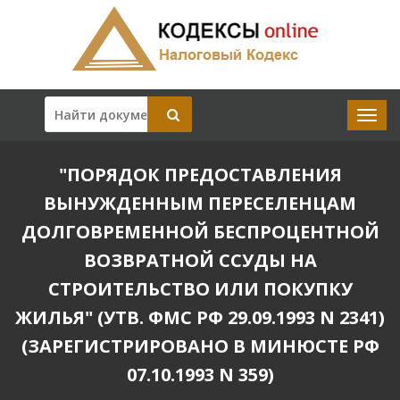
"ПОРЯДОК ПРЕДОСТАВЛЕНИЯ
ВЫНУЖДЕННЫМ ПЕРЕСЕЛЕНЦАМ
ДОЛГОВРЕМЕННОЙ БЕСПРОЦЕНТНОЙ
ВОЗВРАТНОЙ ССУДЫ НА
СТРОИТЕЛЬСТВО ИЛИ ПОКУПКУ
ЖИЛЬЯ" (УТВ. ФМС РФ 29.09.1993 N 2341)
(ЗАРЕГИСТРИРОВАНО В МИНЮСТЕ РФ
07.10.1993 N 359)