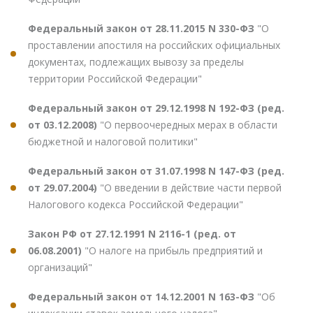
Федеральный закон от 28.11.2015 N 330-ФЗ
"О
проставлении апостиля на российских официальных
документах, подлежащих вывозу за пределы
территории Российской Федерации"
Федеральный закон от 29.12.1998 N 192-ФЗ (ред.
от 03.12.2008)
"О первоочередных мерах в области
бюджетной и налоговой политики"
Федеральный закон от 31.07.1998 N 147-ФЗ (ред.
от 29.07.2004)
"О введении в действие части первой
Налогового кодекса Российской Федерации"
Закон РФ от 27.12.1991 N 2116-1 (ред. от
06.08.2001)
"О налоге на прибыль предприятий и
организаций"
Федеральный закон от 14.12.2001 N 163-ФЗ
"Об