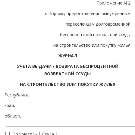
Приложение N 2
к Порядку предоставления вынужденным
переселенцам долговременной
беспроцентной возвратной ссуды
на строительство или покупку жилья
ЖУРНАЛ
УЧЕТА ВЫДАЧИ / ВОЗВРАТА БЕСПРОЦЕНТНОЙ
ВОЗВРАТНОЙ ССУДЫ
НА СТРОИТЕЛЬСТВО ИЛИ ПОКУПКУ ЖИЛЬЯ
Республика,
край,
область
┌───┬──────────────────────────────────────
│ │ Получатель │ Ссуда │