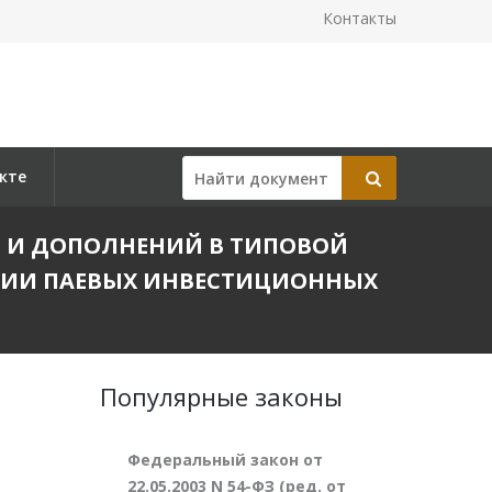
Контакты
кте
ИЙ И ДОПОЛНЕНИЙ В ТИПОВОЙ
НИИ ПАЕВЫХ ИНВЕСТИЦИОННЫХ
Популярные законы
Федеральный закон от
22.05.2003 N 54-ФЗ (ред. от