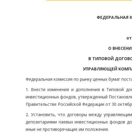
ФЕДЕРАЛЬНАЯ К
от
О ВНЕСЕН
В ТИПОВОЙ ДОГОВО
УПРАВЛЯЮЩЕЙ КОМП
Федеральная комиссия по рынку ценных бумаг пост
1. Внести изменения и дополнения в Типовой до
инвестиционных фондов, утвержденный Постановле
Правительстве Российской Федерации от 30 октябр
2. Установить, что договоры между управляющи
депозитариями паевых инвестиционных фондов до
иные не противоречащие им положения.