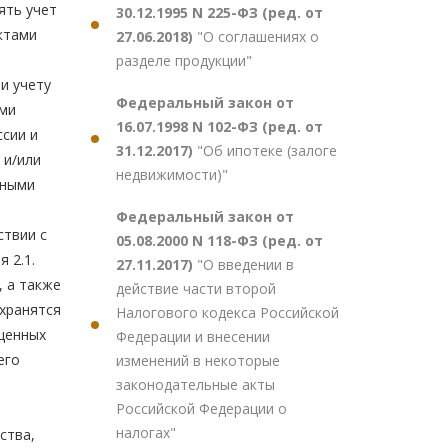
30.12.1995 N 225-ФЗ (ред. от
27.06.2018)
"О соглашениях о
разделе продукции"
Федеральный закон от
16.07.1998 N 102-ФЗ (ред. от
31.12.2017)
"Об ипотеке (залоге
недвижимости)"
Федеральный закон от
05.08.2000 N 118-ФЗ (ред. от
27.11.2017)
"О введении в
действие части второй
Налогового кодекса Российской
Федерации и внесении
изменений в некоторые
законодательные акты
Российской Федерации о
налогах"