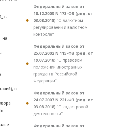
Федеральный закон от
10.12.2003 N 173-ФЗ (ред. от
03.08.2018)
"О валютном
регулировании и валютном
контроле"
Федеральный закон от
25.07.2002 N 115-ФЗ (ред. от
19.07.2018)
"О правовом
положении иностранных
граждан в Российской
Федерации"
Федеральный закон от
24.07.2007 N 221-ФЗ (ред. от
03.08.2018)
"О кадастровой
деятельности"
Федеральный закон от