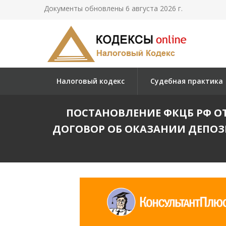
Документы обновлены 6 августа 2026 г.
Налоговый кодекс
Судебная практика
ПОСТАНОВЛЕНИЕ ФКЦБ РФ ОТ
ДОГОВОР ОБ ОКАЗАНИИ ДЕПО