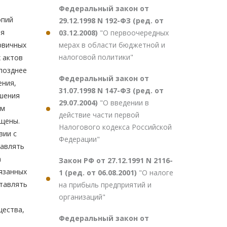
Федеральный закон от
29.12.1998 N 192-ФЗ (ред. от
03.12.2008)
"О первоочередных
мерах в области бюджетной и
налоговой политики"
Федеральный закон от
31.07.1998 N 147-ФЗ (ред. от
29.07.2004)
"О введении в
действие части первой
Налогового кодекса Российской
Федерации"
Закон РФ от 27.12.1991 N 2116-
1 (ред. от 06.08.2001)
"О налоге
на прибыль предприятий и
организаций"
Федеральный закон от