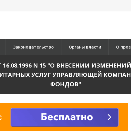
Законодательство
Органы власти
О прое
 16.08.1996 N 15 "О ВНЕСЕНИИ ИЗМЕНЕН
ЗИТАРНЫХ УСЛУГ УПРАВЛЯЮЩЕЙ КОМПА
ФОНДОВ"