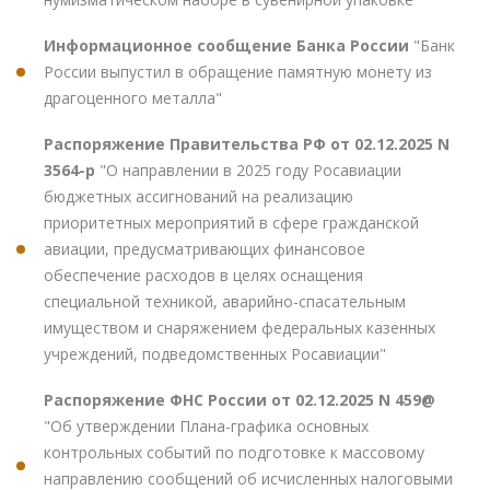
Информационное сообщение Банка России
"Банк
России выпустил в обращение памятную монету из
драгоценного металла"
Распоряжение Правительства РФ от 02.12.2025 N
3564-р
"О направлении в 2025 году Росавиации
бюджетных ассигнований на реализацию
приоритетных мероприятий в сфере гражданской
авиации, предусматривающих финансовое
обеспечение расходов в целях оснащения
специальной техникой, аварийно-спасательным
имуществом и снаряжением федеральных казенных
учреждений, подведомственных Росавиации"
Распоряжение ФНС России от 02.12.2025 N 459@
"Об утверждении Плана-графика основных
контрольных событий по подготовке к массовому
направлению сообщений об исчисленных налоговыми