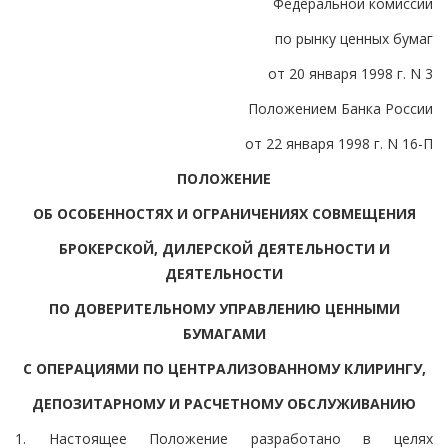
Федеральной комиссии
по рынку ценных бумаг
от 20 января 1998 г. N 3
Положением Банка России
от 22 января 1998 г. N 16-П
ПОЛОЖЕНИЕ
ОБ ОСОБЕННОСТЯХ И ОГРАНИЧЕНИЯХ СОВМЕЩЕНИЯ
БРОКЕРСКОЙ, ДИЛЕРСКОЙ ДЕЯТЕЛЬНОСТИ И
ДЕЯТЕЛЬНОСТИ
ПО ДОВЕРИТЕЛЬНОМУ УПРАВЛЕНИЮ ЦЕННЫМИ
БУМАГАМИ
С ОПЕРАЦИЯМИ ПО ЦЕНТРАЛИЗОВАННОМУ КЛИРИНГУ,
ДЕПОЗИТАРНОМУ И РАСЧЕТНОМУ ОБСЛУЖИВАНИЮ
1. Настоящее Положение разработано в целях