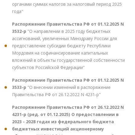
органами суммах налогов за налоговый период 2025
года"
Распоряжение Правительства РФ от 01.12.2025 N
3532-р
"О направлении в 2025 году бюджетных
ассигнований, увеличенных Минздраву России для
предоставление субсидии бюджету Республики
Мордовия на софинансирование капитальных
вложений в объекты государственной собственности
субъектов Российской Федерации"
Распоряжение Правительства РФ от 01.12.2025 N
3533-р
"О внесении изменений в распоряжение
Правительства РФ от 26.12.2022 N 4231-р"
Распоряжение Правительства РФ от 26.12.2022 N
4231-р (ред. от 01.12.2025) О предоставлении в
2023 - 2028 годах из федерального бюджета
бюджетных инвестиций акционерному