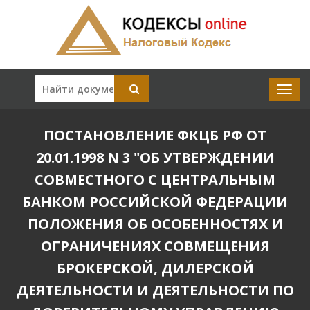
ПОСТАНОВЛЕНИЕ ФКЦБ РФ ОТ
20.01.1998 N 3 "ОБ УТВЕРЖДЕНИИ
СОВМЕСТНОГО С ЦЕНТРАЛЬНЫМ
БАНКОМ РОССИЙСКОЙ ФЕДЕРАЦИИ
ПОЛОЖЕНИЯ ОБ ОСОБЕННОСТЯХ И
ОГРАНИЧЕНИЯХ СОВМЕЩЕНИЯ
БРОКЕРСКОЙ, ДИЛЕРСКОЙ
ДЕЯТЕЛЬНОСТИ И ДЕЯТЕЛЬНОСТИ ПО