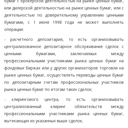
бумаг с брокерской деятельностью на рынке ценных бумаг,
или дилерской деятельностью на рынке ценных бумаг, или с
деятельностью по доверительному управлению ценными
бумагами, с 1 июня 1998 года не может выполнять
операции:
- расчетного депозитария, то есть организовывать
централизованное депозитарное обслуживание сделок с
ценными бумагами, заключаемых между
профессиональными участниками рынка ценных бумаг на
фондовых биржах или у других организаторов торговли на
рынке ценных бумаг, осуществлять переводы ценных бумаг
по депозитарным счетам профессиональных участников
рынка ценных бумаг по итогам таких сделок;
- клирингового центра, то есть организовывать
централизованный клиринг обязательств между
профессиональными участниками рынка ценных бумаг,
вытекающих из указанных выше сделок;