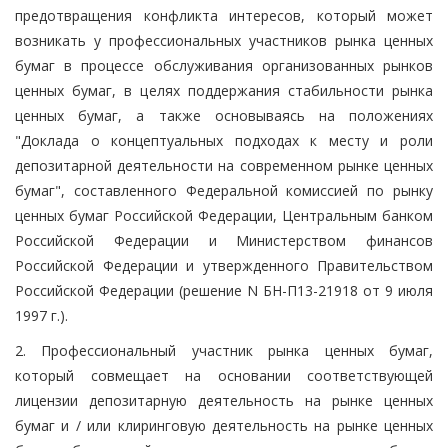
предотвращения конфликта интересов, который может
возникать у профессиональных участников рынка ценных
бумаг в процессе обслуживания организованных рынков
ценных бумаг, в целях поддержания стабильности рынка
ценных бумаг, а также основываясь на положениях
"Доклада о концептуальных подходах к месту и роли
депозитарной деятельности на современном рынке ценных
бумаг", составленного Федеральной комиссией по рынку
ценных бумаг Российской Федерации, Центральным банком
Российской Федерации и Министерством финансов
Российской Федерации и утвержденного Правительством
Российской Федерации (решение N БН-П13-21918 от 9 июля
1997 г.).
2. Профессиональный участник рынка ценных бумаг,
который совмещает на основании соответствующей
лицензии депозитарную деятельность на рынке ценных
бумаг и / или клиринговую деятельность на рынке ценных