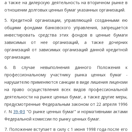
а также на дилерскую деятельность на вторичном рынке в
отношении долговых ценных бумаг указанных организаций.
5. Кредитной организации, управляющей созданными ею
общими фондами банковского управления, запрещается
инвестировать средства этих фондов в ценные бумаги
зависимых от нее организаций, а также дочерних
организаций от зависимых организаций данной кредитной
организации.
6. В случае невыполнения данного Положения к
профессиональному участнику рынка ценных бумаг -
нарушителю применяются санкции в виде лишения лицензии
на право осуществления всех видов профессиональной
деятельности на рынке ценных бумаг, а также другие меры,
предусмотренные Федеральным законом от 22 апреля 1996
г. N
39-ФЗ
"О рынке ценных бумаг" и нормативными актами
Федеральной комиссии по рынку ценных бумаг.
7. Положение вступает в силу с 1 июня 1998 года после его