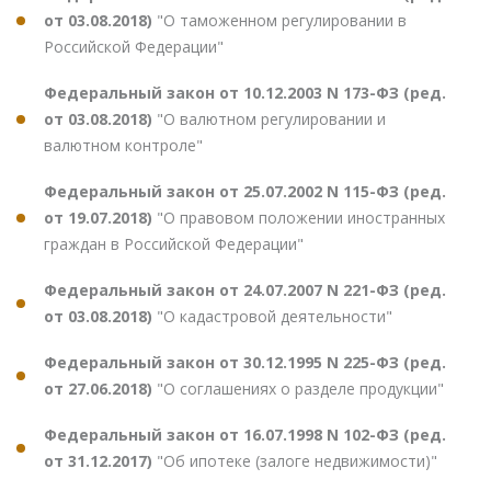
от 03.08.2018)
"О таможенном регулировании в
Российской Федерации"
Федеральный закон от 10.12.2003 N 173-ФЗ (ред.
от 03.08.2018)
"О валютном регулировании и
валютном контроле"
Федеральный закон от 25.07.2002 N 115-ФЗ (ред.
от 19.07.2018)
"О правовом положении иностранных
граждан в Российской Федерации"
Федеральный закон от 24.07.2007 N 221-ФЗ (ред.
от 03.08.2018)
"О кадастровой деятельности"
Федеральный закон от 30.12.1995 N 225-ФЗ (ред.
от 27.06.2018)
"О соглашениях о разделе продукции"
Федеральный закон от 16.07.1998 N 102-ФЗ (ред.
от 31.12.2017)
"Об ипотеке (залоге недвижимости)"