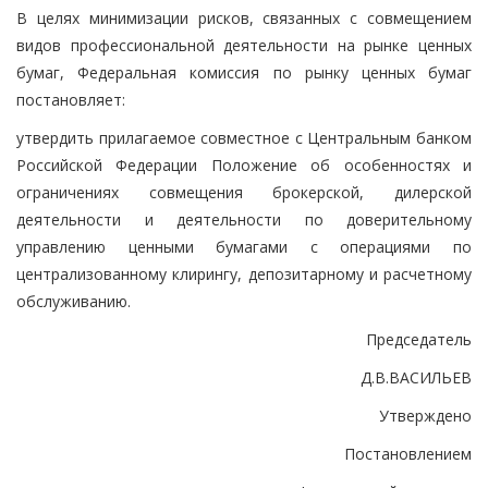
В целях минимизации рисков, связанных с совмещением
видов профессиональной деятельности на рынке ценных
бумаг, Федеральная комиссия по рынку ценных бумаг
постановляет:
утвердить прилагаемое совместное с Центральным банком
Российской Федерации Положение об особенностях и
ограничениях совмещения брокерской, дилерской
деятельности и деятельности по доверительному
управлению ценными бумагами с операциями по
централизованному клирингу, депозитарному и расчетному
обслуживанию.
Председатель
Д.В.ВАСИЛЬЕВ
Утверждено
Постановлением