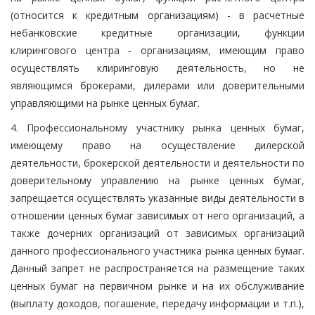
(относится к кредитным организациям) - в расчетные
небанковские кредитные организации, функции
клирингового центра - организациям, имеющим право
осуществлять клиринговую деятельность, но не
являющимся брокерами, дилерами или доверительными
управляющими на рынке ценных бумаг.
4. Профессиональному участнику рынка ценных бумаг,
имеющему право на осуществление дилерской
деятельности, брокерской деятельности и деятельности по
доверительному управлению на рынке ценных бумаг,
запрещается осуществлять указанные виды деятельности в
отношении ценных бумаг зависимых от него организаций, а
также дочерних организаций от зависимых организаций
данного профессионального участника рынка ценных бумаг.
Данный запрет не распространяется на размещение таких
ценных бумаг на первичном рынке и на их обслуживание
(выплату доходов, погашение, передачу информации и т.п.),