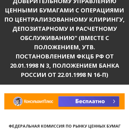
ДОВЕРИТЕЛЬНОМУ УПРАВЛЕНИЮ
ЦЕННЫМИ БУМАГАМИ С ОПЕРАЦИЯМИ
ПО ЦЕНТРАЛИЗОВАННОМУ КЛИРИНГУ,
ДЕПОЗИТАРНОМУ И РАСЧЕТНОМУ
ОБСЛУЖИВАНИЮ" (ВМЕСТЕ С
ПОЛОЖЕНИЕМ, УТВ.
ПОСТАНОВЛЕНИЕМ ФКЦБ РФ ОТ
20.01.1998 N 3, ПОЛОЖЕНИЕМ БАНКА
РОССИИ ОТ 22.01.1998 N 16-П)
ФЕДЕРАЛЬНАЯ КОМИССИЯ ПО РЫНКУ ЦЕННЫХ БУМАГ