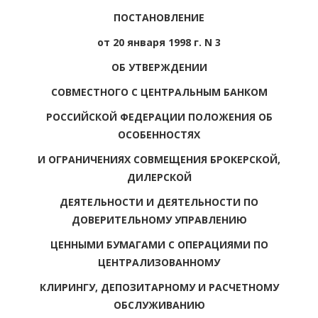
ПОСТАНОВЛЕНИЕ
от 20 января 1998 г. N 3
ОБ УТВЕРЖДЕНИИ
СОВМЕСТНОГО С ЦЕНТРАЛЬНЫМ БАНКОМ
РОССИЙСКОЙ ФЕДЕРАЦИИ ПОЛОЖЕНИЯ ОБ
ОСОБЕННОСТЯХ
И ОГРАНИЧЕНИЯХ СОВМЕЩЕНИЯ БРОКЕРСКОЙ,
ДИЛЕРСКОЙ
ДЕЯТЕЛЬНОСТИ И ДЕЯТЕЛЬНОСТИ ПО
ДОВЕРИТЕЛЬНОМУ УПРАВЛЕНИЮ
ЦЕННЫМИ БУМАГАМИ С ОПЕРАЦИЯМИ ПО
ЦЕНТРАЛИЗОВАННОМУ
КЛИРИНГУ, ДЕПОЗИТАРНОМУ И РАСЧЕТНОМУ
ОБСЛУЖИВАНИЮ