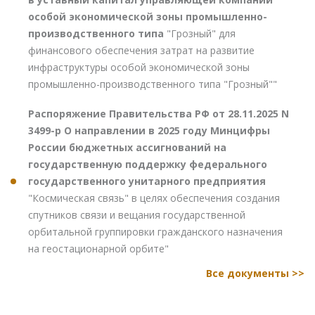
особой экономической зоны промышленно-
производственного типа
"Грозный" для
финансового обеспечения затрат на развитие
инфраструктуры особой экономической зоны
промышленно-производственного типа "Грозный""
Распоряжение Правительства РФ от 28.11.2025 N
3499-р О направлении в 2025 году Минцифры
России бюджетных ассигнований на
государственную поддержку федерального
государственного унитарного предприятия
"Космическая связь" в целях обеспечения создания
спутников связи и вещания государственной
орбитальной группировки гражданского назначения
на геостационарной орбите"
Все документы >>