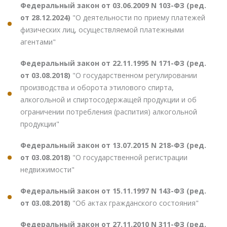
Федеральный закон от 03.06.2009 N 103-ФЗ (ред.
от 28.12.2024)
"О деятельности по приему платежей
физических лиц, осуществляемой платежными
агентами"
Федеральный закон от 22.11.1995 N 171-ФЗ (ред.
от 03.08.2018)
"О государственном регулировании
производства и оборота этилового спирта,
алкогольной и спиртосодержащей продукции и об
ограничении потребления (распития) алкогольной
продукции"
Федеральный закон от 13.07.2015 N 218-ФЗ (ред.
от 03.08.2018)
"О государственной регистрации
недвижимости"
Федеральный закон от 15.11.1997 N 143-ФЗ (ред.
от 03.08.2018)
"Об актах гражданского состояния"
Федеральный закон от 27.11.2010 N 311-ФЗ (ред.