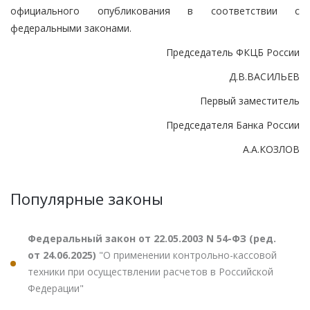
официального опубликования в соответствии с
федеральными законами.
Председатель ФКЦБ России
Д.В.ВАСИЛЬЕВ
Первый заместитель
Председателя Банка России
А.А.КОЗЛОВ
Популярные законы
Федеральный закон от 22.05.2003 N 54-ФЗ (ред.
от 24.06.2025)
"О применении контрольно-кассовой
техники при осуществлении расчетов в Российской
Федерации"