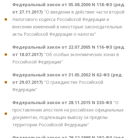
Федеральный закон от 05.08.2000 N 118-ФЗ (ред.
от 27.11.2017)
"О введении в действие части второй
Налогового кодекса Российской Федерации и
внесении изменений в некоторые законодательные
акты Российской Федерации о налогах"
Федеральный закон от 22.07.2005 N 116-ФЗ (ред.
от 18.07.2017)
"Об особых экономических зонах в
Российской Федерации"
Федеральный закон от 31.05.2002 N 62-ФЗ (ред.
от 29.07.2017)
"О гражданстве Российской
Федерации"
Федеральный закон от 28.11.2015 N 330-ФЗ
"О
проставлении апостиля на российских официальных
документах, подлежащих вывозу за пределы
территории Российской Федерации"
Федеральный закон от 29.12.1998 N 192-ФЗ (ред.