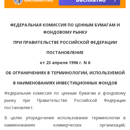
ФЕДЕРАЛЬНАЯ КОМИССИЯ ПО ЦЕННЫМ БУМАГАМ И
ФОНДОВОМУ РЫНКУ
ПРИ ПРАВИТЕЛЬСТВЕ РОССИЙСКОЙ ФЕДЕРАЦИИ
ПОСТАНОВЛЕНИЕ
от 23 апреля 1996 г. N 6
ОБ ОГРАНИЧЕНИЯХ В ТЕРМИНОЛОГИИ, ИСПОЛЬЗУЕМОЙ
В НАИМЕНОВАНИЯХ ИНВЕСТИЦИОННЫХ ФОНДОВ
Федеральная комиссия по ценным бумагам и фондовому
рынку при Правительстве Российской Федерации
постановляет:
В целях упорядочения использования терминологии в
наименованиях коммерческих организаций,