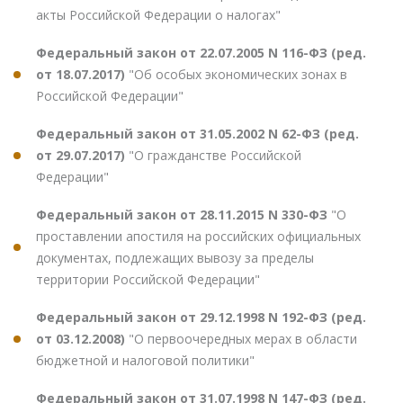
акты Российской Федерации о налогах"
Федеральный закон от 22.07.2005 N 116-ФЗ (ред.
от 18.07.2017)
"Об особых экономических зонах в
Российской Федерации"
Федеральный закон от 31.05.2002 N 62-ФЗ (ред.
от 29.07.2017)
"О гражданстве Российской
Федерации"
Федеральный закон от 28.11.2015 N 330-ФЗ
"О
проставлении апостиля на российских официальных
документах, подлежащих вывозу за пределы
территории Российской Федерации"
Федеральный закон от 29.12.1998 N 192-ФЗ (ред.
от 03.12.2008)
"О первоочередных мерах в области
бюджетной и налоговой политики"
Федеральный закон от 31.07.1998 N 147-ФЗ (ред.