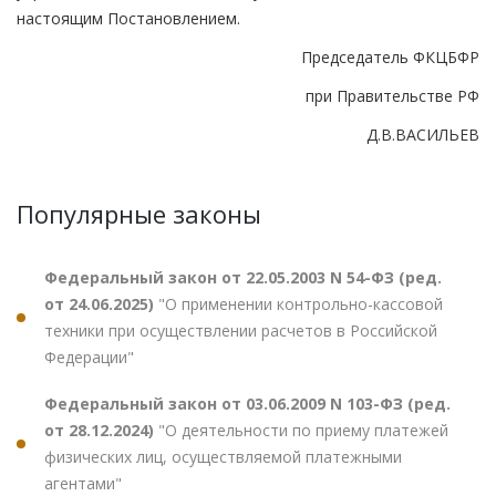
настоящим Постановлением.
Председатель ФКЦБФР
при Правительстве РФ
Д.В.ВАСИЛЬЕВ
Популярные законы
Федеральный закон от 22.05.2003 N 54-ФЗ (ред.
от 24.06.2025)
"О применении контрольно-кассовой
техники при осуществлении расчетов в Российской
Федерации"
Федеральный закон от 03.06.2009 N 103-ФЗ (ред.
от 28.12.2024)
"О деятельности по приему платежей
физических лиц, осуществляемой платежными
агентами"