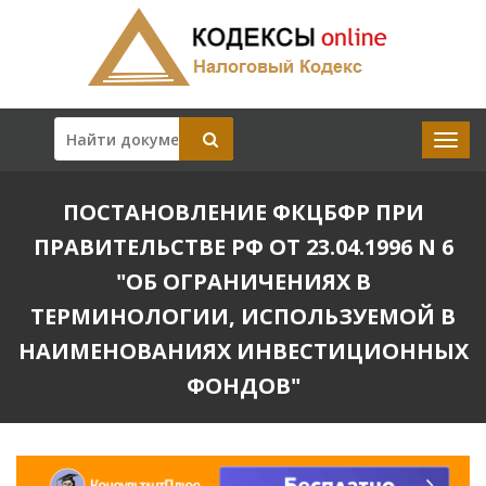
ПОСТАНОВЛЕНИЕ ФКЦБФР ПРИ
ПРАВИТЕЛЬСТВЕ РФ ОТ 23.04.1996 N 6
"ОБ ОГРАНИЧЕНИЯХ В
ТЕРМИНОЛОГИИ, ИСПОЛЬЗУЕМОЙ В
НАИМЕНОВАНИЯХ ИНВЕСТИЦИОННЫХ
ФОНДОВ"