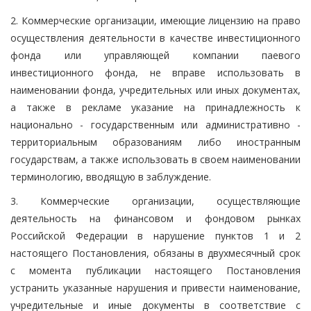
2. Коммерческие организации, имеющие лицензию на право
осуществления деятельности в качестве инвестиционного
фонда или управляющей компании паевого
инвестиционного фонда, не вправе использовать в
наименовании фонда, учредительных или иных документах,
а также в рекламе указание на принадлежность к
национально - государственным или административно -
территориальным образованиям либо иностранным
государствам, а также использовать в своем наименовании
терминологию, вводящую в заблуждение.
3. Коммерческие организации, осуществляющие
деятельность на финансовом и фондовом рынках
Российской Федерации в нарушение пунктов 1 и 2
настоящего Постановления, обязаны в двухмесячный срок
с момента публикации настоящего Постановления
устранить указанные нарушения и привести наименование,
учредительные и иные документы в соответствие с