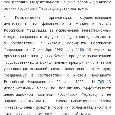
осуществляющих деятельность на финансовом и фондовом
рынках Российской Федерации, установить, что:
1. Коммерческие организации, осуществляющие
деятельность на финансовом и фондовом рынках
Российской Федерации, за исключением инвестиционных
фондов, созданных и осуществляющих свою деятельность
в соответствии с Указом Президента Российской
Федерации от 7 октября 1992 г. N
1186
"О мерах по
организации рынка ценных бумаг в процессе приватизации
государственных и муниципальных предприятий", а также
управляющих компаний паевых инвестиционных фондов,
создаваемых в соответствии с Указом Президента
Российской Федерации от 26 июля 1995 г. N
765
"О
дополнительных мерах по повышению эффективности
инвестиционной политики Российской Федерации", не
вправе использовать в своем наименовании слова
"инвестиционный фонд" в любой их последовательности, а
также иные слова, имеющие аналогичный смысл.