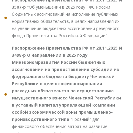
3507-р
"Об уменьшении в 2025 году ГФС России
бюджетных ассигнований на исполнение публичных
нормативных обязательств, в целях направления их
на увеличение бюджетных ассигнований резервного
фонда Правительства Российской Федерации"
Распоряжение Правительства РФ от 28.11.2025 N
3498-р О направлении в 2025 году
Минэкономразвития России бюджетных
ассигнований на предоставление субсидии из
федерального бюджета бюджету Чеченской
Республики в целях софинансирования
расходных обязательств по осуществлению
имущественного взноса Чеченской Республики
в уставный капитал управляющей компании
особой экономической зоны промышленно-
производственного типа
"Грозный" для
финансового обеспечения затрат на развитие