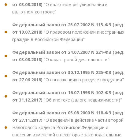
от 03.08.2018)
"О валютном регулировании и
валютном контроле"
Федеральный закон от 25.07.2002 N 115-ФЗ (ред.
от 19.07.2018)
"О правовом положении иностранных
граждан в Российской Федерации"
Федеральный закон от 24.07.2007 N 221-ФЗ (ред.
от 03.08.2018)
"О кадастровой деятельности"
Федеральный закон от 30.12.1995 N 225-ФЗ (ред.
от 27.06.2018)
"О соглашениях о разделе продукции"
Федеральный закон от 16.07.1998 N 102-ФЗ (ред.
от 31.12.2017)
"Об ипотеке (залоге недвижимости)"
Федеральный закон от 05.08.2000 N 118-ФЗ (ред.
от 27.11.2017)
"О введении в действие части второй
Налогового кодекса Российской Федерации и
внесении изменений в некоторые законодательные