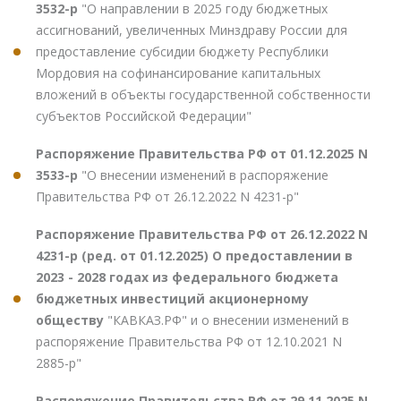
3532-р
"О направлении в 2025 году бюджетных
ассигнований, увеличенных Минздраву России для
предоставление субсидии бюджету Республики
Мордовия на софинансирование капитальных
вложений в объекты государственной собственности
субъектов Российской Федерации"
Распоряжение Правительства РФ от 01.12.2025 N
3533-р
"О внесении изменений в распоряжение
Правительства РФ от 26.12.2022 N 4231-р"
Распоряжение Правительства РФ от 26.12.2022 N
4231-р (ред. от 01.12.2025) О предоставлении в
2023 - 2028 годах из федерального бюджета
бюджетных инвестиций акционерному
обществу
"КАВКАЗ.РФ" и о внесении изменений в
распоряжение Правительства РФ от 12.10.2021 N
2885-р"
Распоряжение Правительства РФ от 29.11.2025 N