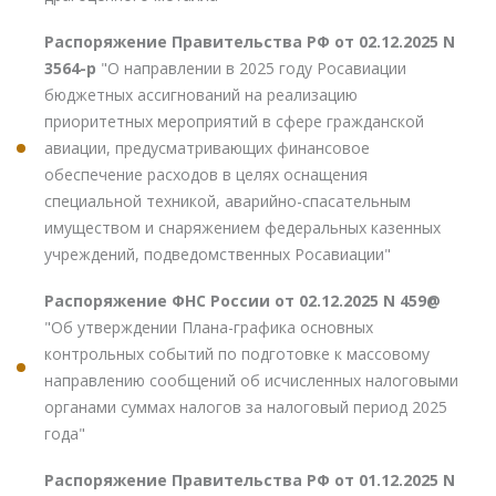
Распоряжение Правительства РФ от 02.12.2025 N
3564-р
"О направлении в 2025 году Росавиации
бюджетных ассигнований на реализацию
приоритетных мероприятий в сфере гражданской
авиации, предусматривающих финансовое
обеспечение расходов в целях оснащения
специальной техникой, аварийно-спасательным
имуществом и снаряжением федеральных казенных
учреждений, подведомственных Росавиации"
Распоряжение ФНС России от 02.12.2025 N 459@
"Об утверждении Плана-графика основных
контрольных событий по подготовке к массовому
направлению сообщений об исчисленных налоговыми
органами суммах налогов за налоговый период 2025
года"
Распоряжение Правительства РФ от 01.12.2025 N