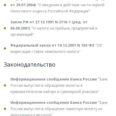
от 29.07.2004)
"О введении в действие части первой
Налогового кодекса Российской Федерации"
Закон РФ от 27.12.1991 N 2116-1 (ред. от
06.08.2001)
"О налоге на прибыль предприятий и
организаций"
Федеральный закон от 14.12.2001 N 163-ФЗ
"Об
индексации ставок земельного налога"
Законодательство
Информационное сообщение Банка России
"Банк
России выпустил в обращение монеты в
нумизматическом наборе в сувенирной упаковке"
Информационное сообщение Банка России
"Банк
России выпустил в обращение памятную монету из
драгоценного металла"