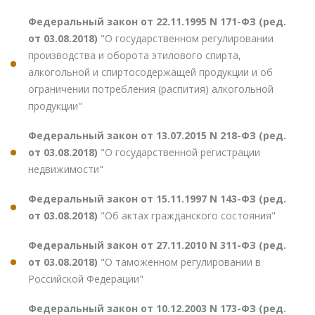
Федеральный закон от 22.11.1995 N 171-ФЗ (ред.
от 03.08.2018)
"О государственном регулировании
производства и оборота этилового спирта,
алкогольной и спиртосодержащей продукции и об
ограничении потребления (распития) алкогольной
продукции"
Федеральный закон от 13.07.2015 N 218-ФЗ (ред.
от 03.08.2018)
"О государственной регистрации
недвижимости"
Федеральный закон от 15.11.1997 N 143-ФЗ (ред.
от 03.08.2018)
"Об актах гражданского состояния"
Федеральный закон от 27.11.2010 N 311-ФЗ (ред.
от 03.08.2018)
"О таможенном регулировании в
Российской Федерации"
Федеральный закон от 10.12.2003 N 173-ФЗ (ред.