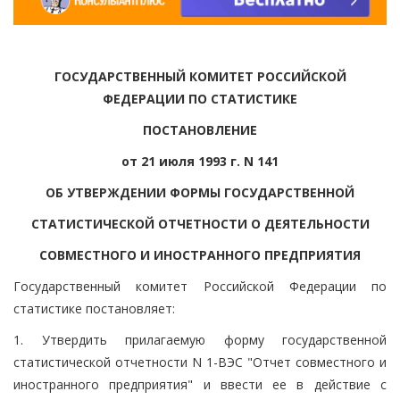
ГОСУДАРСТВЕННЫЙ КОМИТЕТ РОССИЙСКОЙ
ФЕДЕРАЦИИ ПО СТАТИСТИКЕ
ПОСТАНОВЛЕНИЕ
от 21 июля 1993 г. N 141
ОБ УТВЕРЖДЕНИИ ФОРМЫ ГОСУДАРСТВЕННОЙ
СТАТИСТИЧЕСКОЙ ОТЧЕТНОСТИ О ДЕЯТЕЛЬНОСТИ
СОВМЕСТНОГО И ИНОСТРАННОГО ПРЕДПРИЯТИЯ
Государственный комитет Российской Федерации по
статистике постановляет:
1. Утвердить прилагаемую форму государственной
статистической отчетности N 1-ВЭС "Отчет совместного и
иностранного предприятия" и ввести ее в действие с