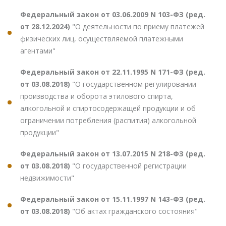
Федеральный закон от 03.06.2009 N 103-ФЗ (ред.
от 28.12.2024)
"О деятельности по приему платежей
физических лиц, осуществляемой платежными
агентами"
Федеральный закон от 22.11.1995 N 171-ФЗ (ред.
от 03.08.2018)
"О государственном регулировании
производства и оборота этилового спирта,
алкогольной и спиртосодержащей продукции и об
ограничении потребления (распития) алкогольной
продукции"
Федеральный закон от 13.07.2015 N 218-ФЗ (ред.
от 03.08.2018)
"О государственной регистрации
недвижимости"
Федеральный закон от 15.11.1997 N 143-ФЗ (ред.
от 03.08.2018)
"Об актах гражданского состояния"