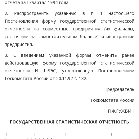
отчета за I квартал 1994 года.
2. Распространить указанную в п. 1 настоящего
Постановления форму государственной статистической
отчетности на совместные предприятия (их филиалы,
состоящие на самостоятельном балансе) и иностранные
предприятия.
3. С введением указанной формы отменить ранее
действовавшую форму государственной статистической
отчетности N 1-ВЭС, утвержденную Постановлением
Госкомстата России от 20.11.92 N 182.
Председатель
Госкомстата России
П.Ф.ГУЖВИН
ГОСУДАРСТВЕННАЯ СТАТИСТИЧЕСКАЯ ОТЧЕТНОСТЬ
┌────────┬─────────┬───────┬──────┬────────