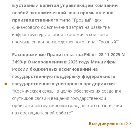
в уставный капитал управляющей компании
особой экономической зоны промышленно-
производственного типа
"Грозный" для
финансового обеспечения затрат на развитие
инфраструктуры особой экономической зоны
промышленно-производственного типа "Грозный""
Распоряжение Правительства РФ от 28.11.2025 N
3499-р О направлении в 2025 году Минцифры
России бюджетных ассигнований на
государственную поддержку федерального
государственного унитарного предприятия
"Космическая связь" в целях обеспечения создания
спутников связи и вещания государственной
орбитальной группировки гражданского назначения
на геостационарной орбите"
Все документы >>