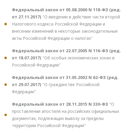
Федеральный закон от 05.08.2000 N 118-ФЗ (ред.
от 27.11.2017)
"О введении в действие части второй
Налогового кодекса Российской Федерации и
внесении изменений в некоторые законодательные
акты Российской Федерации о налогах"
Федеральный закон от 22.07.2005 N 116-ФЗ (ред.
от 18.07.2017)
"Об особых экономических зонах в
Российской Федерации"
Федеральный закон от 31.05.2002 N 62-ФЗ (ред.
от 29.07.2017)
"О гражданстве Российской
Федерации"
Федеральный закон от 28.11.2015 N 330-ФЗ
"О
проставлении апостиля на российских официальных
документах, подлежащих вывозу за пределы
территории Российской Федерации"