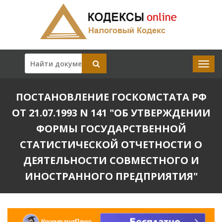
ПОСТАНОВЛЕНИЕ ГОСКОМСТАТА РФ
ОТ 21.07.1993 N 141 "ОБ УТВЕРЖДЕНИИ
ФОРМЫ ГОСУДАРСТВЕННОЙ
СТАТИСТИЧЕСКОЙ ОТЧЕТНОСТИ О
ДЕЯТЕЛЬНОСТИ СОВМЕСТНОГО И
ИНОСТРАННОГО ПРЕДПРИЯТИЯ"