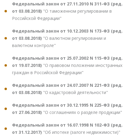
Федеральный закон от 27.11.2010 N 311-ФЗ (ред.
от 03.08.2018)
"О таможенном регулировании в
Российской Федерации"
Федеральный закон от 10.12.2003 N 173-ФЗ (ред.
от 03.08.2018)
"О валютном регулировании и
валютном контроле"
Федеральный закон от 25.07.2002 N 115-ФЗ (ред.
от 19.07.2018)
"О правовом положении иностранных
граждан в Российской Федерации"
Федеральный закон от 24.07.2007 N 221-ФЗ (ред.
от 03.08.2018)
"О кадастровой деятельности"
Федеральный закон от 30.12.1995 N 225-ФЗ (ред.
от 27.06.2018)
"О соглашениях о разделе продукции"
Федеральный закон от 16.07.1998 N 102-ФЗ (ред.
от 31.12.2017)
"Об ипотеке (залоге недвижимости)"