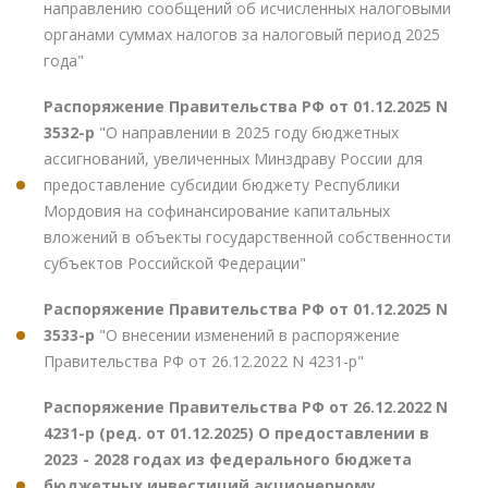
направлению сообщений об исчисленных налоговыми
органами суммах налогов за налоговый период 2025
года"
Распоряжение Правительства РФ от 01.12.2025 N
3532-р
"О направлении в 2025 году бюджетных
ассигнований, увеличенных Минздраву России для
предоставление субсидии бюджету Республики
Мордовия на софинансирование капитальных
вложений в объекты государственной собственности
субъектов Российской Федерации"
Распоряжение Правительства РФ от 01.12.2025 N
3533-р
"О внесении изменений в распоряжение
Правительства РФ от 26.12.2022 N 4231-р"
Распоряжение Правительства РФ от 26.12.2022 N
4231-р (ред. от 01.12.2025) О предоставлении в
2023 - 2028 годах из федерального бюджета
бюджетных инвестиций акционерному