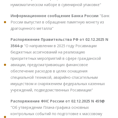
нумизматическом наборе в сувенирной упаковке"
Информационное сообщение Банка России
"Банк
России выпустил в обращение памятную монету из
драгоценного металла"
Распоряжение Правительства РФ от 02.12.2025 N
3564-р
"О направлении в 2025 году Росавиации
бюджетных ассигнований на реализацию
приоритетных мероприятий в сфере гражданской
авиации, предусматривающих финансовое
обеспечение расходов в целях оснащения
специальной техникой, аварийно-спасательным
имуществом и снаряжением федеральных казенных
учреждений, подведомственных Росавиации"
Распоряжение ФНС России от 02.12.2025 N 459@
"Об утверждении Плана-графика основных
контрольных событий по подготовке к массовому