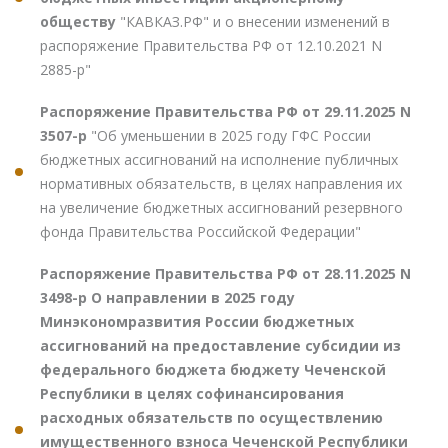
обществу
"КАВКАЗ.РФ" и о внесении изменений в
распоряжение Правительства РФ от 12.10.2021 N
2885-р"
Распоряжение Правительства РФ от 29.11.2025 N
3507-р
"Об уменьшении в 2025 году ГФС России
бюджетных ассигнований на исполнение публичных
нормативных обязательств, в целях направления их
на увеличение бюджетных ассигнований резервного
фонда Правительства Российской Федерации"
Распоряжение Правительства РФ от 28.11.2025 N
3498-р О направлении в 2025 году
Минэкономразвития России бюджетных
ассигнований на предоставление субсидии из
федерального бюджета бюджету Чеченской
Республики в целях софинансирования
расходных обязательств по осуществлению
имущественного взноса Чеченской Республики