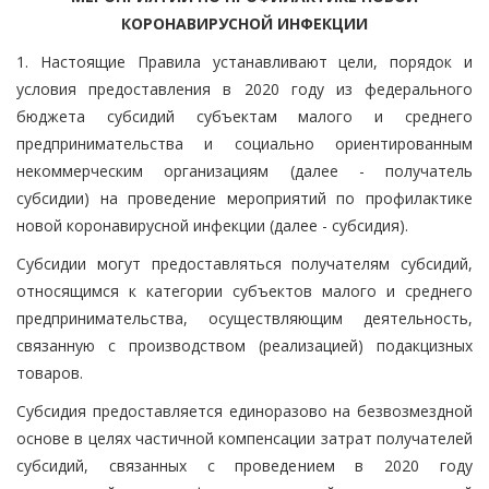
КОРОНАВИРУСНОЙ ИНФЕКЦИИ
1. Настоящие Правила устанавливают цели, порядок и
условия предоставления в 2020 году из федерального
бюджета субсидий субъектам малого и среднего
предпринимательства и социально ориентированным
некоммерческим организациям (далее - получатель
субсидии) на проведение мероприятий по профилактике
новой коронавирусной инфекции (далее - субсидия).
Субсидии могут предоставляться получателям субсидий,
относящимся к категории субъектов малого и среднего
предпринимательства, осуществляющим деятельность,
связанную с производством (реализацией) подакцизных
товаров.
Субсидия предоставляется единоразово на безвозмездной
основе в целях частичной компенсации затрат получателей
субсидий, связанных с проведением в 2020 году