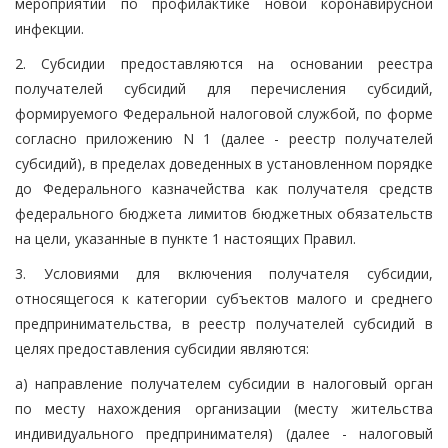
мероприятий по профилактике новой коронавирусной
инфекции.
2. Субсидии предоставляются на основании реестра
получателей субсидий для перечисления субсидий,
формируемого Федеральной налоговой службой, по форме
согласно приложению N 1 (далее - реестр получателей
субсидий), в пределах доведенных в установленном порядке
до Федерального казначейства как получателя средств
федерального бюджета лимитов бюджетных обязательств
на цели, указанные в пункте 1 настоящих Правил.
3. Условиями для включения получателя субсидии,
относящегося к категории субъектов малого и среднего
предпринимательства, в реестр получателей субсидий в
целях предоставления субсидии являются:
а) направление получателем субсидии в налоговый орган
по месту нахождения организации (месту жительства
индивидуального предпринимателя) (далее - налоговый