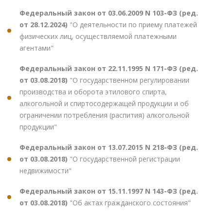
Федеральный закон от 03.06.2009 N 103-ФЗ (ред.
от 28.12.2024)
"О деятельности по приему платежей
физических лиц, осуществляемой платежными
агентами"
Федеральный закон от 22.11.1995 N 171-ФЗ (ред.
от 03.08.2018)
"О государственном регулировании
производства и оборота этилового спирта,
алкогольной и спиртосодержащей продукции и об
ограничении потребления (распития) алкогольной
продукции"
Федеральный закон от 13.07.2015 N 218-ФЗ (ред.
от 03.08.2018)
"О государственной регистрации
недвижимости"
Федеральный закон от 15.11.1997 N 143-ФЗ (ред.
от 03.08.2018)
"Об актах гражданского состояния"