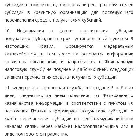
субсидий, в том числе путем передачи реестра получателей
субсидий в кредитную организацию для последующего
перечисления средств получателям субсидий.
10. Информация о факте перечисления субсидии
получателю субсидии в срок, установленный пунктом 9
настоящих Правил, формируется Федеральным
казначейством, в том числе на основании информации
кредитной организации, и направляется в Федеральную
налоговую службу не позднее 2 рабочих дней, следующих
за днем перечисления средств получателю субсидии.
11. Федеральная налоговая служба не позднее 3 рабочих
дней, следующих за днем получения от Федерального
казначейства информации, в соответствии с пунктом 10
настоящих Правил информирует получателя субсидии о
факте перечисления субсидии по телекоммуникационным
каналам связи, через кабинет налогоплательщика или в
виде почтового отправления.