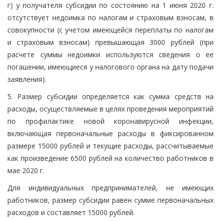
г) у получателя субсидии по состоянию на 1 июня 2020 г.
отсутствует недоимка по налогам и страховым взносам, в
совокупности (с учетом имеющейся переплаты по налогам
и страховым взносам) превышающая 3000 рублей (при
расчете суммы недоимки используются сведения о ее
погашении, имеющиеся у налогового органа на дату подачи
заявления).
5. Размер субсидии определяется как сумма средств на
расходы, осуществляемые в целях проведения мероприятий
по профилактике новой коронавирусной инфекции,
включающая первоначальные расходы в фиксированном
размере 15000 рублей и текущие расходы, рассчитываемые
как произведение 6500 рублей на количество работников в
мае 2020 г.
Для индивидуальных предпринимателей, не имеющих
работников, размер субсидии равен сумме первоначальных
расходов и составляет 15000 рублей.