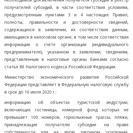
получателей субсидий, в части соответствия условиям,
предусмотренным пунктами 3 и 4 настоящих Правил,
полноты, правильности и достоверности сведений,
содержащихся в заявлении, их соответствия данным,
имеющимся в налоговом органе, в том числе соответствия
информации о счете организации (индивидуального
предпринимателя), указанном в заявлении, сведениям,
представленным в налоговые органы банками согласно
статье 86 Налогового кодекса Российской Федерации.
Министерство экономического развития Российской
Федерации представляет в Федеральную налоговую службу
в срок до 10 июля 2020 г.:
информацию об объектах туристской индустрии,
включающих гостиницы, номерной фонд которых не
превышает 100 номеров, горнолыжные трассы, пляжи,
принадлежащие получателю субсидии на праве
собственности или на ином законном основании,