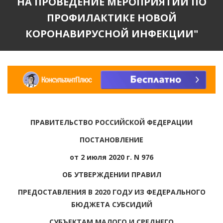
НА ПРОВЕДЕНИЕ МЕРОПРИЯТИЙ ПО
ПРОФИЛАКТИКЕ НОВОЙ
КОРОНАВИРУСНОЙ ИНФЕКЦИИ"
ПРАВИТЕЛЬСТВО РОССИЙСКОЙ ФЕДЕРАЦИИ
ПОСТАНОВЛЕНИЕ
от 2 июля 2020 г. N 976
ОБ УТВЕРЖДЕНИИ ПРАВИЛ
ПРЕДОСТАВЛЕНИЯ В 2020 ГОДУ ИЗ ФЕДЕРАЛЬНОГО
БЮДЖЕТА СУБСИДИЙ
СУБЪЕКТАМ МАЛОГО И СРЕДНЕГО