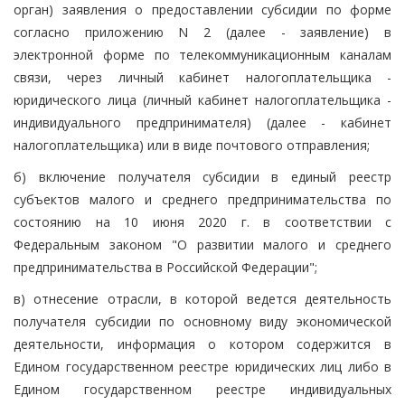
орган) заявления о предоставлении субсидии по форме
согласно приложению N 2 (далее - заявление) в
электронной форме по телекоммуникационным каналам
связи, через личный кабинет налогоплательщика -
юридического лица (личный кабинет налогоплательщика -
индивидуального предпринимателя) (далее - кабинет
налогоплательщика) или в виде почтового отправления;
б) включение получателя субсидии в единый реестр
субъектов малого и среднего предпринимательства по
состоянию на 10 июня 2020 г. в соответствии с
Федеральным законом "О развитии малого и среднего
предпринимательства в Российской Федерации";
в) отнесение отрасли, в которой ведется деятельность
получателя субсидии по основному виду экономической
деятельности, информация о котором содержится в
Едином государственном реестре юридических лиц либо в
Едином государственном реестре индивидуальных