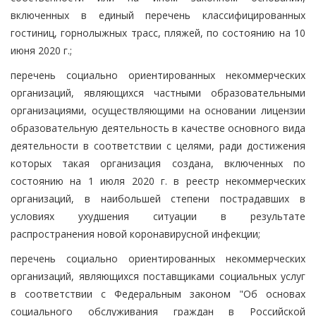
включенных в единый перечень классифицированных
гостиниц, горнолыжных трасс, пляжей, по состоянию на 10
июня 2020 г.;
перечень социально ориентированных некоммерческих
организаций, являющихся частными образовательными
организациями, осуществляющими на основании лицензии
образовательную деятельность в качестве основного вида
деятельности в соответствии с целями, ради достижения
которых такая организация создана, включенных по
состоянию на 1 июля 2020 г. в реестр некоммерческих
организаций, в наибольшей степени пострадавших в
условиях ухудшения ситуации в результате
распространения новой коронавирусной инфекции;
перечень социально ориентированных некоммерческих
организаций, являющихся поставщиками социальных услуг
в соответствии с Федеральным законом "Об основах
социального обслуживания граждан в Российской