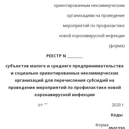
ориентированным некоммерческим
организациям на проведение
мероприятий по профилактике
новой коронавирусной инфекции
(форма)
РЕЕСТР N _________
субъектов малого и среднего предпринимательства
и социально ориентированных некоммерческих
организаций для перечисления субсидий на
проведение мероприятий по профилактике новой
коронавирусной инфекции
от "
"
2020 г.
Коды
Форма
0501230