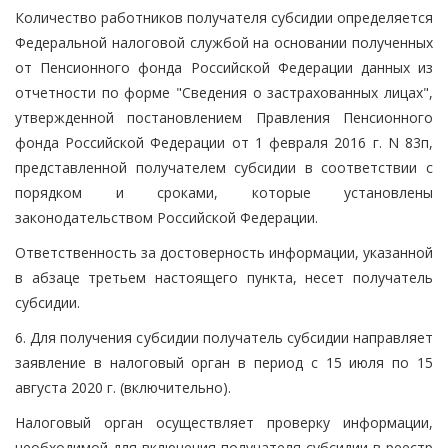
Количество работников получателя субсидии определяется
Федеральной налоговой службой на основании полученных
от Пенсионного фонда Российской Федерации данных из
отчетности по форме "Сведения о застрахованных лицах",
утвержденной постановлением Правления Пенсионного
фонда Российской Федерации от 1 февраля 2016 г. N 83п,
представленной получателем субсидии в соответствии с
порядком и сроками, которые установлены
законодательством Российской Федерации.
Ответственность за достоверность информации, указанной
в абзаце третьем настоящего пункта, несет получатель
субсидии.
6. Для получения субсидии получатель субсидии направляет
заявление в налоговый орган в период с 15 июля по 15
августа 2020 г. (включительно).
Налоговый орган осуществляет проверку информации,
необходимой для включения получателя субсидии в реестр