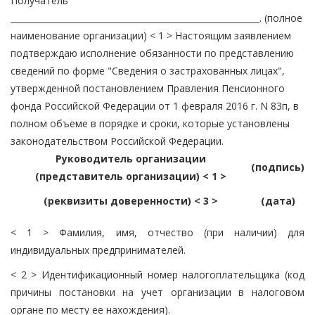
Получатель
___________________________________________________________. (полное
наименование организации) < 1 > Настоящим заявлением
подтверждаю исполнение обязанности по представлению
сведений по форме "Сведения о застрахованных лицах",
утвержденной постановлением Правления Пенсионного
фонда Российской Федерации от 1 февраля 2016 г. N 83п, в
полном объеме в порядке и сроки, которые установлены
законодательством Российской Федерации.
Руководитель организации
(подпись)
(представитель организации) < 1 >
(реквизиты доверенности) < 3 >
(дата)
< 1 > Фамилия, имя, отчество (при наличии) для
индивидуальных предпринимателей.
< 2 > Идентификационный номер налогоплательщика (код
причины постановки на учет организации в налоговом
органе по месту ее нахождения).