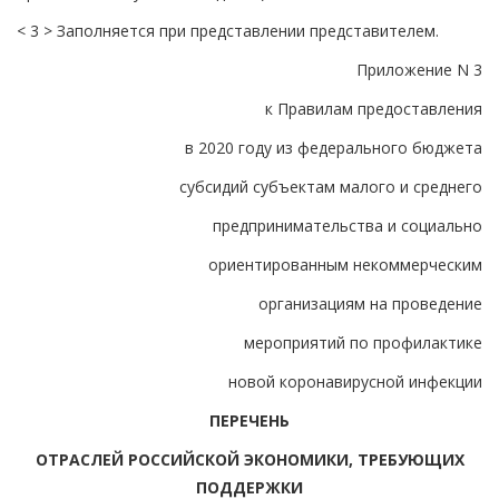
< 3 > Заполняется при представлении представителем.
Приложение N 3
к Правилам предоставления
в 2020 году из федерального бюджета
субсидий субъектам малого и среднего
предпринимательства и социально
ориентированным некоммерческим
организациям на проведение
мероприятий по профилактике
новой коронавирусной инфекции
ПЕРЕЧЕНЬ
ОТРАСЛЕЙ РОССИЙСКОЙ ЭКОНОМИКИ, ТРЕБУЮЩИХ
ПОДДЕРЖКИ