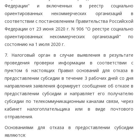
Федерации" и включенных в реестр социально
ориентированных некоммерческих организаций в
соответствии с постановлением Правительства Российской
Федерации от 23 июня 2020 г. N 906 "О реестре социально
ориентированных некоммерческих организаций" по
состоянию на 1 июля 2020 г.
7. Налоговый орган в случае выявления в результате
проведения проверки информации в соответствии с
пунктом 6 настоящих Правил оснований для отказа в
предоставлении субсидии в течение 3 рабочих дней со дня
направления заявления формирует сообщение об отказе в
предоставлении субсидии и направляет его получателю
субсидии по телекоммуникационным каналам связи, через
кабинет налогоплательщика или в виде почтового
отправления.
Основаниями для отказа в предоставлении субсидии
являются: