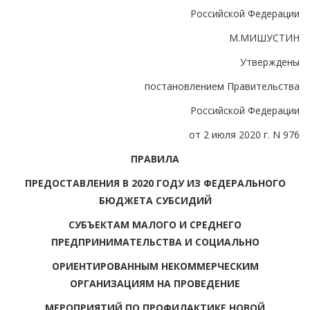
Российской Федерации
М.МИШУСТИН
Утверждены
постановлением Правительства
Российской Федерации
от 2 июля 2020 г. N 976
ПРАВИЛА
ПРЕДОСТАВЛЕНИЯ В 2020 ГОДУ ИЗ ФЕДЕРАЛЬНОГО
БЮДЖЕТА СУБСИДИЙ
СУБЪЕКТАМ МАЛОГО И СРЕДНЕГО
ПРЕДПРИНИМАТЕЛЬСТВА И СОЦИАЛЬНО
ОРИЕНТИРОВАННЫМ НЕКОММЕРЧЕСКИМ
ОРГАНИЗАЦИЯМ НА ПРОВЕДЕНИЕ
МЕРОПРИЯТИЙ ПО ПРОФИЛАКТИКЕ НОВОЙ