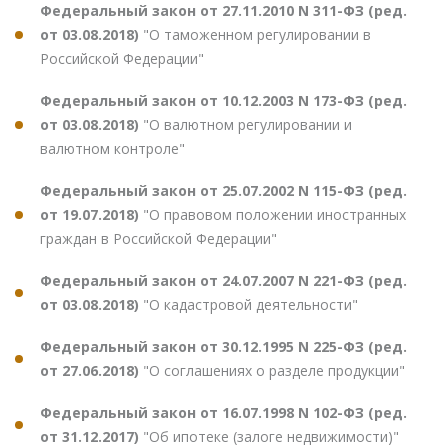
Федеральный закон от 27.11.2010 N 311-ФЗ (ред.
от 03.08.2018)
"О таможенном регулировании в
Российской Федерации"
Федеральный закон от 10.12.2003 N 173-ФЗ (ред.
от 03.08.2018)
"О валютном регулировании и
валютном контроле"
Федеральный закон от 25.07.2002 N 115-ФЗ (ред.
от 19.07.2018)
"О правовом положении иностранных
граждан в Российской Федерации"
Федеральный закон от 24.07.2007 N 221-ФЗ (ред.
от 03.08.2018)
"О кадастровой деятельности"
Федеральный закон от 30.12.1995 N 225-ФЗ (ред.
от 27.06.2018)
"О соглашениях о разделе продукции"
Федеральный закон от 16.07.1998 N 102-ФЗ (ред.
от 31.12.2017)
"Об ипотеке (залоге недвижимости)"