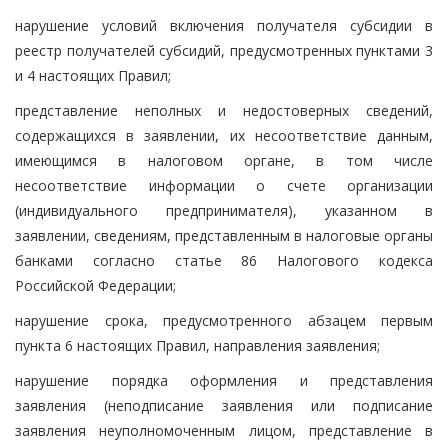
нарушение условий включения получателя субсидии в
реестр получателей субсидий, предусмотренных пунктами 3
и 4 настоящих Правил;
представление неполных и недостоверных сведений,
содержащихся в заявлении, их несоответствие данным,
имеющимся в налоговом органе, в том числе
несоответствие информации о счете организации
(индивидуального предпринимателя), указанном в
заявлении, сведениям, представленным в налоговые органы
банками согласно статье 86 Налогового кодекса
Российской Федерации;
нарушение срока, предусмотренного абзацем первым
пункта 6 настоящих Правил, направления заявления;
нарушение порядка оформления и представления
заявления (неподписание заявления или подписание
заявления неуполномоченным лицом, представление в