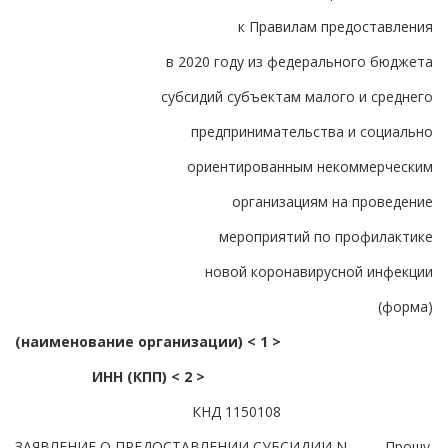
к Правилам предоставления
в 2020 году из федерального бюджета
субсидий субъектам малого и среднего
предпринимательства и социально
ориентированным некоммерческим
организациям на проведение
мероприятий по профилактике
новой коронавирусной инфекции
(форма)
(наименование организации) < 1 >
ИНН (КПП) < 2 >
КНД 1150108
ЗАЯВЛЕНИЕ О ПРЕДОСТАВЛЕНИИ СУБСИДИИ N _____ Прошу