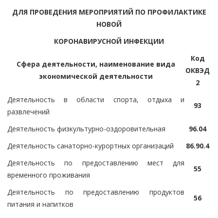
ДЛЯ ПРОВЕДЕНИЯ МЕРОПРИЯТИЙ ПО ПРОФИЛАКТИКЕ
НОВОЙ
КОРОНАВИРУСНОЙ ИНФЕКЦИИ
Код
Сфера деятельности, наименование вида
ОКВЭД
экономической деятельности
2
Деятельность в области спорта, отдыха и
93
развлечений
Деятельность физкультурно-оздоровительная
96.04
Деятельность санаторно-курортных организаций
86.90.4
Деятельность по предоставлению мест для
55
временного проживания
Деятельность по предоставлению продуктов
56
питания и напитков