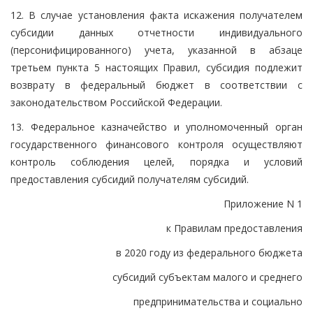
12. В случае установления факта искажения получателем
субсидии данных отчетности индивидуального
(персонифицированного) учета, указанной в абзаце
третьем пункта 5 настоящих Правил, субсидия подлежит
возврату в федеральный бюджет в соответствии с
законодательством Российской Федерации.
13. Федеральное казначейство и уполномоченный орган
государственного финансового контроля осуществляют
контроль соблюдения целей, порядка и условий
предоставления субсидий получателям субсидий.
Приложение N 1
к Правилам предоставления
в 2020 году из федерального бюджета
субсидий субъектам малого и среднего
предпринимательства и социально