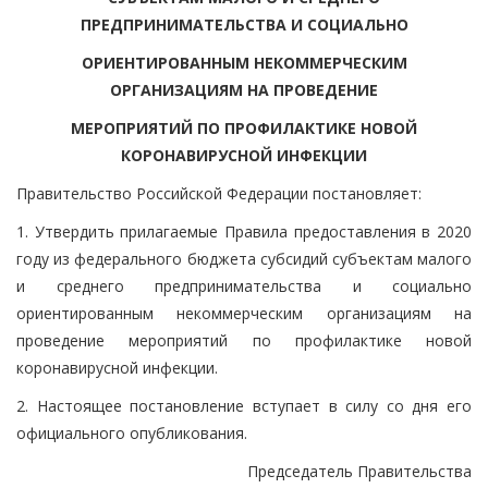
ПРЕДПРИНИМАТЕЛЬСТВА И СОЦИАЛЬНО
ОРИЕНТИРОВАННЫМ НЕКОММЕРЧЕСКИМ
ОРГАНИЗАЦИЯМ НА ПРОВЕДЕНИЕ
МЕРОПРИЯТИЙ ПО ПРОФИЛАКТИКЕ НОВОЙ
КОРОНАВИРУСНОЙ ИНФЕКЦИИ
Правительство Российской Федерации постановляет:
1. Утвердить прилагаемые Правила предоставления в 2020
году из федерального бюджета субсидий субъектам малого
и среднего предпринимательства и социально
ориентированным некоммерческим организациям на
проведение мероприятий по профилактике новой
коронавирусной инфекции.
2. Настоящее постановление вступает в силу со дня его
официального опубликования.
Председатель Правительства