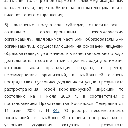
заявления в электронной форме по телекоммуникационным
каналам связи, через кабинет налогоплательщика или в
виде почтового отправления;
б) включение получателя субсидии, относящегося к
социально ориентированным некоммерческим
организациям, являющимся частными образовательными
организациями, осуществляющими на основании лицензии
образовательную деятельность в качестве основного вида
деятельности в соответствии с целями, ради достижения
которых такая организация создана, в реестр
некоммерческих организаций, в наибольшей степени
пострадавших в условиях ухудшения ситуации в результате
распространения новой коронавирусной инфекции по
состоянию на 1 июля 2020 г., в соответствии с
постановлением Правительства Российской Федерации от
11 июня 2020 г. N
847
"О реестре некоммерческих
организаций, в наибольшей степени пострадавших в
условиях ухудшения ситуации в результате