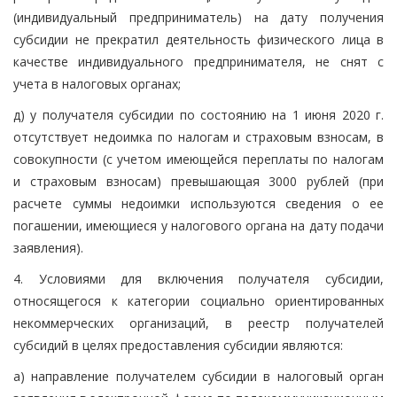
(индивидуальный предприниматель) на дату получения
субсидии не прекратил деятельность физического лица в
качестве индивидуального предпринимателя, не снят с
учета в налоговых органах;
д) у получателя субсидии по состоянию на 1 июня 2020 г.
отсутствует недоимка по налогам и страховым взносам, в
совокупности (с учетом имеющейся переплаты по налогам
и страховым взносам) превышающая 3000 рублей (при
расчете суммы недоимки используются сведения о ее
погашении, имеющиеся у налогового органа на дату подачи
заявления).
4. Условиями для включения получателя субсидии,
относящегося к категории социально ориентированных
некоммерческих организаций, в реестр получателей
субсидий в целях предоставления субсидии являются:
а) направление получателем субсидии в налоговый орган