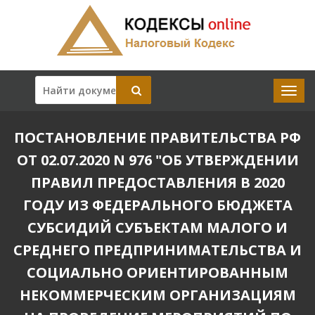
ПОСТАНОВЛЕНИЕ ПРАВИТЕЛЬСТВА РФ
ОТ 02.07.2020 N 976 "ОБ УТВЕРЖДЕНИИ
ПРАВИЛ ПРЕДОСТАВЛЕНИЯ В 2020
ГОДУ ИЗ ФЕДЕРАЛЬНОГО БЮДЖЕТА
СУБСИДИЙ СУБЪЕКТАМ МАЛОГО И
СРЕДНЕГО ПРЕДПРИНИМАТЕЛЬСТВА И
СОЦИАЛЬНО ОРИЕНТИРОВАННЫМ
НЕКОММЕРЧЕСКИМ ОРГАНИЗАЦИЯМ