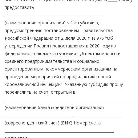
предоставить
________________________________________________________
(наименование организации) < 1 > субсидию,
предусмотренную постановлением Правительства
Российской Федерации от 2 июля 2020 г. N 976 "Об
утверждении Правил предоставления в 2020 году из
федерального бюджета субсидий субъектам малого и
среднего предпринимательства и социально
ориентированным некоммерческим организациям на
проведение мероприятий по профилактике новой
коронавирусной инфекции". Указанную субсидию прошу
перечислить на счет, открытый в
________________________________________________________________________
(наименование банка (кредитной организации)
____________________________________ ___________________________
(корреспондентский счет) (БИК) Номер счета
___________________________________________________________