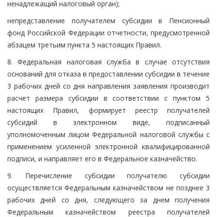
ненадлежащий налоговый орган);
непредставление получателем субсидии в Пенсионный
фонд Российской Федерации отчетности, предусмотренной
абзацем третьим пункта 5 настоящих Правил.
8. Федеральная налоговая служба в случае отсутствия
оснований для отказа в предоставлении субсидии в течение
3 рабочих дней со дня направления заявления производит
расчет размера субсидии в соответствии с пунктом 5
настоящих Правил, формирует реестр получателей
субсидий в электронном виде, подписанный
уполномоченным лицом Федеральной налоговой службы с
применением усиленной электронной квалифицированной
подписи, и направляет его в Федеральное казначейство.
9. Перечисление субсидии получателю субсидии
осуществляется Федеральным казначейством не позднее 3
рабочих дней со дня, следующего за днем получения
Федеральным казначейством реестра получателей