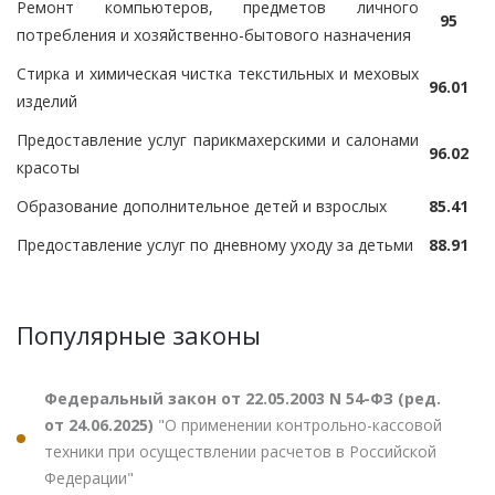
Ремонт компьютеров, предметов личного
95
потребления и хозяйственно-бытового назначения
Стирка и химическая чистка текстильных и меховых
96.01
изделий
Предоставление услуг парикмахерскими и салонами
96.02
красоты
Образование дополнительное детей и взрослых
85.41
Предоставление услуг по дневному уходу за детьми
88.91
Популярные законы
Федеральный закон от 22.05.2003 N 54-ФЗ (ред.
от 24.06.2025)
"О применении контрольно-кассовой
техники при осуществлении расчетов в Российской
Федерации"