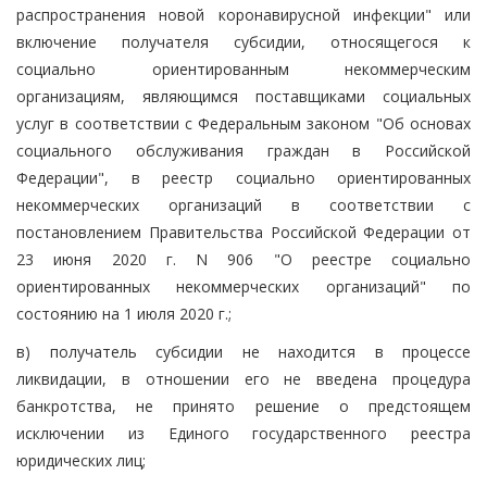
распространения новой коронавирусной инфекции" или
включение получателя субсидии, относящегося к
социально ориентированным некоммерческим
организациям, являющимся поставщиками социальных
услуг в соответствии с Федеральным законом "Об основах
социального обслуживания граждан в Российской
Федерации", в реестр социально ориентированных
некоммерческих организаций в соответствии с
постановлением Правительства Российской Федерации от
23 июня 2020 г. N 906 "О реестре социально
ориентированных некоммерческих организаций" по
состоянию на 1 июля 2020 г.;
в) получатель субсидии не находится в процессе
ликвидации, в отношении его не введена процедура
банкротства, не принято решение о предстоящем
исключении из Единого государственного реестра
юридических лиц;