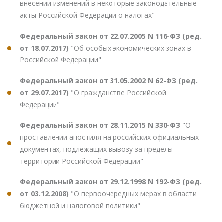
внесении изменений в некоторые законодательные
акты Российской Федерации о налогах"
Федеральный закон от 22.07.2005 N 116-ФЗ (ред.
от 18.07.2017)
"Об особых экономических зонах в
Российской Федерации"
Федеральный закон от 31.05.2002 N 62-ФЗ (ред.
от 29.07.2017)
"О гражданстве Российской
Федерации"
Федеральный закон от 28.11.2015 N 330-ФЗ
"О
проставлении апостиля на российских официальных
документах, подлежащих вывозу за пределы
территории Российской Федерации"
Федеральный закон от 29.12.1998 N 192-ФЗ (ред.
от 03.12.2008)
"О первоочередных мерах в области
бюджетной и налоговой политики"