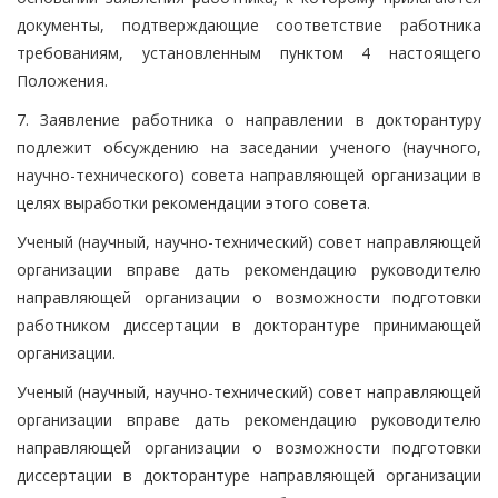
документы, подтверждающие соответствие работника
требованиям, установленным пунктом 4 настоящего
Положения.
7. Заявление работника о направлении в докторантуру
подлежит обсуждению на заседании ученого (научного,
научно-технического) совета направляющей организации в
целях выработки рекомендации этого совета.
Ученый (научный, научно-технический) совет направляющей
организации вправе дать рекомендацию руководителю
направляющей организации о возможности подготовки
работником диссертации в докторантуре принимающей
организации.
Ученый (научный, научно-технический) совет направляющей
организации вправе дать рекомендацию руководителю
направляющей организации о возможности подготовки
диссертации в докторантуре направляющей организации