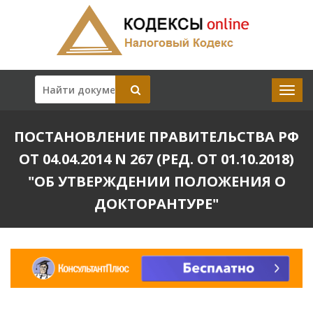
ПОСТАНОВЛЕНИЕ ПРАВИТЕЛЬСТВА РФ
ОТ 04.04.2014 N 267 (РЕД. ОТ 01.10.2018)
"ОБ УТВЕРЖДЕНИИ ПОЛОЖЕНИЯ О
ДОКТОРАНТУРЕ"