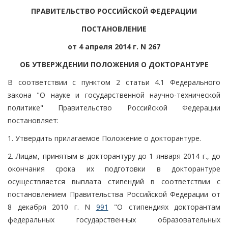
ПРАВИТЕЛЬСТВО РОССИЙСКОЙ ФЕДЕРАЦИИ
ПОСТАНОВЛЕНИЕ
от 4 апреля 2014 г. N 267
ОБ УТВЕРЖДЕНИИ ПОЛОЖЕНИЯ О ДОКТОРАНТУРЕ
В соответствии с пунктом 2 статьи 4.1 Федерального
закона "О науке и государственной научно-технической
политике" Правительство Российской Федерации
постановляет:
1. Утвердить прилагаемое Положение о докторантуре.
2. Лицам, принятым в докторантуру до 1 января 2014 г., до
окончания срока их подготовки в докторантуре
осуществляется выплата стипендий в соответствии с
постановлением Правительства Российской Федерации от
8 декабря 2010 г. N
991
"О стипендиях докторантам
федеральных государственных образовательных