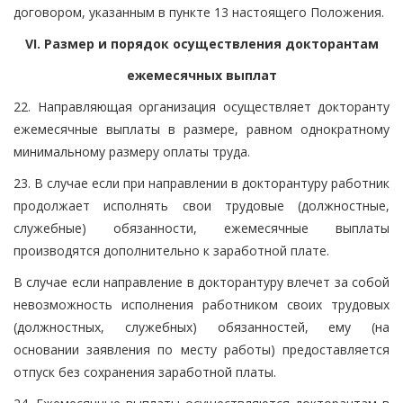
договором, указанным в пункте 13 настоящего Положения.
VI. Размер и порядок осуществления докторантам
ежемесячных выплат
22. Направляющая организация осуществляет докторанту
ежемесячные выплаты в размере, равном однократному
минимальному размеру оплаты труда.
23. В случае если при направлении в докторантуру работник
продолжает исполнять свои трудовые (должностные,
служебные) обязанности, ежемесячные выплаты
производятся дополнительно к заработной плате.
В случае если направление в докторантуру влечет за собой
невозможность исполнения работником своих трудовых
(должностных, служебных) обязанностей, ему (на
основании заявления по месту работы) предоставляется
отпуск без сохранения заработной платы.