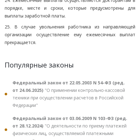
24. Ежемесячные выплаты осуществляются докторантам в
порядке, месте и сроки, которые предусмотрены для
выплаты заработной платы.
25. В случае увольнения работника из направляющей
организации осуществление ему ежемесячных выплат
прекращается.
Популярные законы
Федеральный закон от 22.05.2003 N 54-ФЗ (ред.
от 24.06.2025)
"О применении контрольно-кассовой
техники при осуществлении расчетов в Российской
Федерации"
Федеральный закон от 03.06.2009 N 103-ФЗ (ред.
от 28.12.2024)
"О деятельности по приему платежей
физических лиц, осуществляемой платежными