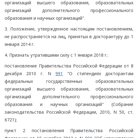
организаций высшего образования, образовательных
организаций дополнительного профессионального
образования и научных организаций".
3. Положение, утвержденное настоящим постановлением,
не распространяется на лиц, принятых в докторантуру до 1
января 2014 г.
4. Признать утратившими силу с 1 января 2018 г.:
постановление Правительства Российской Федерации от 8
декабря 2010 г. N
991
"О стипендиях докторантам
федеральных государственных образовательных
организаций высшего образования, образовательных
организаций дополнительного профессионального
образования и научных организаций" (Собрание
законодательства Российской Федерации, 2010, N 50, ст.
6721);
пункт 2 постановления Правительства Российской