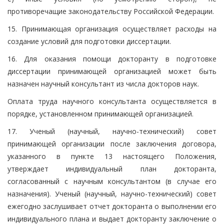
противоречащие законодательству Российской Федерации.
15. Принимающая организация осуществляет расходы на
создание условий для подготовки диссертации.
16. Для оказания помощи докторанту в подготовке
диссертации принимающей организацией может быть
назначен научный консультант из числа докторов наук.
Оплата труда научного консультанта осуществляется в
порядке, установленном принимающей организацией.
17. Ученый (научный, научно-технический) совет
принимающей организации после заключения договора,
указанного в пункте 13 настоящего Положения,
утверждает индивидуальный план докторанта,
согласованный с научным консультантом (в случае его
назначения). Ученый (научный, научно-технический) совет
ежегодно заслушивает отчет докторанта о выполнении его
индивидуального плана и выдает докторанту заключение о