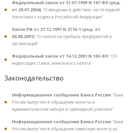
Федеральный закон от 31.07.1998 N 147-ФЗ (ред.
от 29.07.2004)
"О введении в действие части первой
Налогового кодекса Российской Федерации"
Закон РФ от 27.12.1991 N 2116-1 (ред. от
06.08.2001)
"О налоге на прибыль предприятий и
организаций"
Федеральный закон от 14.12.2001 N 163-ФЗ
"Об
индексации ставок земельного налога"
Законодательство
Информационное сообщение Банка России
"Банк
России выпустил в обращение монеты в
нумизматическом наборе в сувенирной упаковке"
Информационное сообщение Банка России
"Банк
России выпустил в обращение памятную монету из