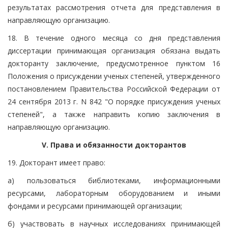
результатах рассмотрения отчета для представления в
направляющую организацию.
18. В течение одного месяца со дня представления
диссертации принимающая организация обязана выдать
докторанту заключение, предусмотренное пунктом 16
Положения о присуждении ученых степеней, утвержденного
постановлением Правительства Российской Федерации от
24 сентября 2013 г. N 842 "О порядке присуждения ученых
степеней", а также направить копию заключения в
направляющую организацию.
V. Права и обязанности докторантов
19. Докторант имеет право:
а) пользоваться библиотеками, информационными
ресурсами, лабораторным оборудованием и иными
фондами и ресурсами принимающей организации;
б) участвовать в научных исследованиях принимающей