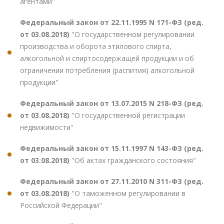
агентами"
Федеральный закон от 22.11.1995 N 171-ФЗ (ред.
от 03.08.2018)
"О государственном регулировании
производства и оборота этилового спирта,
алкогольной и спиртосодержащей продукции и об
ограничении потребления (распития) алкогольной
продукции"
Федеральный закон от 13.07.2015 N 218-ФЗ (ред.
от 03.08.2018)
"О государственной регистрации
недвижимости"
Федеральный закон от 15.11.1997 N 143-ФЗ (ред.
от 03.08.2018)
"Об актах гражданского состояния"
Федеральный закон от 27.11.2010 N 311-ФЗ (ред.
от 03.08.2018)
"О таможенном регулировании в
Российской Федерации"