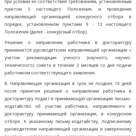
при условии ее соответствия требованиям, установленным
пунктом 5 настоящего Положения, и проведения
направляющей организацией конкурсного отбора в
порядке, установленном пунктами 9 - 12 настоящего
Положения (далее - конкурсный отбор).
Решение о направлении работника в докторантуру
принимается руководителем направляющей организации с
учетом рекомендации ученого (научного, научно-
технического) совета в течение 3 месяцев со дня подачи
работником соответствующего заявления.
8. Направляющая организация в срок не позднее 10 дней
после принятия решения о направлении работника в
докторантуру подает в принимающую организацию письмо-
ходатайство об участии работника, направляемого в
докторантуру принимающей организации, в конкурсном
отборе. К указанному письму-ходатайству, подписанному
руководителем направляющей организации и заверенному