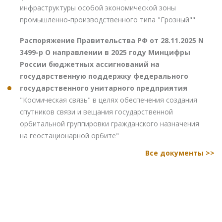
инфраструктуры особой экономической зоны
промышленно-производственного типа "Грозный""
Распоряжение Правительства РФ от 28.11.2025 N
3499-р О направлении в 2025 году Минцифры
России бюджетных ассигнований на
государственную поддержку федерального
государственного унитарного предприятия
"Космическая связь" в целях обеспечения создания
спутников связи и вещания государственной
орбитальной группировки гражданского назначения
на геостационарной орбите"
Все документы >>