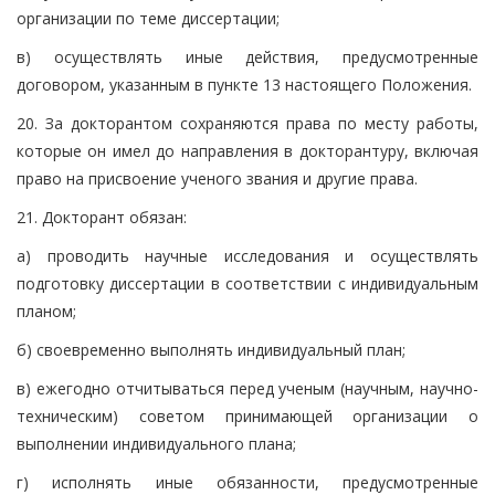
организации по теме диссертации;
в) осуществлять иные действия, предусмотренные
договором, указанным в пункте 13 настоящего Положения.
20. За докторантом сохраняются права по месту работы,
которые он имел до направления в докторантуру, включая
право на присвоение ученого звания и другие права.
21. Докторант обязан:
а) проводить научные исследования и осуществлять
подготовку диссертации в соответствии с индивидуальным
планом;
б) своевременно выполнять индивидуальный план;
в) ежегодно отчитываться перед ученым (научным, научно-
техническим) советом принимающей организации о
выполнении индивидуального плана;
г) исполнять иные обязанности, предусмотренные