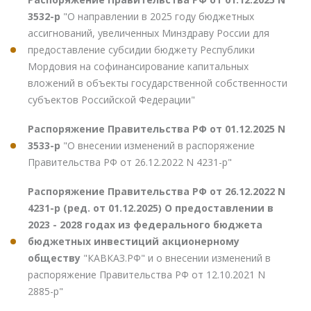
3532-р
"О направлении в 2025 году бюджетных
ассигнований, увеличенных Минздраву России для
предоставление субсидии бюджету Республики
Мордовия на софинансирование капитальных
вложений в объекты государственной собственности
субъектов Российской Федерации"
Распоряжение Правительства РФ от 01.12.2025 N
3533-р
"О внесении изменений в распоряжение
Правительства РФ от 26.12.2022 N 4231-р"
Распоряжение Правительства РФ от 26.12.2022 N
4231-р (ред. от 01.12.2025) О предоставлении в
2023 - 2028 годах из федерального бюджета
бюджетных инвестиций акционерному
обществу
"КАВКАЗ.РФ" и о внесении изменений в
распоряжение Правительства РФ от 12.10.2021 N
2885-р"