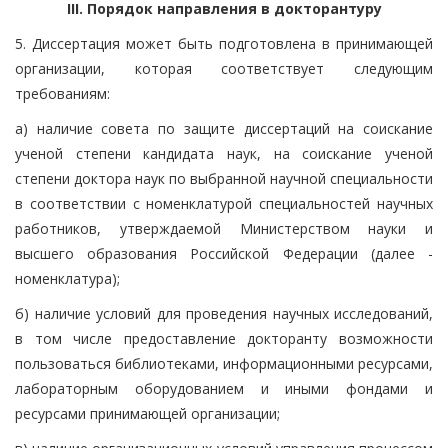
III. Порядок направления в докторантуру
5. Диссертация может быть подготовлена в принимающей
организации, которая соответствует следующим
требованиям:
а) наличие совета по защите диссертаций на соискание
ученой степени кандидата наук, на соискание ученой
степени доктора наук по выбранной научной специальности
в соответствии с номенклатурой специальностей научных
работников, утверждаемой Министерством науки и
высшего образования Российской Федерации (далее -
номенклатура);
б) наличие условий для проведения научных исследований,
в том числе предоставление докторанту возможности
пользоваться библиотеками, информационными ресурсами,
лабораторным оборудованием и иными фондами и
ресурсами принимающей организации;