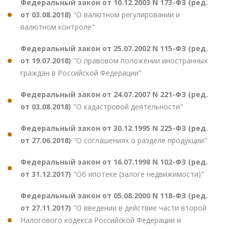
Федеральный закон от 10.12.2003 N 173-ФЗ (ред.
от 03.08.2018)
"О валютном регулировании и
валютном контроле"
Федеральный закон от 25.07.2002 N 115-ФЗ (ред.
от 19.07.2018)
"О правовом положении иностранных
граждан в Российской Федерации"
Федеральный закон от 24.07.2007 N 221-ФЗ (ред.
от 03.08.2018)
"О кадастровой деятельности"
Федеральный закон от 30.12.1995 N 225-ФЗ (ред.
от 27.06.2018)
"О соглашениях о разделе продукции"
Федеральный закон от 16.07.1998 N 102-ФЗ (ред.
от 31.12.2017)
"Об ипотеке (залоге недвижимости)"
Федеральный закон от 05.08.2000 N 118-ФЗ (ред.
от 27.11.2017)
"О введении в действие части второй
Налогового кодекса Российской Федерации и