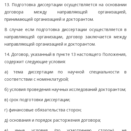
13. Подготовка диссертации осуществляется на основании
договора между направляющей организацией,
принимающей организацией и докторантом.
В случае если подготовка диссертации осуществляется в
направляющей организации, договор заключается между
направляющей организацией и докторантом.
14. Договор, указанный в пункте 13 настоящего Положения,
содержит следующие условия:
а) тема диссертации по научной специальности в
соответствии с номенклатурой;
б) условия проведения научных исследований докторантом;
в) срок подготовки диссертации;
г) финансовые обязательства сторон;
д) основания и порядок расторжения договора;
е) иные условия (по усмотрению сторон), не