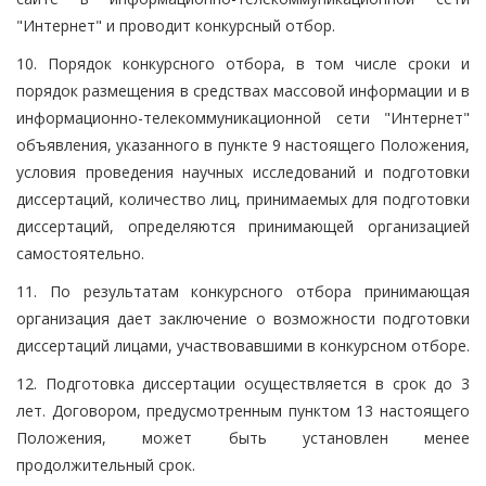
"Интернет" и проводит конкурсный отбор.
10. Порядок конкурсного отбора, в том числе сроки и
порядок размещения в средствах массовой информации и в
информационно-телекоммуникационной сети "Интернет"
объявления, указанного в пункте 9 настоящего Положения,
условия проведения научных исследований и подготовки
диссертаций, количество лиц, принимаемых для подготовки
диссертаций, определяются принимающей организацией
самостоятельно.
11. По результатам конкурсного отбора принимающая
организация дает заключение о возможности подготовки
диссертаций лицами, участвовавшими в конкурсном отборе.
12. Подготовка диссертации осуществляется в срок до 3
лет. Договором, предусмотренным пунктом 13 настоящего
Положения, может быть установлен менее
продолжительный срок.