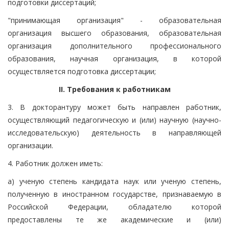
подготовки диссертаций;
"принимающая организация" - образовательная
организация высшего образования, образовательная
организация дополнительного профессионального
образования, научная организация, в которой
осуществляется подготовка диссертации;
II. Требования к работникам
3. В докторантуру может быть направлен работник,
осуществляющий педагогическую и (или) научную (научно-
исследовательскую) деятельность в направляющей
организации.
4. Работник должен иметь:
а) ученую степень кандидата наук или ученую степень,
полученную в иностранном государстве, признаваемую в
Российской Федерации, обладателю которой
предоставлены те же академические и (или)