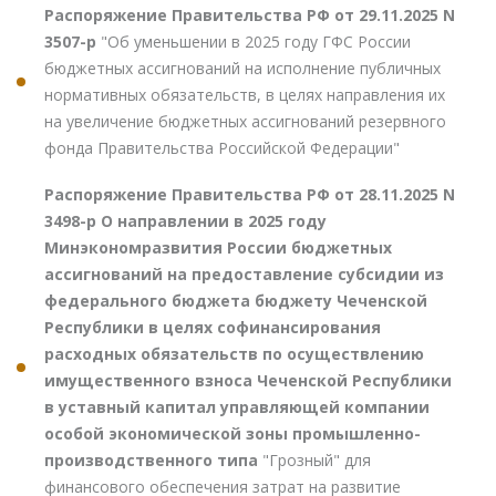
Распоряжение Правительства РФ от 29.11.2025 N
3507-р
"Об уменьшении в 2025 году ГФС России
бюджетных ассигнований на исполнение публичных
нормативных обязательств, в целях направления их
на увеличение бюджетных ассигнований резервного
фонда Правительства Российской Федерации"
Распоряжение Правительства РФ от 28.11.2025 N
3498-р О направлении в 2025 году
Минэкономразвития России бюджетных
ассигнований на предоставление субсидии из
федерального бюджета бюджету Чеченской
Республики в целях софинансирования
расходных обязательств по осуществлению
имущественного взноса Чеченской Республики
в уставный капитал управляющей компании
особой экономической зоны промышленно-
производственного типа
"Грозный" для
финансового обеспечения затрат на развитие