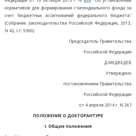
Федерации от 10 октября 2013 г. N
899
"Об установлении
нормативов для формирования стипендиального фонда за
счет бюджетных ассигнований федерального бюджета"
(Собрание законодательства Российской Федерации, 2013,
N 42, ст. 5360).
Председатель Правительства
Российской Федерации
Д.МЕДВЕДЕВ
Утверждено
постановлением Правительства
Российской Федерации
от 4 апреля 2014 г. N 267
ПОЛОЖЕНИЕ О ДОКТОРАНТУРЕ
I. Общие положения