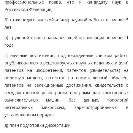
профессиональные права, что и кандидату наук в
Российской Федерации;
б) стаж педагогической и (или) научной работы не менее 5
лет;
в) трудовой стаж в направляющей организации не менее 1
года;
г) научные достижения, подтвержденные списком работ,
опубликованных в рецензируемых научных изданиях, и (или)
патентов на изобретения, патентов (свидетельств) на
полезную модель, патентов на промышленный образец,
патентов на селекционные достижения, свидетельств о
государственной регистрации программ для электронных
вычислительных машин, баз данных, топологий
интегральных микросхем, зарегистрированных в
установленном порядке;
д) план подготовки диссертации.