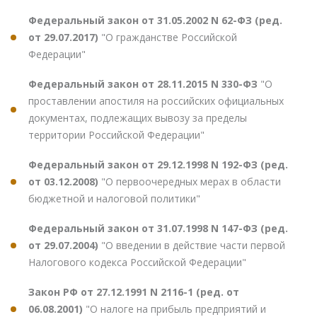
Федеральный закон от 31.05.2002 N 62-ФЗ (ред.
от 29.07.2017)
"О гражданстве Российской
Федерации"
Федеральный закон от 28.11.2015 N 330-ФЗ
"О
проставлении апостиля на российских официальных
документах, подлежащих вывозу за пределы
территории Российской Федерации"
Федеральный закон от 29.12.1998 N 192-ФЗ (ред.
от 03.12.2008)
"О первоочередных мерах в области
бюджетной и налоговой политики"
Федеральный закон от 31.07.1998 N 147-ФЗ (ред.
от 29.07.2004)
"О введении в действие части первой
Налогового кодекса Российской Федерации"
Закон РФ от 27.12.1991 N 2116-1 (ред. от
06.08.2001)
"О налоге на прибыль предприятий и