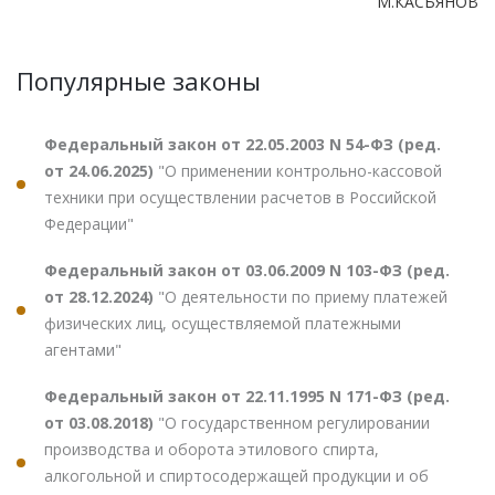
М.КАСЬЯНОВ
Популярные законы
Федеральный закон от 22.05.2003 N 54-ФЗ (ред.
от 24.06.2025)
"О применении контрольно-кассовой
техники при осуществлении расчетов в Российской
Федерации"
Федеральный закон от 03.06.2009 N 103-ФЗ (ред.
от 28.12.2024)
"О деятельности по приему платежей
физических лиц, осуществляемой платежными
агентами"
Федеральный закон от 22.11.1995 N 171-ФЗ (ред.
от 03.08.2018)
"О государственном регулировании
производства и оборота этилового спирта,
алкогольной и спиртосодержащей продукции и об