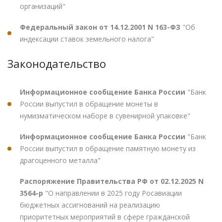
организаций"
Федеральный закон от 14.12.2001 N 163-ФЗ
"Об
индексации ставок земельного налога"
Законодательство
Информационное сообщение Банка России
"Банк
России выпустил в обращение монеты в
нумизматическом наборе в сувенирной упаковке"
Информационное сообщение Банка России
"Банк
России выпустил в обращение памятную монету из
драгоценного металла"
Распоряжение Правительства РФ от 02.12.2025 N
3564-р
"О направлении в 2025 году Росавиации
бюджетных ассигнований на реализацию
приоритетных мероприятий в сфере гражданской