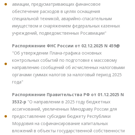
авиации, предусматривающих финансовое
обеспечение расходов в целях оснащения
специальной техникой, аварийно-спасательным
имуществом и снаряжением федеральных казенных
учреждений, подведомственных Росавиации"
Распоряжение ФНС России от 02.12.2025 N 459@
"Об утверждении Плана-графика основных
контрольных событий по подготовке к массовому
направлению сообщений об исчисленных налоговыми
органами суммах налогов за налоговый период 2025
года"
Распоряжение Правительства РФ от 01.12.2025 N
3532-р
"О направлении в 2025 году бюджетных
ассигнований, увеличенных Минздраву России для
предоставление субсидии бюджету Республики
Мордовия на софинансирование капитальных
вложений в объекты государственной собственности