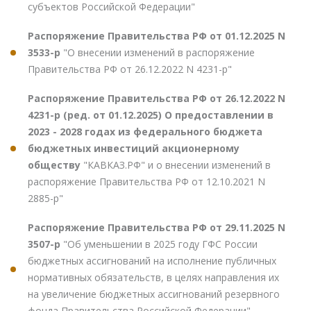
субъектов Российской Федерации"
Распоряжение Правительства РФ от 01.12.2025 N
3533-р
"О внесении изменений в распоряжение
Правительства РФ от 26.12.2022 N 4231-р"
Распоряжение Правительства РФ от 26.12.2022 N
4231-р (ред. от 01.12.2025) О предоставлении в
2023 - 2028 годах из федерального бюджета
бюджетных инвестиций акционерному
обществу
"КАВКАЗ.РФ" и о внесении изменений в
распоряжение Правительства РФ от 12.10.2021 N
2885-р"
Распоряжение Правительства РФ от 29.11.2025 N
3507-р
"Об уменьшении в 2025 году ГФС России
бюджетных ассигнований на исполнение публичных
нормативных обязательств, в целях направления их
на увеличение бюджетных ассигнований резервного
фонда Правительства Российской Федерации"