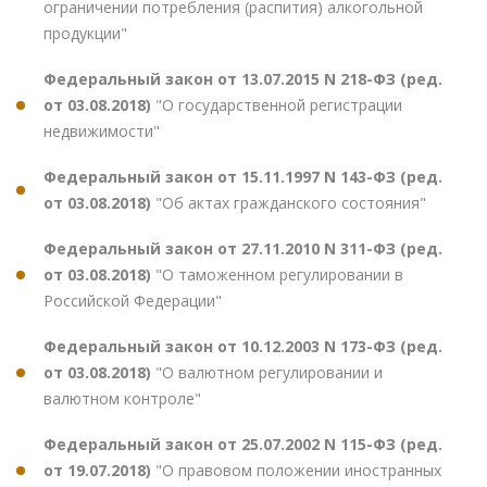
ограничении потребления (распития) алкогольной
продукции"
Федеральный закон от 13.07.2015 N 218-ФЗ (ред.
от 03.08.2018)
"О государственной регистрации
недвижимости"
Федеральный закон от 15.11.1997 N 143-ФЗ (ред.
от 03.08.2018)
"Об актах гражданского состояния"
Федеральный закон от 27.11.2010 N 311-ФЗ (ред.
от 03.08.2018)
"О таможенном регулировании в
Российской Федерации"
Федеральный закон от 10.12.2003 N 173-ФЗ (ред.
от 03.08.2018)
"О валютном регулировании и
валютном контроле"
Федеральный закон от 25.07.2002 N 115-ФЗ (ред.
от 19.07.2018)
"О правовом положении иностранных