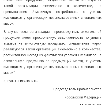
такой организации ежемесячно в количестве, не
превышающем 2-месячную потребность, с учетом
имеющихся у организации неиспользованных специальных
марок.
В случае если организация - производитель алкогольной
продукции имеет просроченную задолженность по уплате
акцизов на алкогольную продукцию, специальные марки
реализуются такой организации ежемесячно в количестве,
рассчитанном исходя из фактически уплаченных акцизов на
алкогольную продукцию за предыдущий месяц, с учетом
имеющихся у организации неиспользованных специальных
марок";
3) пункт 4 исключить.
Председатель Правительства
Российской Федерации