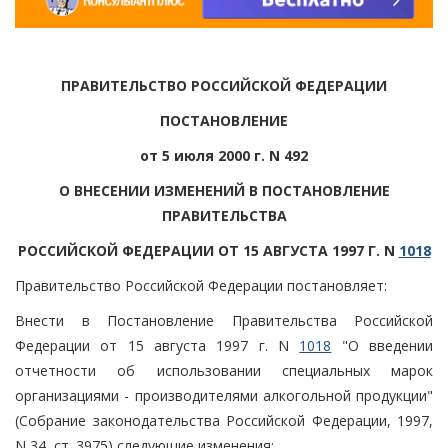
ПРАВИТЕЛЬСТВО РОССИЙСКОЙ ФЕДЕРАЦИИ
ПОСТАНОВЛЕНИЕ
от 5 июля 2000 г. N 492
О ВНЕСЕНИИ ИЗМЕНЕНИЙ В ПОСТАНОВЛЕНИЕ
ПРАВИТЕЛЬСТВА
РОССИЙСКОЙ ФЕДЕРАЦИИ ОТ 15 АВГУСТА 1997 Г. N
1018
Правительство Российской Федерации постановляет:
Внести в Постановление Правительства Российской
Федерации от 15 августа 1997 г. N
1018
"О введении
отчетности об использовании специальных марок
организациями - производителями алкогольной продукции"
(Собрание законодательства Российской Федерации, 1997,
N 34, ст. 3975) следующие изменения: