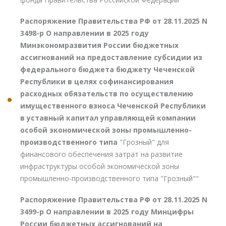
Распоряжение Правительства РФ от 28.11.2025 N
3498-р О направлении в 2025 году
Минэкономразвития России бюджетных
ассигнований на предоставление субсидии из
федерального бюджета бюджету Чеченской
Республики в целях софинансирования
расходных обязательств по осуществлению
имущественного взноса Чеченской Республики
в уставный капитал управляющей компании
особой экономической зоны промышленно-
производственного типа
"Грозный" для
финансового обеспечения затрат на развитие
инфраструктуры особой экономической зоны
промышленно-производственного типа "Грозный""
Распоряжение Правительства РФ от 28.11.2025 N
3499-р О направлении в 2025 году Минцифры
России бюджетных ассигнований на