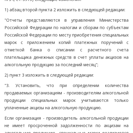
1) абзац второй пункта 2 изложить в следующей редакции:
"Отчеты представляются в управления Министерства
Российской Федерации по налогам и сборам по субъектам
Российской Федерации по месту приобретения специальных
марок с приложением копий платежных поручений с
отметкой банка о списании с расчетного счета
плательщика денежных средств в счет уплаты акцизов на
алкогольную продукцию за последний месяц";
2) пункт 3 изложить в следующей редакции:
"3. Установить, что при определении количества
продаваемых организациям - производителям алкогольной
продукции специальных марок учитываются только
уплаченные акцизы на алкогольную продукцию.
Если организация - производитель алкогольной продукции
не имеет просроченной задолженности по акцизам на
алкогольную продукцию, специальные марки реализуются