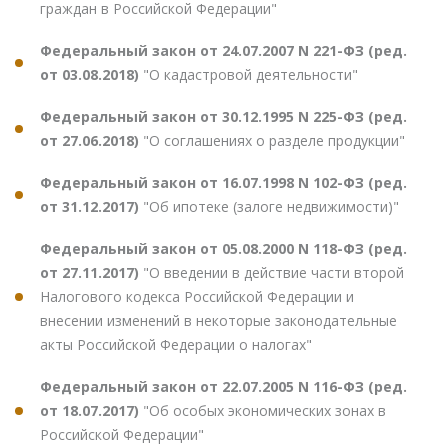
граждан в Российской Федерации"
Федеральный закон от 24.07.2007 N 221-ФЗ (ред.
от 03.08.2018)
"О кадастровой деятельности"
Федеральный закон от 30.12.1995 N 225-ФЗ (ред.
от 27.06.2018)
"О соглашениях о разделе продукции"
Федеральный закон от 16.07.1998 N 102-ФЗ (ред.
от 31.12.2017)
"Об ипотеке (залоге недвижимости)"
Федеральный закон от 05.08.2000 N 118-ФЗ (ред.
от 27.11.2017)
"О введении в действие части второй
Налогового кодекса Российской Федерации и
внесении изменений в некоторые законодательные
акты Российской Федерации о налогах"
Федеральный закон от 22.07.2005 N 116-ФЗ (ред.
от 18.07.2017)
"Об особых экономических зонах в
Российской Федерации"