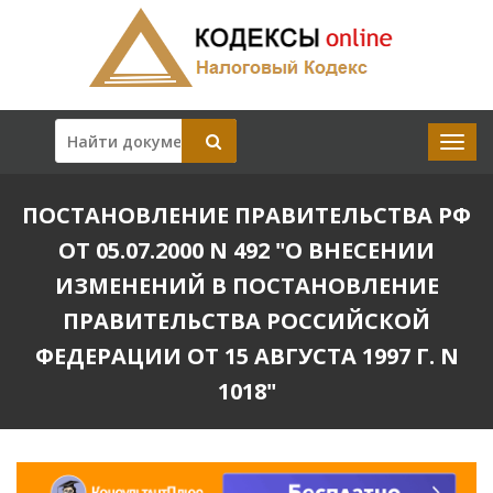
ПОСТАНОВЛЕНИЕ ПРАВИТЕЛЬСТВА РФ
ОТ 05.07.2000 N 492 "О ВНЕСЕНИИ
ИЗМЕНЕНИЙ В ПОСТАНОВЛЕНИЕ
ПРАВИТЕЛЬСТВА РОССИЙСКОЙ
ФЕДЕРАЦИИ ОТ 15 АВГУСТА 1997 Г. N
1018"