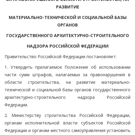
РАЗВИТИЕ
МАТЕРИАЛЬНО-ТЕХНИЧЕСКОЙ И СОЦИАЛЬНОЙ БАЗЫ
ОРГАНОВ
ГОСУДАРСТВЕННОГО АРХИТЕКТУРНО-СТРОИТЕЛЬНОГО
НАДЗОРА РОССИЙСКОЙ ФЕДЕРАЦИИ
Правительство Российской Федерации постановляет:
1. Утвердить прилагаемое Положение об использовании
части сумм штрафов, налагаемых за правонарушения в
области строительства, на развитие материально-
технической и социальной базы органов государственного
архитектурно-строительного надзора Российской
Федерации.
2. Министерству строительства Российской Федерации,
органам исполнительной власти субъектов Российской
Федерации и органам местного самоуправления установить