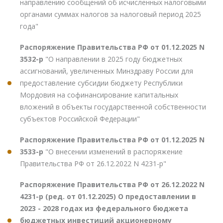
направлению сообщений об исчисленных налоговыми
органами суммах налогов за налоговый период 2025
года"
Распоряжение Правительства РФ от 01.12.2025 N
3532-р
"О направлении в 2025 году бюджетных
ассигнований, увеличенных Минздраву России для
предоставление субсидии бюджету Республики
Мордовия на софинансирование капитальных
вложений в объекты государственной собственности
субъектов Российской Федерации"
Распоряжение Правительства РФ от 01.12.2025 N
3533-р
"О внесении изменений в распоряжение
Правительства РФ от 26.12.2022 N 4231-р"
Распоряжение Правительства РФ от 26.12.2022 N
4231-р (ред. от 01.12.2025) О предоставлении в
2023 - 2028 годах из федерального бюджета
бюджетных инвестиций акционерному