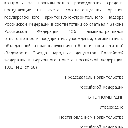
контроль за правильностью расходования средств,
поступающих на счета соответствующих органов
государственного архитектурно-строительного надзора
Российской Федерации в соответствии со статьей 4 Закона
Российской Федерации "Об административной
ответственности предприятий, учреждений, организаций и
объединений за правонарушения в области строительства"
(Ведомости Съезда народных депутатов Российской
Федерации и Верховного Совета Российской Федерации,
1993, N 2, ст. 58).
Председатель Правительства
Российской Федерации
В.ЧЕРНОМЫРДИН
Утверждено
Постановлением Правительства
Российской Федерации