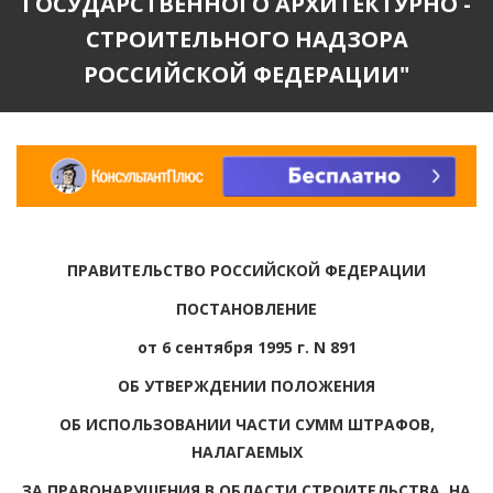
ГОСУДАРСТВЕННОГО АРХИТЕКТУРНО -
СТРОИТЕЛЬНОГО НАДЗОРА
РОССИЙСКОЙ ФЕДЕРАЦИИ"
ПРАВИТЕЛЬСТВО РОССИЙСКОЙ ФЕДЕРАЦИИ
ПОСТАНОВЛЕНИЕ
от 6 сентября 1995 г. N 891
ОБ УТВЕРЖДЕНИИ ПОЛОЖЕНИЯ
ОБ ИСПОЛЬЗОВАНИИ ЧАСТИ СУММ ШТРАФОВ,
НАЛАГАЕМЫХ
ЗА ПРАВОНАРУШЕНИЯ В ОБЛАСТИ СТРОИТЕЛЬСТВА, НА