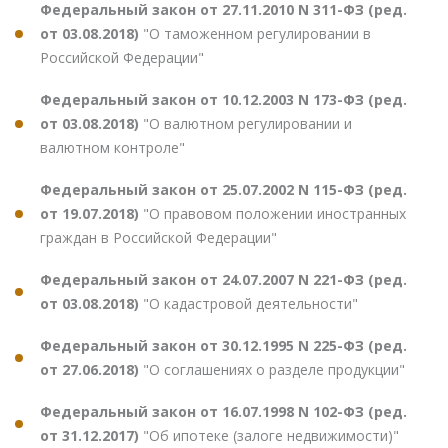
Федеральный закон от 27.11.2010 N 311-ФЗ (ред.
от 03.08.2018)
"О таможенном регулировании в
Российской Федерации"
Федеральный закон от 10.12.2003 N 173-ФЗ (ред.
от 03.08.2018)
"О валютном регулировании и
валютном контроле"
Федеральный закон от 25.07.2002 N 115-ФЗ (ред.
от 19.07.2018)
"О правовом положении иностранных
граждан в Российской Федерации"
Федеральный закон от 24.07.2007 N 221-ФЗ (ред.
от 03.08.2018)
"О кадастровой деятельности"
Федеральный закон от 30.12.1995 N 225-ФЗ (ред.
от 27.06.2018)
"О соглашениях о разделе продукции"
Федеральный закон от 16.07.1998 N 102-ФЗ (ред.
от 31.12.2017)
"Об ипотеке (залоге недвижимости)"