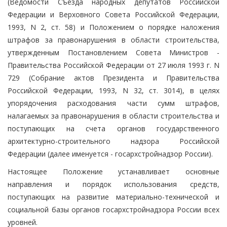
(Ведомости Съезда народных депутатов Российской
Федерации и Верховного Совета Российской Федерации,
1993, N 2, ст. 58) и Положением о порядке наложения
штрафов за правонарушения в области строительства,
утвержденным Постановлением Совета Министров -
Правительства Российской Федерации от 27 июля 1993 г. N
729 (Собрание актов Президента и Правительства
Российской Федерации, 1993, N 32, ст. 3014), в целях
упорядочения расходования части сумм штрафов,
налагаемых за правонарушения в области строительства и
поступающих на счета органов государственного
архитектурно-строительного надзора Российской
Федерации (далее именуется - госархстройнадзор России).
Настоящее Положение устанавливает основные
направления и порядок использования средств,
поступающих на развитие материально-технической и
социальной базы органов госархстройнадзора России всех
уровней.