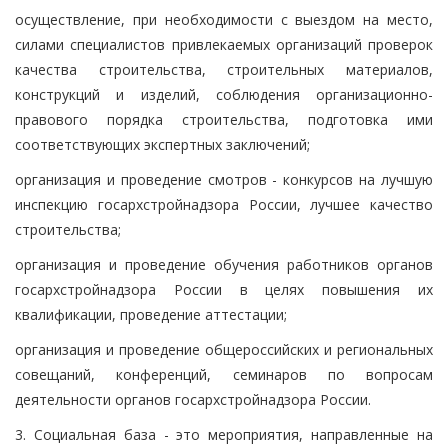
осуществление, при необходимости с выездом на место,
силами специалистов привлекаемых организаций проверок
качества строительства, строительных материалов,
конструкций и изделий, соблюдения организационно-
правового порядка строительства, подготовка ими
соответствующих экспертных заключений;
организация и проведение смотров - конкурсов на лучшую
инспекцию госархстройнадзора России, лучшее качество
строительства;
организация и проведение обучения работников органов
госархстройнадзора России в целях повышения их
квалификации, проведение аттестации;
организация и проведение общероссийских и региональных
совещаний, конференций, семинаров по вопросам
деятельности органов госархстройнадзора России.
3. Социальная база - это мероприятия, направленные на