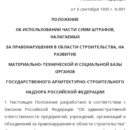
от 6 сентября 1995 г. N 891
ПОЛОЖЕНИЕ
ОБ ИСПОЛЬЗОВАНИИ ЧАСТИ СУММ ШТРАФОВ,
НАЛАГАЕМЫХ
ЗА ПРАВОНАРУШЕНИЯ В ОБЛАСТИ СТРОИТЕЛЬСТВА, НА
РАЗВИТИЕ
МАТЕРИАЛЬНО-ТЕХНИЧЕСКОЙ И СОЦИАЛЬНОЙ БАЗЫ
ОРГАНОВ
ГОСУДАРСТВЕННОГО АРХИТЕКТУРНО-СТРОИТЕЛЬНОГО
НАДЗОРА РОССИЙСКОЙ ФЕДЕРАЦИИ
1. Настоящее Положение разработано в соответствии с
Законом Российской Федерации "Об административной
ответственности предприятий, учреждений, организаций и
объединений за правонарушения в области строительства"