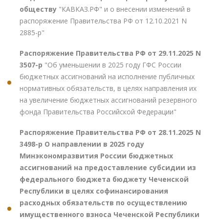
обществу
"КАВКАЗ.РФ" и о внесении изменений в
распоряжение Правительства РФ от 12.10.2021 N
2885-р"
Распоряжение Правительства РФ от 29.11.2025 N
3507-р
"Об уменьшении в 2025 году ГФС России
бюджетных ассигнований на исполнение публичных
нормативных обязательств, в целях направления их
на увеличение бюджетных ассигнований резервного
фонда Правительства Российской Федерации"
Распоряжение Правительства РФ от 28.11.2025 N
3498-р О направлении в 2025 году
Минэкономразвития России бюджетных
ассигнований на предоставление субсидии из
федерального бюджета бюджету Чеченской
Республики в целях софинансирования
расходных обязательств по осуществлению
имущественного взноса Чеченской Республики