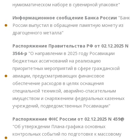
нумизматическом наборе в сувенирной упаковке"
Информационное сообщение Банка России
"Банк
России выпустил в обращение памятную монету из
драгоценного металла"
Распоряжение Правительства РФ от 02.12.2025 N
3564-р
"О направлении в 2025 году Росавиации
бюджетных ассигнований на реализацию
приоритетных мероприятий в сфере гражданской
авиации, предусматривающих финансовое
обеспечение расходов в целях оснащения
специальной техникой, аварийно-спасательным
имуществом и снаряжением федеральных казенных
учреждений, подведомственных Росавиации"
Распоряжение ФНС России от 02.12.2025 N 459@
"Об утверждении Плана-графика основных
контрольных событий по подготовке к массовому