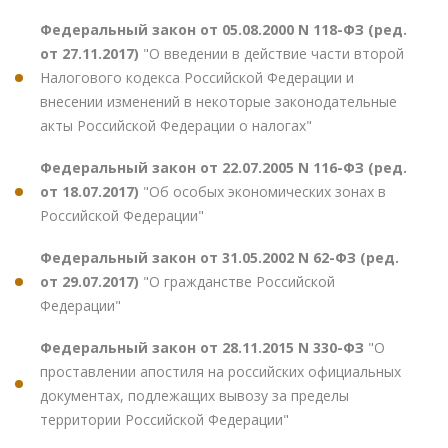
Федеральный закон от 05.08.2000 N 118-ФЗ (ред.
от 27.11.2017)
"О введении в действие части второй
Налогового кодекса Российской Федерации и
внесении изменений в некоторые законодательные
акты Российской Федерации о налогах"
Федеральный закон от 22.07.2005 N 116-ФЗ (ред.
от 18.07.2017)
"Об особых экономических зонах в
Российской Федерации"
Федеральный закон от 31.05.2002 N 62-ФЗ (ред.
от 29.07.2017)
"О гражданстве Российской
Федерации"
Федеральный закон от 28.11.2015 N 330-ФЗ
"О
проставлении апостиля на российских официальных
документах, подлежащих вывозу за пределы
территории Российской Федерации"