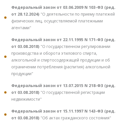
Федеральный закон от 03.06.2009 N 103-ФЗ (ред.
от 28.12.2024)
"О деятельности по приему платежей
физических лиц, осуществляемой платежными
агентами"
Федеральный закон от 22.11.1995 N 171-ФЗ (ред.
от 03.08.2018)
"О государственном регулировании
производства и оборота этилового спирта,
алкогольной и спиртосодержащей продукции и об
ограничении потребления (распития) алкогольной
продукции"
Федеральный закон от 13.07.2015 N 218-ФЗ (ред.
от 03.08.2018)
"О государственной регистрации
недвижимости"
Федеральный закон от 15.11.1997 N 143-ФЗ (ред.
от 03.08.2018)
"Об актах гражданского состояния"