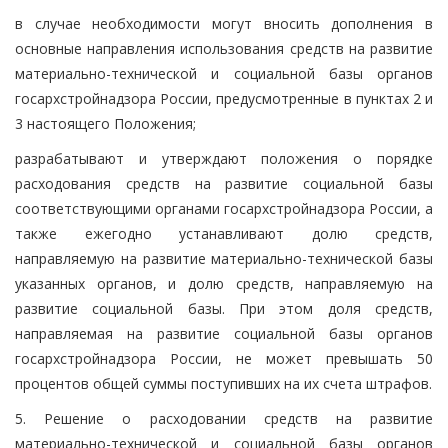
в случае необходимости могут вносить дополнения в
основные направления использования средств на развитие
материально-технической и социальной базы органов
госархстройнадзора России, предусмотренные в пунктах 2 и
3 настоящего Положения;
разрабатывают и утверждают положения о порядке
расходования средств на развитие социальной базы
соответствующими органами госархстройнадзора России, а
также ежегодно устанавливают долю средств,
направляемую на развитие материально-технической базы
указанных органов, и долю средств, направляемую на
развитие социальной базы. При этом доля средств,
направляемая на развитие социальной базы органов
госархстройнадзора России, не может превышать 50
процентов общей суммы поступивших на их счета штрафов.
5. Решение о расходовании средств на развитие
материально-технической и социальной базы органов