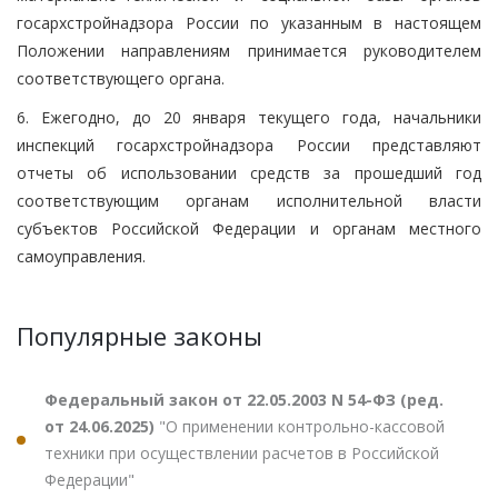
госархстройнадзора России по указанным в настоящем
Положении направлениям принимается руководителем
соответствующего органа.
6. Ежегодно, до 20 января текущего года, начальники
инспекций госархстройнадзора России представляют
отчеты об использовании средств за прошедший год
соответствующим органам исполнительной власти
субъектов Российской Федерации и органам местного
самоуправления.
Популярные законы
Федеральный закон от 22.05.2003 N 54-ФЗ (ред.
от 24.06.2025)
"О применении контрольно-кассовой
техники при осуществлении расчетов в Российской
Федерации"