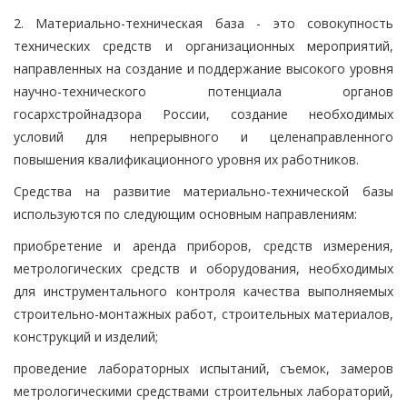
2. Материально-техническая база - это совокупность
технических средств и организационных мероприятий,
направленных на создание и поддержание высокого уровня
научно-технического потенциала органов
госархстройнадзора России, создание необходимых
условий для непрерывного и целенаправленного
повышения квалификационного уровня их работников.
Средства на развитие материально-технической базы
используются по следующим основным направлениям:
приобретение и аренда приборов, средств измерения,
метрологических средств и оборудования, необходимых
для инструментального контроля качества выполняемых
строительно-монтажных работ, строительных материалов,
конструкций и изделий;
проведение лабораторных испытаний, съемок, замеров
метрологическими средствами строительных лабораторий,