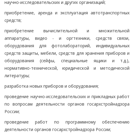
научно-исследовательских и других организаций;
приобретение, аренда и эксплуатация автотранспортных
средств;
приобретение вычислительной и множительной
аппаратуры, видео - и оргтехники, средств связи,
оборудования для фотолабораторий, индивидуальных
средств защиты, мебели, средств для хранения приборов и
оборудования (сейфы, специальные ящики и т.д.),
нормативно-технической, юридической и методической
литературы;
разработка новых приборов и оборудования;
проведение научно-исследовательских и прикладных работ
по вопросам деятельности органов госархстройнадзора
России;
проведение работ по программному обеспечению
деятельности органов госархстройнадзора России;