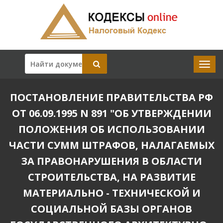
ПОСТАНОВЛЕНИЕ ПРАВИТЕЛЬСТВА РФ
ОТ 06.09.1995 N 891 "ОБ УТВЕРЖДЕНИИ
ПОЛОЖЕНИЯ ОБ ИСПОЛЬЗОВАНИИ
ЧАСТИ СУММ ШТРАФОВ, НАЛАГАЕМЫХ
ЗА ПРАВОНАРУШЕНИЯ В ОБЛАСТИ
СТРОИТЕЛЬСТВА, НА РАЗВИТИЕ
МАТЕРИАЛЬНО - ТЕХНИЧЕСКОЙ И
СОЦИАЛЬНОЙ БАЗЫ ОРГАНОВ