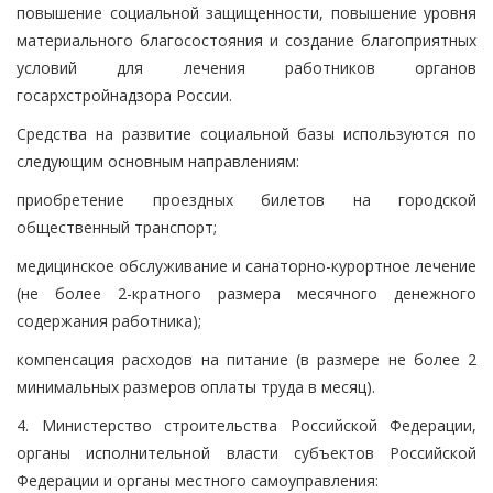
повышение социальной защищенности, повышение уровня
материального благосостояния и создание благоприятных
условий для лечения работников органов
госархстройнадзора России.
Средства на развитие социальной базы используются по
следующим основным направлениям:
приобретение проездных билетов на городской
общественный транспорт;
медицинское обслуживание и санаторно-курортное лечение
(не более 2-кратного размера месячного денежного
содержания работника);
компенсация расходов на питание (в размере не более 2
минимальных размеров оплаты труда в месяц).
4. Министерство строительства Российской Федерации,
органы исполнительной власти субъектов Российской
Федерации и органы местного самоуправления: