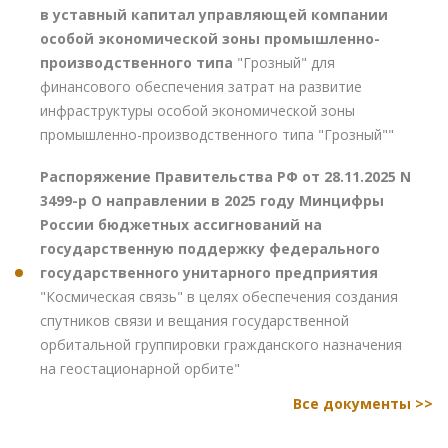
в уставный капитал управляющей компании
особой экономической зоны промышленно-
производственного типа
"Грозный" для
финансового обеспечения затрат на развитие
инфраструктуры особой экономической зоны
промышленно-производственного типа "Грозный""
Распоряжение Правительства РФ от 28.11.2025 N
3499-р О направлении в 2025 году Минцифры
России бюджетных ассигнований на
государственную поддержку федерального
государственного унитарного предприятия
"Космическая связь" в целях обеспечения создания
спутников связи и вещания государственной
орбитальной группировки гражданского назначения
на геостационарной орбите"
Все документы >>