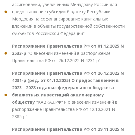
ассигнований, увеличенных Минздраву России для
предоставление субсидии бюджету Республики
Мордовия на софинансирование капитальных
вложений в объекты государственной собственности
субъектов Российской Федерации"
Распоряжение Правительства РФ от 01.12.2025 N
3533-р
"О внесении изменений в распоряжение
Правительства РФ от 26.12.2022 N 4231-р"
Распоряжение Правительства РФ от 26.12.2022 N
4231-р (ред. от 01.12.2025) О предоставлении в
2023 - 2028 годах из федерального бюджета
бюджетных инвестиций акционерному
обществу
"КАВКАЗ.РФ" и о внесении изменений в
распоряжение Правительства РФ от 12.10.2021 N
2885-р"
Распоряжение Правительства РФ от 29.11.2025 N