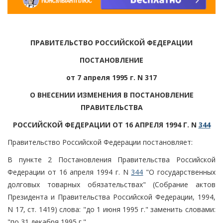
ПРАВИТЕЛЬСТВО РОССИЙСКОЙ ФЕДЕРАЦИИ
ПОСТАНОВЛЕНИЕ
от 7 апреля 1995 г. N 317
О ВНЕСЕНИИ ИЗМЕНЕНИЯ В ПОСТАНОВЛЕНИЕ
ПРАВИТЕЛЬСТВА
РОССИЙСКОЙ ФЕДЕРАЦИИ ОТ 16 АПРЕЛЯ 1994 Г. N
344
Правительство Российской Федерации постановляет:
В пункте 2 Постановления Правительства Российской
Федерации от 16 апреля 1994 г. N
344
"О государственных
долговых товарных обязательствах" (Собрание актов
Президента и Правительства Российской Федерации, 1994,
N 17, ст. 1419) слова: "до 1 июня 1995 г." заменить словами:
"по 31 декабря 1995 г.".