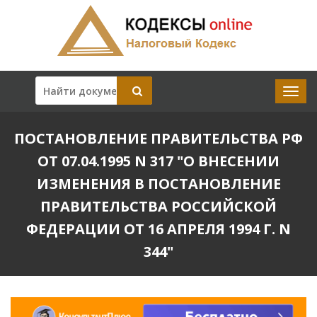
ПОСТАНОВЛЕНИЕ ПРАВИТЕЛЬСТВА РФ
ОТ 07.04.1995 N 317 "О ВНЕСЕНИИ
ИЗМЕНЕНИЯ В ПОСТАНОВЛЕНИЕ
ПРАВИТЕЛЬСТВА РОССИЙСКОЙ
ФЕДЕРАЦИИ ОТ 16 АПРЕЛЯ 1994 Г. N
344"