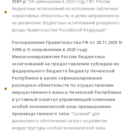
3507-р
"Об уменьшении в 2025 году ГФС России
бюджетных ассигнований на исполнение публичных
нормативных обязательств, в целях направления их
на увеличение бюджетных ассигнований резервного
фонда Правительства Российской Федерации"
Распоряжение Правительства РФ от 28.11.2025 N
3498-р О направлении в 2025 году
Минэкономразвития России бюджетных
ассигнований на предоставление субсидии из
федерального бюджета бюджету Чеченской
Республики в целях софинансирования
расходных обязательств по осуществлению
имущественного взноса Чеченской Республики
в уставный капитал управляющей компании
особой экономической зоны промышленно-
производственного типа
"Грозный" для
финансового обеспечения затрат на развитие
инфраструктуры особой экономической зоны