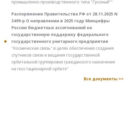
промышленно-производственного типа "Грозный""
Распоряжение Правительства РФ от 28.11.2025 N
3499-р О направлении в 2025 году Минцифры
России бюджетных ассигнований на
государственную поддержку федерального
государственного унитарного предприятия
"Космическая связь" в целях обеспечения создания
спутников связи и вещания государственной
орбитальной группировки гражданского назначения
на геостационарной орбите"
Все документы >>