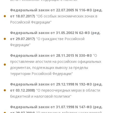
Федеральный закон от 22.07.2005 N 116-ФЗ (ред.
от 18.07.2017)
"Об особых экономических зонах в
Российской Федерации"
Федеральный закон от 31.05.2002 N 62-ФЗ (ред.
от 29.07.2017)
"О гражданстве Российской
Федерации"
Федеральный закон от 28.11.2015 N 330-ФЗ
"О
проставлении апостиля на российских официальных
документах, подлежащих вывозу за пределы
территории Российской Федерации"
Федеральный закон от 29.12.1998 N 192-ФЗ (ред.
от 03.12.2008)
"О первоочередных мерах в области
бюджетной и налоговой политики"
Федеральный закон от 31.07.1998 N 147-ФЗ (ред.
от 29.07.2004)
"О введении в действие части первой