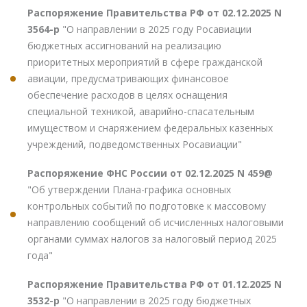
Распоряжение Правительства РФ от 02.12.2025 N
3564-р
"О направлении в 2025 году Росавиации
бюджетных ассигнований на реализацию
приоритетных мероприятий в сфере гражданской
авиации, предусматривающих финансовое
обеспечение расходов в целях оснащения
специальной техникой, аварийно-спасательным
имуществом и снаряжением федеральных казенных
учреждений, подведомственных Росавиации"
Распоряжение ФНС России от 02.12.2025 N 459@
"Об утверждении Плана-графика основных
контрольных событий по подготовке к массовому
направлению сообщений об исчисленных налоговыми
органами суммах налогов за налоговый период 2025
года"
Распоряжение Правительства РФ от 01.12.2025 N
3532-р
"О направлении в 2025 году бюджетных