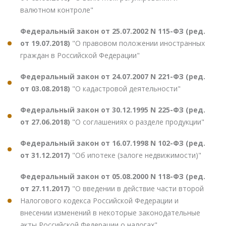
валютном контроле"
Федеральный закон от 25.07.2002 N 115-ФЗ (ред.
от 19.07.2018)
"О правовом положении иностранных
граждан в Российской Федерации"
Федеральный закон от 24.07.2007 N 221-ФЗ (ред.
от 03.08.2018)
"О кадастровой деятельности"
Федеральный закон от 30.12.1995 N 225-ФЗ (ред.
от 27.06.2018)
"О соглашениях о разделе продукции"
Федеральный закон от 16.07.1998 N 102-ФЗ (ред.
от 31.12.2017)
"Об ипотеке (залоге недвижимости)"
Федеральный закон от 05.08.2000 N 118-ФЗ (ред.
от 27.11.2017)
"О введении в действие части второй
Налогового кодекса Российской Федерации и
внесении изменений в некоторые законодательные
акты Российской Федерации о налогах"