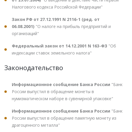
Налогового кодекса Российской Федерации"
Закон РФ от 27.12.1991 N 2116-1 (ред. от
06.08.2001)
"О налоге на прибыль предприятий и
организаций"
Федеральный закон от 14.12.2001 N 163-ФЗ
"Об
индексации ставок земельного налога"
Законодательство
Информационное сообщение Банка России
"Банк
России выпустил в обращение монеты в
нумизматическом наборе в сувенирной упаковке"
Информационное сообщение Банка России
"Банк
России выпустил в обращение памятную монету из
драгоценного металла"