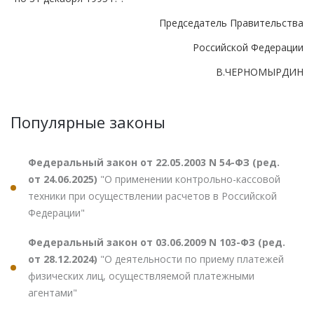
Председатель Правительства
Российской Федерации
В.ЧЕРНОМЫРДИН
Популярные законы
Федеральный закон от 22.05.2003 N 54-ФЗ (ред.
от 24.06.2025)
"О применении контрольно-кассовой
техники при осуществлении расчетов в Российской
Федерации"
Федеральный закон от 03.06.2009 N 103-ФЗ (ред.
от 28.12.2024)
"О деятельности по приему платежей
физических лиц, осуществляемой платежными
агентами"