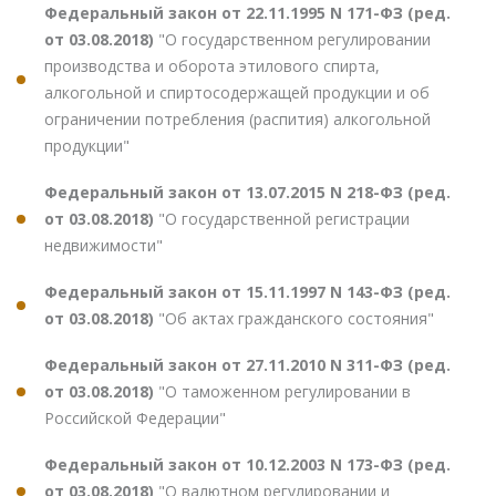
Федеральный закон от 22.11.1995 N 171-ФЗ (ред.
от 03.08.2018)
"О государственном регулировании
производства и оборота этилового спирта,
алкогольной и спиртосодержащей продукции и об
ограничении потребления (распития) алкогольной
продукции"
Федеральный закон от 13.07.2015 N 218-ФЗ (ред.
от 03.08.2018)
"О государственной регистрации
недвижимости"
Федеральный закон от 15.11.1997 N 143-ФЗ (ред.
от 03.08.2018)
"Об актах гражданского состояния"
Федеральный закон от 27.11.2010 N 311-ФЗ (ред.
от 03.08.2018)
"О таможенном регулировании в
Российской Федерации"
Федеральный закон от 10.12.2003 N 173-ФЗ (ред.
от 03.08.2018)
"О валютном регулировании и