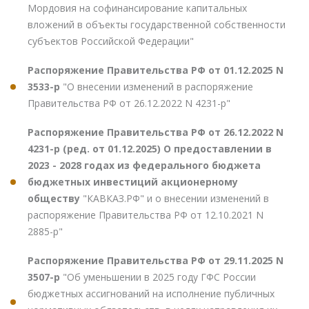
Мордовия на софинансирование капитальных
вложений в объекты государственной собственности
субъектов Российской Федерации"
Распоряжение Правительства РФ от 01.12.2025 N
3533-р
"О внесении изменений в распоряжение
Правительства РФ от 26.12.2022 N 4231-р"
Распоряжение Правительства РФ от 26.12.2022 N
4231-р (ред. от 01.12.2025) О предоставлении в
2023 - 2028 годах из федерального бюджета
бюджетных инвестиций акционерному
обществу
"КАВКАЗ.РФ" и о внесении изменений в
распоряжение Правительства РФ от 12.10.2021 N
2885-р"
Распоряжение Правительства РФ от 29.11.2025 N
3507-р
"Об уменьшении в 2025 году ГФС России
бюджетных ассигнований на исполнение публичных