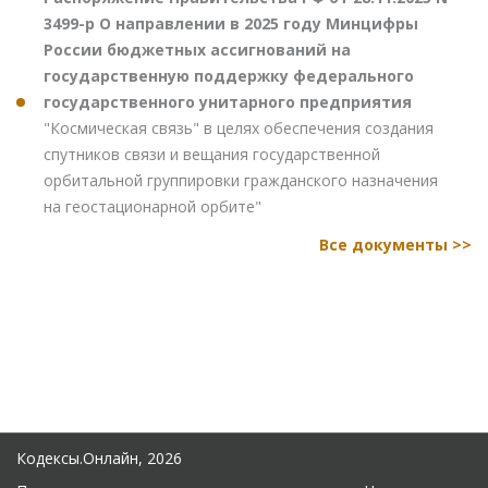
3499-р О направлении в 2025 году Минцифры
России бюджетных ассигнований на
государственную поддержку федерального
государственного унитарного предприятия
"Космическая связь" в целях обеспечения создания
спутников связи и вещания государственной
орбитальной группировки гражданского назначения
на геостационарной орбите"
Все документы >>
Кодексы.Онлайн, 2026