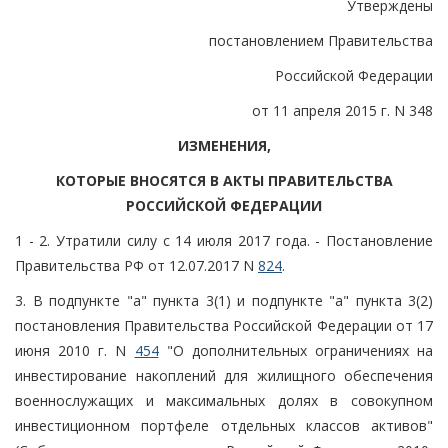
Утверждены
постановлением Правительства
Российской Федерации
от 11 апреля 2015 г. N 348
ИЗМЕНЕНИЯ,
КОТОРЫЕ ВНОСЯТСЯ В АКТЫ ПРАВИТЕЛЬСТВА
РОССИЙСКОЙ ФЕДЕРАЦИИ
1 - 2. Утратили силу с 14 июля 2017 года. - Постановление
Правительства РФ от 12.07.2017 N
824
.
3. В подпункте "а" пункта 3(1) и подпункте "а" пункта 3(2)
постановления Правительства Российской Федерации от 17
июня 2010 г. N
454
"О дополнительных ограничениях на
инвестирование накоплений для жилищного обеспечения
военнослужащих и максимальных долях в совокупном
инвестиционном портфеле отдельных классов активов"