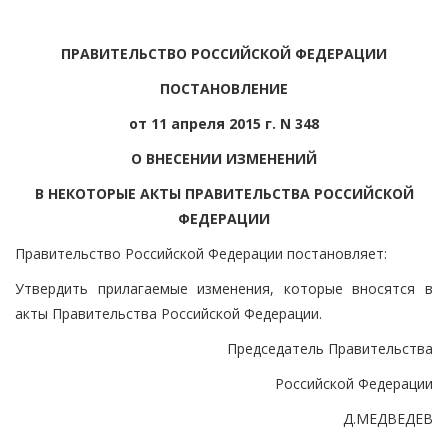
ПРАВИТЕЛЬСТВО РОССИЙСКОЙ ФЕДЕРАЦИИ
ПОСТАНОВЛЕНИЕ
от 11 апреля 2015 г. N 348
О ВНЕСЕНИИ ИЗМЕНЕНИЙ
В НЕКОТОРЫЕ АКТЫ ПРАВИТЕЛЬСТВА РОССИЙСКОЙ
ФЕДЕРАЦИИ
Правительство Российской Федерации постановляет:
Утвердить прилагаемые изменения, которые вносятся в
акты Правительства Российской Федерации.
Председатель Правительства
Российской Федерации
Д.МЕДВЕДЕВ