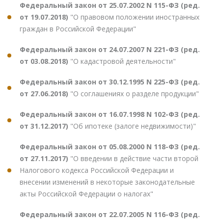
Федеральный закон от 25.07.2002 N 115-ФЗ (ред.
от 19.07.2018)
"О правовом положении иностранных
граждан в Российской Федерации"
Федеральный закон от 24.07.2007 N 221-ФЗ (ред.
от 03.08.2018)
"О кадастровой деятельности"
Федеральный закон от 30.12.1995 N 225-ФЗ (ред.
от 27.06.2018)
"О соглашениях о разделе продукции"
Федеральный закон от 16.07.1998 N 102-ФЗ (ред.
от 31.12.2017)
"Об ипотеке (залоге недвижимости)"
Федеральный закон от 05.08.2000 N 118-ФЗ (ред.
от 27.11.2017)
"О введении в действие части второй
Налогового кодекса Российской Федерации и
внесении изменений в некоторые законодательные
акты Российской Федерации о налогах"
Федеральный закон от 22.07.2005 N 116-ФЗ (ред.