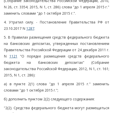
(Собрание законодательства Российской Федерации, 2010,
N 26, ст. 3354; 2015, N 1, ст. 286) слова "до 1 апреля 2015 г."
заменить словами "до 1 октября 2015 г.".
4. Утратил силу. - Постановление Правительства РФ от
23.10.2017 N
1287
.
5. В Правилах размещения средств федерального бюджета
на банковских депозитах, утвержденных постановлением
Правительства Российской Федерации от 24 декабря 2011 г.
N
1121
"О порядке размещения средств федерального
бюджета на банковских депозитах" (Собрание
законодательства Российской Федерации, 2012, N 1, ст. 161;
2015, N 1, ст. 286):
а) в пункте 2(1) слова "до 1 апреля 2015 г." заменить
словами "до 1 октября 2015 г.";
б) дополнить пунктом 2(2) следующего содержания:
"2(2). Средства федерального бюджета могут размещаться