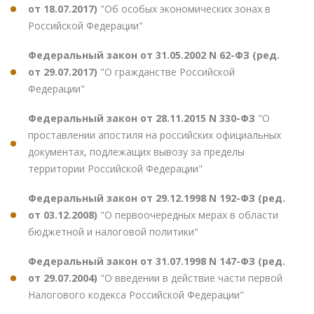
от 18.07.2017)
"Об особых экономических зонах в
Российской Федерации"
Федеральный закон от 31.05.2002 N 62-ФЗ (ред.
от 29.07.2017)
"О гражданстве Российской
Федерации"
Федеральный закон от 28.11.2015 N 330-ФЗ
"О
проставлении апостиля на российских официальных
документах, подлежащих вывозу за пределы
территории Российской Федерации"
Федеральный закон от 29.12.1998 N 192-ФЗ (ред.
от 03.12.2008)
"О первоочередных мерах в области
бюджетной и налоговой политики"
Федеральный закон от 31.07.1998 N 147-ФЗ (ред.
от 29.07.2004)
"О введении в действие части первой
Налогового кодекса Российской Федерации"