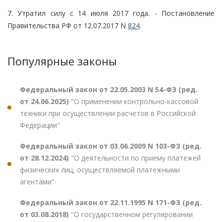
7. Утратил силу с 14 июля 2017 года. - Постановление
Правительства РФ от 12.07.2017 N
824
.
Популярные законы
Федеральный закон от 22.05.2003 N 54-ФЗ (ред.
от 24.06.2025)
"О применении контрольно-кассовой
техники при осуществлении расчетов в Российской
Федерации"
Федеральный закон от 03.06.2009 N 103-ФЗ (ред.
от 28.12.2024)
"О деятельности по приему платежей
физических лиц, осуществляемой платежными
агентами"
Федеральный закон от 22.11.1995 N 171-ФЗ (ред.
от 03.08.2018)
"О государственном регулировании