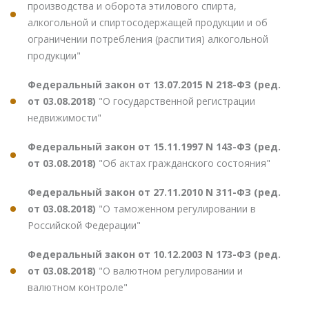
производства и оборота этилового спирта,
алкогольной и спиртосодержащей продукции и об
ограничении потребления (распития) алкогольной
продукции"
Федеральный закон от 13.07.2015 N 218-ФЗ (ред.
от 03.08.2018)
"О государственной регистрации
недвижимости"
Федеральный закон от 15.11.1997 N 143-ФЗ (ред.
от 03.08.2018)
"Об актах гражданского состояния"
Федеральный закон от 27.11.2010 N 311-ФЗ (ред.
от 03.08.2018)
"О таможенном регулировании в
Российской Федерации"
Федеральный закон от 10.12.2003 N 173-ФЗ (ред.
от 03.08.2018)
"О валютном регулировании и
валютном контроле"