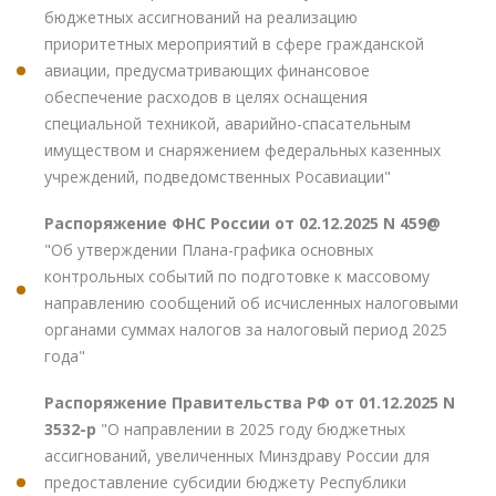
бюджетных ассигнований на реализацию
приоритетных мероприятий в сфере гражданской
авиации, предусматривающих финансовое
обеспечение расходов в целях оснащения
специальной техникой, аварийно-спасательным
имуществом и снаряжением федеральных казенных
учреждений, подведомственных Росавиации"
Распоряжение ФНС России от 02.12.2025 N 459@
"Об утверждении Плана-графика основных
контрольных событий по подготовке к массовому
направлению сообщений об исчисленных налоговыми
органами суммах налогов за налоговый период 2025
года"
Распоряжение Правительства РФ от 01.12.2025 N
3532-р
"О направлении в 2025 году бюджетных
ассигнований, увеличенных Минздраву России для
предоставление субсидии бюджету Республики