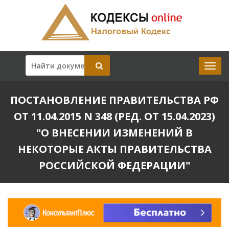
ПОСТАНОВЛЕНИЕ ПРАВИТЕЛЬСТВА РФ
ОТ 11.04.2015 N 348 (РЕД. ОТ 15.04.2023)
"О ВНЕСЕНИИ ИЗМЕНЕНИЙ В
НЕКОТОРЫЕ АКТЫ ПРАВИТЕЛЬСТВА
РОССИЙСКОЙ ФЕДЕРАЦИИ"