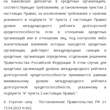
на банковских депозитах в кредитных организациях,
соответствующих требованиям, установленным пунктом 2
настоящих Правил, за исключением требования о наличии
указанного в подпункте "в" пункта 2 настоящих Правил
уровня международного рейтинга долгосрочной
кредитоспособности, если в отношении кредитных
организаций или в отношении лиц, под контролем либо
значительным влиянием которых находятся кредитные
организации, действуют международные санкции и
кредитные организации определены отдельным решением
Правительства Российской Федерации. В этом случае для
кредитных организаций уровень международного рейтинга
долгосрочной кредитоспособности принимается равным
минимальному уровню международного рейтинга
долгосрочной кредитоспособности, указанному в
подпункте "в" пункта 2 настоящих Правил.".
6. Утратил силу. - Постановление Правительства РФ от
15.04.2023 N 602.