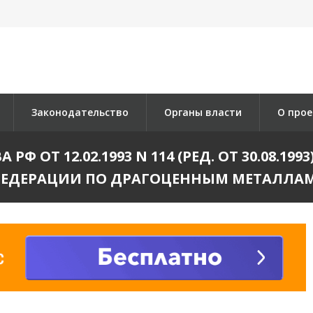
Законодательство
Органы власти
О прое
Ф ОТ 12.02.1993 N 114 (РЕД. ОТ 30.08.1
ФЕДЕРАЦИИ ПО ДРАГОЦЕННЫМ МЕТАЛЛА