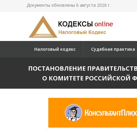
Документы обновлены 6 августа 2026 г.
Налоговый кодекс
Судебная практика
ПОСТАНОВЛЕНИЕ ПРАВИТЕЛЬСТВА Р
О КОМИТЕТЕ РОССИЙСКОЙ 