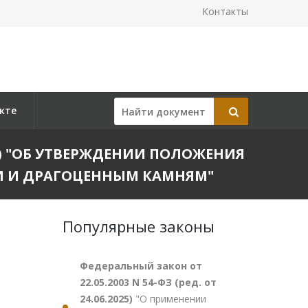
Контакты
кте
993) "ОБ УТВЕРЖДЕНИИ ПОЛОЖЕНИЯ
М И ДРАГОЦЕННЫМ КАМНЯМ"
Популярные законы
Федеральный закон от
22.05.2003 N 54-ФЗ (ред. от
24.06.2025)
"О применении